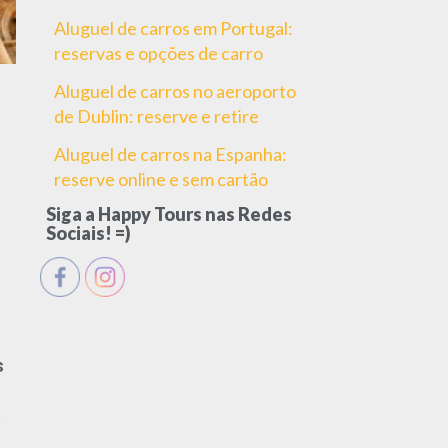
Aluguel de carros em Portugal:
reservas e opções de carro
Aluguel de carros no aeroporto
de Dublin: reserve e retire
Aluguel de carros na Espanha:
reserve online e sem cartão
Siga a Happy Tours nas Redes
Sociais! =)
s
m