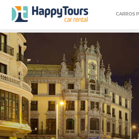
CARROS P