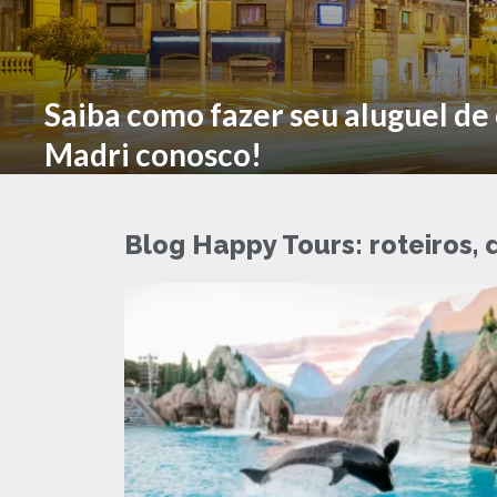
Saiba como fazer seu aluguel de
Madri conosco!
Blog Happy Tours: roteiros, 