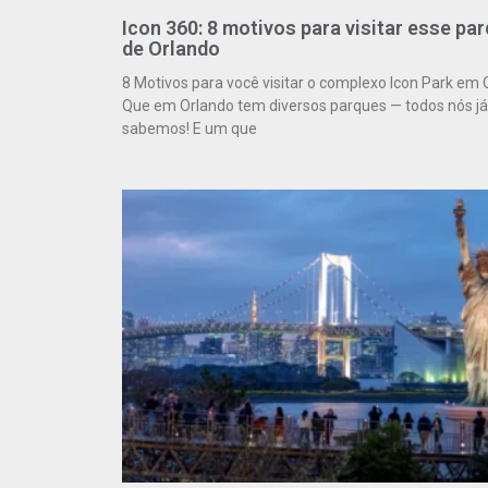
Icon 360: 8 motivos para visitar esse pa
de Orlando
8 Motivos para você visitar o complexo Icon Park em 
Que em Orlando tem diversos parques — todos nós já
sabemos! E um que