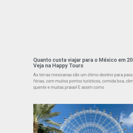
Quanto custa viajar para o México em 2
Veja na Happy Tours
As terras mexicanas são um ótimo destino para pass
férias, com muitos pontos turísticos, comida boa, cli
quente e muitas praias! E assim como