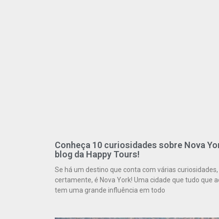
Conheça 10 curiosidades sobre Nova Yo
blog da Happy Tours!
Se há um destino que conta com várias curiosidades,
certamente, é Nova York! Uma cidade que tudo que 
tem uma grande influência em todo