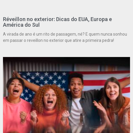
Réveillon no exterior: Dicas do EUA, Europa e
América do Sul
A virada de ano é um rito de passagem, né? E quem nunca sonhou
em passar o reveillon no exterior que atire a primeira pedra!