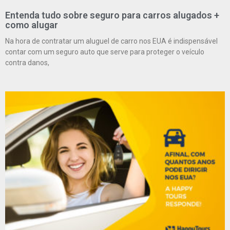
Entenda tudo sobre seguro para carros alugados +
como alugar
Na hora de contratar um aluguel de carro nos EUA é indispensável
contar com um seguro auto que serve para proteger o veículo
contra danos,