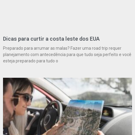
Dicas para curtir a costa leste dos EUA
Preparado para arrumar as malas? Fazer uma road trip requer
planejamento com antecedência para que tudo seja perfeito e você
esteja preparado para tudo o