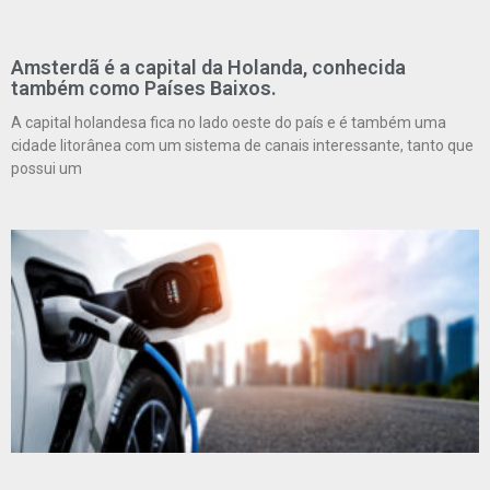
Amsterdã é a capital da Holanda, conhecida
também como Países Baixos.
A capital holandesa fica no lado oeste do país e é também uma
cidade litorânea com um sistema de canais interessante, tanto que
possui um