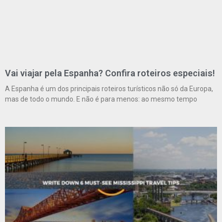
Vai viajar pela Espanha? Confira roteiros especiais!
A Espanha é um dos principais roteiros turísticos não só da Europa,
mas de todo o mundo. E não é para menos: ao mesmo tempo