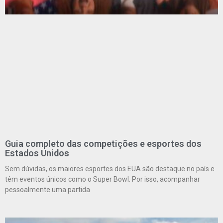
Guia completo das competições e esportes dos
Estados Unidos
Sem dúvidas, os maiores esportes dos EUA são destaque no país e
têm eventos únicos como o Super Bowl. Por isso, acompanhar
pessoalmente uma partida