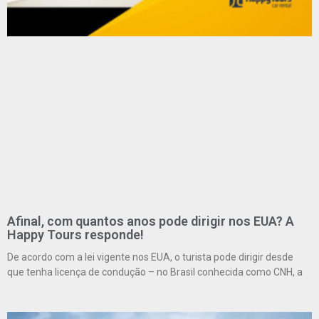
Afinal, com quantos anos pode dirigir nos EUA? A
Happy Tours responde!
De acordo com a lei vigente nos EUA, o turista pode dirigir desde
que tenha licença de condução – no Brasil conhecida como CNH, a