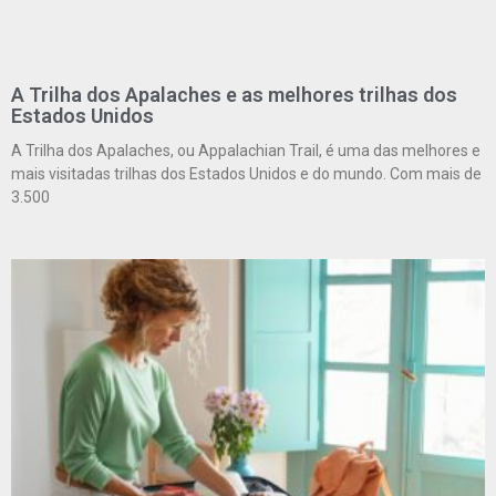
A Trilha dos Apalaches e as melhores trilhas dos
Estados Unidos
A Trilha dos Apalaches, ou Appalachian Trail, é uma das melhores e
mais visitadas trilhas dos Estados Unidos e do mundo. Com mais de
3.500