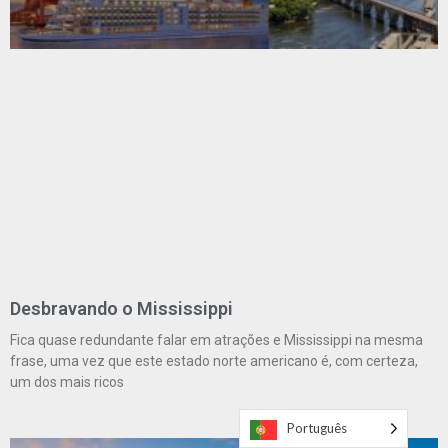
Desbravando o Mississippi
Fica quase redundante falar em atrações e Mississippi na mesma
frase, uma vez que este estado norte americano é, com certeza,
um dos mais ricos
Português