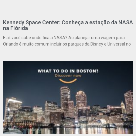
Kennedy Space Center: Conheça a estação da NASA
na Flórida
E aí, você sabe onde fica a NASA? Ao planejar uma viagem para
Orlando é muito comum incluir os parques da Disney e Universal no