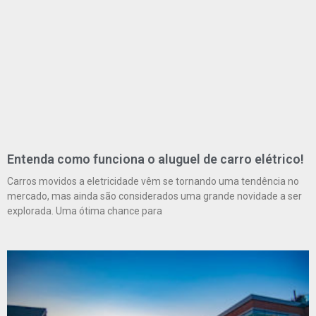
Entenda como funciona o aluguel de carro elétrico!
Carros movidos a eletricidade vêm se tornando uma tendência no
mercado, mas ainda são considerados uma grande novidade a ser
explorada. Uma ótima chance para