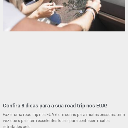
Confira 8 dicas para a sua road trip nos EUA!
Fazer uma road trip nos EUA é um sonho para muitas pessoas, uma
vez que o país tem excelentes locais para conhecer: muitos
retratados pelo