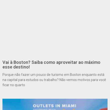
Vai à Boston? Saiba como aproveitar ao máximo
esse destino!
Porque não fazer um pouco de turismo em Boston enquanto está
na capital para estudos ou trabalho? Não vemos motivos para você
ficar no quarto