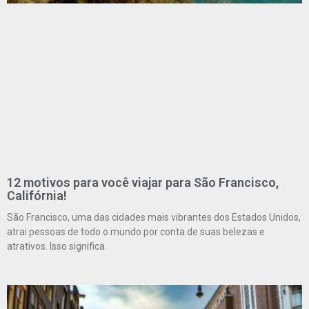
12 motivos para você viajar para São Francisco,
Califórnia!
São Francisco, uma das cidades mais vibrantes dos Estados Unidos,
atrai pessoas de todo o mundo por conta de suas belezas e
atrativos. Isso significa