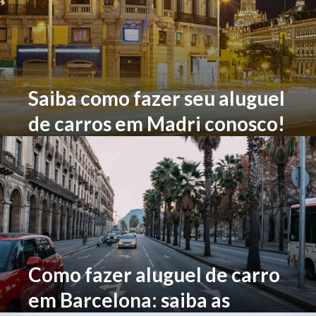
Saiba como fazer seu aluguel
de carros em Madri conosco!
Como fazer aluguel de carro
em Barcelona: saiba as