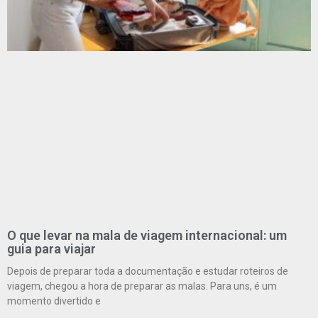
O que levar na mala de viagem internacional: um
guia para viajar
Depois de preparar toda a documentação e estudar roteiros de
viagem, chegou a hora de preparar as malas. Para uns, é um
momento divertido e