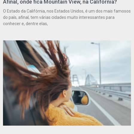
Afinal, onde fica Mountain View, na Califórnia?
O Estado da Califórnia, nos Estados Unidos, é um dos mais famosos
do país, afinal, tem várias cidades muito interessantes para
conhecer e, dentre elas,