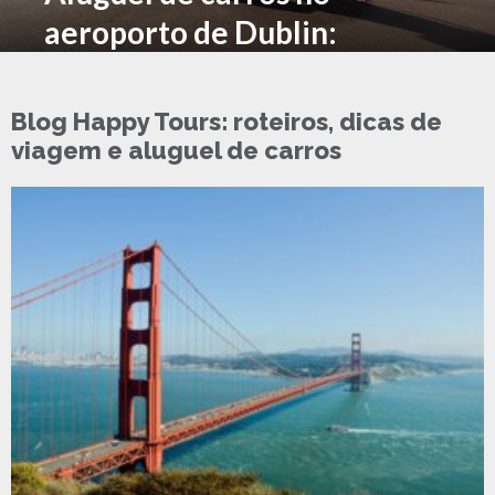
aeroporto de Dublin:
reserve e retire
Blog Happy Tours: roteiros, dicas de
viagem e aluguel de carros