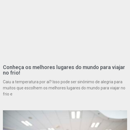
Conheça os melhores lugares do mundo para viajar
no frio!
Caiu a temperatura por aí? Isso pode ser sinônimo de alegria para
muitos que escolhem os melhores lugares do mundo para viajar no
frio e