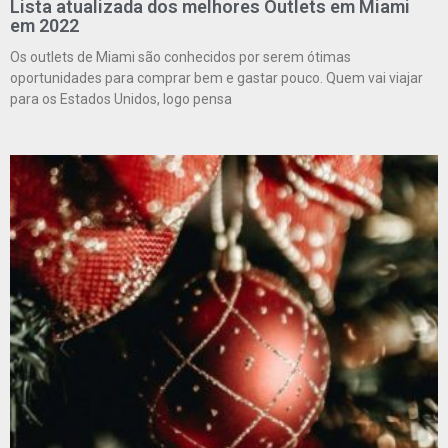
Lista atualizada dos melhores Outlets em Miami
em 2022
Os outlets de Miami são conhecidos por serem ótimas
oportunidades para comprar bem e gastar pouco. Quem vai viajar
para os Estados Unidos, logo pensa