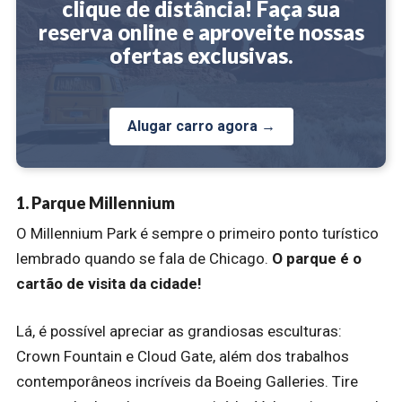
clique de distância! Faça sua
reserva online e aproveite nossas
ofertas exclusivas.
Alugar carro agora →
1. Parque Millennium
O Millennium Park é sempre o primeiro ponto turístico
lembrado quando se fala de Chicago.
O parque é o
cartão de visita da cidade!
Lá, é possível apreciar as grandiosas esculturas:
Crown Fountain e Cloud Gate, além dos trabalhos
contemporâneos incríveis da Boeing Galleries. Tire