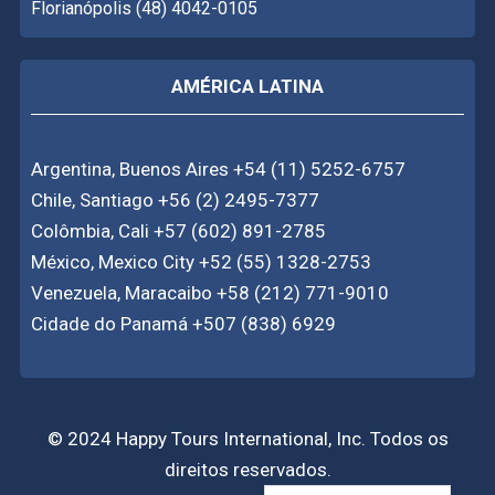
Florianópolis (48) 4042-0105
AMÉRICA LATINA
Argentina, Buenos Aires +54 (11) 5252-6757
Chile, Santiago +56 (2) 2495-7377
Colômbia, Cali +57 (602) 891-2785
México, Mexico City +52 (55) 1328-2753
Venezuela, Maracaibo +58 (212) 771-9010
Cidade do Panamá +507 (838) 6929
© 2024 Happy Tours International, Inc. Todos os
direitos reservados.