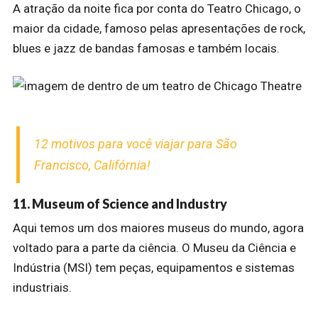
A atração da noite fica por conta do Teatro Chicago, o
maior da cidade, famoso pelas apresentações de rock,
blues e jazz de bandas famosas e também locais.
12 motivos para você viajar para São
Francisco, Califórnia!
11. Museum of Science and Industry
Aqui temos um dos maiores museus do mundo, agora
voltado para a parte da ciência. O Museu da Ciência e
Indústria (MSI) tem peças, equipamentos e sistemas
industriais.