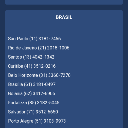
BRASIL
São Paulo (11) 3181-7456
Rio de Janeiro (21) 2018-1006
Santos (13) 4042-1342
Curitiba (41) 3512-0216
Belo Horizonte (31) 3360-7270
Brasília (61) 3181-0497
Goiânia (62) 3412-6905
Fortaleza (85) 3182-5045
Salvador (71) 3512-6650
Porto Alegre (51) 3103-9973