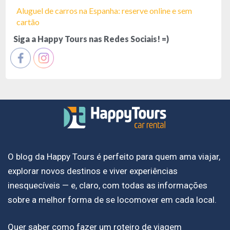
Aluguel de carros na Espanha: reserve online e sem
cartão
Siga a Happy Tours nas Redes Sociais! =)
O blog da Happy Tours é perfeito para quem ama viajar,
explorar novos destinos e viver experiências
inesquecíveis — e, claro, com todas as informações
sobre a melhor forma de se locomover em cada local.
Quer saber como fazer um roteiro de viagem