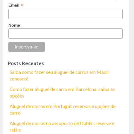
*
Email
Nome
Posts Recentes
Saiba como fazer seu aluguel de carros em Madri
conosco!
Como fazer aluguel de carro em Barcelona: saiba as
opções
Aluguel de carros em Portugal: reservas e opções de
carro
Aluguel de carros no aeroporto de Dublin: reserve e
retire