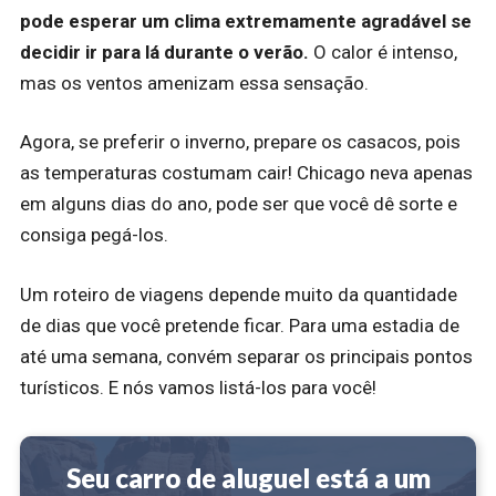
pode esperar um clima extremamente agradável se
decidir ir para lá durante o verão.
O calor é intenso,
mas os ventos amenizam essa sensação.
Agora, se preferir o inverno, prepare os casacos, pois
as temperaturas costumam cair! Chicago neva apenas
em alguns dias do ano, pode ser que você dê sorte e
consiga pegá-los.
Um roteiro de viagens depende muito da quantidade
de dias que você pretende ficar. Para uma estadia de
até uma semana, convém separar os principais pontos
turísticos. E nós vamos listá-los para você!
Seu carro de aluguel está a um