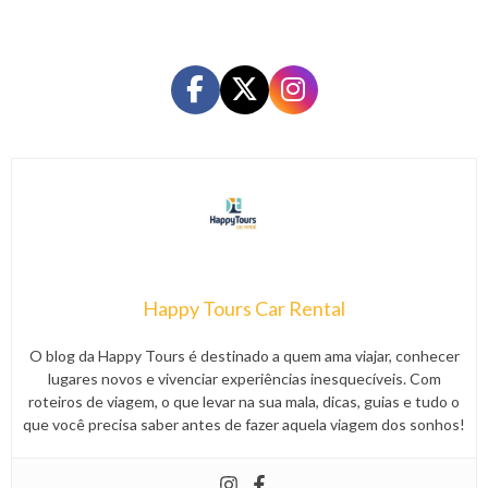
Happy Tours Car Rental
O blog da Happy Tours é destinado a quem ama viajar, conhecer
lugares novos e vivenciar experiências inesquecíveis. Com
roteiros de viagem, o que levar na sua mala, dicas, guias e tudo o
que você precisa saber antes de fazer aquela viagem dos sonhos!