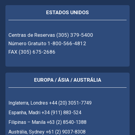
ESTADOS UNIDOS
Centras de Reservas (305) 379-5400
Número Gratuito 1-800-566-4812
FAX (305) 675-2686
EUROPA / ÁSIA / AUSTRÁLIA
Inglaterra, Londres +44 (20) 3051-7749
Espanha, Madri +34 (911) 883-524
Filipinas – Manila +63 (2) 8540-1388
Austrália, Sydney +61 (2) 9037-8308