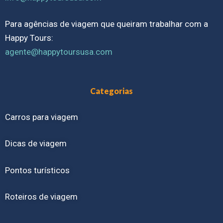
Para agências de viagem que queiram trabalhar com a
Happy Tours:
agente@happytoursusa.com
Categorias
Carros para viagem
Dicas de viagem
Pontos turísticos
Roteiros de viagem