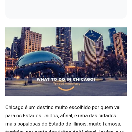
Chicago é um destino muito escolhido por quem vai
para os Estados Unidos, afinal, é uma das cidades
mais populosas do Estado de Illinois, muito famosa,