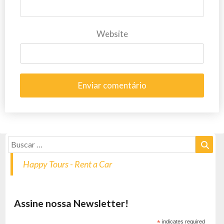
Website
Happy Tours - Rent a Car
Assine nossa Newsletter!
*
indicates required