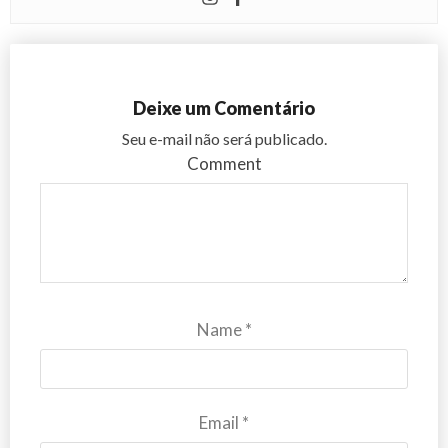
Deixe um Comentário
Seu e-mail não será publicado.
Comment
Name
*
Email
*