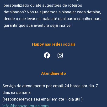
personalizado ou até sugestões de roteiros
detalhados? Nós te ajudamos a planejar cada detalhe,
desde o que levar na mala até qual carro escolher para
garantir que sua aventura seja incrível.
Happy nas redes sociais
Atendimento
Serviço de atendimento por email, 24 horas por dia, 7
dias na semana.
(responderemos seu email em até 1 dia útil )
info@happytoursusa.com