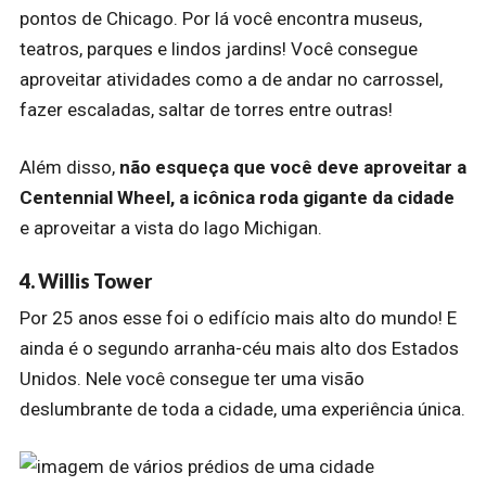
pontos de Chicago. Por lá você encontra museus,
teatros, parques e lindos jardins! Você consegue
aproveitar atividades como a de andar no carrossel,
fazer escaladas, saltar de torres entre outras!
Além disso,
não esqueça que você deve aproveitar a
Centennial Wheel, a icônica roda gigante da cidade
e aproveitar a vista do lago Michigan.
4. Willis Tower
Por 25 anos esse foi o edifício mais alto do mundo! E
ainda é o segundo arranha-céu mais alto dos Estados
Unidos. Nele você consegue ter uma visão
deslumbrante de toda a cidade, uma experiência única.