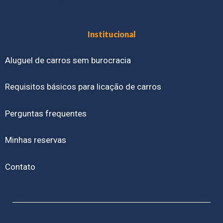
Institucional
Aluguel de carros sem burocracia
Requisitos básicos para licação de carros
Perguntas frequentes
Minhas reservas
Contato