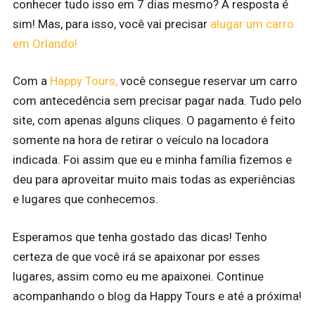
conhecer tudo isso em 7 dias mesmo? A resposta é
sim! Mas, para isso, você vai precisar
alugar um carro
em Orlando
!
Com a
Happy Tours,
você consegue reservar um carro
com antecedência sem precisar pagar nada. Tudo pelo
site, com apenas alguns cliques. O pagamento é feito
somente na hora de retirar o veículo na locadora
indicada. Foi assim que eu e minha família fizemos e
deu para aproveitar muito mais todas as experiências
e lugares que conhecemos.
Esperamos que tenha gostado das dicas! Tenho
certeza de que você irá se apaixonar por esses
lugares, assim como eu me apaixonei. Continue
acompanhando o blog da Happy Tours e até a próxima!