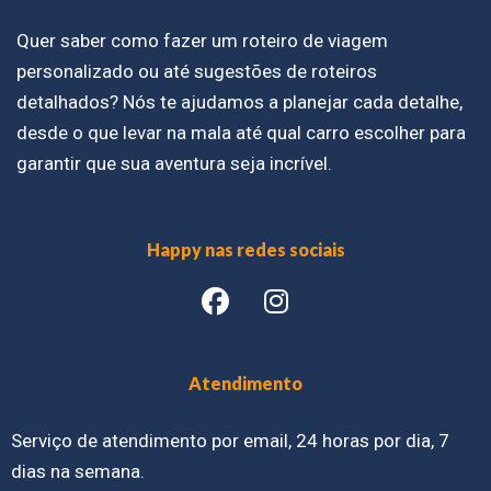
Quer saber como fazer um roteiro de viagem
personalizado ou até sugestões de roteiros
detalhados? Nós te ajudamos a planejar cada detalhe,
desde o que levar na mala até qual carro escolher para
garantir que sua aventura seja incrível.
Happy nas redes sociais
Atendimento
Serviço de atendimento por email, 24 horas por dia, 7
dias na semana.