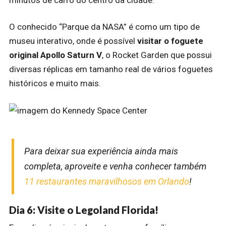
O conhecido “Parque da NASA” é como um tipo de
museu interativo, onde é possível
visitar o foguete
original Apollo Saturn V
, o Rocket Garden que possui
diversas réplicas em tamanho real de vários foguetes
históricos e muito mais.
Para deixar sua experiência ainda mais
completa, aproveite e venha conhecer também
11 restaurantes maravilhosos em Orlando
!
Dia 6: Visite o Legoland Florida!