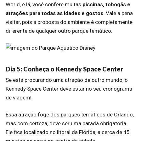
World, e lá, você confere muitas
piscinas, tobogãs e
atrações para todas as idades e gostos
. Vale a pena
visitar, pois a proposta do ambiente é completamente
diferente de qualquer outro parque temático.
Dia 5: Conheça o Kennedy Space Center
Se está procurando uma atração de outro mundo, o
Kennedy Space Center deve estar no seu cronograma
de viagem!
Essa atração foge dos parques temáticos de Orlando,
mas com certeza, deve ser uma parada obrigatória.
Ele fica localizado no litoral da Flórida, a cerca de 45
minutos de carro do centro da cidade.