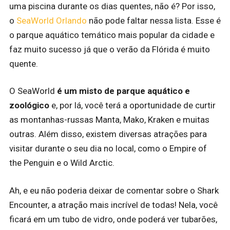
uma piscina durante os dias quentes, não é? Por isso,
o
SeaWorld Orlando
não pode faltar nessa lista. Esse é
o parque aquático temático mais popular da cidade e
faz muito sucesso já que o verão da Flórida é muito
quente.
O SeaWorld
é um
misto de parque aquático e
zoológico
e, por lá, você terá a oportunidade de curtir
as montanhas-russas Manta, Mako, Kraken e muitas
outras. Além disso, existem diversas atrações para
visitar durante o seu dia no local, como o Empire of
the Penguin e o Wild Arctic.
Ah, e eu não poderia deixar de comentar sobre o Shark
Encounter, a atração mais incrível de todas! Nela, você
ficará em um tubo de vidro, onde poderá ver tubarões,