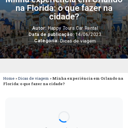
na Florida: o que fazer na
cidade?
Autor:
Happy Tours Car Rental
Data de publicação:
14/06/2023
Categoria:
Dicas de viagem
Home
»
Dicas de viagem
»
Minha experiência em Orlando na
Florida: o que fazer na cidade?