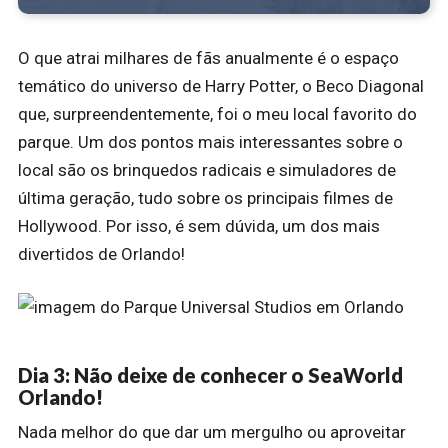
O que atrai milhares de fãs anualmente é o espaço
temático do universo de Harry Potter, o Beco Diagonal
que, surpreendentemente, foi o meu local favorito do
parque. Um dos pontos mais interessantes sobre o
local são os brinquedos radicais e simuladores de
última geração, tudo sobre os principais filmes de
Hollywood. Por isso, é sem dúvida, um dos mais
divertidos de Orlando!
Dia 3: Não deixe de conhecer o SeaWorld
Orlando!
Nada melhor do que dar um mergulho ou aproveitar