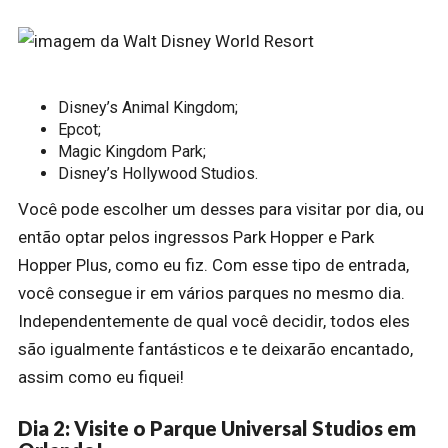
Disney’s Animal Kingdom;
Epcot;
Magic Kingdom Park;
Disney’s Hollywood Studios.
Você pode escolher um desses para visitar por dia, ou
então optar pelos ingressos Park Hopper e Park
Hopper Plus, como eu fiz. Com esse tipo de entrada,
você consegue ir em vários parques no mesmo dia.
Independentemente de qual você decidir, todos eles
são igualmente fantásticos e te deixarão encantado,
assim como eu fiquei!
Dia 2: Visite o Parque Universal Studios em