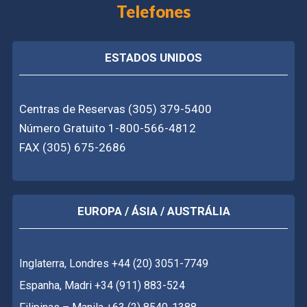
Telefones
ESTADOS UNIDOS
Centras de Reservas (305) 379-5400
Número Gratuito 1-800-566-4812
FAX (305) 675-2686
EUROPA / ÁSIA / AUSTRÁLIA
Inglaterra, Londres +44 (20) 3051-7749
Espanha, Madri +34 (911) 883-524