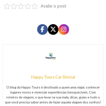
Avalie o post
Happy Tours Car Rental
O blog da Happy Tours é destinado a quem ama viajar, conhecer
lugares novos e vivenciar experiências inesquecíveis. Com
roteiros de viagem, o que levar na sua mala, dicas, guias e tudo o
que você precisa saber antes de fazer aquela viagem dos sonhos!