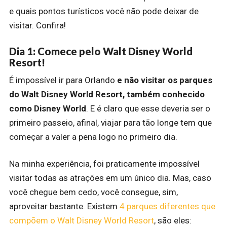
e quais pontos turísticos você não pode deixar de
visitar. Confira!
Dia 1: Comece pelo Walt Disney World
Resort!
É impossível ir para Orlando
e não visitar os parques
do Walt Disney World Resort, também conhecido
como Disney World
. E é claro que esse deveria ser o
primeiro passeio, afinal, viajar para tão longe tem que
começar a valer a pena logo no primeiro dia.
Na minha experiência, foi praticamente impossível
visitar todas as atrações em um único dia. Mas, caso
você chegue bem cedo, você consegue, sim,
aproveitar bastante. Existem
4 parques diferentes que
compõem o Walt Disney World Resort
, são eles: