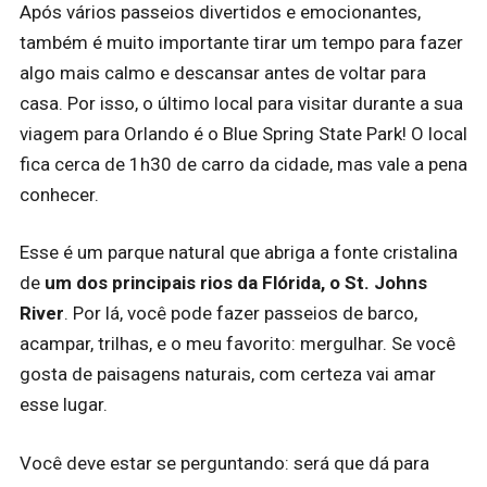
Após vários passeios divertidos e emocionantes,
também é muito importante tirar um tempo para fazer
algo mais calmo e descansar antes de voltar para
casa. Por isso, o último local para visitar durante a sua
viagem para Orlando é o Blue Spring State Park! O local
fica cerca de 1h30 de carro da cidade, mas vale a pena
conhecer.
Esse é um parque natural que abriga a fonte cristalina
de
um dos principais rios da Flórida, o St. Johns
River
. Por lá, você pode fazer passeios de barco,
acampar, trilhas, e o meu favorito: mergulhar. Se você
gosta de paisagens naturais, com certeza vai amar
esse lugar.
Você deve estar se perguntando: será que dá para