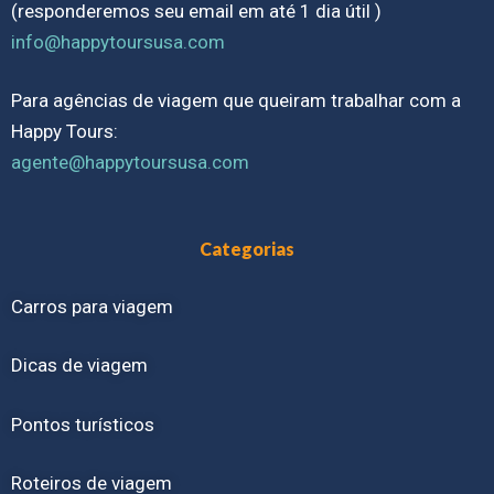
(responderemos seu email em até 1 dia útil )
info@happytoursusa.com
Para agências de viagem que queiram trabalhar com a
Happy Tours:
agente@happytoursusa.com
Categorias
Carros para viagem
Dicas de viagem
Pontos turísticos
Roteiros de viagem