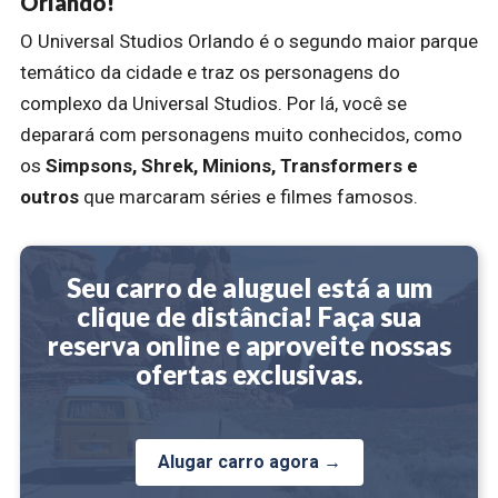
Orlando!
O Universal Studios Orlando é o segundo maior parque
temático da cidade e traz os personagens do
complexo da Universal Studios. Por lá, você se
deparará com personagens muito conhecidos, como
os
Simpsons, Shrek, Minions, Transformers e
outros
que marcaram séries e filmes famosos.
Seu carro de aluguel está a um
clique de distância! Faça sua
reserva online e aproveite nossas
ofertas exclusivas.
Alugar carro agora →