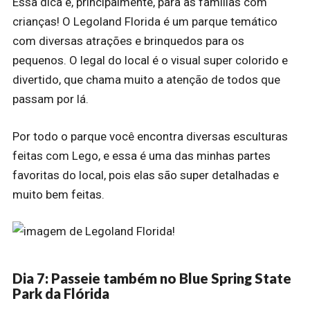
Essa dica é, principalmente, para as famílias com
crianças! O Legoland Florida é um parque temático
com diversas atrações e brinquedos para os
pequenos. O legal do local é o visual super colorido e
divertido, que chama muito a atenção de todos que
passam por lá.
Por todo o parque você encontra diversas esculturas
feitas com Lego, e essa é uma das minhas partes
favoritas do local, pois elas são super detalhadas e
muito bem feitas.
Dia 7: Passeie também no Blue Spring State
Park da Flórida