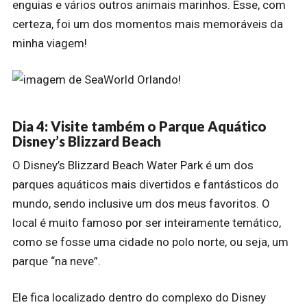
enguias e vários outros animais marinhos. Esse, com
certeza, foi um dos momentos mais memoráveis da
minha viagem!
Dia 4: Visite também o Parque Aquático
Disney’s Blizzard Beach
O Disney’s Blizzard Beach Water Park é um dos
parques aquáticos mais divertidos e fantásticos do
mundo, sendo inclusive um dos meus favoritos. O
local é muito famoso por ser inteiramente temático,
como se fosse uma cidade no polo norte, ou seja, um
parque “na neve”.
Ele fica localizado dentro do complexo do Disney