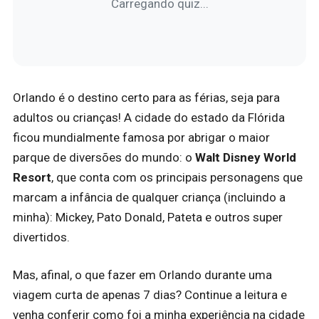
Carregando quiz...
Orlando é o destino certo para as férias, seja para
adultos ou crianças! A cidade do estado da Flórida
ficou mundialmente famosa por abrigar o maior
parque de diversões do mundo: o
Walt Disney World
Resort
, que conta com os principais personagens que
marcam a infância de qualquer criança (incluindo a
minha): Mickey, Pato Donald, Pateta e outros super
divertidos.
Mas, afinal, o que fazer em Orlando durante uma
viagem curta de apenas 7 dias? Continue a leitura e
venha conferir como foi a minha experiência na cidade