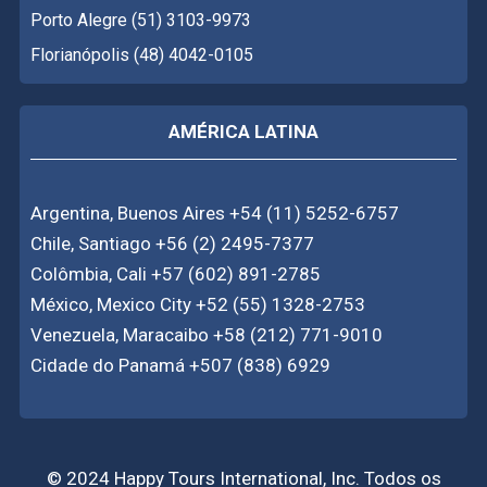
Porto Alegre (51) 3103-9973
Florianópolis (48) 4042-0105
AMÉRICA LATINA
Argentina, Buenos Aires +54 (11) 5252-6757
Chile, Santiago +56 (2) 2495-7377
Colômbia, Cali +57 (602) 891-2785
México, Mexico City +52 (55) 1328-2753
Venezuela, Maracaibo +58 (212) 771-9010
Cidade do Panamá +507 (838) 6929
© 2024 Happy Tours International, Inc. Todos os