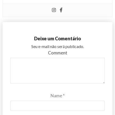
Deixe um Comentário
Seu e-mail não será publicado.
Comment
Name
*