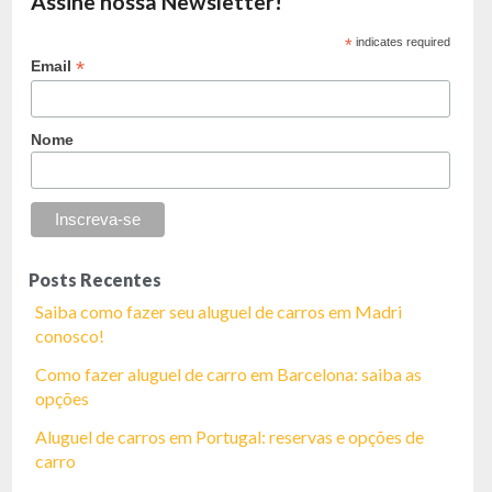
Assine nossa Newsletter!
*
indicates required
*
Email
Nome
Posts Recentes
Saiba como fazer seu aluguel de carros em Madri
conosco!
Como fazer aluguel de carro em Barcelona: saiba as
opções
Aluguel de carros em Portugal: reservas e opções de
carro