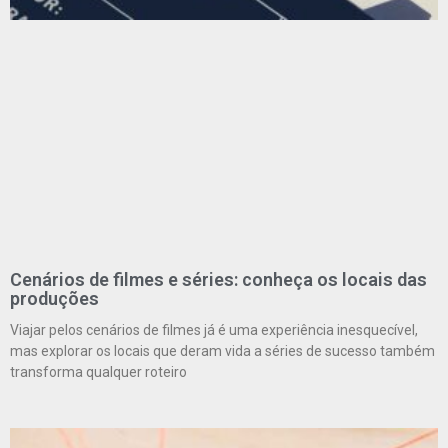
Cenários de filmes e séries: conheça os locais das
produções
Viajar pelos cenários de filmes já é uma experiência inesquecível,
mas explorar os locais que deram vida a séries de sucesso também
transforma qualquer roteiro