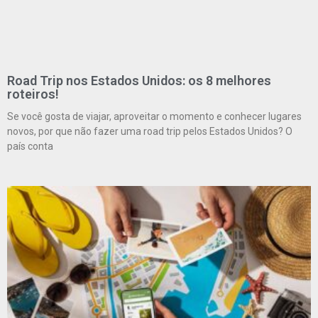
Road Trip nos Estados Unidos: os 8 melhores
roteiros!
Se você gosta de viajar, aproveitar o momento e conhecer lugares
novos, por que não fazer uma road trip pelos Estados Unidos? O
país conta