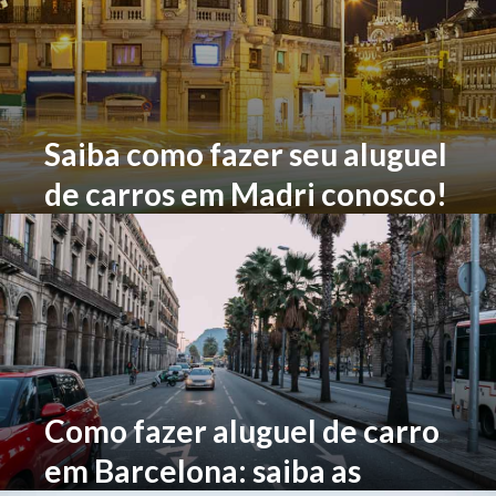
Saiba como fazer seu aluguel
de carros em Madri conosco!
Como fazer aluguel de carro
em Barcelona: saiba as