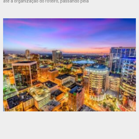
até a organização do roteiro, passando pela