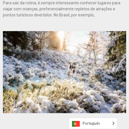
Para sair da rotina, é sempre interessante conhecer lugares para
viajar com crianças, preferencialmente repletos de atrações e
pontos turísticos divertidos. No Brasil, por exemplo,
Português