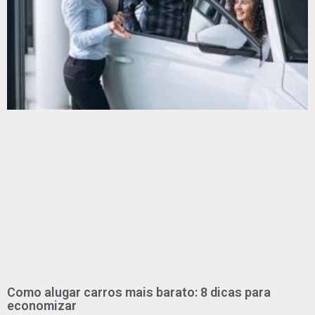
Como alugar carros mais barato: 8 dicas para
economizar