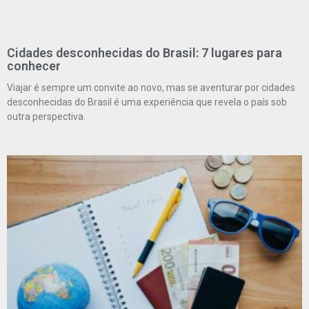
Cidades desconhecidas do Brasil: 7 lugares para
conhecer
Viajar é sempre um convite ao novo, mas se aventurar por cidades
desconhecidas do Brasil é uma experiência que revela o país sob
outra perspectiva.