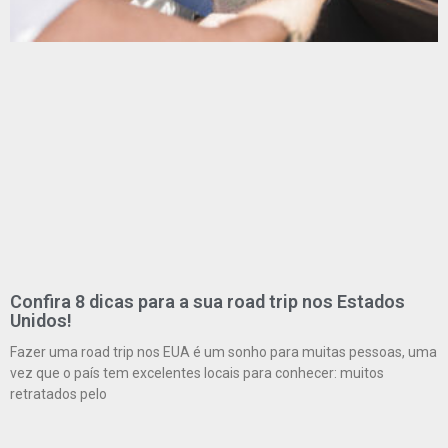
Confira 8 dicas para a sua road trip nos Estados
Unidos!
Fazer uma road trip nos EUA é um sonho para muitas pessoas, uma
vez que o país tem excelentes locais para conhecer: muitos
retratados pelo