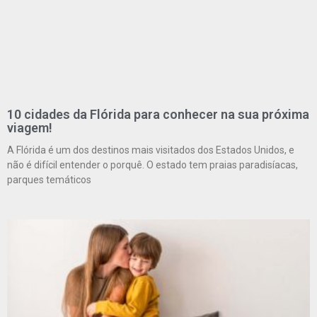
10 cidades da Flórida para conhecer na sua próxima
viagem!
A Flórida é um dos destinos mais visitados dos Estados Unidos, e
não é difícil entender o porquê. O estado tem praias paradisíacas,
parques temáticos