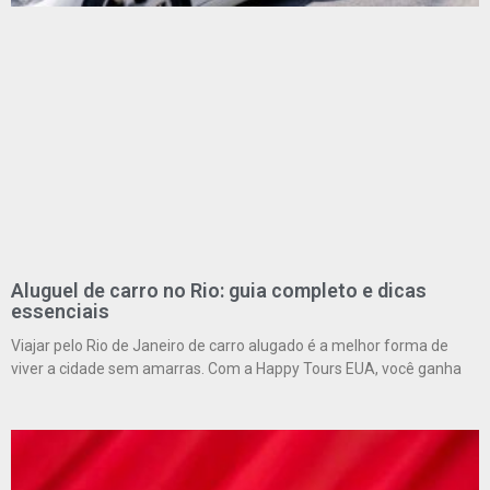
Aluguel de carro no Rio: guia completo e dicas
essenciais
Viajar pelo Rio de Janeiro de carro alugado é a melhor forma de
viver a cidade sem amarras. Com a Happy Tours EUA, você ganha