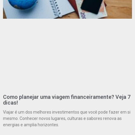
Como planejar uma viagem financeiramente? Veja 7
dicas!
Viajar é um dos melhores investimentos que você pode fazer em si
mesmo. Conhecer novos lugares, culturas e sabores renova as
energias e amplia horizontes.