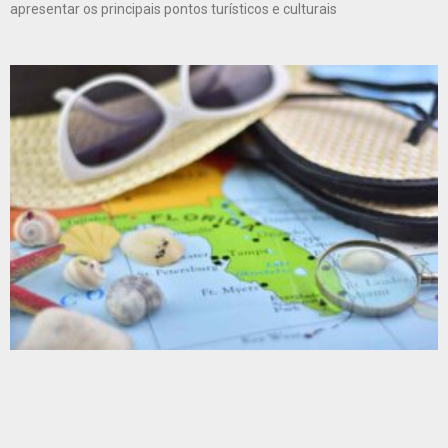
apresentar os principais pontos turísticos e culturais