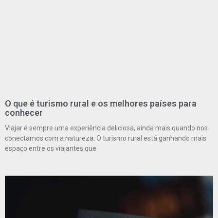
O que é turismo rural e os melhores países para
conhecer
Viajar é sempre uma experiência deliciosa, ainda mais quando nos
conectamos com a natureza. O turismo rural está ganhando mais
espaço entre os viajantes que