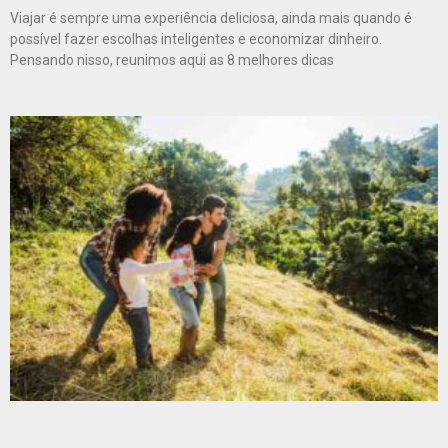
Viajar é sempre uma experiência deliciosa, ainda mais quando é
possível fazer escolhas inteligentes e economizar dinheiro.
Pensando nisso, reunimos aqui as 8 melhores dicas