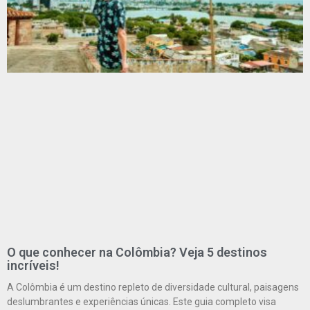
O que conhecer na Colômbia? Veja 5 destinos
incríveis!
A Colômbia é um destino repleto de diversidade cultural, paisagens
deslumbrantes e experiências únicas. Este guia completo visa