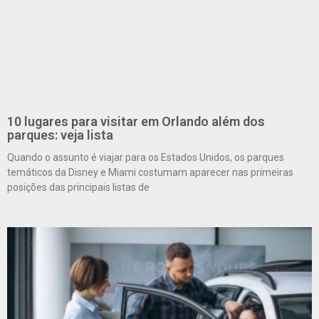
10 lugares para visitar em Orlando além dos
parques: veja lista
Quando o assunto é viajar para os Estados Unidos, os parques
temáticos da Disney e Miami costumam aparecer nas primeiras
posições das principais listas de