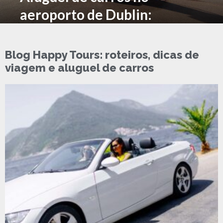
aeroporto de Dublin:
reserve e retire
Blog Happy Tours: roteiros, dicas de
viagem e aluguel de carros