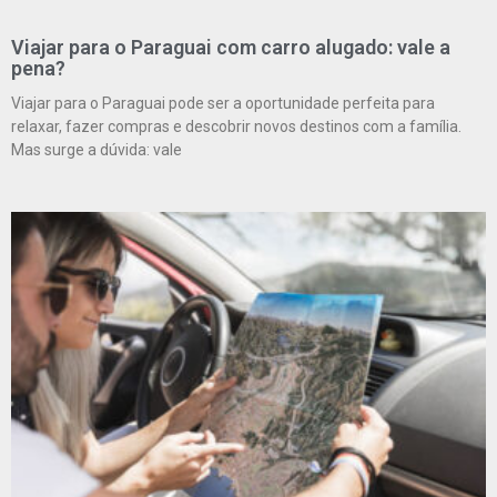
Viajar para o Paraguai com carro alugado: vale a
pena?
Viajar para o Paraguai pode ser a oportunidade perfeita para
relaxar, fazer compras e descobrir novos destinos com a família.
Mas surge a dúvida: vale