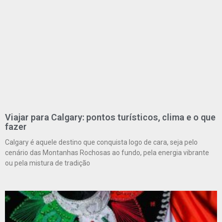
Viajar para Calgary: pontos turísticos, clima e o que
fazer
Calgary é aquele destino que conquista logo de cara, seja pelo
cenário das Montanhas Rochosas ao fundo, pela energia vibrante
ou pela mistura de tradição