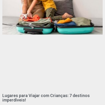
Lugares para Viajar com Crianças: 7 destinos
imperdíveis!