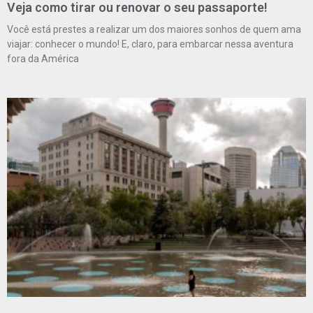
Veja como tirar ou renovar o seu passaporte!
Você está prestes a realizar um dos maiores sonhos de quem ama
viajar: conhecer o mundo! E, claro, para embarcar nessa aventura
fora da América