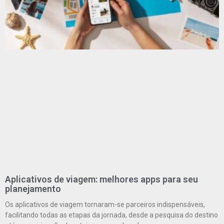
Aplicativos de viagem: melhores apps para seu
planejamento
Os aplicativos de viagem tornaram-se parceiros indispensáveis,
facilitando todas as etapas da jornada, desde a pesquisa do destino