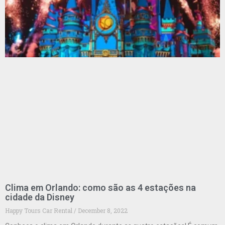
Clima em Orlando: como são as 4 estações na
cidade da Disney
Happy Tours Car Rental
December 8, 2022