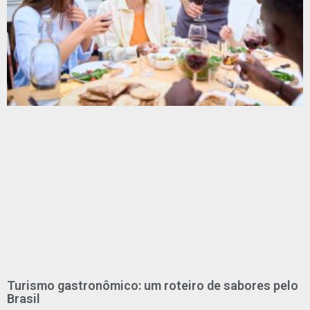
Turismo gastronômico: um roteiro de sabores pelo
Brasil