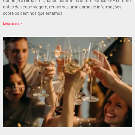
Conheça o clima em Orlando durante as quatro estações! É comum,
antes de seguir viagem, reunirmos uma gama de informações
sobre os destinos que estamos
Leia mais »