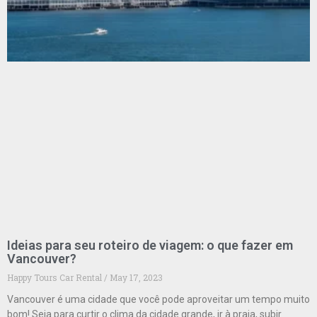
Ideias para seu roteiro de viagem: o que fazer em
Vancouver?
Happy Tours Car Rental
May 17, 2023
Vancouver é uma cidade que você pode aproveitar um tempo muito
bom! Seja para curtir o clima da cidade grande, ir à praia, subir