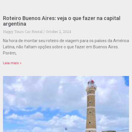
Roteiro Buenos Aires: veja o que fazer na capital
argentina
Happy Tours Car Rental
October 2, 2024
Na hora de montar seu roteiro de viagem para os países da América
Latina, não faltam opções sobre o que fazer em Buenos Aires.
Porém,
Leia mais »