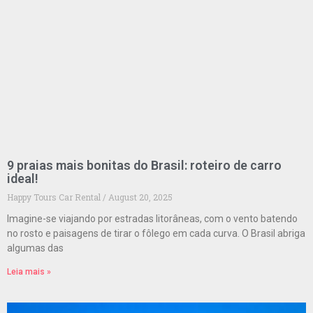
9 praias mais bonitas do Brasil: roteiro de carro
ideal!
Happy Tours Car Rental
August 20, 2025
Imagine-se viajando por estradas litorâneas, com o vento batendo
no rosto e paisagens de tirar o fôlego em cada curva. O Brasil abriga
algumas das
Leia mais »