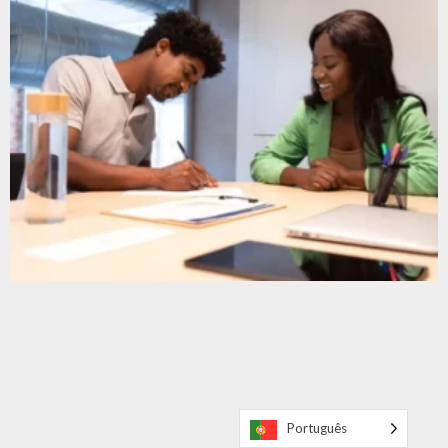
Português