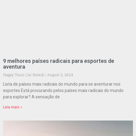
9 melhores países radicais para esportes de
aventura
Happy Tours Car Rental
August 2, 2024
Lista de países mais radicais do mundo para se aventurar nos
esportes Está procurando pelos países mais radicais do mundo
para explorar? A sensação de
Leia mais »