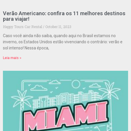
Verão Americano: confira os 11 melhores destinos
para viajar!
Happy Tours Car Rental
October 11, 2023
Caso você ainda não saiba, quando aqui no Brasil estamos no
inverno, os Estados Unidos estão vivenciando o contrário: verão e
sol intenso! Nessa época,
Leia mais »