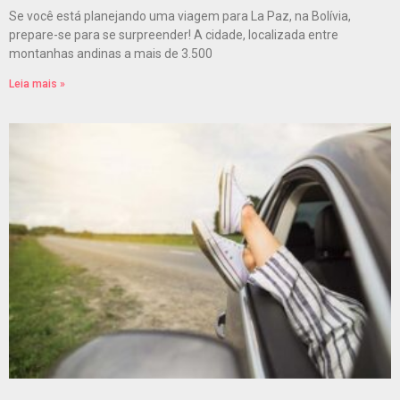
Se você está planejando uma viagem para La Paz, na Bolívia,
prepare-se para se surpreender! A cidade, localizada entre
montanhas andinas a mais de 3.500
Leia mais »