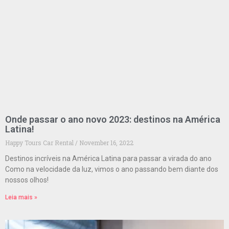
Onde passar o ano novo 2023: destinos na América
Latina!
Happy Tours Car Rental
November 16, 2022
Destinos incríveis na América Latina para passar a virada do ano
Como na velocidade da luz, vimos o ano passando bem diante dos
nossos olhos!
Leia mais »