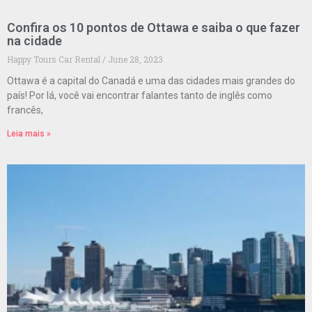
Confira os 10 pontos de Ottawa e saiba o que fazer
na cidade
Happy Tours Car Rental
June 28, 2023
Ottawa é a capital do Canadá e uma das cidades mais grandes do
país! Por lá, você vai encontrar falantes tanto de inglês como
francês,
Leia mais »