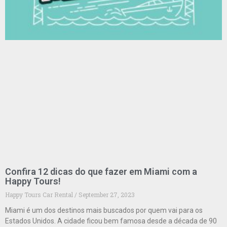
Confira 12 dicas do que fazer em Miami com a
Happy Tours!
Happy Tours Car Rental
September 27, 2023
Miami é um dos destinos mais buscados por quem vai para os
Estados Unidos. A cidade ficou bem famosa desde a década de 90