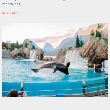
montanhas,
Leia mais »