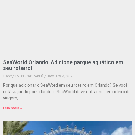
SeaWorld Orlando: Adicione parque aquático em
seu roteiro!
Happy Tours Car Rental
January 4, 2023
Por que adicionar o SeaWord em seu roteiro em Orlando? Se você
está viajando por Orlando, o SeaWorld deve entrar no seu roteiro de
viagem,
Leia mais »