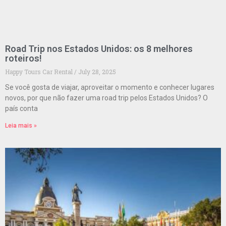
Road Trip nos Estados Unidos: os 8 melhores
roteiros!
Happy Tours Car Rental
July 28, 2025
Se você gosta de viajar, aproveitar o momento e conhecer lugares
novos, por que não fazer uma road trip pelos Estados Unidos? O
país conta
Leia mais »