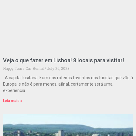
Veja o que fazer em Lisboa! 8 locais para visitar!
Happy Tours Car Rental
July 26, 2023
A capital lusitana é um dos roteiros favoritos dos turistas que vão à
Europa, e não é para menos, afinal, certamente será uma
experiência
Leia mais »