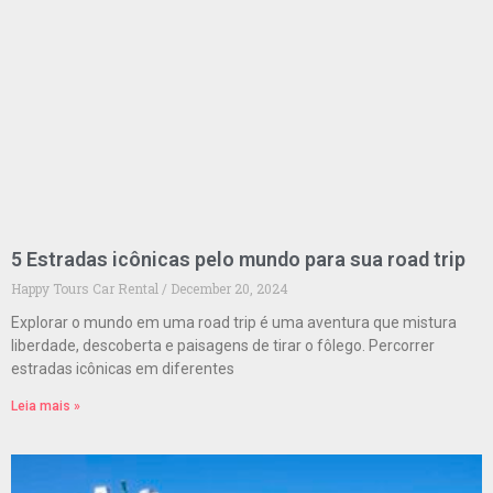
5 Estradas icônicas pelo mundo para sua road trip
Happy Tours Car Rental
December 20, 2024
Explorar o mundo em uma road trip é uma aventura que mistura
liberdade, descoberta e paisagens de tirar o fôlego. Percorrer
estradas icônicas em diferentes
Leia mais »