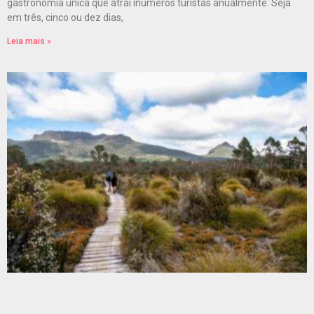
gastronomia única que atrai inúmeros turistas anualmente. Seja
em três, cinco ou dez dias,
Leia mais »