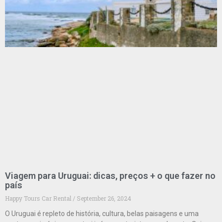
Viagem para Uruguai: dicas, preços + o que fazer no
país
Happy Tours Car Rental
September 26, 2024
O Uruguai é repleto de história, cultura, belas paisagens e uma