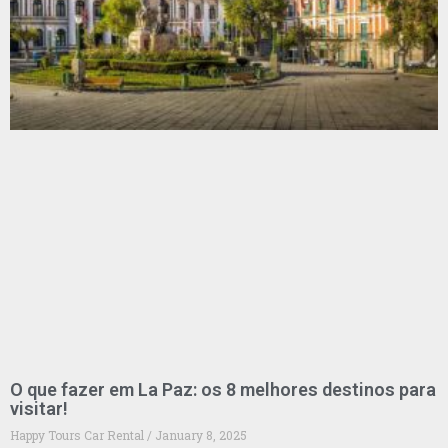
O que fazer em La Paz: os 8 melhores destinos para
visitar!
Happy Tours Car Rental
January 8, 2025