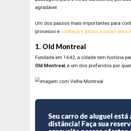
agradável.
Um dos passos mais importantes para conhe
processo e
conheça o passo a passo para ti
1. Old Montreal
Fundada em 1642, a cidade tem história pa
Old Montreal
, é um dos preferidos por quem
Seu carro de aluguel está 
distância! Faça sua reserv