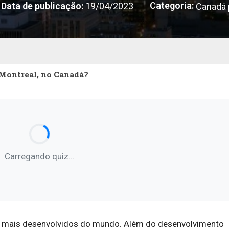
Categoria:
Data de publicação:
19/04/2023
Canadá 
 Montreal, no Canadá?
Carregando quiz...
s mais desenvolvidos do mundo. Além do desenvolvimento