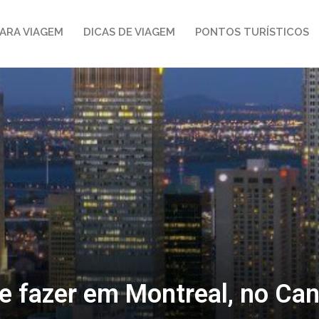
ARA VIAGEM
DICAS DE VIAGEM
PONTOS TURÍSTICOS
e fazer em Montreal, no Ca