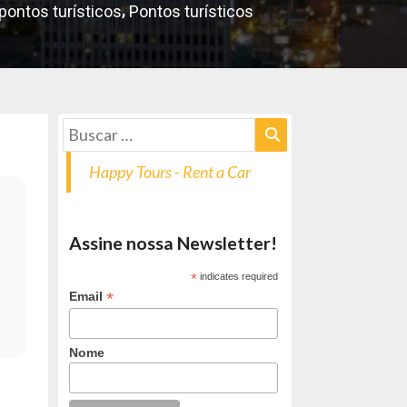
,
pontos turísticos
Pontos turísticos
Happy Tours - Rent a Car
Assine nossa Newsletter!
*
indicates required
*
Email
Nome