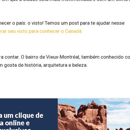
cer o país: o visto! Temos um post para te ajudar nesse
rar seu visto para conhecer o Canadá.
ra contar. O bairro de Vieux-Montréal, também conhecido 
 gosta de história, arquitetura e beleza.
a um clique de
a online e