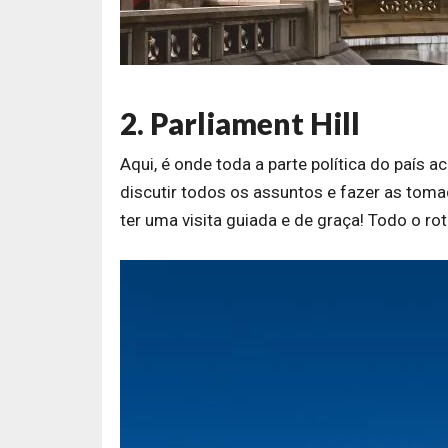
2. Parliament Hill
Aqui, é onde toda a parte política do país 
discutir todos os assuntos e fazer as tom
ter uma visita guiada e de graça! Todo o rot