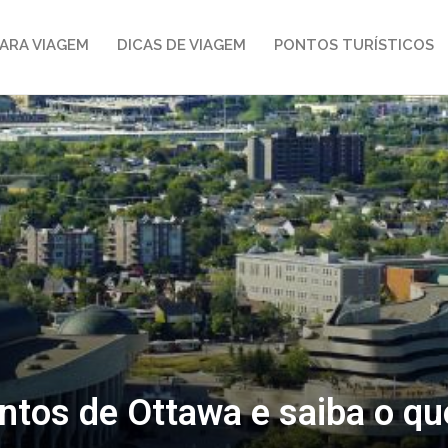
ARA VIAGEM
DICAS DE VIAGEM
PONTOS TURÍSTICOS
ntos de Ottawa e saiba o qu