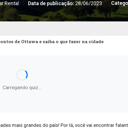
Catego
r Rental
Data de publicação:
28/06/2023
pontos de Ottawa e saiba o que fazer na cidade
Carregando quiz...
ades mais grandes do país! Por lá, você vai encontrar falan