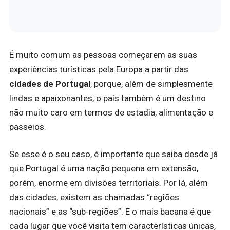
É muito comum as pessoas começarem as suas
experiências turísticas pela Europa a partir das
cidades de Portugal
, porque, além de simplesmente
lindas e apaixonantes, o país também é um destino
não muito caro em termos de estadia, alimentação e
passeios.
Se esse é o seu caso, é importante que saiba desde já
que Portugal é uma nação pequena em extensão,
porém, enorme em divisões territoriais. Por lá, além
das cidades, existem as chamadas “regiões
nacionais” e as “sub-regiões”. E o mais bacana é que
cada lugar que você visita tem características únicas,