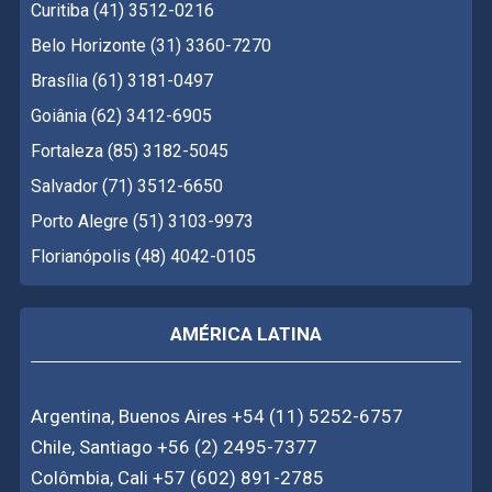
Curitiba (41) 3512-0216
Belo Horizonte (31) 3360-7270
Brasília (61) 3181-0497
Goiânia (62) 3412-6905
Fortaleza (85) 3182-5045
Salvador (71) 3512-6650
Porto Alegre (51) 3103-9973
Florianópolis (48) 4042-0105
AMÉRICA LATINA
Argentina, Buenos Aires +54 (11) 5252-6757
Chile, Santiago +56 (2) 2495-7377
Colômbia, Cali +57 (602) 891-2785