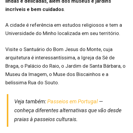
lindas e delicadas, além dos museus e jardins
incríveis e bem cuidados
.
A cidade é referência em estudos religiosos e tem a
Universidade do Minho localizada em seu território.
Visite o Santuário do Bom Jesus do Monte, cuja
arquitetura é interessantíssima, a Igreja da Sé de
Braga, o Palácio do Raio, o Jardim de Santa Bárbara, o
Museu da Imagem, o Muse dos Biscainhos e a
belíssima Rua do Souto.
Veja também:
Passeios em Portugal
—
conheça diferentes alternativas que vão desde
praias à passeios culturais.