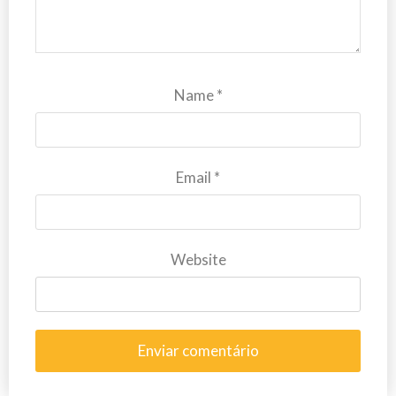
Name
*
Email
*
Website