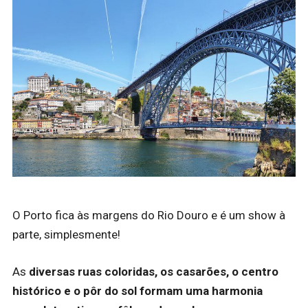
O Porto fica às margens do Rio Douro e é um show à
parte, simplesmente!
As
diversas ruas coloridas, os casarões, o centro
histórico e o pôr do sol
formam uma harmonia