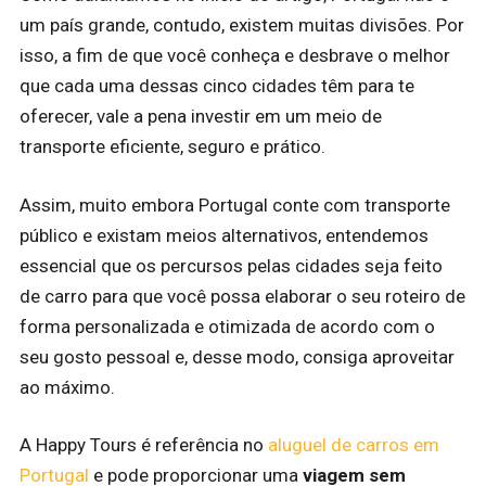
um país grande, contudo, existem muitas divisões. Por
isso, a fim de que você conheça e desbrave o melhor
que cada uma dessas cinco cidades têm para te
oferecer, vale a pena investir em um meio de
transporte eficiente, seguro e prático.
Assim, muito embora Portugal conte com transporte
público e existam meios alternativos, entendemos
essencial que os percursos pelas cidades seja feito
de carro para que você possa elaborar o seu roteiro de
forma personalizada e otimizada de acordo com o
seu gosto pessoal e, desse modo, consiga aproveitar
ao máximo.
A Happy Tours é referência no
aluguel de carros em
Portugal
e pode proporcionar uma
viagem sem