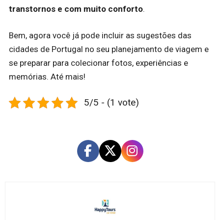
transtornos e com muito conforto
.
Bem, agora você já pode incluir as sugestões das
cidades de Portugal no seu planejamento de viagem e
se preparar para colecionar fotos, experiências e
memórias. Até mais!
5/5 - (1 vote)