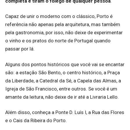
completa e tiram o fôlego de qualquer pessoa
.
Capaz de unir o moderno com o clássico, Porto é
referência não apenas pela arquitetura, mas também
pela gastronomia, por isso, não deixe de experimentar
o vinho e os pratos do norte de Portugal quando
passar por lá.
Alguns dos pontos históricos que você vai se encantar
são: a estação São Bento, o centro histórico, a Praça
da Liberdade, a Catedral da Sé, a Capela das Almas, a
Igreja de São Francisco, entre outros. Se você é um
amante da leitura, não deixe de ir até a Livraria Lello.
Além disso, conheça a Ponte D. Luís I, a Rua das Flores
e o Cais da Ribeira do Porto.