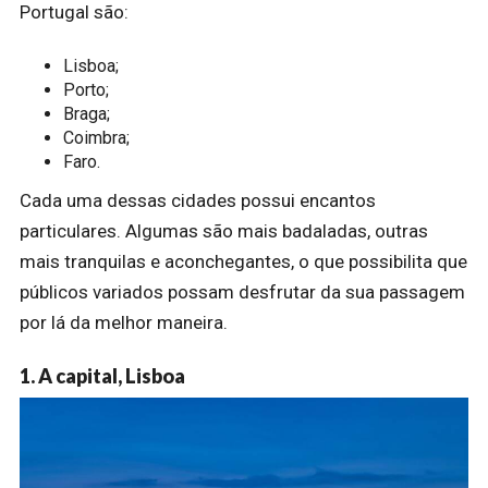
Portugal são:
Lisboa;
Porto;
Braga;
Coimbra;
Faro.
Cada uma dessas cidades possui encantos
particulares. Algumas são mais badaladas, outras
mais tranquilas e aconchegantes, o que possibilita que
públicos variados possam desfrutar da sua passagem
por lá da melhor maneira.
1. A capital, Lisboa