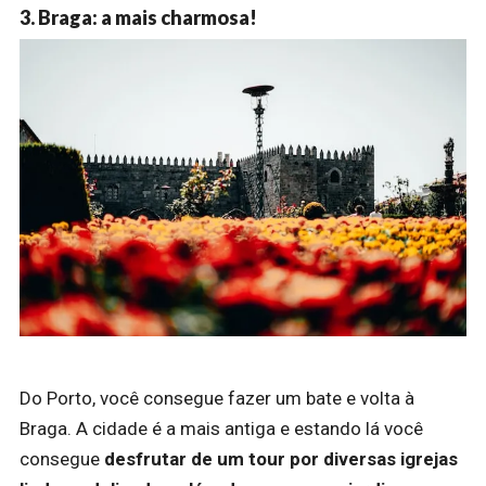
3. Braga: a mais charmosa!
Do Porto, você consegue fazer um bate e volta à
Braga. A cidade é a mais antiga e estando lá você
consegue
desfrutar de um tour por diversas igrejas