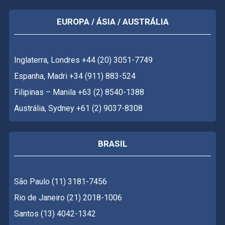
EUROPA / ÁSIA / AUSTRÁLIA
Inglaterra, Londres +44 (20) 3051-7749
Espanha, Madri +34 (911) 883-524
Filipinas – Manila +63 (2) 8540-1388
Austrália, Sydney +61 (2) 9037-8308
BRASIL
São Paulo (11) 3181-7456
Rio de Janeiro (21) 2018-1006
Santos (13) 4042-1342