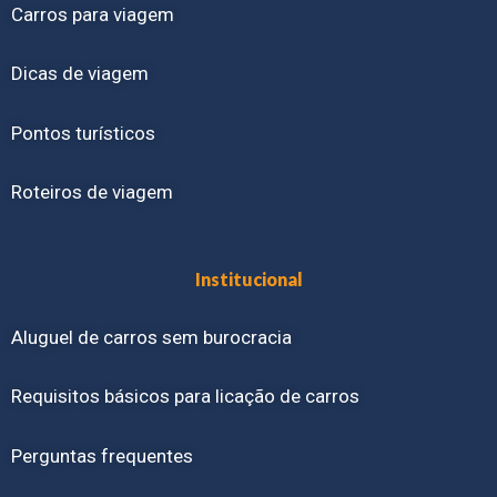
Carros para viagem
Dicas de viagem
Pontos turísticos
Roteiros de viagem
Institucional
Aluguel de carros sem burocracia
Requisitos básicos para licação de carros
Perguntas frequentes