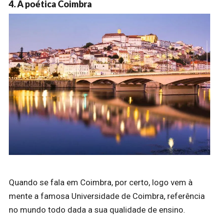
4. A poética Coimbra
Quando se fala em Coimbra, por certo, logo vem à
mente a famosa Universidade de Coimbra, referência
no mundo todo dada a sua qualidade de ensino.