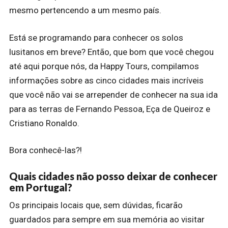
mesmo pertencendo a um mesmo país.
Está se programando para conhecer os solos
lusitanos em breve? Então, que bom que você chegou
até aqui porque nós, da Happy Tours, compilamos
informações sobre as cinco cidades mais incríveis
que você não vai se arrepender de conhecer na sua ida
para as terras de Fernando Pessoa, Eça de Queiroz e
Cristiano Ronaldo.
Bora conhecê-las?!
Quais cidades não posso deixar de conhecer
em Portugal?
Os principais locais que, sem dúvidas, ficarão
guardados para sempre em sua memória ao visitar