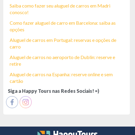
Saiba como fazer seu aluguel de carros em Madri
conosco!
Como fazer aluguel de carro em Barcelona: saiba as
opções
Aluguel de carros em Portugal: reservas e opções de
carro
Aluguel de carros no aeroporto de Dublin: reserve e
retire
Aluguel de carros na Espanha: reserve online e sem
cartão
Siga a Happy Tours nas Redes Sociais! =)