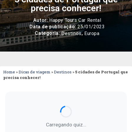
precisa conhecer!
Autor:
Happy Tours Car Rental
Data de publicação:
25/01/2023
Categoria:
,
Destinos
Europa
Home
»
Dicas de viagem
»
Destinos
»
5 cidades de Portugal que
precisa conhecer!
Carregando quiz...