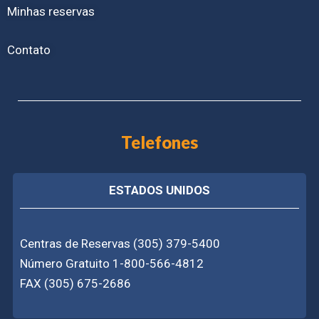
Minhas reservas
Contato
Telefones
ESTADOS UNIDOS
Centras de Reservas (305) 379-5400
Número Gratuito 1-800-566-4812
FAX (305) 675-2686