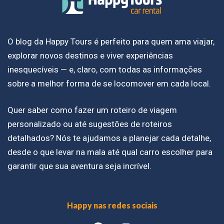
O blog da Happy Tours é perfeito para quem ama viajar,
explorar novos destinos e viver experiências
inesquecíveis — e, claro, com todas as informações
sobre a melhor forma de se locomover em cada local.
Quer saber como fazer um roteiro de viagem
personalizado ou até sugestões de roteiros
detalhados? Nós te ajudamos a planejar cada detalhe,
desde o que levar na mala até qual carro escolher para
garantir que sua aventura seja incrível.
Happy nas redes sociais