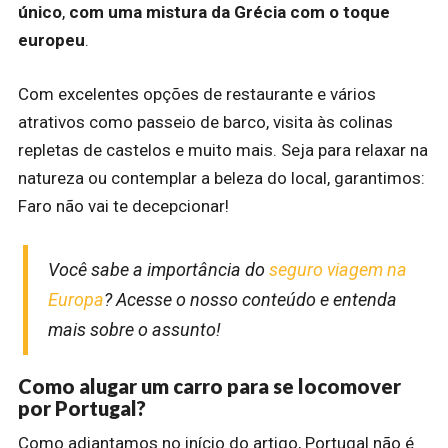
único
,
com uma mistura da Grécia com o toque
europeu
.
Com excelentes opções de restaurante e vários
atrativos como passeio de barco, visita às colinas
repletas de castelos e muito mais. Seja para relaxar na
natureza ou contemplar a beleza do local, garantimos:
Faro não vai te decepcionar!
Você sabe a importância do
seguro viagem na
Europa
? Acesse o nosso conteúdo e entenda
mais sobre o assunto!
Como alugar um carro para se locomover
por Portugal?
Como adiantamos no início do artigo, Portugal não é