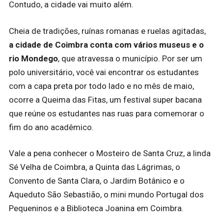
Contudo, a cidade vai muito além.
Cheia de tradições, ruínas romanas e ruelas agitadas,
a cidade de Coimbra conta com vários museus e o
rio Mondego
, que atravessa o município. Por ser um
polo universitário, você vai encontrar os estudantes
com a capa preta por todo lado e no mês de maio,
ocorre a Queima das Fitas, um festival super bacana
que reúne os estudantes nas ruas para comemorar o
fim do ano acadêmico.
Vale a pena conhecer o Mosteiro de Santa Cruz, a linda
Sé Velha de Coimbra, a Quinta das Lágrimas, o
Convento de Santa Clara, o Jardim Botânico e o
Aqueduto São Sebastião, o mini mundo Portugal dos
Pequeninos e a Biblioteca Joanina em Coimbra.