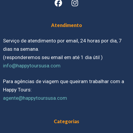
Atendimento
Serviço de atendimento por email, 24 horas por dia, 7
dias na semana.
(responderemos seu email em até 1 dia útil )
info@happytoursusa.com
Para agências de viagem que queiram trabalhar com a
Happy Tours:
agente@happytoursusa.com
Categorias