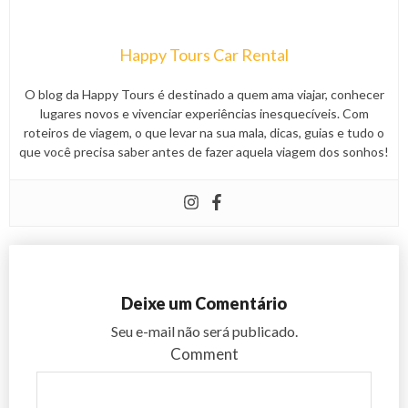
Happy Tours Car Rental
O blog da Happy Tours é destinado a quem ama viajar, conhecer
lugares novos e vivenciar experiências inesquecíveis. Com
roteiros de viagem, o que levar na sua mala, dicas, guias e tudo o
que você precisa saber antes de fazer aquela viagem dos sonhos!
Deixe um Comentário
Seu e-mail não será publicado.
Comment