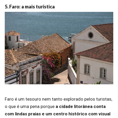
5. Faro: a mais turística
Faro é um tesouro nem tanto explorado pelos turistas,
o que é uma pena porque
a cidade litorânea conta
com lindas praias e um centro histórico com visual