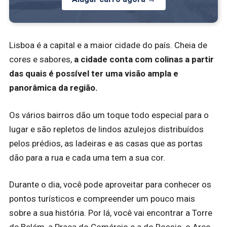
Lisboa é a capital e a maior cidade do país. Cheia de
cores e sabores,
a cidade conta com colinas a partir
das quais é possível ter uma visão ampla e
panorâmica da região.
Os vários bairros dão um toque todo especial para o
lugar e são repletos de lindos azulejos distribuídos
pelos prédios, as ladeiras e as casas que as portas
dão para a rua e cada uma tem a sua cor.
Durante o dia, você pode aproveitar para conhecer os
pontos turísticos e compreender um pouco mais
sobre a sua história. Por lá, você vai encontrar a Torre