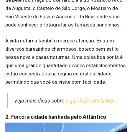
de Belém, a Praça do Comércio e a do Rossio, o Arco
da Augusta, o Castelo de São Jorge, o Mosteiro de
São Vicente de Fora, o Ascensor da Bica, onde você
pode conhecer e fotografar os famosos bondinhos.
A vida noturna também merece atenção. Existem
diversos barezinhos charmosos, boteco bem estilo
bossa nova e casas noturnas. Uma coisa boa por lá é
que uma grande quantidade desses estabelecimentos
estão concentrados na região central da cidade,
permitindo que você os visite com facilidade.
Veja mais dicas sobre
o que fazer em Lisboa
.
2. Porto: a cidade banhada pelo Atlântico