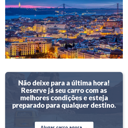
Não deixe para a última hora!
Reserve já seu carro com as
melhores condições e esteja
preparado para qualquer destino.
Alugar carro agora →