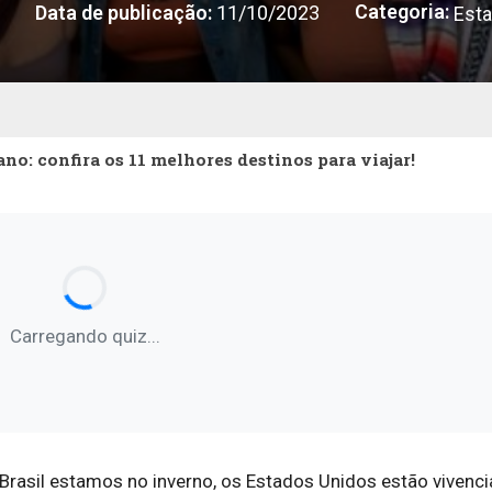
Categoria:
Data de publicação:
11/10/2023
Esta
o: confira os 11 melhores destinos para viajar!
Carregando quiz...
Brasil estamos no inverno, os Estados Unidos estão vivenc