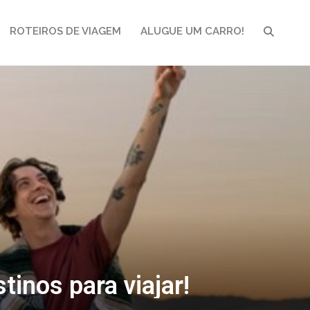
ROTEIROS DE VIAGEM
ALUGUE UM CARRO!
PESQUI
inos para viajar!