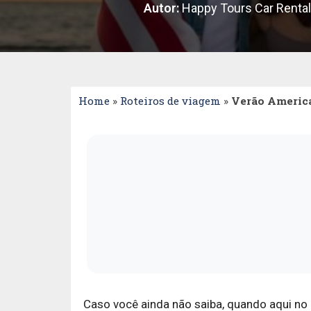
Autor:
Happy Tours Car Rental
Home
»
Roteiros de viagem
»
Verão American
Caso você ainda não saiba, quando aqui no 