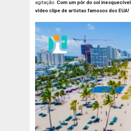
agitação.
Com um pôr do sol inesquecível,
vídeo clipe de artistas famosos dos EUA!