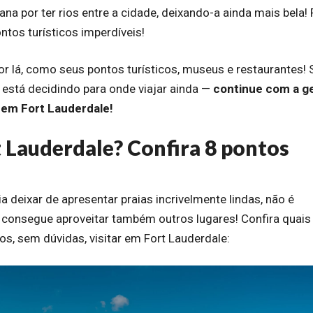
 por ter rios entre a cidade, deixando-a ainda mais bela! 
ntos turísticos imperdíveis!
r lá, como seus pontos turísticos, museus e restaurantes! 
 está decidindo para onde viajar ainda —
continue com a g
 em Fort Lauderdale!
 Lauderdale? Confira 8 pontos
ia deixar de apresentar praias incrivelmente lindas, não é
consegue aproveitar também outros lugares! Confira quais
os, sem dúvidas, visitar em Fort Lauderdale: