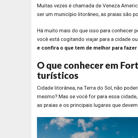
Muitas vezes é chamada de Veneza Americana
ser um município litorâneo, as praias são po
Há muito mais do que isso para conhecer po
você está cogitando viajar para a cidade ou
e confira o que tem de melhor para fazer
O que conhecer em Fort
turísticos
Cidade litorânea, na Terra do Sol, não poder
mesmo? Mas se você for para essa cidade, 
as praias e os principais lugares que devem