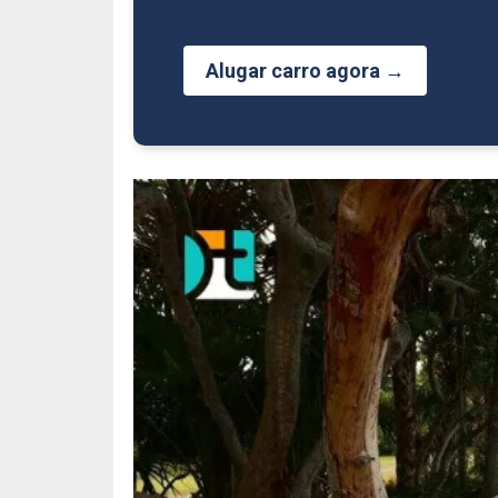
Alugar carro agora →