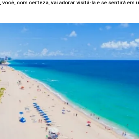
 você, com certeza, vai adorar visitá-la e se sentirá em 