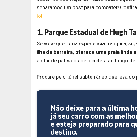
separamos um post para combater! Confira
lo!
1. Parque Estadual de Hugh Ta
Se você quer uma experiência tranquila, sig
ilha de barreira, oferece uma praia linda 
andar de patins ou de bicicleta ao longo de 
Procure pelo túnel subterrâneo que leva do
Não deixe para a última h
já seu carro com as melho
e esteja preparado para q
destino.