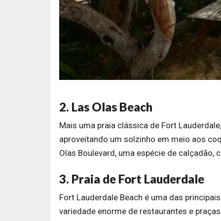
2. Las Olas Beach
Mais uma praia clássica de Fort Lauderdale,
aproveitando um solzinho em meio aos coque
Olas Boulevard, uma espécie de calçadão, c
3. Praia de Fort Lauderdale
Fort Lauderdale Beach é uma das principai
variedade enorme de restaurantes e praças 