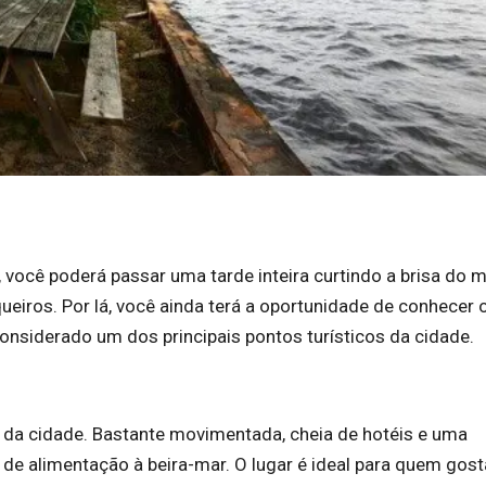
 você poderá passar uma tarde inteira curtindo a brisa do m
iros. Por lá, você ainda terá a oportunidade de conhecer 
onsiderado um dos principais pontos turísticos da cidade.
s da cidade. Bastante movimentada, cheia de hotéis e uma
de alimentação à beira-mar. O lugar é ideal para quem gost