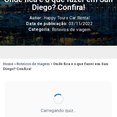
Diego? Confira!
Autor:
Happy Tours Car Rental
Data de publicação:
03/11/2022
Categoria:
Roteiros de viagem
Home
»
Roteiros de viagem
»
Onde fica e o que fazer em San
Diego? Confira!
Carregando quiz...