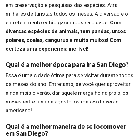
em preservação e pesquisas das espécies. Atrai
milhares de turistas todos os meses. A diversão e o
entretenimento estão garantidos na cidade!
Com
diversas espécies de animais, tem pandas, ursos
polares, coalas, cangurus e muito muitos! Com
certeza uma experiência incrível!
Qual é a melhor época para ir a San Diego?
Essa é uma cidade ótima para se visitar durante todos
os meses do ano! Entretanto, se você quer aproveitar
ainda mais o verão, dar aquele mergulho na praia, os
meses entre junho e agosto, os meses do verão
americano!
Qual é a melhor maneira de se locomover
em San Diego?