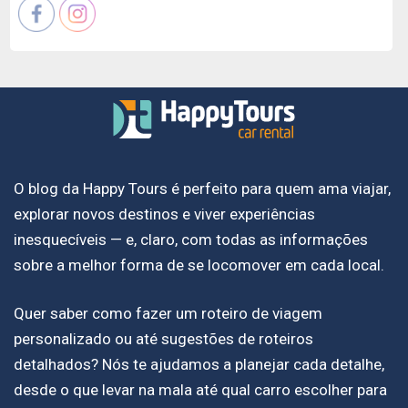
O blog da Happy Tours é perfeito para quem ama viajar,
explorar novos destinos e viver experiências
inesquecíveis — e, claro, com todas as informações
sobre a melhor forma de se locomover em cada local.
Quer saber como fazer um roteiro de viagem
personalizado ou até sugestões de roteiros
detalhados? Nós te ajudamos a planejar cada detalhe,
desde o que levar na mala até qual carro escolher para