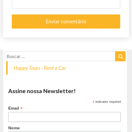
Happy Tours - Rent a Car
Assine nossa Newsletter!
*
indicates required
*
Email
Nome