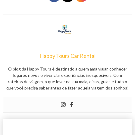
Happy Tours Car Rental
O blog da Happy Tours é destinado a quem ama viajar, conhecer
lugares novos e vivenciar experiências inesquecíveis. Com
roteiros de viagem, o que levar na sua mala, dicas, guias e tudo o
que você precisa saber antes de fazer aquela viagem dos sonhos!