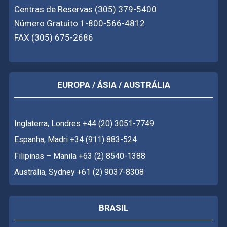
Centras de Reservas (305) 379-5400
Número Gratuito 1-800-566-4812
FAX (305) 675-2686
EUROPA / ÁSIA / AUSTRÁLIA
Inglaterra, Londres +44 (20) 3051-7749
Espanha, Madri +34 (911) 883-524
Filipinas – Manila +63 (2) 8540-1388
Austrália, Sydney +61 (2) 9037-8308
BRASIL