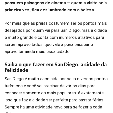
possuem paisagens de cinema — quem a visita pela
primeira vez, fica deslumbrado com a beleza
.
Por mais que as praias costumem ser os pontos mais
desejados por quem vai para San Diego, mas a cidade
é muito grande e conta com inúmeros atrativos para
serem aproveitados, que vale a pena passear e
aproveitar ainda mais essa cidade!
Saiba o que fazer em San Diego, a cidade da
felicidade
San Diego é muito escolhida por seus diversos pontos
turísticos e você vai precisar de vários dias para
conhecer somente os mais populares: é exatamente
isso que faz a cidade ser perfeita para passar férias.
Sempre há uma atividade nova para se fazer a cada