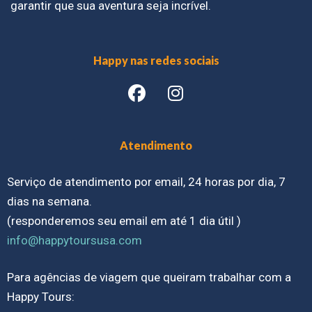
garantir que sua aventura seja incrível.
Happy nas redes sociais
Atendimento
Serviço de atendimento por email, 24 horas por dia, 7
dias na semana.
(responderemos seu email em até 1 dia útil )
info@happytoursusa.com
Para agências de viagem que queiram trabalhar com a
Happy Tours: