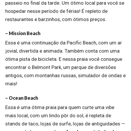
passeio no final da tarde. Um ótimo local para você se
hospedar nesse período de férias! É repleto de
restaurantes e barzinhos, com ótimos preços.
– Mission Beach
Essa é uma continuação da Pacific Beach, com um ar
jovial, divertida e animada. Também conta com uma
ótima pista de bicicleta. E nessa praia você consegue
encontrar o Belmont Park, um parque de diversões
antigos, com montanhas russas, simulador de ondas e
mais!
– Ocean Beach
Essa é uma ótima praia para quem curte uma vibe
mais local, com um lindo pôr do sol, é repleta de
stands de taco, lojas de surfe, lojas de antiguidades —