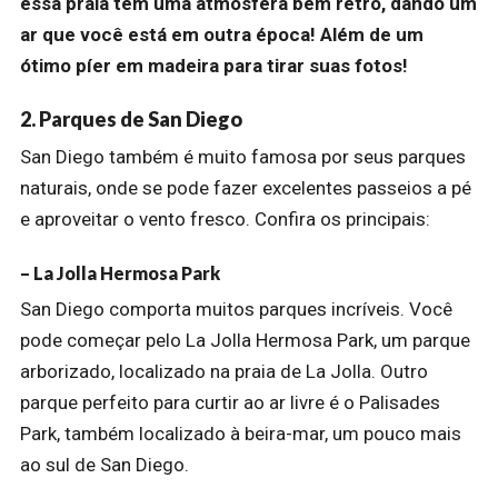
essa praia tem uma atmosfera bem retrô, dando um
ar que você está em outra época! Além de um
ótimo píer em madeira para tirar suas fotos!
2. Parques de San Diego
San Diego também é muito famosa por seus parques
naturais, onde se pode fazer excelentes passeios a pé
e aproveitar o vento fresco. Confira os principais:
– La Jolla Hermosa Park
San Diego comporta muitos parques incríveis. Você
pode começar pelo La Jolla Hermosa Park, um parque
arborizado, localizado na praia de La Jolla. Outro
parque perfeito para curtir ao ar livre é o Palisades
Park, também localizado à beira-mar, um pouco mais
ao sul de San Diego.