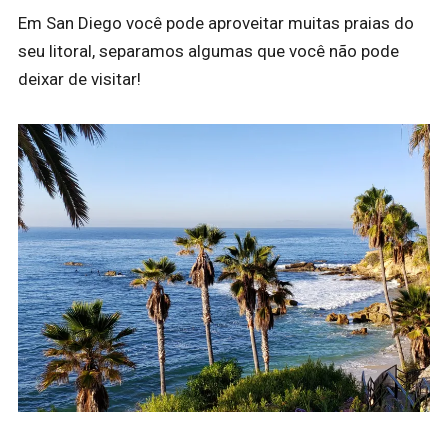
Em San Diego você pode aproveitar muitas praias do
seu litoral, separamos algumas que você não pode
deixar de visitar!