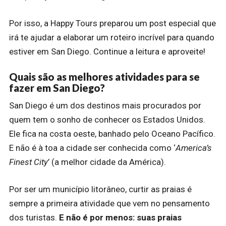
Por isso, a Happy Tours preparou um post especial que
irá te ajudar a elaborar um roteiro incrível para quando
estiver em San Diego. Continue a leitura e aproveite!
Quais são as melhores atividades para se
fazer em San Diego?
San Diego é um dos destinos mais procurados por
quem tem o sonho de conhecer os Estados Unidos.
Ele fica na costa oeste, banhado pelo Oceano Pacífico.
E não é à toa a cidade ser conhecida como ‘
America’s
Finest City
’ (a melhor cidade da América).
Por ser um município litorâneo, curtir as praias é
sempre a primeira atividade que vem no pensamento
dos turistas.
E não é por menos: suas praias