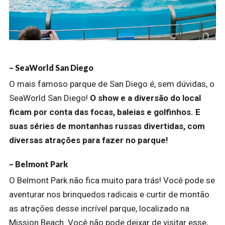
– SeaWorld San Diego
O mais famoso parque de San Diego é, sem dúvidas, o
SeaWorld San Diego!
O show e a diversão do local
ficam por conta das focas, baleias e golfinhos. E
suas séries de montanhas russas divertidas, com
diversas atrações para fazer no parque!
– Belmont Park
O Belmont Park não fica muito para trás! Você pode se
aventurar nos brinquedos radicais e curtir de montão
as atrações desse incrível parque, localizado na
Mission Beach. Você não pode deixar de visitar esse,