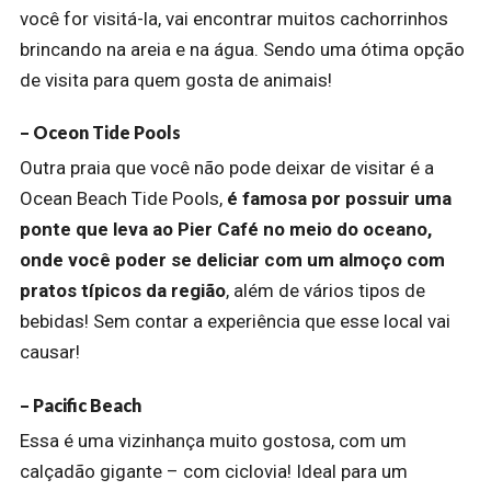
você for visitá-la, vai encontrar muitos cachorrinhos
brincando na areia e na água. Sendo uma ótima opção
de visita para quem gosta de animais!
– Oceon Tide Pools
Outra praia que você não pode deixar de visitar é a
Ocean Beach Tide Pools,
é famosa por possuir uma
ponte que leva ao Pier Café no meio do oceano,
onde você poder se deliciar com um almoço com
pratos típicos da região
, além de vários tipos de
bebidas! Sem contar a experiência que esse local vai
causar!
– Pacific Beach
Essa é uma vizinhança muito gostosa, com um
calçadão gigante – com ciclovia! Ideal para um