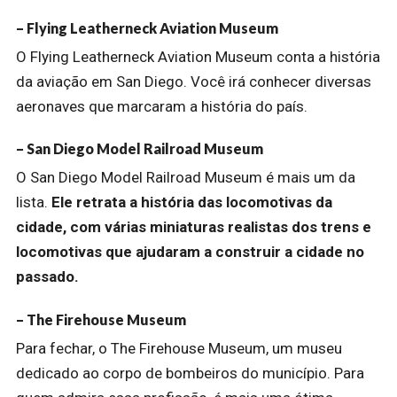
– Flying Leatherneck Aviation Museum
O Flying Leatherneck Aviation Museum conta a história
da aviação em San Diego. Você irá conhecer diversas
aeronaves que marcaram a história do país.
– San Diego Model Railroad Museum
O San Diego Model Railroad Museum é mais um da
lista.
Ele retrata a história das locomotivas da
cidade, com várias miniaturas realistas dos trens e
locomotivas que ajudaram a construir a cidade no
passado.
– The Firehouse Museum
Para fechar, o The Firehouse Museum, um museu
dedicado ao corpo de bombeiros do município. Para