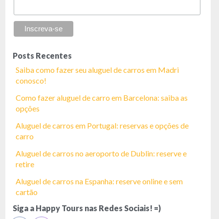
Posts Recentes
Saiba como fazer seu aluguel de carros em Madri
conosco!
Como fazer aluguel de carro em Barcelona: saiba as
opções
Aluguel de carros em Portugal: reservas e opções de
carro
Aluguel de carros no aeroporto de Dublin: reserve e
retire
Aluguel de carros na Espanha: reserve online e sem
cartão
Siga a Happy Tours nas Redes Sociais! =)