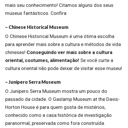
mais seu conhecimento! Citamos alguns dos seus
museus fantásticos. Confira:
– Chinese Historical Museum
O Chinese Historical Museum é uma ótima escolha
para aprender mais sobre a cultura e métodos de vida
chineses!
Conseguindo ver mais sobre a cultura
oriental, costumes, alimentação!
Se você curte a
cultura oriental não pode deixar de visitar esse museu!
– Junipero Serra Museum
O Junipero Serra Museum mostra um pouco do
passado da cidade. O Gaslamp Museum at the Davis-
Horton House é para quem gosta de mistérios,
conhecido como a casa histórica de investigação
paranormal, preservada como fora construída.