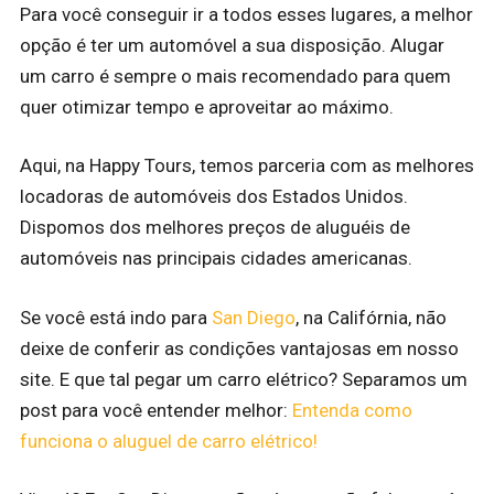
Para você conseguir ir a todos esses lugares, a melhor
opção é ter um automóvel a sua disposição. Alugar
um carro é sempre o mais recomendado para quem
quer otimizar tempo e aproveitar ao máximo.
Aqui, na Happy Tours, temos parceria com as melhores
locadoras de automóveis dos Estados Unidos.
Dispomos dos melhores preços de aluguéis de
automóveis nas principais cidades americanas.
Se você está indo para
San Diego
, na Califórnia, não
deixe de conferir as condições vantajosas em nosso
site. E que tal pegar um carro elétrico? Separamos um
post para você entender melhor:
Entenda como
funciona o aluguel de carro elétrico!