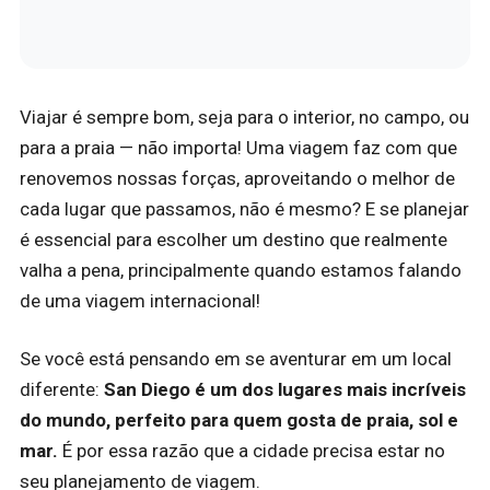
Viajar é sempre bom, seja para o interior, no campo, ou
para a praia — não importa! Uma viagem faz com que
renovemos nossas forças, aproveitando o melhor de
cada lugar que passamos, não é mesmo? E se planejar
é essencial para escolher um destino que realmente
valha a pena, principalmente quando estamos falando
de uma viagem internacional!
Se você está pensando em se aventurar em um local
diferente:
San Diego é um dos lugares mais incríveis
do mundo, perfeito para quem gosta de praia, sol e
mar.
É por essa razão que a cidade precisa estar no
seu planejamento de viagem.