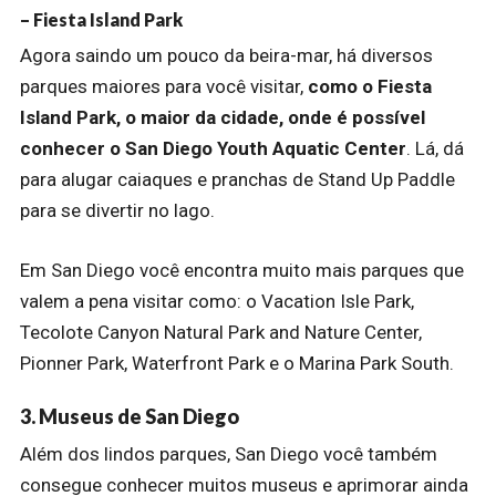
– Fiesta Island Park
Agora saindo um pouco da beira-mar, há diversos
parques maiores para você visitar,
como o Fiesta
Island Park, o maior da cidade, onde é possível
conhecer o San Diego Youth Aquatic Center
. Lá, dá
para alugar caiaques e pranchas de Stand Up Paddle
para se divertir no lago.
Em San Diego você encontra muito mais parques que
valem a pena visitar como: o Vacation Isle Park,
Tecolote Canyon Natural Park and Nature Center,
Pionner Park, Waterfront Park e o Marina Park South.
3. Museus de San Diego
Além dos lindos parques, San Diego você também
consegue conhecer muitos museus e aprimorar ainda