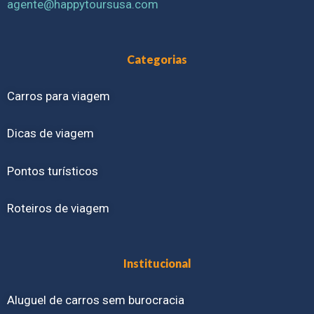
agente@happytoursusa.com
Categorias
Carros para viagem
Dicas de viagem
Pontos turísticos
Roteiros de viagem
Institucional
Aluguel de carros sem burocracia