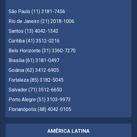
São Paulo (11) 3181-7456
Rio de Janeiro (21) 2018-1006
Santos (13) 4042-1342
Curitiba (41) 3512-0216
Belo Horizonte (31) 3360-7270
Brasília (61) 3181-0497
Goiânia (62) 3412-6905
Fortaleza (85) 3182-5045
Salvador (71) 3512-6650
Porto Alegre (51) 3103-9973
Florianópolis (48) 4042-0105
AMÉRICA LATINA