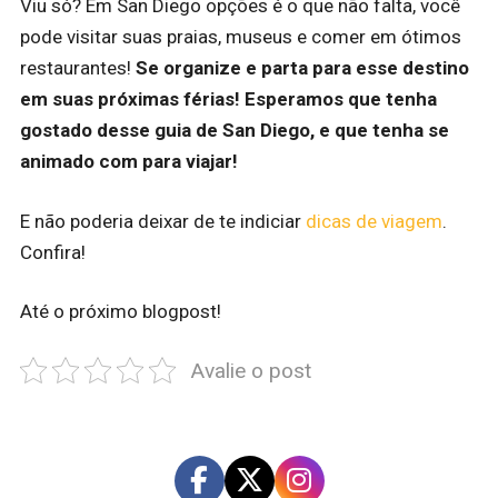
Viu só? Em San Diego opções é o que não falta, você
pode visitar suas praias, museus e comer em ótimos
restaurantes!
Se organize e parta para esse destino
em suas próximas férias! Esperamos que tenha
gostado desse guia de San Diego, e que tenha se
animado com para viajar!
E não poderia deixar de te indiciar
dicas de viagem
.
Confira!
Até o próximo blogpost!
Avalie o post