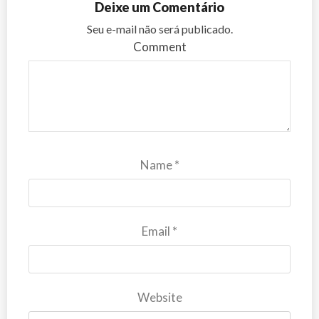
Deixe um Comentário
Seu e-mail não será publicado.
Comment
Name
*
Email
*
Website