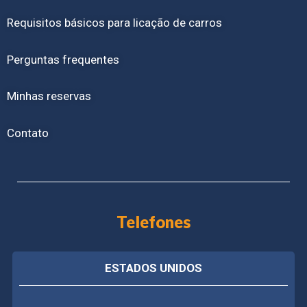
Requisitos básicos para licação de carros
Perguntas frequentes
Minhas reservas
Contato
Telefones
ESTADOS UNIDOS