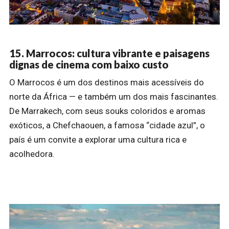
15. Marrocos: cultura vibrante e paisagens
dignas de cinema com baixo custo
O Marrocos é um dos destinos mais acessíveis do
norte da África — e também um dos mais fascinantes.
De Marrakech, com seus souks coloridos e aromas
exóticos, a Chefchaouen, a famosa “cidade azul”, o
país é um convite a explorar uma cultura rica e
acolhedora.