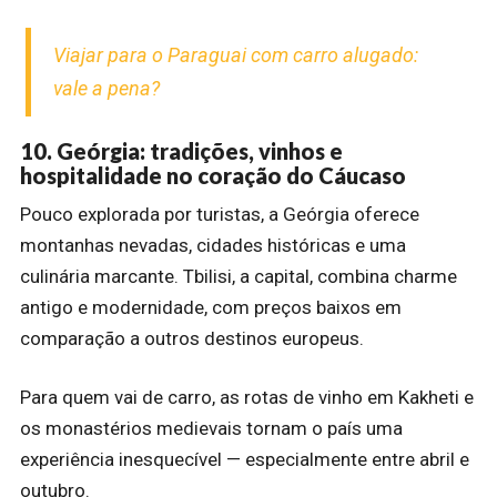
Viajar para o Paraguai com carro alugado:
vale a pena?
10. Geórgia: tradições, vinhos e
hospitalidade no coração do Cáucaso
Pouco explorada por turistas, a Geórgia oferece
montanhas nevadas, cidades históricas e uma
culinária marcante. Tbilisi, a capital, combina charme
antigo e modernidade, com preços baixos em
comparação a outros destinos europeus.
Para quem vai de carro, as rotas de vinho em Kakheti e
os monastérios medievais tornam o país uma
experiência inesquecível — especialmente entre abril e
outubro.