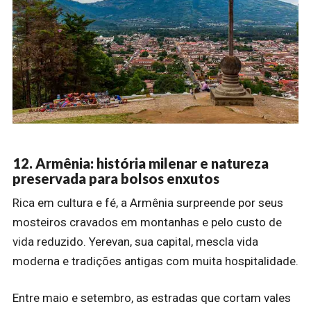
12. Armênia: história milenar e natureza
preservada para bolsos enxutos
Rica em cultura e fé, a Armênia surpreende por seus
mosteiros cravados em montanhas e pelo custo de
vida reduzido. Yerevan, sua capital, mescla vida
moderna e tradições antigas com muita hospitalidade.
Entre maio e setembro, as estradas que cortam vales