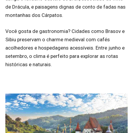
de Drácula, e paisagens dignas de conto de fadas nas
montanhas dos Cárpatos.
Você gosta de gastronomia? Cidades como Brasov e
Sibiu preservam o charme medieval com cafés
acolhedores e hospedagens acessíveis. Entre junho e
setembro, o clima é perfeito para explorar as rotas
históricas e naturais.