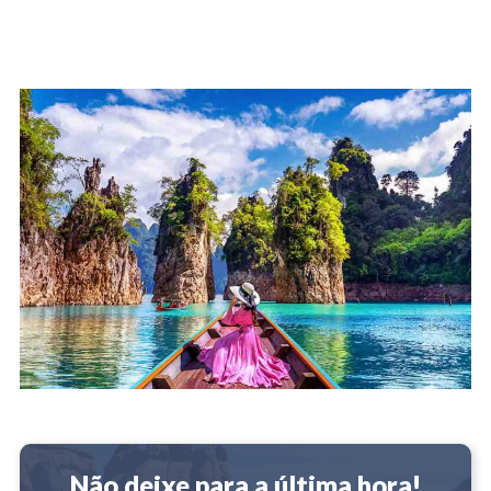
Não deixe para a última hora!