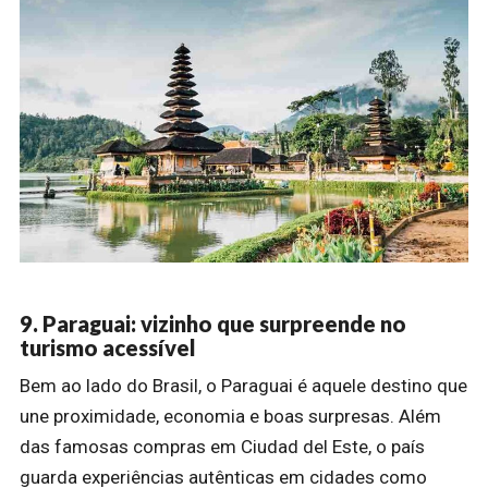
9. Paraguai: vizinho que surpreende no
turismo acessível
Bem ao lado do Brasil, o Paraguai é aquele destino que
une proximidade, economia e boas surpresas. Além
das famosas compras em Ciudad del Este, o país
guarda experiências autênticas em cidades como