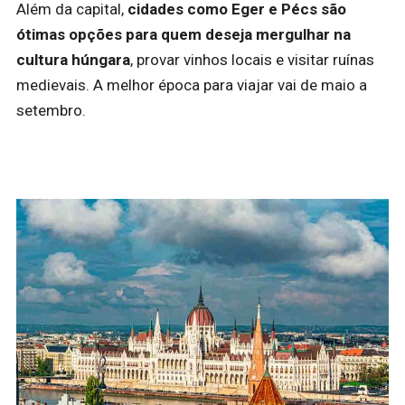
Além da capital,
cidades como Eger e Pécs são
ótimas opções para quem deseja mergulhar na
cultura húngara
, provar vinhos locais e visitar ruínas
medievais. A melhor época para viajar vai de maio a
setembro.