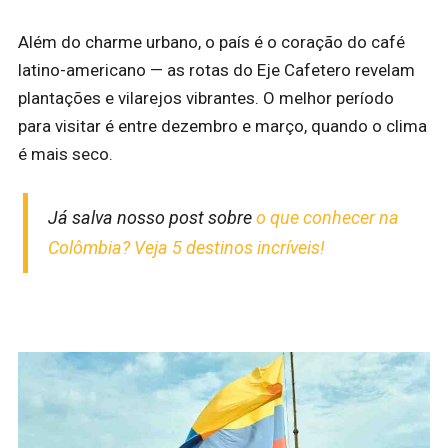
Além do charme urbano, o país é o coração do café
latino-americano — as rotas do Eje Cafetero revelam
plantações e vilarejos vibrantes. O melhor período
para visitar é entre dezembro e março, quando o clima
é mais seco.
Já salva nosso post sobre
o que conhecer na
Colômbia? Veja 5 destinos incríveis!