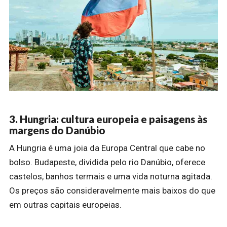
3. Hungria: cultura europeia e paisagens às
margens do Danúbio
A Hungria é uma joia da Europa Central que cabe no
bolso. Budapeste, dividida pelo rio Danúbio, oferece
castelos, banhos termais e uma vida noturna agitada.
Os preços são consideravelmente mais baixos do que
em outras capitais europeias.