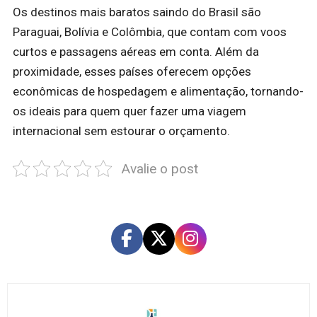
Os destinos mais baratos saindo do Brasil são
Paraguai, Bolívia e Colômbia, que contam com voos
curtos e passagens aéreas em conta. Além da
proximidade, esses países oferecem opções
econômicas de hospedagem e alimentação, tornando-
os ideais para quem quer fazer uma viagem
internacional sem estourar o orçamento.
Avalie o post