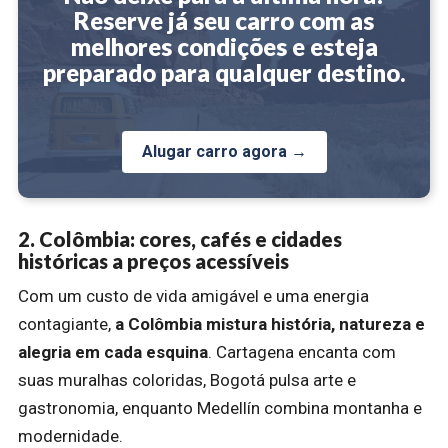
Reserve já seu carro com as
melhores condições e esteja
preparado para qualquer destino.
Alugar carro agora →
2. Colômbia: cores, cafés e cidades
históricas a preços acessíveis
Com um custo de vida amigável e uma energia
contagiante,
a Colômbia mistura história, natureza e
alegria em cada esquina
. Cartagena encanta com
suas muralhas coloridas, Bogotá pulsa arte e
gastronomia, enquanto Medellín combina montanha e
modernidade.