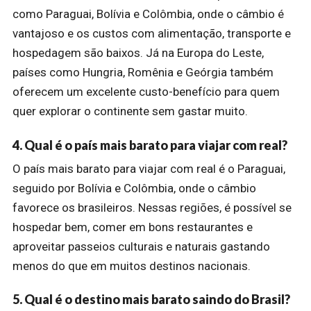
como Paraguai, Bolívia e Colômbia, onde o câmbio é
vantajoso e os custos com alimentação, transporte e
hospedagem são baixos. Já na Europa do Leste,
países como Hungria, Romênia e Geórgia também
oferecem um excelente custo-benefício para quem
quer explorar o continente sem gastar muito.
4. Qual é o país mais barato para viajar com real?
O país mais barato para viajar com real é o Paraguai,
seguido por Bolívia e Colômbia, onde o câmbio
favorece os brasileiros. Nessas regiões, é possível se
hospedar bem, comer em bons restaurantes e
aproveitar passeios culturais e naturais gastando
menos do que em muitos destinos nacionais.
5. Qual é o destino mais barato saindo do Brasil?