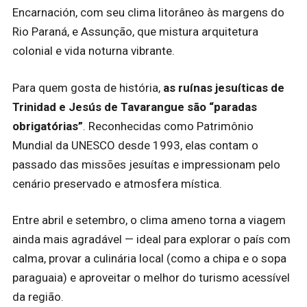
Encarnación, com seu clima litorâneo às margens do
Rio Paraná, e Assunção, que mistura arquitetura
colonial e vida noturna vibrante.
Para quem gosta de história,
as ruínas jesuíticas de
Trinidad e Jesús de Tavarangue são “paradas
obrigatórias”
. Reconhecidas como Patrimônio
Mundial da UNESCO desde 1993, elas contam o
passado das missões jesuítas e impressionam pelo
cenário preservado e atmosfera mística.
Entre abril e setembro, o clima ameno torna a viagem
ainda mais agradável — ideal para explorar o país com
calma, provar a culinária local (como a chipa e o sopa
paraguaia) e aproveitar o melhor do turismo acessível
da região.