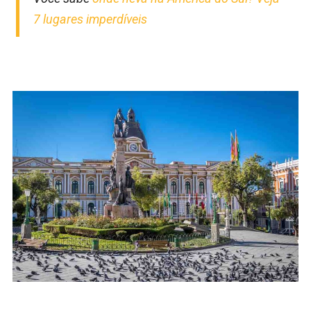
7 lugares imperdíveis