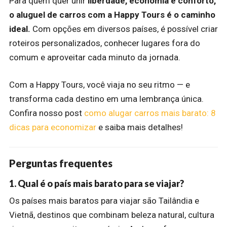
Para quem quer unir
liberdade, economia e conforto,
o aluguel de carros com a Happy Tours é o caminho
ideal.
Com opções em diversos países, é possível criar
roteiros personalizados, conhecer lugares fora do
comum e aproveitar cada minuto da jornada.
Com a Happy Tours, você viaja no seu ritmo — e
transforma cada destino em uma lembrança única.
Confira nosso post
como alugar carros mais barato: 8
dicas para economizar
e saiba mais detalhes!
Perguntas frequentes
1. Qual é o país mais barato para se viajar?
Os países mais baratos para viajar são Tailândia e
Vietnã, destinos que combinam beleza natural, cultura