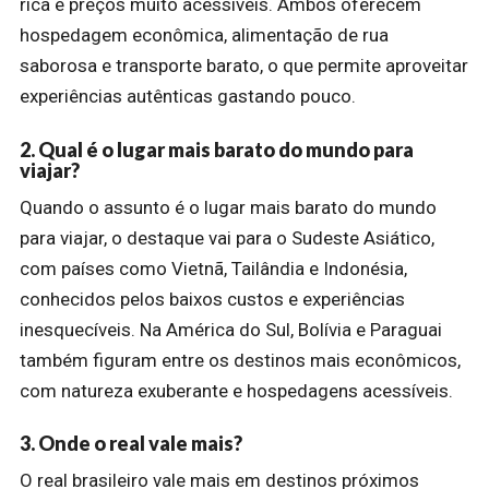
rica e preços muito acessíveis. Ambos oferecem
hospedagem econômica, alimentação de rua
saborosa e transporte barato, o que permite aproveitar
experiências autênticas gastando pouco.
2. Qual é o lugar mais barato do mundo para
viajar?
Quando o assunto é o lugar mais barato do mundo
para viajar, o destaque vai para o Sudeste Asiático,
com países como Vietnã, Tailândia e Indonésia,
conhecidos pelos baixos custos e experiências
inesquecíveis. Na América do Sul, Bolívia e Paraguai
também figuram entre os destinos mais econômicos,
com natureza exuberante e hospedagens acessíveis.
3. Onde o real vale mais?
O real brasileiro vale mais em destinos próximos