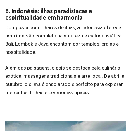
8. Indonésia: ilhas paradisíacas e
espiritualidade em harmonia
Composta por milhares de ilhas, a Indonésia oferece
uma imersão completa na natureza e cultura asiática.
Bali, Lombok e Java encantam por templos, praias e
hospitalidade.
Além das paisagens, o país se destaca pela culinária
exótica, massagens tradicionais e arte local. De abril a
outubro, o clima é ensolarado e perfeito para explorar
mercados, trilhas e cerimônias típicas.