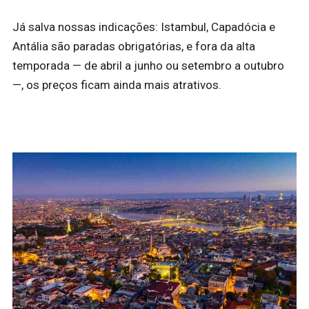
Já salva nossas indicações: Istambul, Capadócia e
Antália são paradas obrigatórias, e fora da alta
temporada — de abril a junho ou setembro a outubro
—, os preços ficam ainda mais atrativos.