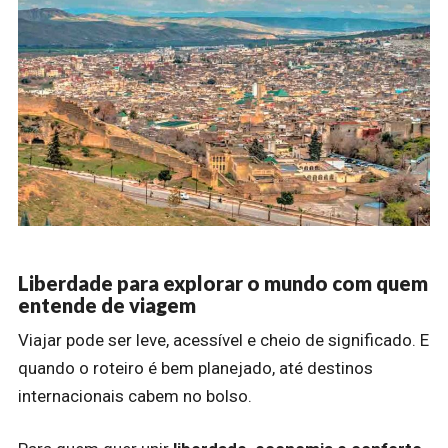
Liberdade para explorar o mundo com quem
entende de viagem
Viajar pode ser leve, acessível e cheio de significado. E
quando o roteiro é bem planejado, até destinos
internacionais cabem no bolso.