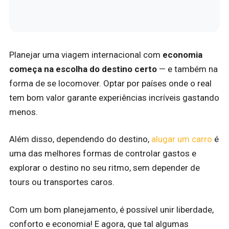
Planejar uma viagem internacional com
economia
começa na escolha do destino certo
— e também na
forma de se locomover. Optar por países onde o real
tem bom valor garante experiências incríveis gastando
menos.
Além disso, dependendo do destino,
alugar um carro
é
uma das melhores formas de controlar gastos e
explorar o destino no seu ritmo, sem depender de
tours ou transportes caros.
Com um bom planejamento, é possível unir liberdade,
conforto e economia! E agora, que tal algumas