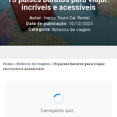
incríveis e acessíveis
Autor:
Happy Tours Car Rental
Data de publicação:
10/12/2025
Categoria:
Roteiros de viagem
Home
»
Roteiros de viagem
»
15 países baratos para viajar:
incríveis e acessíveis
Carregando quiz...