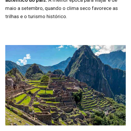
autêntico do país.
A melhor época para viajar é de
maio a setembro, quando o clima seco favorece as
trilhas e o turismo histórico.