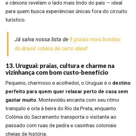
e cânions revelam o lado mais lindo do país — ideal
para quem busca experiências únicas fora do circuito
turístico.
Já salva nossa lista de
9 praias mais bonitas
do Brasil: roteiro de carro ideal!
13. Uruguai: praias, cultura e charme na
vizinhança com bom custo-benefício
Pequeno, charmoso e acolhedor, o Uruguai é o
destino
perfeito para quem quer relaxar perto de casa sem
gastar muito
. Montevidéu encanta com seu ritmo
tranquilo e orla à beira do Rio da Prata, enquanto
Colônia do Sacramento transporta o visitante ao
passado com ruas de pedra e casinhas coloniais
cheias de história.