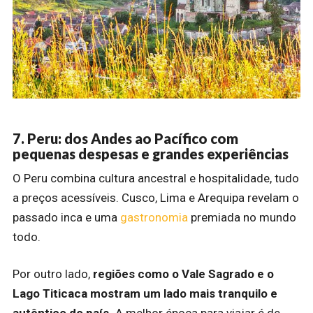
7. Peru: dos Andes ao Pacífico com
pequenas despesas e grandes experiências
O Peru combina cultura ancestral e hospitalidade, tudo
a preços acessíveis. Cusco, Lima e Arequipa revelam o
passado inca e uma
gastronomia
premiada no mundo
todo.
Por outro lado,
regiões como o Vale Sagrado e o
Lago Titicaca mostram um lado mais tranquilo e