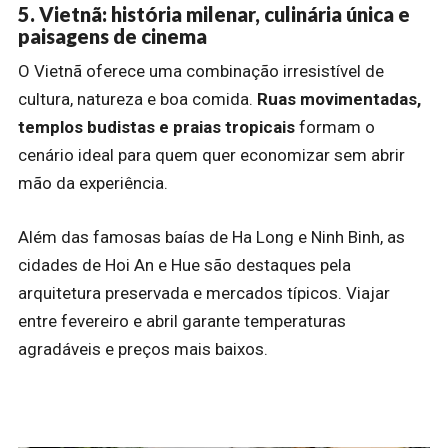
5. Vietnã: história milenar, culinária única e
paisagens de cinema
O Vietnã oferece uma combinação irresistível de
cultura, natureza e boa comida.
Ruas movimentadas,
templos budistas e praias tropicais
formam o
cenário ideal para quem quer economizar sem abrir
mão da experiência.
Além das famosas baías de Ha Long e Ninh Binh, as
cidades de Hoi An e Hue são destaques pela
arquitetura preservada e mercados típicos. Viajar
entre fevereiro e abril garante temperaturas
agradáveis e preços mais baixos.