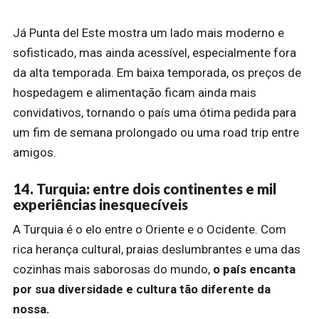
Já Punta del Este mostra um lado mais moderno e
sofisticado, mas ainda acessível, especialmente fora
da alta temporada. Em baixa temporada, os preços de
hospedagem e alimentação ficam ainda mais
convidativos, tornando o país uma ótima pedida para
um fim de semana prolongado ou uma road trip entre
amigos.
14. Turquia: entre dois continentes e mil
experiências inesquecíveis
A Turquia é o elo entre o Oriente e o Ocidente. Com
rica herança cultural, praias deslumbrantes e uma das
cozinhas mais saborosas do mundo,
o país encanta
por sua diversidade e cultura tão diferente da
nossa.