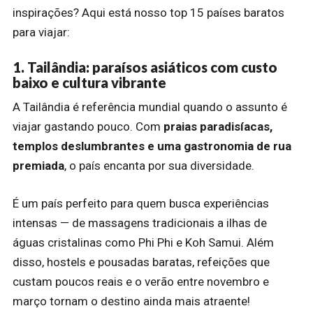
inspirações? Aqui está nosso top 15 países baratos
para viajar:
1. Tailândia: paraísos asiáticos com custo
baixo e cultura vibrante
A Tailândia é referência mundial quando o assunto é
viajar gastando pouco. Com
praias paradisíacas,
templos deslumbrantes e uma gastronomia de rua
premiada
, o país encanta por sua diversidade.
É um país perfeito para quem busca experiências
intensas — de massagens tradicionais a ilhas de
águas cristalinas como Phi Phi e Koh Samui. Além
disso, hostels e pousadas baratas, refeições que
custam poucos reais e o verão entre novembro e
março tornam o destino ainda mais atraente!