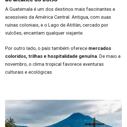
A Guatemala é um dos destinos mais fascinantes e
acessíveis da América Central. Antigua, com suas
ruínas coloniais, e o Lago de Atitlán, cercado por
vulcões, encantam qualquer viajante.
Por outro lado, o país também oferece
mercados
coloridos, trilhas e hospitalidade genuína
. De maio a
novembro, o clima tropical favorece aventuras
culturais e ecológicas.