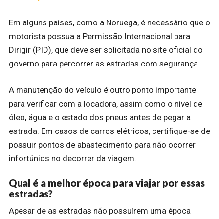
Em alguns países, como a Noruega, é necessário que o
motorista possua a Permissão Internacional para
Dirigir (PID), que deve ser solicitada no site oficial do
governo para percorrer as estradas com segurança.
A manutenção do veículo é outro ponto importante
para verificar com a locadora, assim como o nível de
óleo, água e o estado dos pneus antes de pegar a
estrada. Em casos de carros elétricos, certifique-se de
possuir pontos de abastecimento para não ocorrer
infortúnios no decorrer da viagem.
Qual é a melhor época para viajar por essas
estradas?
Apesar de as estradas não possuírem uma época