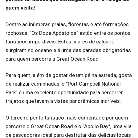
quem visita!
Dentre as inúmeras praias, florestas e até formações
rochosas, “Os Doze Apóstolos” estão entre os pontos
turísticos imperdíveis. Estes pilares de calcário
surgiram no oceano e é uma das paradas obrigatórias
para quem percorre a Great Ocean Road.
Para quem, além de gostar de um pé na estrada, gosta
de realizar caminhadas, o “Port Campbell National
Park” é uma excelente oportunidade para percorrer
trajetos que levam a vistas panorâmicas incríveis.
O terceiro ponto turístico mais comentado por quem
percorre o Great Ocean Road é o “Apollo Bay”, uma vila
de pescadores ideal para desfrutar das delícias locais