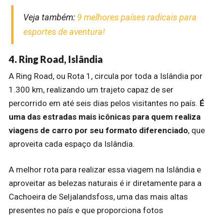
Veja também:
9 melhores países radicais para
esportes de aventura!
4. Ring Road, Islândia
A Ring Road, ou Rota 1, circula por toda a Islândia por
1.300 km, realizando um trajeto capaz de ser
percorrido em até seis dias pelos visitantes no país.
É
uma das estradas mais icônicas para quem realiza
viagens de carro por seu formato diferenciado
, que
aproveita cada espaço da Islândia.
A melhor rota para realizar essa viagem na Islândia e
aproveitar as belezas naturais é ir diretamente para a
Cachoeira de Seljalandsfoss, uma das mais altas
presentes no país e que proporciona fotos