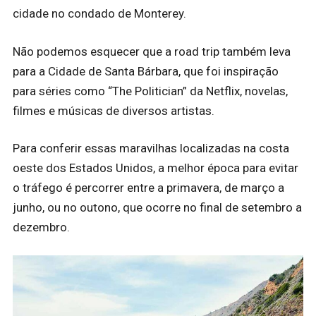
cidade no condado de Monterey.
Não podemos esquecer que a road trip também leva
para a Cidade de Santa Bárbara, que foi inspiração
para séries como “The Politician” da Netflix, novelas,
filmes e músicas de diversos artistas.
Para conferir essas maravilhas localizadas na costa
oeste dos Estados Unidos, a melhor época para evitar
o tráfego é percorrer entre a primavera, de março a
junho, ou no outono, que ocorre no final de setembro a
dezembro.