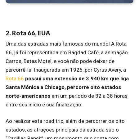
2. Rota 66, EUA
Uma das estradas mais famosas do mundo! A Rota
66, já foi representada em Bagdad Café, a animação
Carros, Bates Motel, e você não pode deixar de
percorrê-la! Inaugurada em 1926, por Cyrus Avery, a
Rota 66
possui uma extensão de 3.940 km que liga
Santa Mônica a Chicago, percorre oito estados
norte-americanos
em um período de 32 a 38 horas
entre seu início e sua finalização.
Ao realizar esta road trip, além de percorrer os oito
estados, as atrações principais da estrada são o
“Cadillac Ranch”, um monumento que conta com