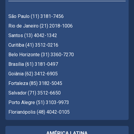
São Paulo (11) 3181-7456
Rio de Janeiro (21) 2018-1006
Santos (13) 4042-1342
Curitiba (41) 3512-0216
Belo Horizonte (31) 3360-7270
Brasília (61) 3181-0497
Goiânia (62) 3412-6905
Fortaleza (85) 3182-5045
Salvador (71) 3512-6650
Porto Alegre (51) 3103-9973
Florianópolis (48) 4042-0105
AMÉRICA LATINA