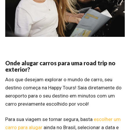
Onde alugar carros para uma road trip no
exterior?
Aos que desejam explorar o mundo de carro, seu
destino começa na Happy Tours! Saia diretamente do
aeroporto para o seu destino em minutos com um
carro previamente escolhido por você!
Para sua viagem se tornar segura, basta
escolher um
carro para alugar
ainda no Brasil, selecionar a data e