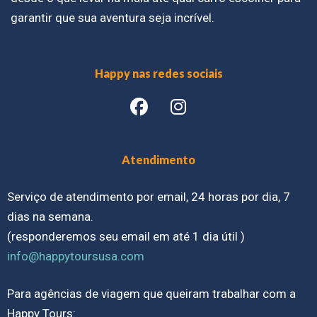
garantir que sua aventura seja incrível.
Happy nas redes sociais
Atendimento
Serviço de atendimento por email, 24 horas por dia, 7
dias na semana.
(responderemos seu email em até 1 dia útil )
info@happytoursusa.com
Para agências de viagem que queiram trabalhar com a
Happy Tours: