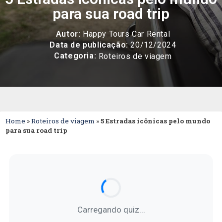
para sua road trip
Autor:
Happy Tours Car Rental
Data de publicação:
20/12/2024
Categoria:
Roteiros de viagem
Home
»
Roteiros de viagem
»
5 Estradas icônicas pelo mundo
para sua road trip
Carregando quiz...