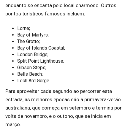
enquanto se encanta pelo local charmoso. Outros
pontos turísticos famosos incluem:
Lorne;
Bay of Martyrs;
The Grotto;
Bay of Islands Coastal;
London Bridge;
Split Point Lighthouse;
Gibson Steps;
Bells Beach;
Loch Ard Gorge.
Para aproveitar cada segundo ao percorrer esta
estrada, as melhores épocas são a primavera-verão
australiana, que começa em setembro e termina por
volta de novembro, e o outono, que se inicia em
março.