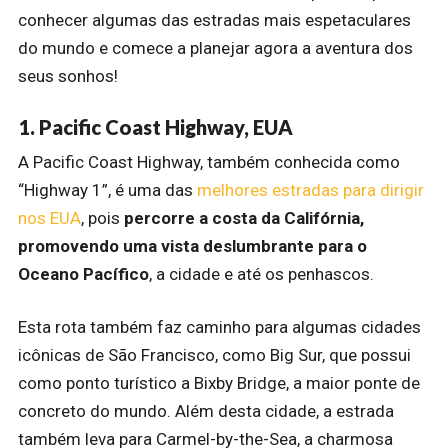
conhecer algumas das estradas mais espetaculares
do mundo e comece a planejar agora a aventura dos
seus sonhos!
1. Pacific Coast Highway, EUA
A Pacific Coast Highway, também conhecida como
“Highway 1”, é uma das
melhores estradas para dirigir
nos EUA
, pois
percorre a costa da Califórnia,
promovendo uma vista deslumbrante para o
Oceano Pacífico
, a cidade e até os penhascos.
Esta rota também faz caminho para algumas cidades
icônicas de São Francisco, como Big Sur, que possui
como ponto turístico a Bixby Bridge, a maior ponte de
concreto do mundo. Além desta cidade, a estrada
também leva para Carmel-by-the-Sea, a charmosa