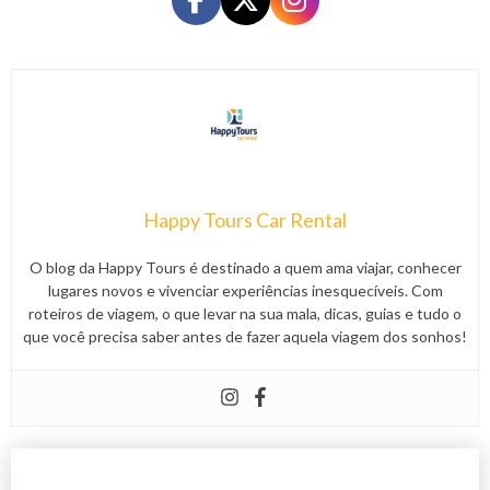
Happy Tours Car Rental
O blog da Happy Tours é destinado a quem ama viajar, conhecer
lugares novos e vivenciar experiências inesquecíveis. Com
roteiros de viagem, o que levar na sua mala, dicas, guias e tudo o
que você precisa saber antes de fazer aquela viagem dos sonhos!