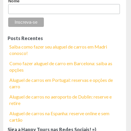
Nome
Posts Recentes
Saiba como fazer seu aluguel de carros em Madri
conosco!
Como fazer aluguel de carro em Barcelona: saiba as
opções
Aluguel de carros em Portugal: reservas e opções de
carro
Aluguel de carros no aeroporto de Dublin: reserve e
retire
Aluguel de carros na Espanha: reserve online e sem
cartão
Siga a Happy Tours nas Redes Sociais! =)