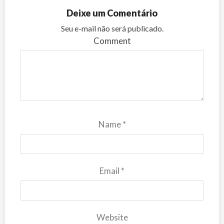
Deixe um Comentário
Seu e-mail não será publicado.
Comment
Name
*
Email
*
Website