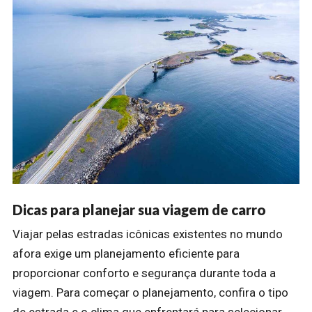
Dicas para planejar sua viagem de carro
Viajar pelas estradas icônicas existentes no mundo
afora exige um planejamento eficiente para
proporcionar conforto e segurança durante toda a
viagem. Para começar o planejamento, confira o tipo
de estrada e o clima que enfrentará para selecionar