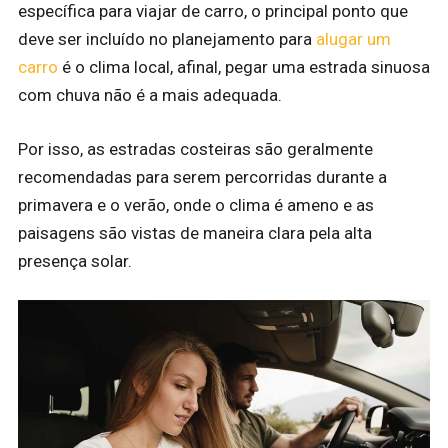
específica para viajar de carro, o principal ponto que
deve ser incluído no planejamento para
alugar um
carro
é o clima local, afinal, pegar uma estrada sinuosa
com chuva não é a mais adequada.
Por isso, as estradas costeiras são geralmente
recomendadas para serem percorridas durante a
primavera e o verão, onde o clima é ameno e as
paisagens são vistas de maneira clara pela alta
presença solar.