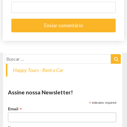
Happy Tours - Rent a Car
Assine nossa Newsletter!
*
indicates required
*
Email