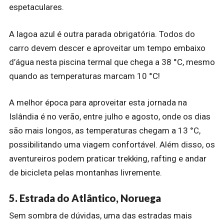
espetaculares.
A lagoa azul é outra parada obrigatória. Todos do
carro devem descer e aproveitar um tempo embaixo
d’água nesta piscina termal que chega a 38 °C, mesmo
quando as temperaturas marcam 10 °C!
A melhor época para aproveitar esta jornada na
Islândia é no verão, entre julho e agosto, onde os dias
são mais longos, as temperaturas chegam a 13 °C,
possibilitando uma viagem confortável. Além disso, os
aventureiros podem praticar trekking, rafting e andar
de bicicleta pelas montanhas livremente.
5. Estrada do Atlântico, Noruega
Sem sombra de dúvidas, uma das estradas mais