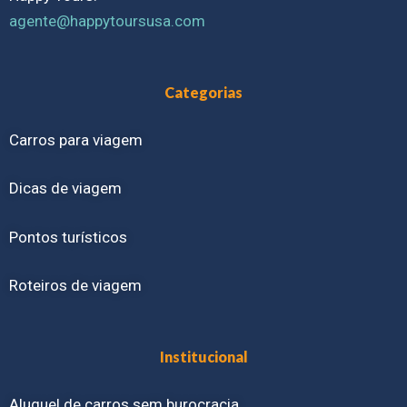
agente@happytoursusa.com
Categorias
Carros para viagem
Dicas de viagem
Pontos turísticos
Roteiros de viagem
Institucional
Aluguel de carros sem burocracia