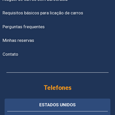
Requisitos básicos para licação de carros
Perguntas frequentes
Minhas reservas
Contato
Telefones
ESTADOS UNIDOS