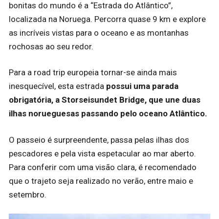
bonitas do mundo é a “Estrada do Atlântico”,
localizada na Noruega. Percorra quase 9 km e explore
as incríveis vistas para o oceano e as montanhas
rochosas ao seu redor.
Para a road trip europeia tornar-se ainda mais
inesquecível, esta estrada
possui uma parada
obrigatória, a Storseisundet Bridge, que une duas
ilhas norueguesas passando pelo oceano Atlântico.
O passeio é surpreendente, passa pelas ilhas dos
pescadores e pela vista espetacular ao mar aberto.
Para conferir com uma visão clara, é recomendado
que o trajeto seja realizado no verão, entre maio e
setembro.