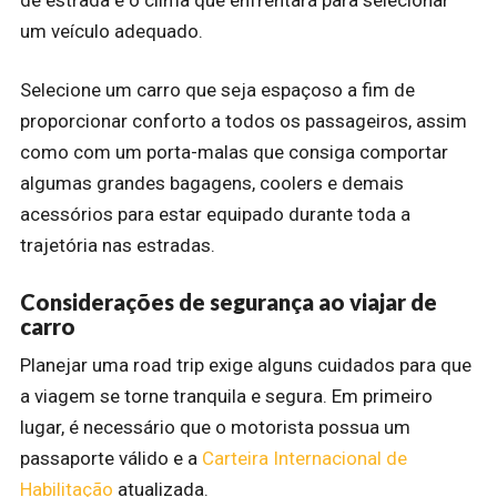
um veículo adequado.
Selecione um carro que seja espaçoso a fim de
proporcionar conforto a todos os passageiros, assim
como com um porta-malas que consiga comportar
algumas grandes bagagens, coolers e demais
acessórios para estar equipado durante toda a
trajetória nas estradas.
Considerações de segurança ao viajar de
carro
Planejar uma road trip exige alguns cuidados para que
a viagem se torne tranquila e segura. Em primeiro
lugar, é necessário que o motorista possua um
passaporte válido e a
Carteira Internacional de
Habilitação
atualizada.