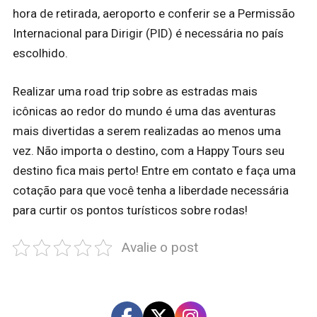
hora de retirada, aeroporto e conferir se a Permissão
Internacional para Dirigir (PID) é necessária no país
escolhido.
Realizar uma road trip sobre as estradas mais
icônicas ao redor do mundo é uma das aventuras
mais divertidas a serem realizadas ao menos uma
vez. Não importa o destino, com a Happy Tours seu
destino fica mais perto! Entre em contato e faça uma
cotação para que você tenha a liberdade necessária
para curtir os pontos turísticos sobre rodas!
Avalie o post