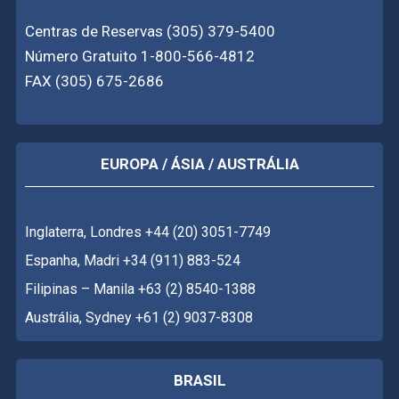
Centras de Reservas (305) 379-5400
Número Gratuito 1-800-566-4812
FAX (305) 675-2686
EUROPA / ÁSIA / AUSTRÁLIA
Inglaterra, Londres +44 (20) 3051-7749
Espanha, Madri +34 (911) 883-524
Filipinas – Manila +63 (2) 8540-1388
Austrália, Sydney +61 (2) 9037-8308
BRASIL