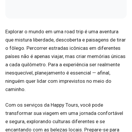
Explorar o mundo em uma road trip é uma aventura
que mistura liberdade, descoberta e paisagens de tirar
o fôlego. Percorrer estradas icônicas em diferentes
países não é apenas viajar, mas criar memórias únicas
a cada quilômetro. Para a experiência ser realmente
inesquecível, planejamento é essencial — afinal,
ninguém quer lidar com imprevistos no meio do
caminho.
Com os serviços da Happy Tours, você pode
transformar sua viagem em uma jornada confortável
e segura, explorando culturas diferentes e se
encantando com as belezas locais. Prepare-se para