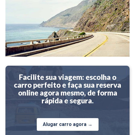
Facilite sua viagem: escolha o
carro perfeito e faça sua reserva
online agora mesmo, de forma
rápida e segura.
Alugar carro agora →