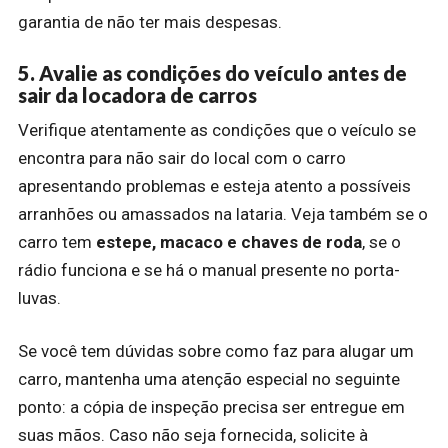
garantia de não ter mais despesas.
5. Avalie as condições do veículo antes de
sair da locadora de carros
Verifique atentamente as condições que o veículo se
encontra para não sair do local com o carro
apresentando problemas e esteja atento a possíveis
arranhões ou amassados na lataria. Veja também se o
carro tem
estepe, macaco e chaves de roda
, se o
rádio funciona e se há o manual presente no porta-
luvas.
Se você tem dúvidas sobre como faz para alugar um
carro, mantenha uma atenção especial no seguinte
ponto: a cópia de inspeção precisa ser entregue em
suas mãos. Caso não seja fornecida, solicite à