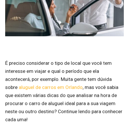
É preciso considerar o tipo de local que você tem
interesse em viajar e qual o período que ela
acontecerá, por exemplo. Muita gente tem dúvida
sobre
aluguel de carros em Orlando
, mas você sabia
que existem várias dicas do que analisar na hora de
procurar o carro de aluguel ideal para a sua viagem
neste ou outro destino? Continue lendo para conhecer
cada uma!