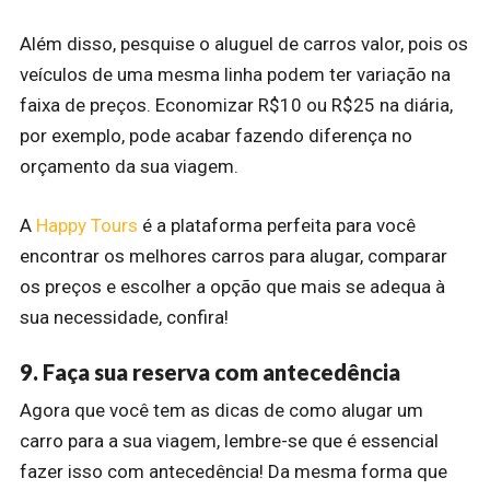
Além disso, pesquise o aluguel de carros valor, pois os
veículos de uma mesma linha podem ter variação na
faixa de preços. Economizar R$10 ou R$25 na diária,
por exemplo, pode acabar fazendo diferença no
orçamento da sua viagem.
A
Happy Tours
é a plataforma perfeita para você
encontrar os melhores carros para alugar, comparar
os preços e escolher a opção que mais se adequa à
sua necessidade, confira!
9. Faça sua reserva com antecedência
Agora que você tem as dicas de como alugar um
carro para a sua viagem, lembre-se que é essencial
fazer isso com antecedência! Da mesma forma que