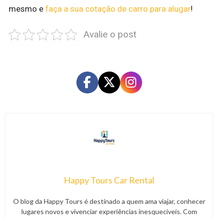
mesmo e
faça a sua cotação de carro para alugar
!
Avalie o post
Happy Tours Car Rental
O blog da Happy Tours é destinado a quem ama viajar, conhecer
lugares novos e vivenciar experiências inesquecíveis. Com