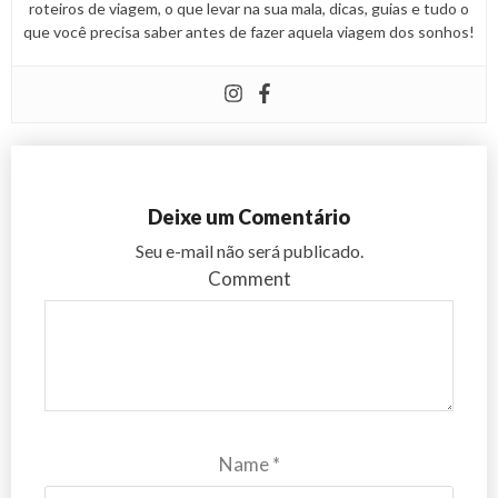
roteiros de viagem, o que levar na sua mala, dicas, guias e tudo o
que você precisa saber antes de fazer aquela viagem dos sonhos!
Deixe um Comentário
Seu e-mail não será publicado.
Comment
Name
*