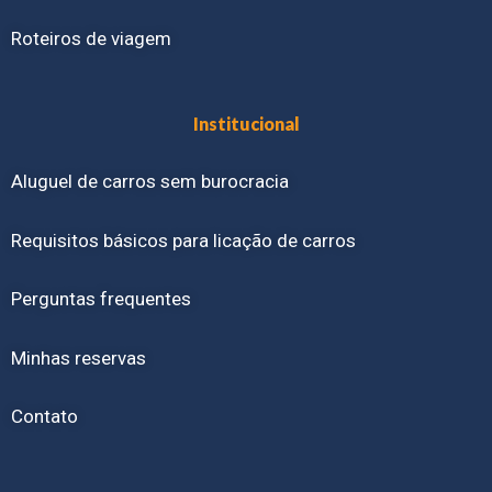
Roteiros de viagem
Institucional
Aluguel de carros sem burocracia
Requisitos básicos para licação de carros
Perguntas frequentes
Minhas reservas
Contato