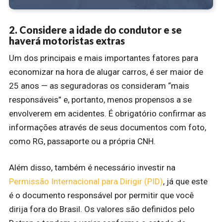
2. Considere a idade do condutor e se
haverá motoristas extras
Um dos principais e mais importantes fatores para
economizar na hora de alugar carros, é ser maior de
25 anos — as seguradoras os consideram “mais
responsáveis” e, portanto, menos propensos a se
envolverem em acidentes. É obrigatório confirmar as
informações através de seus documentos com foto,
como RG, passaporte ou a própria CNH.
Além disso, também é necessário investir na
Permissão Internacional para Dirigir (PID)
, já que este
é o documento responsável por permitir que você
dirija fora do Brasil. Os valores são definidos pelo