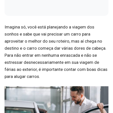
Imagina só, você está planejando a viagem dos
sonhos e sabe que vai precisar um carro para
aproveitar o melhor do seu roteiro, mas aí chega no
destino e o carro começa dar várias dores de cabeça.
Para não entrar em nenhuma enrascada e não se
estressar desnecessariamente em sua viagem de
férias ao exterior, é importante contar com boas dicas
para alugar carros.