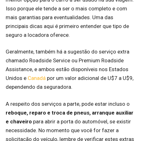
Isso porque ele tende a ser o mais completo e com
mais garantias para eventualidades. Uma das
principais dicas aqui é primeiro entender que tipo de
seguro a locadora oferece.
Geralmente, também há a sugestão do serviço extra
chamado Roadside Service ou Premium Roadside
Assistance, e ambos estão disponíveis nos Estados
Unidos e
Canadá
por um valor adicional de U$7 a U$9,
dependendo da seguradora.
A respeito dos serviços a parte, pode estar incluso o
reboque, reparo e troca de pneus, arranque auxiliar
e chaveiro
para abrir a porta do automóvel, se existir
necessidade. No momento que você for fazer a
solicitação do veículo, lembre de verificar estes extras