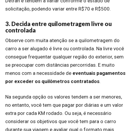
Detran e tendem a variar conforme o estado de
solicitação, podendo variar entre R$70 e R$500.
3. Decida entre quilometragem livre ou
controlada
Observe com muita atenção se a quilometragem do
carro a ser alugado é livre ou controlada. Na livre você
consegue frequentar qualquer região do exterior, sem
se preocupar com distâncias percorridas. E muito
menos com a necessidade de
eventuais pagamentos
por exceder os quilômetros contratados
.
Na segunda opção os valores tendem a ser menores,
no entanto, você tem que pagar por diárias e um valor
extra por cada KM rodado. Ou seja, é necessário
considerar os objetivos que você tem para o carro
durante sua viagem e avaliar qual o formato mais