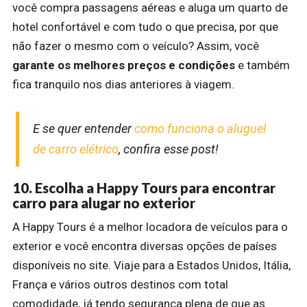
você compra passagens aéreas e aluga um quarto de
hotel confortável e com tudo o que precisa, por que
não fazer o mesmo com o veículo? Assim, você
garante os melhores preços e condições
e também
fica tranquilo nos dias anteriores à viagem.
E se quer entender
como funciona o aluguel
de carro elétrico
, confira esse post!
10. Escolha a Happy Tours para encontrar
carro para alugar no exterior
A Happy Tours é a melhor locadora de veículos para o
exterior e você encontra diversas opções de países
disponíveis no site. Viaje para a Estados Unidos, Itália,
França e vários outros destinos com total
comodidade, já tendo segurança plena de que as