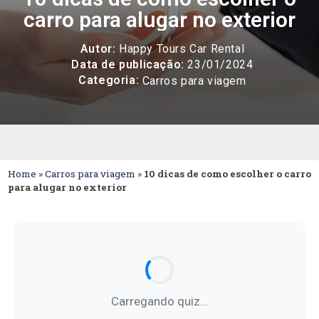
carro para alugar no exterior
Autor:
Happy Tours Car Rental
Data de publicação:
23/01/2024
Categoria:
Carros para viagem
Home
»
Carros para viagem
»
10 dicas de como escolher o carro
para alugar no exterior
Carregando quiz...