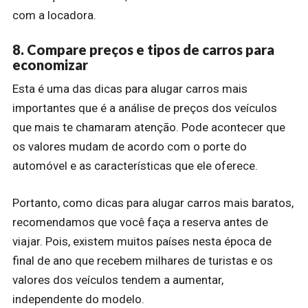
com a locadora.
8. Compare preços e tipos de carros para
economizar
Esta é uma das dicas para alugar carros mais
importantes que é a análise de preços dos veículos
que mais te chamaram atenção. Pode acontecer que
os valores mudam de acordo com o porte do
automóvel e as características que ele oferece.
Portanto, como dicas para alugar carros mais baratos,
recomendamos que você faça a reserva antes de
viajar. Pois, existem muitos países nesta época de
final de ano que recebem milhares de turistas e os
valores dos veículos tendem a aumentar,
independente do modelo.