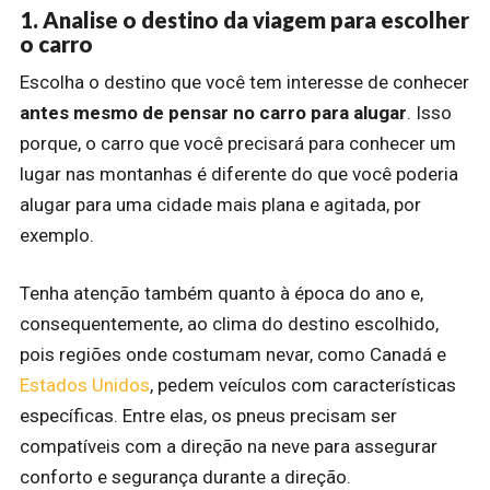
1. Analise o destino da viagem para escolher
o carro
Escolha o destino que você tem interesse de conhecer
antes mesmo de pensar no carro para alugar
. Isso
porque, o carro que você precisará para conhecer um
lugar nas montanhas é diferente do que você poderia
alugar para uma cidade mais plana e agitada, por
exemplo.
Tenha atenção também quanto à época do ano e,
consequentemente, ao clima do destino escolhido,
pois regiões onde costumam nevar, como Canadá e
Estados Unidos
, pedem veículos com características
específicas. Entre elas, os pneus precisam ser
compatíveis com a direção na neve para assegurar
conforto e segurança durante a direção.