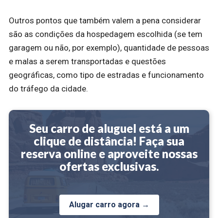
Outros pontos que também valem a pena considerar
são as condições da hospedagem escolhida (se tem
garagem ou não, por exemplo), quantidade de pessoas
e malas a serem transportadas e questões
geográficas, como tipo de estradas e funcionamento
do tráfego da cidade.
Seu carro de aluguel está a um
clique de distância! Faça sua
reserva online e aproveite nossas
ofertas exclusivas.
Alugar carro agora →