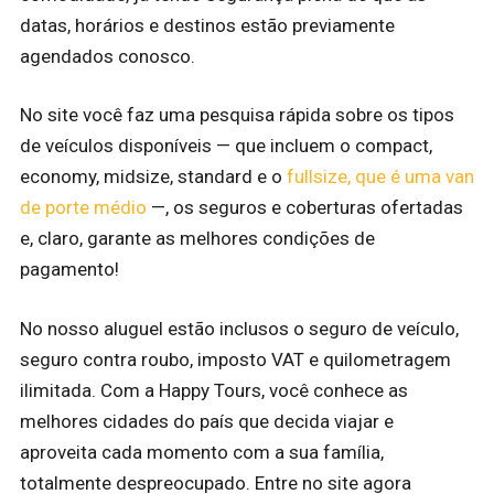
datas, horários e destinos estão previamente
agendados conosco.
No site você faz uma pesquisa rápida sobre os tipos
de veículos disponíveis — que incluem o compact,
economy, midsize, standard e o
fullsize, que é uma van
de porte médio
—, os seguros e coberturas ofertadas
e, claro, garante as melhores condições de
pagamento!
No nosso aluguel estão inclusos o seguro de veículo,
seguro contra roubo, imposto VAT e quilometragem
ilimitada. Com a Happy Tours, você conhece as
melhores cidades do país que decida viajar e
aproveita cada momento com a sua família,
totalmente despreocupado. Entre no site agora