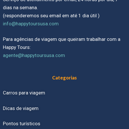
dias na semana.
(responderemos seu email em até 1 dia útil )
info@happytoursusa.com
Para agências de viagem que queiram trabalhar com a
Happy Tours:
agente@happytoursusa.com
Categorias
Carros para viagem
Dicas de viagem
Pontos turísticos