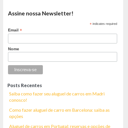
Assine nossa Newsletter!
*
indicates required
*
Email
Nome
Posts Recentes
Saiba como fazer seu aluguel de carros em Madri
conosco!
Como fazer aluguel de carro em Barcelona: saiba as
opções
Aluguel de carros em Portugal: reservas e opções de