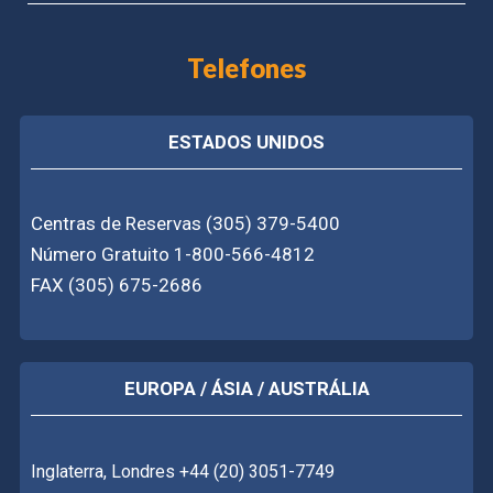
Telefones
ESTADOS UNIDOS
Centras de Reservas (305) 379-5400
Número Gratuito 1-800-566-4812
FAX (305) 675-2686
EUROPA / ÁSIA / AUSTRÁLIA
Inglaterra, Londres +44 (20) 3051-7749