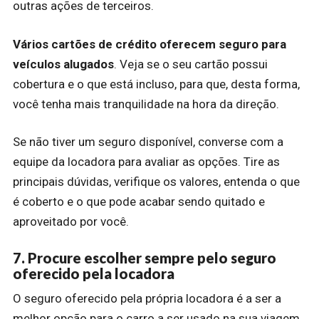
outras ações de terceiros.
Vários cartões de crédito oferecem seguro para
veículos alugados
. Veja se o seu cartão possui
cobertura e o que está incluso, para que, desta forma,
você tenha mais tranquilidade na hora da direção.
Se não tiver um seguro disponível, converse com a
equipe da locadora para avaliar as opções. Tire as
principais dúvidas, verifique os valores, entenda o que
é coberto e o que pode acabar sendo quitado e
aproveitado por você.
7. Procure escolher sempre pelo seguro
oferecido pela locadora
O seguro oferecido pela própria locadora é a ser a
melhor opção para o carro a ser usado na sua viagem.