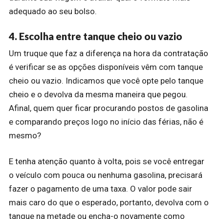
adequado ao seu bolso.
4. Escolha entre tanque cheio ou vazio
Um truque que faz a diferença na hora da contratação
é verificar se as opções disponíveis vêm com tanque
cheio ou vazio. Indicamos que você opte pelo tanque
cheio e o devolva da mesma maneira que pegou.
Afinal, quem quer ficar procurando postos de gasolina
e comparando preços logo no início das férias, não é
mesmo?
E tenha atenção quanto à volta, pois se você entregar
o veículo com pouca ou nenhuma gasolina, precisará
fazer o pagamento de uma taxa. O valor pode sair
mais caro do que o esperado, portanto, devolva com o
tanque na metade ou encha-o novamente como