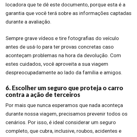
locadora que te dê este documento, porque esta é a
garantia que você terá sobre as informações captadas
durante a avaliação.
Sempre grave vídeos e tire fotografias do veículo
antes de usá-lo para ter provas concretas caso
aconteçam problemas na hora da devolução. Com
estes cuidados, você aproveita a sua viagem
despreocupadamente ao lado da família e amigos.
6. Escolher um seguro que proteja o carro
contra a ação de terceiros
Por mais que nunca esperamos que nada aconteça
durante nossa viagem, precisamos prevenir todos os
cenários. Por isso, é ideal considerar um seguro
completo, que cubra, inclusive, roubos, acidentes e