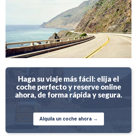
Haga su viaje más fácil: elija el
coche perfecto y reserve online
ahora, de forma rápida y segura.
Alquila un coche ahora →