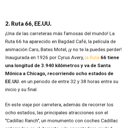
2. Ruta 66, EE.UU.
¡Una de las carreteras más famosas del mundo! La
Ruta 66 ha aparecido en Bagdad Café, la película de
animación Cars, Bates Motel, ¡y no te la puedes perder!
Inaugurada en 1926 por Cyrus Avery,
la Ruta
66 tiene
una longitud de 3.940 kilómetros y va de Santa
Mónica a Chicago, recorriendo ocho estados de
EE.UU.
en un periodo de entre 32 y 38 horas entre su
inicio y su final.
En este viaje por carretera, además de recorrer los
ocho estados, las principales atracciones son el
"Cadillac Ranch", un monumento con coches Cadillac