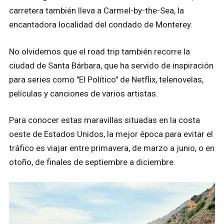
carretera también lleva a Carmel-by-the-Sea, la
encantadora localidad del condado de Monterey.
No olvidemos que el road trip también recorre la
ciudad de Santa Bárbara, que ha servido de inspiración
para series como "El Político" de Netflix, telenovelas,
películas y canciones de varios artistas.
Para conocer estas maravillas situadas en la costa
oeste de Estados Unidos, la mejor época para evitar el
tráfico es viajar entre primavera, de marzo a junio, o en
otoño, de finales de septiembre a diciembre.