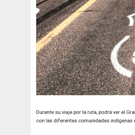
Durante su viaje por la ruta, podrá ver el G
con las diferentes comunidades indígenas q