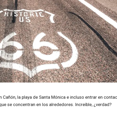
ran Cañón, la playa de Santa Mónica e incluso entrar en conta
ue se concentran en los alrededores. Increíble, ¿verdad?