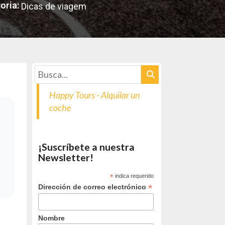
oria:
Dicas de viagem
Happy Tours - Alquilar un
coche
¡Suscríbete a nuestra
Newsletter!
*
indica requerido
*
Dirección de correo electrónico
Nombre