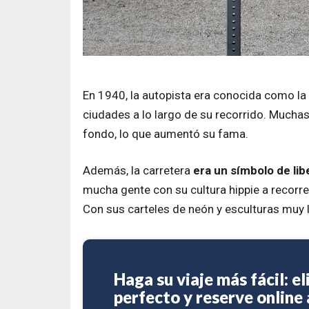
En 1940, la autopista era conocida como la 
ciudades a lo largo de su recorrido. Muchas
fondo, lo que aumentó su fama.
Además, la carretera
era un símbolo de lib
mucha gente con su cultura hippie a recorrer
Con sus carteles de neón y esculturas muy l
Haga su viaje más fácil: el
perfecto y reserve online 