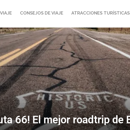
VIAJE
CONSEJOS DE VIAJE
ATRACCIONES TURÍSTICAS
uta 66! El mejor roadtrip de