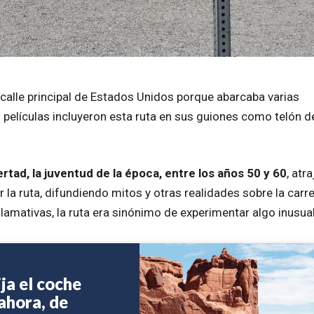
calle principal de Estados Unidos porque abarcaba varias
 películas incluyeron esta ruta en sus guiones como telón d
ertad, la juventud de la época, entre los años 50 y 60
, atra
 la ruta, difundiendo mitos y otras realidades sobre la carre
lamativas, la ruta era sinónimo de experimentar algo inusual
ija el coche
ahora, de