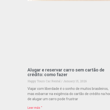
Alugar e reservar carro sem cartão de
crédito: como fazer
Happy Tours Car Rental
January 15, 2026
Viajar com liberdade é o sonho de muitos brasileiros,
mas esbarrar na exigência do cartão de crédito na ho
de alugar um carro pode frustrar
Leer más "