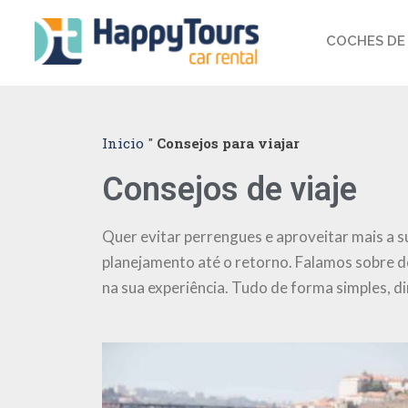
COCHES DE 
Inicio
"
Consejos para viajar
Consejos de viaje
Quer evitar perrengues e aproveitar mais a s
planejamento até o retorno. Falamos sobre 
na sua experiência. Tudo de forma simples, di