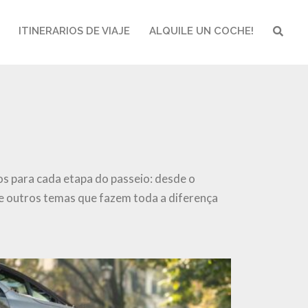
ITINERARIOS DE VIAJE
ALQUILE UN COCHE!
BUSCA
os para cada etapa do passeio: desde o
e outros temas que fazem toda a diferença