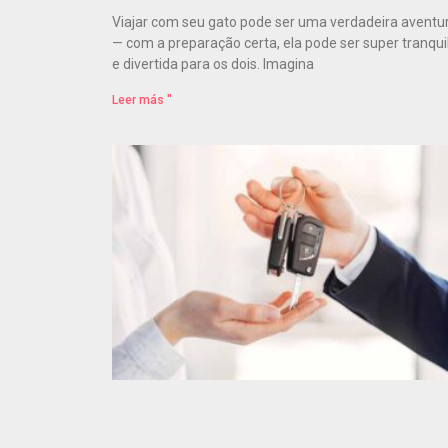
Viajar com seu gato pode ser uma verdadeira aventu
— com a preparação certa, ela pode ser super tranqui
e divertida para os dois. Imagina
Leer más "