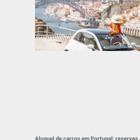
Aluguel de carros em Portugal: reservas 