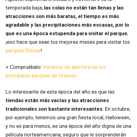
temporada baja,
las colas no están tan llenas y las
atracciones son más baratas, el tiempo es más
agradable y las precipitaciones más escasas, por lo
que es una época estupenda para visitar el parque
,
¡eso hace que sean los mejores meses para visitar los
parques Disney
!
+ Compruébalo:
Horarios de apertura de los
principales parques de Orlando
Lo interesante de esta época del año es que las
tiendas están más vacías y las atracciones
tradicionales son bastante interesantes
. En octubre,
por ejemplo, tenemos una gran fiesta local, Halloween,
y no es para menos, es una época del año digna de una
película norteamericana, seguro que le sorprenderán