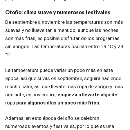
Otoño: clima suave y numerosos festivales
De septiembre a noviembre las temperaturas son más
suaves y no llueve tan a menudo; aunque las noches
son más frías, es posible disfrutar de los programas
sin abrigos. Las temperaturas oscilan entre 19 °C y 29
°C.
La temperatura puede variar un poco más en esta
época, así que si vas en septiembre, seguirá haciendo
mucho calor, así que llévate más ropa de abrigo y más
adelante, en noviembre,
empieza a llevarte algo de
ropa
para algunos días un poco más fríos
.
Además, en esta época del año se celebran
numerosos eventos y festivales, por lo que es una