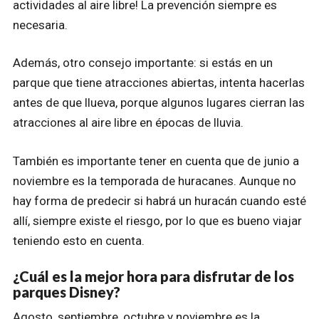
actividades al aire libre! La prevención siempre es
necesaria.
Además, otro consejo importante: si estás en un
parque que tiene atracciones abiertas, intenta hacerlas
antes de que llueva, porque algunos lugares cierran las
atracciones al aire libre en épocas de lluvia.
También es importante tener en cuenta que de junio a
noviembre es la temporada de huracanes. Aunque no
hay forma de predecir si habrá un huracán cuando esté
allí, siempre existe el riesgo, por lo que es bueno viajar
teniendo esto en cuenta.
¿Cuál es la mejor hora para disfrutar de los
parques Disney?
Agosto, septiembre, octubre y noviembre es la