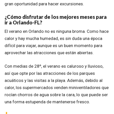
gran oportunidad para hacer excursiones.
¿Cómo disfrutar de los mejores meses para
ir a Orlando-FL?
El verano en Orlando no es ninguna broma. Como hace
calor y hay mucha humedad, es sin duda una época
difícil para viajar, aunque es un buen momento para
aprovechar las atracciones que están abiertas.
Con medias de 28º, el verano es caluroso y lluvioso,
así que opte por las atracciones de los parques
acuáticos y las visitas a la playa. Además, debido al
calor, los supermercados venden miniventiladores que
rocían chorros de agua sobre la cara, lo que puede ser
una forma estupenda de mantenerse fresco.