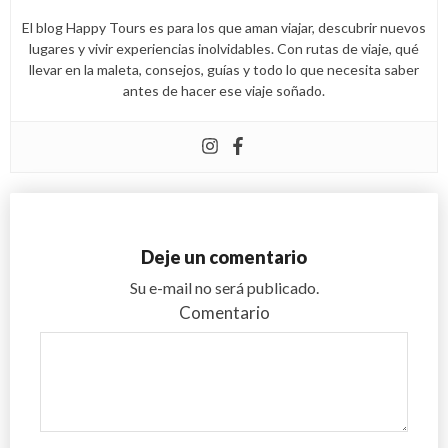
El blog Happy Tours es para los que aman viajar, descubrir nuevos
lugares y vivir experiencias inolvidables. Con rutas de viaje, qué
llevar en la maleta, consejos, guías y todo lo que necesita saber
antes de hacer ese viaje soñado.
Deje un comentario
Su e-mail no será publicado.
Comentario