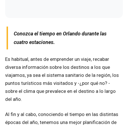
Conozca el tiempo en Orlando durante las
cuatro estaciones.
Es habitual, antes de emprender un viaje, recabar
diversa información sobre los destinos a los que
viajamos, ya sea el sistema sanitario de la región, los
puntos turísticos más visitados y -¿por qué no? -
sobre el clima que prevalece en el destino a lo largo
del año.
Al fin y al cabo, conociendo el tiempo en las distintas
épocas del año, tenemos una mejor planificación de