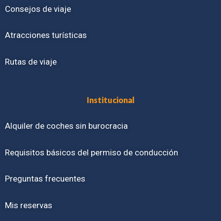
Consejos de viaje
Atracciones turísticas
Rutas de viaje
Institucional
Alquiler de coches sin burocracia
Requisitos básicos del permiso de conducción
Preguntas frecuentes
Mis reservas