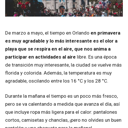
De marzo a mayo, el tiempo en Orlando
en primavera
es muy agradable y lo más interesante es el olor a
playa que se respira en el aire, que nos anima a
participar en actividades al aire
libre. Es una época
de transición muy interesante, la ciudad se vuelve más
florida y colorida. Además, la temperatura es muy
agradable, oscilando entre los 16 °C y los 28 °C.
Durante la mañana el tiempo es un poco más fresco,
pero se va calentando a medida que avanza el día, así
que incluye ropa más ligera para el calor: pantalones
cortos, camisetas y chanclas, ¡pero no olvides un buen