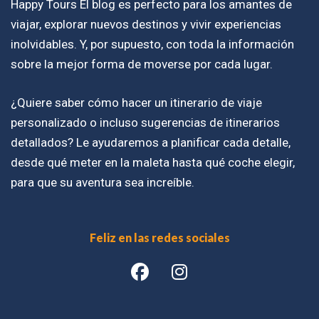
Happy Tours El blog es perfecto para los amantes de
viajar, explorar nuevos destinos y vivir experiencias
inolvidables. Y, por supuesto, con toda la información
sobre la mejor forma de moverse por cada lugar.
¿Quiere saber cómo hacer un itinerario de viaje
personalizado o incluso sugerencias de itinerarios
detallados? Le ayudaremos a planificar cada detalle,
desde qué meter en la maleta hasta qué coche elegir,
para que su aventura sea increíble.
Feliz en las redes sociales