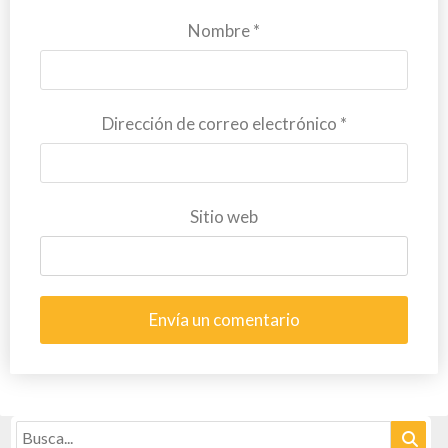
Nombre
*
Dirección de correo electrónico
*
Sitio web