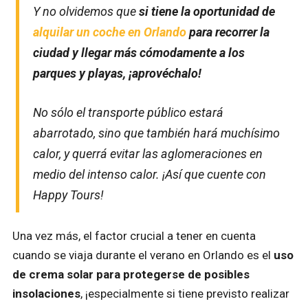
Y no olvidemos que
si tiene la oportunidad de
alquilar un coche en Orlando
para recorrer la
ciudad y llegar más cómodamente a los
parques y playas, ¡aprovéchalo!
No sólo el transporte público estará
abarrotado, sino que también hará muchísimo
calor, y querrá evitar las aglomeraciones en
medio del intenso calor. ¡Así que cuente con
Happy Tours!
Una vez más, el factor crucial a tener en cuenta
cuando se viaja durante el verano en Orlando es el
uso
de crema solar para protegerse de posibles
insolaciones
, ¡especialmente si tiene previsto realizar