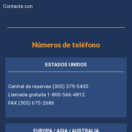
Contacte con
Números de teléfono
ESTADOS UNIDOS
Central de reservas (305) 379-5400
Llamada gratuita 1-800-566-4812
FAX (305) 675-2686
EUROPA / ASIA / AUSTRALIA