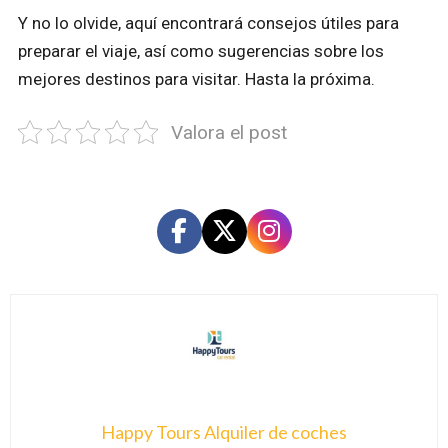
Y no lo olvide, aquí encontrará consejos útiles para
preparar el viaje, así como sugerencias sobre los
mejores destinos para visitar. Hasta la próxima.
Valora el post
Happy Tours Alquiler de coches