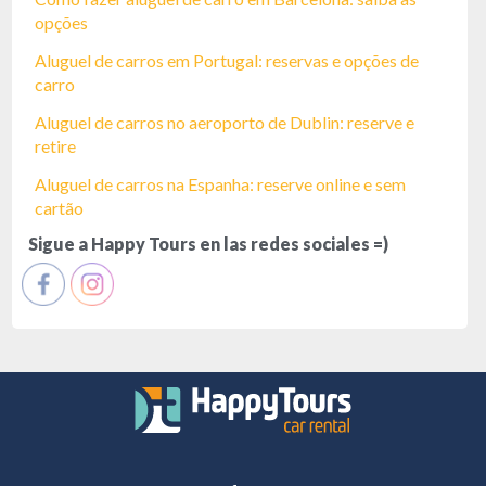
opções
Aluguel de carros em Portugal: reservas e opções de
carro
Aluguel de carros no aeroporto de Dublin: reserve e
retire
Aluguel de carros na Espanha: reserve online e sem
cartão
Sigue a Happy Tours en las redes sociales =)