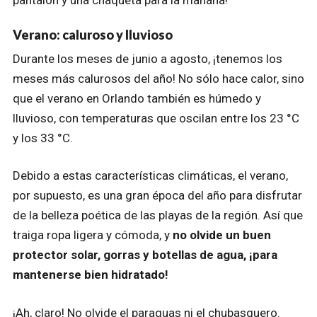
pantalón y una chaqueta para la mañana!
Verano: caluroso y lluvioso
Durante los meses de junio a agosto, ¡tenemos los
meses más calurosos del año! No sólo hace calor, sino
que el verano en Orlando también es húmedo y
lluvioso, con temperaturas que oscilan entre los 23 °C
y los 33 °C.
Debido a estas características climáticas, el verano,
por supuesto, es una gran época del año para disfrutar
de la belleza poética de las playas de la región. Así que
traiga ropa ligera y cómoda, y
no olvide un buen
protector solar, gorras y botellas de agua, ¡para
mantenerse bien hidratado!
¡Ah, claro! No olvide el paraguas ni el chubasquero.