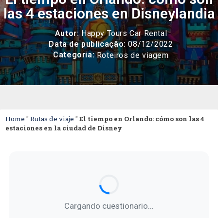
las 4 estaciones en Disneylandia
Autor:
Happy Tours Car Rental
Data de publicação:
08/12/2022
Categoria:
Roteiros de viagem
Home
"
Rutas de viaje
"
El tiempo en Orlando: cómo son las 4
estaciones en la ciudad de Disney
Cargando cuestionario...