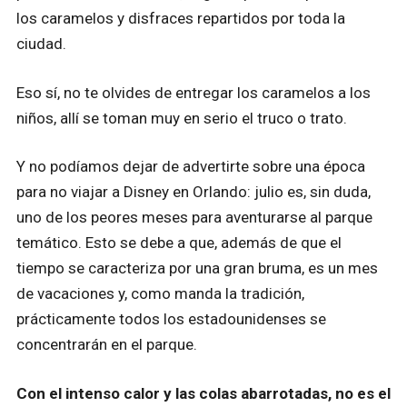
los caramelos y disfraces repartidos por toda la
ciudad.
Eso sí, no te olvides de entregar los caramelos a los
niños, allí se toman muy en serio el truco o trato.
Y no podíamos dejar de advertirte sobre una época
para no viajar a Disney en Orlando: julio es, sin duda,
uno de los peores meses para aventurarse al parque
temático. Esto se debe a que, además de que el
tiempo se caracteriza por una gran bruma, es un mes
de vacaciones y, como manda la tradición,
prácticamente todos los estadounidenses se
concentrarán en el parque.
Con el intenso calor y las colas abarrotadas, no es el