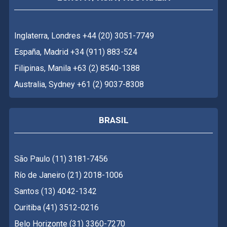
Inglaterra, Londres +44 (20) 3051-7749
España, Madrid +34 (911) 883-524
Filipinas, Manila +63 (2) 8540-1388
Australia, Sydney +61 (2) 9037-8308
BRASIL
São Paulo (11) 3181-7456
Río de Janeiro (21) 2018-1006
Santos (13) 4042-1342
Curitiba (41) 3512-0216
Belo Horizonte (31) 3360-7270