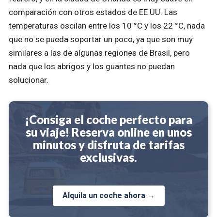
comparación con otros estados de EE UU. Las
temperaturas oscilan entre los 10 °C y los 22 °C, nada
que no se pueda soportar un poco, ya que son muy
similares a las de algunas regiones de Brasil, pero
nada que los abrigos y los guantes no puedan
solucionar.
¡Consiga el coche perfecto para
su viaje! Reserva online en unos
minutos y disfruta de tarifas
exclusivas.
Alquila un coche ahora →