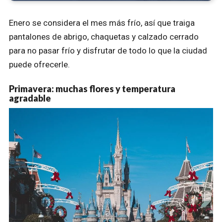
Enero se considera el mes más frío, así que traiga
pantalones de abrigo, chaquetas y calzado cerrado
para no pasar frío y disfrutar de todo lo que la ciudad
puede ofrecerle.
Primavera: muchas flores y temperatura
agradable