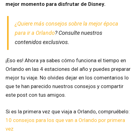
mejor momento para disfrutar de Disney.
¿Quiere más consejos sobre la mejor época
para ir a Orlando
? Consulte nuestros
contenidos exclusivos.
¡Eso es! Ahora ya sabes cómo funciona el tiempo en
Orlando en las 4 estaciones del año y puedes preparar
mejor tu viaje. No olvides dejar en los comentarios lo
que te han parecido nuestros consejos y compartir
este post con tus amigos.
Si es la primera vez que viaja a Orlando, compruébelo:
10 consejos para los que van a Orlando por primera
vez