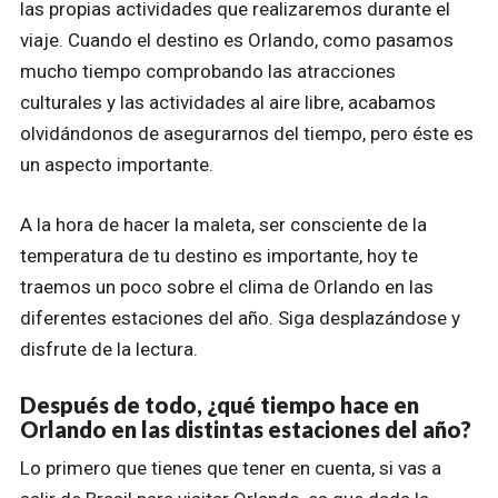
las propias actividades que realizaremos durante el
viaje. Cuando el destino es Orlando, como pasamos
mucho tiempo comprobando las atracciones
culturales y las actividades al aire libre, acabamos
olvidándonos de asegurarnos del tiempo, pero éste es
un aspecto importante.
A la hora de hacer la maleta, ser consciente de la
temperatura de tu destino es importante, hoy te
traemos un poco sobre el clima de Orlando en las
diferentes estaciones del año. Siga desplazándose y
disfrute de la lectura.
Después de todo, ¿qué tiempo hace en
Orlando en las distintas estaciones del año?
Lo primero que tienes que tener en cuenta, si vas a