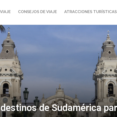
VIAJE
CONSEJOS DE VIAJE
ATRACCIONES TURÍSTICAS
destinos de Sudamérica par