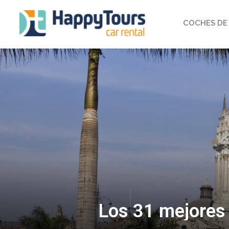
COCHES DE 
Los 31 mejores 