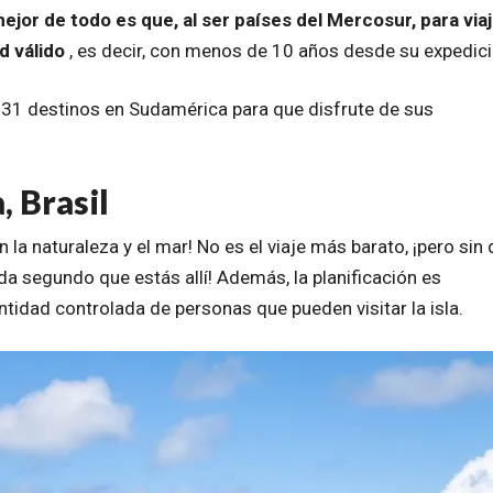
ejor de todo es que, al ser países del Mercosur, para viaj
d válido
, es decir, con menos de 10 años desde su expedici
 31 destinos en Sudamérica para que disfrute de sus
 Brasil
 la naturaleza y el mar! No es el viaje más barato, ¡pero sin
 segundo que estás allí! Además, la planificación es
tidad controlada de personas que pueden visitar la isla.