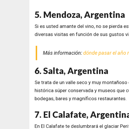
5. Mendoza, Argentina
Si es usted amante del vino, no se pierda e
diversas visitas en función de sus gustos vi
Más información:
dónde pasar el año 
6. Salta, Argentina
Se trata de un valle seco y muy montañoso 
histórica súper conservada y museos que cu
bodegas, bares y magníficos restaurantes.
7. El Calafate, Argentin
En El Calafate te deslumbrará el glaciar Per