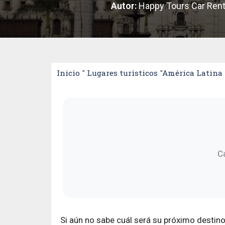
Autor:
Happy Tours Car Rent
Inicio
"
Lugares turísticos
"
América Latina
C
Si aún no sabe cuál será su próximo destino