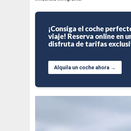
¡Consiga el coche perfect
viaje! Reserva online en 
disfruta de tarifas exclusi
Alquila un coche ahora →