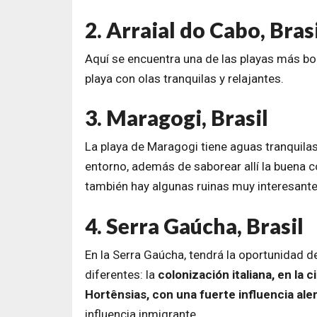
2. Arraial do Cabo, Bras
Aquí se encuentra una de las playas más bo
playa con olas tranquilas y relajantes.
3. Maragogi, Brasil
La playa de Maragogi tiene aguas tranquilas 
entorno, además de saborear allí la buena c
también hay algunas ruinas muy interesante
4. Serra Gaúcha, Brasil
En la Serra Gaúcha, tendrá la oportunidad d
diferentes: la
colonización italiana, en la 
Hortênsias, con una fuerte influencia al
influencia inmigrante.