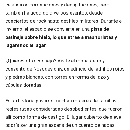
celebraron coronaciones y decapitaciones, pero
también ha acogido diversos eventos, desde
conciertos de rock hasta desfiles militares. Durante el
invierno, el espacio se convierte en una
pista de
patinaje sobre hielo, lo que atrae a más turistas y
lugareños al lugar
.
¿Quieres otro consejo? Visite el monasterio y
convento de Novodevichiy, un edificio de ladrillos rojos
y piedras blancas, con torres en forma de lazo y
cúpulas doradas.
En su historia pasaron muchas mujeres de familias
reales rusas consideradas desobedientes, que fueron
allí como forma de castigo. El lugar cubierto de nieve
podría ser una gran escena de un cuento de hadas