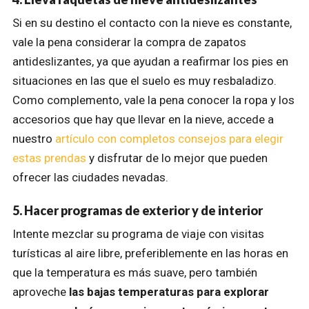
Si en su destino el contacto con la nieve es constante,
vale la pena considerar la compra de zapatos
antideslizantes, ya que ayudan a reafirmar los pies en
situaciones en las que el suelo es muy resbaladizo.
Como complemento, vale la pena conocer la ropa y los
accesorios que hay que llevar en la nieve, accede a
nuestro
artículo con completos consejos para elegir
estas prendas
y disfrutar de lo mejor que pueden
ofrecer las ciudades nevadas.
5. Hacer programas de exterior y de interior
Intente mezclar su programa de viaje con visitas
turísticas al aire libre, preferiblemente en las horas en
que la temperatura es más suave, pero también
aproveche
las bajas temperaturas para explorar