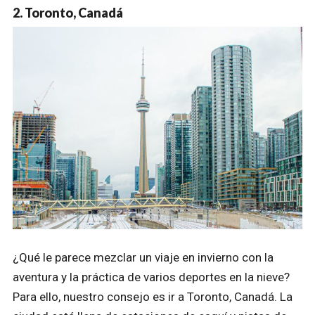
2. Toronto, Canadá
¿Qué le parece mezclar un viaje en invierno con la
aventura y la práctica de varios deportes en la nieve?
Para ello, nuestro consejo es ir a Toronto, Canadá. La