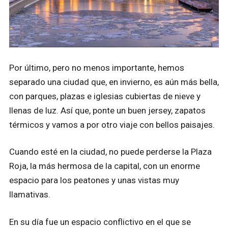
Por último, pero no menos importante, hemos
separado una ciudad que, en invierno, es aún más bella,
con parques, plazas e iglesias cubiertas de nieve y
llenas de luz. Así que, ponte un buen jersey, zapatos
térmicos y vamos a por otro viaje con bellos paisajes.
Cuando esté en la ciudad, no puede perderse la Plaza
Roja, la más hermosa de la capital, con un enorme
espacio para los peatones y unas vistas muy
llamativas.
En su día fue un espacio conflictivo en el que se