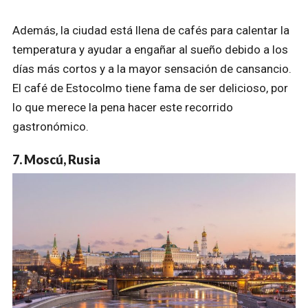
Además, la ciudad está llena de cafés para calentar la
temperatura y ayudar a engañar al sueño debido a los
días más cortos y a la mayor sensación de cansancio.
El café de Estocolmo tiene fama de ser delicioso, por
lo que merece la pena hacer este recorrido
gastronómico.
7. Moscú, Rusia