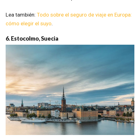
Lea también:
Todo sobre el seguro de viaje en Europa:
cómo elegir el suyo
.
6. Estocolmo, Suecia