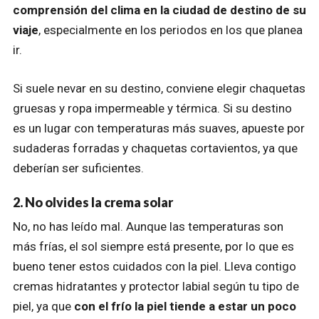
comprensión del clima en la ciudad de destino de su
viaje
, especialmente en los periodos en los que planea
ir.
Si suele nevar en su destino, conviene elegir chaquetas
gruesas y ropa impermeable y térmica. Si su destino
es un lugar con temperaturas más suaves, apueste por
sudaderas forradas y chaquetas cortavientos, ya que
deberían ser suficientes.
2. No olvides la crema solar
No, no has leído mal. Aunque las temperaturas son
más frías, el sol siempre está presente, por lo que es
bueno tener estos cuidados con la piel. Lleva contigo
cremas hidratantes y protector labial según tu tipo de
piel, ya que
con el frío la piel tiende a estar un poco