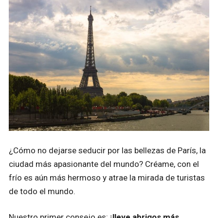
¿Cómo no dejarse seducir por las bellezas de París, la
ciudad más apasionante del mundo? Créame, con el
frío es aún más hermoso y atrae la mirada de turistas
de todo el mundo.
Nuestro primer consejo es:
¡lleve abrigos más