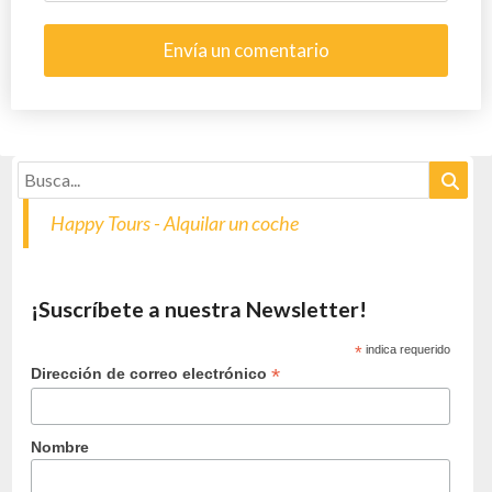
Happy Tours - Alquilar un coche
¡Suscríbete a nuestra Newsletter!
*
indica requerido
*
Dirección de correo electrónico
Nombre