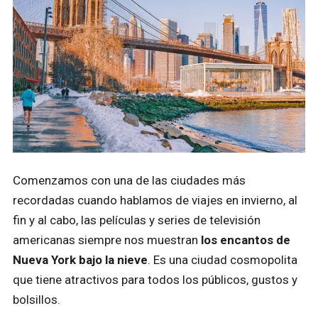
Comenzamos con una de las ciudades más
recordadas cuando hablamos de viajes en invierno, al
fin y al cabo, las películas y series de televisión
americanas siempre nos muestran
los encantos de
Nueva York bajo la nieve
. Es una ciudad cosmopolita
que tiene atractivos para todos los públicos, gustos y
bolsillos.