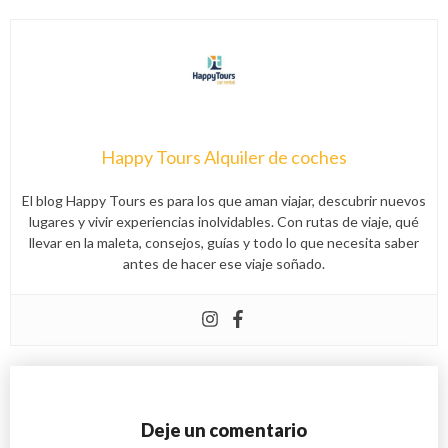
Happy Tours Alquiler de coches
El blog Happy Tours es para los que aman viajar, descubrir nuevos
lugares y vivir experiencias inolvidables. Con rutas de viaje, qué
llevar en la maleta, consejos, guías y todo lo que necesita saber
antes de hacer ese viaje soñado.
Deje un comentario