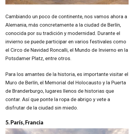
Cambiando un poco de continente, nos vamos ahora a
Alemania, más concretamente a la ciudad de Berlín,
conocida por su tradición y modernidad. Durante el
invierno se puede participar en varios festivales como
el Circo de Navidad Roncalli, el Mundo de Invierno en la
Potsdamer Platz, entre otros.
Para los amantes de la historia, es importante visitar el
Muro de Berlín, el Memorial del Holocausto y la Puerta
de Branderburgo, lugares llenos de historias que
contar. Así que ponte la ropa de abrigo y vete a
disfrutar de la ciudad sin miedo.
5. París, Francia