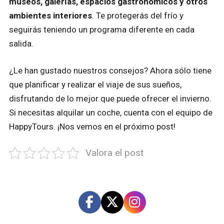
museos, galerías, espacios gastronómicos y otros
ambientes interiores
. Te protegerás del frío y
seguirás teniendo un programa diferente en cada
salida.
¿Le han gustado nuestros consejos? Ahora sólo tiene
que planificar y realizar el viaje de sus sueños,
disfrutando de lo mejor que puede ofrecer el invierno.
Si necesitas alquilar un coche, cuenta con el equipo de
HappyTours. ¡Nos vemos en el próximo post!
Valora el post