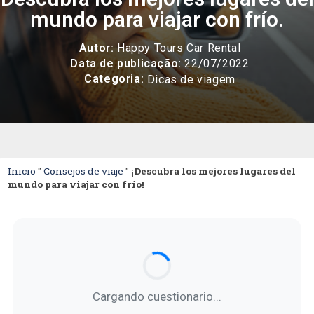
mundo para viajar con frío.
Autor:
Happy Tours Car Rental
Data de publicação:
22/07/2022
Categoria:
Dicas de viagem
Inicio
"
Consejos de viaje
"
¡Descubra los mejores lugares del
mundo para viajar con frío!
Cargando cuestionario...