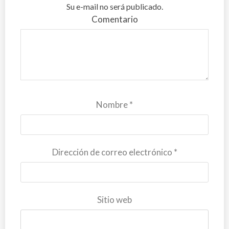
Su e-mail no será publicado.
Comentario
Nombre
*
Dirección de correo electrónico
*
Sitio web