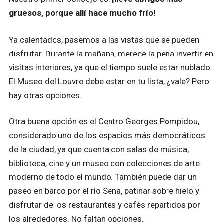
gruesos, porque allí hace mucho frío!
Ya calentados, pasemos a las vistas que se pueden
disfrutar. Durante la mañana, merece la pena invertir en
visitas interiores, ya que el tiempo suele estar nublado.
El Museo del Louvre debe estar en tu lista, ¿vale? Pero
hay otras opciones.
Otra buena opción es el Centro Georges Pompidou,
considerado uno de los espacios más democráticos
de la ciudad, ya que cuenta con salas de música,
biblioteca, cine y un museo con colecciones de arte
moderno de todo el mundo. También puede dar un
paseo en barco por el río Sena, patinar sobre hielo y
disfrutar de los restaurantes y cafés repartidos por
los alrededores. No faltan opciones.