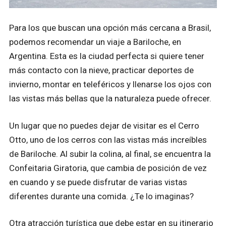
Para los que buscan una opción más cercana a Brasil,
podemos recomendar un viaje a Bariloche, en
Argentina. Esta es la ciudad perfecta si quiere tener
más contacto con la nieve, practicar deportes de
invierno, montar en teleféricos y llenarse los ojos con
las vistas más bellas que la naturaleza puede ofrecer.
Un lugar que no puedes dejar de visitar es el Cerro
Otto, uno de los cerros con las vistas más increíbles
de Bariloche. Al subir la colina, al final, se encuentra la
Confeitaria Giratoria, que cambia de posición de vez
en cuando y se puede disfrutar de varias vistas
diferentes durante una comida. ¿Te lo imaginas?
Otra atracción turística que debe estar en su itinerario