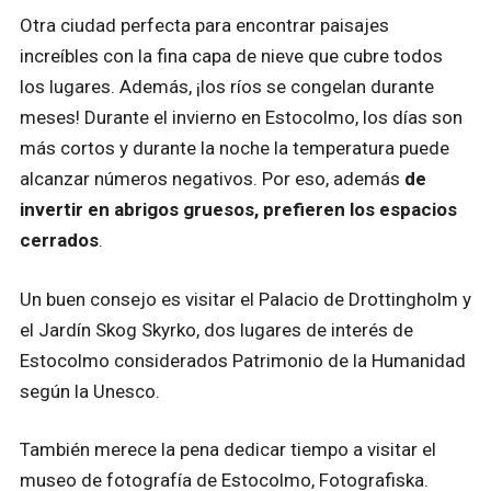
Otra ciudad perfecta para encontrar paisajes
increíbles con la fina capa de nieve que cubre todos
los lugares. Además, ¡los ríos se congelan durante
meses! Durante el invierno en Estocolmo, los días son
más cortos y durante la noche la temperatura puede
alcanzar números negativos. Por eso, además
de
invertir en abrigos gruesos, prefieren los espacios
cerrados
.
Un buen consejo es visitar el Palacio de Drottingholm y
el Jardín Skog Skyrko, dos lugares de interés de
Estocolmo considerados Patrimonio de la Humanidad
según la Unesco.
También merece la pena dedicar tiempo a visitar el
museo de fotografía de Estocolmo, Fotografiska.