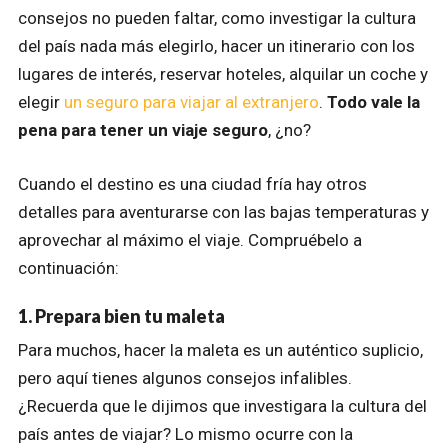
consejos no pueden faltar, como investigar la cultura
del país nada más elegirlo, hacer un itinerario con los
lugares de interés, reservar hoteles, alquilar un coche y
elegir
un seguro para viajar al extranjero
.
Todo vale la
pena para tener un viaje seguro
, ¿no?
Cuando el destino es una ciudad fría hay otros
detalles para aventurarse con las bajas temperaturas y
aprovechar al máximo el viaje. Compruébelo a
continuación:
1. Prepara bien tu maleta
Para muchos, hacer la maleta es un auténtico suplicio,
pero aquí tienes algunos consejos infalibles.
¿Recuerda que le dijimos que investigara la cultura del
país antes de viajar? Lo mismo ocurre con la