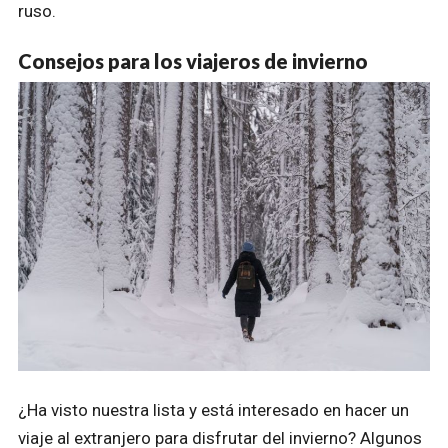
ruso.
Consejos para los viajeros de invierno
¿Ha visto nuestra lista y está interesado en hacer un
viaje al extranjero para disfrutar del invierno? Algunos