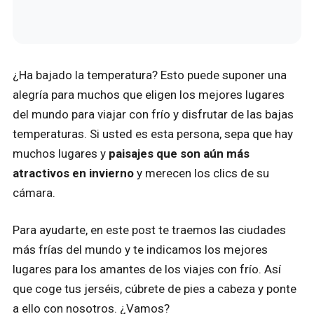
¿Ha bajado la temperatura? Esto puede suponer una
alegría para muchos que eligen los mejores lugares
del mundo para viajar con frío y disfrutar de las bajas
temperaturas. Si usted es esta persona, sepa que hay
muchos lugares y
paisajes que son aún más
atractivos en invierno
y merecen los clics de su
cámara.
Para ayudarte, en este post te traemos las ciudades
más frías del mundo y te indicamos los mejores
lugares para los amantes de los viajes con frío. Así
que coge tus jerséis, cúbrete de pies a cabeza y ponte
a ello con nosotros. ¿Vamos?