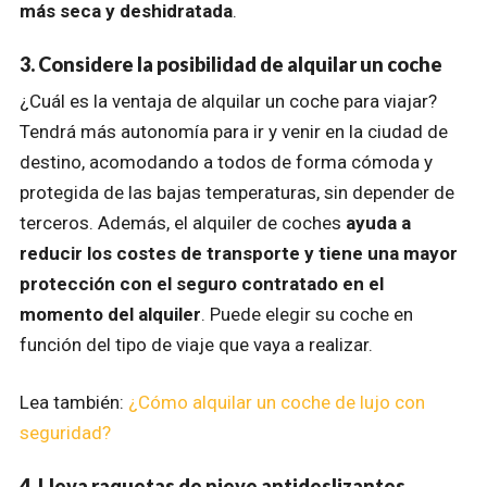
más seca
y deshidratada
.
3. Considere la posibilidad de alquilar un coche
¿Cuál es la ventaja de alquilar un coche para viajar?
Tendrá más autonomía para ir y venir en la ciudad de
destino, acomodando a todos de forma cómoda y
protegida de las bajas temperaturas, sin depender de
terceros. Además, el alquiler de coches
ayuda a
reducir los costes de transporte y tiene una mayor
protección con el seguro
contratado en el
momento del alquiler
. Puede elegir su coche en
función del tipo de viaje que vaya a realizar.
Lea también:
¿Cómo alquilar un coche de lujo con
seguridad?
4. Lleva raquetas de nieve antideslizantes