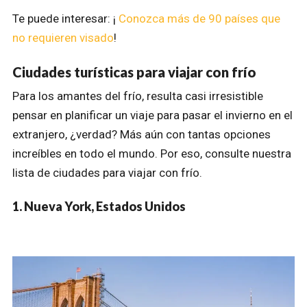
Te puede interesar: ¡
Conozca más de 90 países que
no requieren visado
!
Ciudades turísticas para viajar con frío
Para los amantes del frío, resulta casi irresistible
pensar en planificar un viaje para pasar el invierno en el
extranjero, ¿verdad? Más aún con tantas opciones
increíbles en todo el mundo. Por eso, consulte nuestra
lista de ciudades para viajar con frío.
1. Nueva York, Estados Unidos