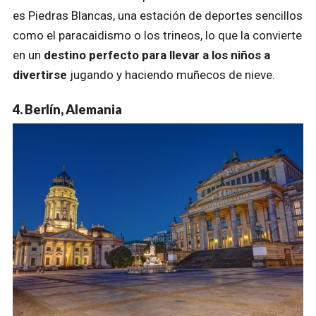
es Piedras Blancas, una estación de deportes sencillos
como el paracaidismo o los trineos, lo que la convierte
en un
destino perfecto para llevar a los niños a
divertirse
jugando y haciendo muñecos de nieve.
4. Berlín, Alemania