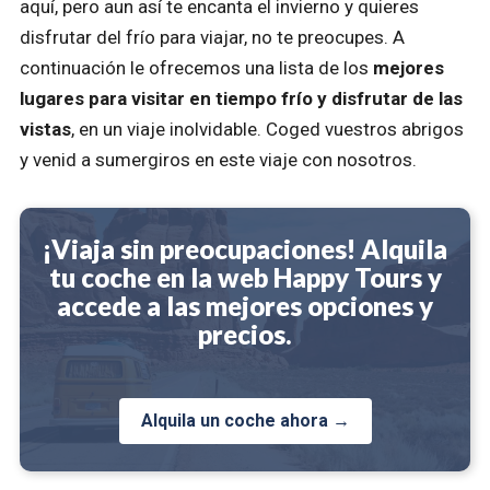
aquí, pero aun así te encanta el invierno y quieres
disfrutar del frío para viajar, no te preocupes. A
continuación le ofrecemos una lista de los
mejores
lugares para visitar en tiempo frío y disfrutar de las
vistas
, en un viaje inolvidable. Coged vuestros abrigos
y venid a sumergiros en este viaje con nosotros.
¡Viaja sin preocupaciones! Alquila
tu coche en la web Happy Tours y
accede a las mejores opciones y
precios.
Alquila un coche ahora →