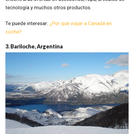
tecnología y muchos otros productos.
Te puede interesar:
¿Por qué viajar a Canadá en
coche?
3. Bariloche, Argentina