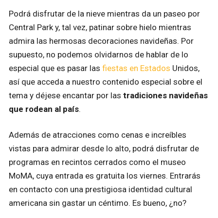
Podrá disfrutar de la nieve mientras da un paseo por
Central Park y, tal vez, patinar sobre hielo mientras
admira las hermosas decoraciones navideñas. Por
supuesto, no podemos olvidarnos de hablar de lo
especial que es pasar las
fiestas en Estados
Unidos,
así que acceda a nuestro contenido especial sobre el
tema y déjese encantar por las
tradiciones navideñas
que rodean al país
.
Además de atracciones como cenas e increíbles
vistas para admirar desde lo alto, podrá disfrutar de
programas en recintos cerrados como el museo
MoMA, cuya entrada es gratuita los viernes. Entrarás
en contacto con una prestigiosa identidad cultural
americana sin gastar un céntimo. Es bueno, ¿no?