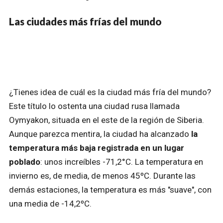
Las ciudades más frías del mundo
¿Tienes idea de cuál es la ciudad más fría del mundo?
Este título lo ostenta una ciudad rusa llamada
Oymyakon, situada en el este de la región de Siberia.
Aunque parezca mentira, la ciudad ha alcanzado
la
temperatura más baja registrada en un lugar
poblado
: unos increíbles -71,2°C. La temperatura en
invierno es, de media, de menos 45ºC. Durante las
demás estaciones, la temperatura es más "suave", con
una media de -14,2ºC.