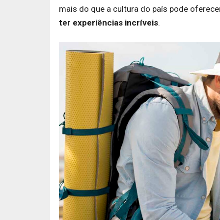
mais do que a cultura do país pode oferec
ter experiências incríveis
.