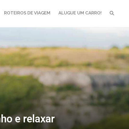
ROTEIROS DE VIAGEM
ALUGUE UM CARRO!
PESQUI
nho e relaxar