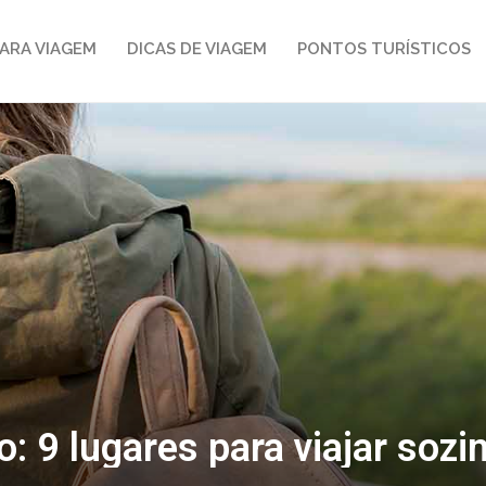
ARA VIAGEM
DICAS DE VIAGEM
PONTOS TURÍSTICOS
: 9 lugares para viajar sozi