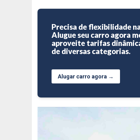
Precisa de flexibilidade n
Alugue seu carro agora 
aproveite tarifas dinâmic
de diversas categorias.
Alugar carro agora →