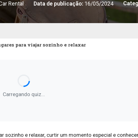
Categ
ar Rental
Data de publicação:
16/05/2024
ugares para viajar sozinho e relaxar
Carregando quiz...
ar sozinho e relaxar, curtir um momento especial e conhece