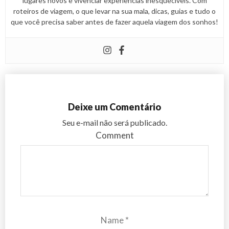
lugares novos e vivenciar experiências inesquecíveis. Com
roteiros de viagem, o que levar na sua mala, dicas, guias e tudo o
que você precisa saber antes de fazer aquela viagem dos sonhos!
Deixe um Comentário
Seu e-mail não será publicado.
Comment
Name
*