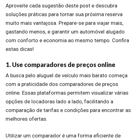
Aproveite cada sugestão deste post e descubra
soluções práticas para tornar sua próxima reserva
muito mais vantajosa. Prepare-se para viajar mais,
gastando menos, e garantir um automóvel alugado
com conforto e economia ao mesmo tempo. Confira
estas dicas!
1. Use comparadores de preços online
A busca pelo aluguel de veículo mais barato começa
com a praticidade dos comparadores de preços
online. Essas plataformas permitem visualizar várias
opções de locadoras lado a lado, facilitando a
comparação de tarifas e condições para encontrar as
melhores ofertas.
Utilizar um comparador é uma forma eficiente de