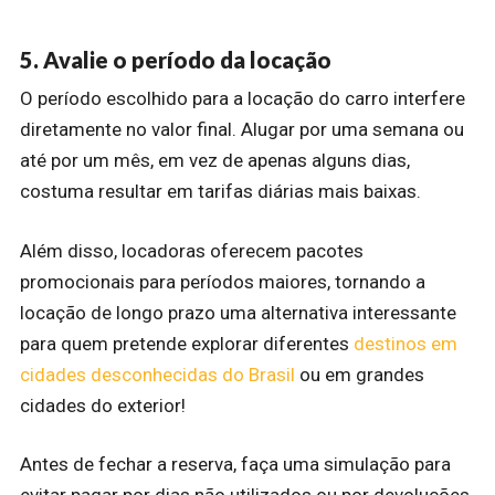
5. Avalie o período da locação
O período escolhido para a locação do carro interfere
diretamente no valor final. Alugar por uma semana ou
até por um mês, em vez de apenas alguns dias,
costuma resultar em tarifas diárias mais baixas.
Além disso, locadoras oferecem pacotes
promocionais para períodos maiores, tornando a
locação de longo prazo uma alternativa interessante
para quem pretende explorar diferentes
destinos em
cidades desconhecidas do Brasil
ou em grandes
cidades do exterior!
Antes de fechar a reserva, faça uma simulação para