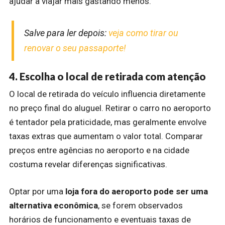
ajudar a viajar mais gastando menos.
Salve para ler depois:
veja como tirar ou
renovar o seu passaporte!
4. Escolha o local de retirada com atenção
O local de retirada do veículo influencia diretamente
no preço final do aluguel. Retirar o carro no aeroporto
é tentador pela praticidade, mas geralmente envolve
taxas extras que aumentam o valor total. Comparar
preços entre agências no aeroporto e na cidade
costuma revelar diferenças significativas.
Optar por uma
loja fora do aeroporto pode ser uma
alternativa econômica
, se forem observados
horários de funcionamento e eventuais taxas de