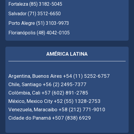
Fortaleza (85) 3182-5045
Salvador (71) 3512-6650
Porto Alegre (51) 3103-9973
Florianópolis (48) 4042-0105
AMÉRICA LATINA
Argentina, Buenos Aires +54 (11) 5252-6757
Chile, Santiago +56 (2) 2495-7377
Colômbia, Cali +57 (602) 891-2785
México, Mexico City +52 (55) 1328-2753
Venezuela, Maracaibo +58 (212) 771-9010
Cidade do Panamá +507 (838) 6929