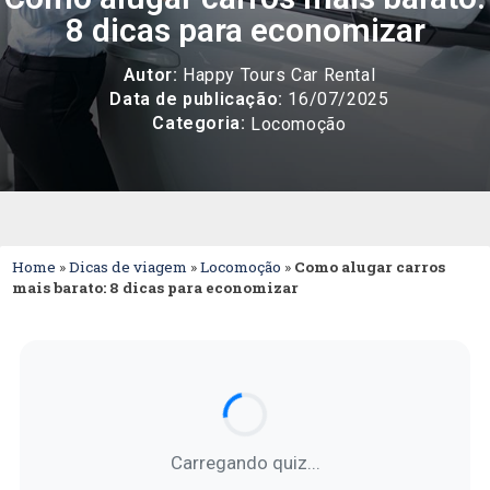
8 dicas para economizar
Autor:
Happy Tours Car Rental
Data de publicação:
16/07/2025
Categoria:
Locomoção
Home
»
Dicas de viagem
»
Locomoção
»
Como alugar carros
mais barato: 8 dicas para economizar
Carregando quiz...