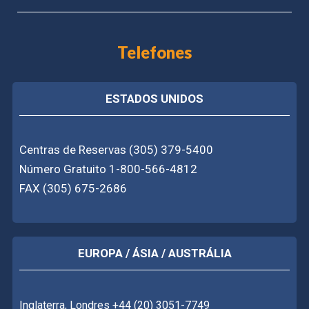
Telefones
ESTADOS UNIDOS
Centras de Reservas (305) 379-5400
Número Gratuito 1-800-566-4812
FAX (305) 675-2686
EUROPA / ÁSIA / AUSTRÁLIA
Inglaterra, Londres +44 (20) 3051-7749