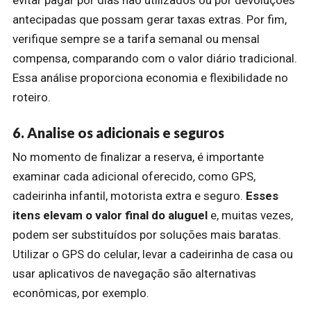
evitar pagar por dias não utilizados ou por devoluções
antecipadas que possam gerar taxas extras. Por fim,
verifique sempre se a tarifa semanal ou mensal
compensa, comparando com o valor diário tradicional.
Essa análise proporciona economia e flexibilidade no
roteiro.
6. Analise os adicionais e seguros
No momento de finalizar a reserva, é importante
examinar cada adicional oferecido, como GPS,
cadeirinha infantil, motorista extra e seguro.
Esses
itens elevam o valor final do aluguel
e, muitas vezes,
podem ser substituídos por soluções mais baratas.
Utilizar o GPS do celular, levar a cadeirinha de casa ou
usar aplicativos de navegação são alternativas
econômicas, por exemplo.