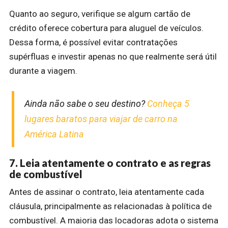
Quanto ao seguro, verifique se algum cartão de
crédito oferece cobertura para aluguel de veículos.
Dessa forma, é possível evitar contratações
supérfluas e investir apenas no que realmente será útil
durante a viagem.
Ainda não sabe o seu destino?
Conheça 5
lugares baratos para viajar de carro na
América Latina
7. Leia atentamente o contrato e as regras
de combustível
Antes de assinar o contrato, leia atentamente cada
cláusula, principalmente as relacionadas à política de
combustível. A maioria das locadoras adota o sistema