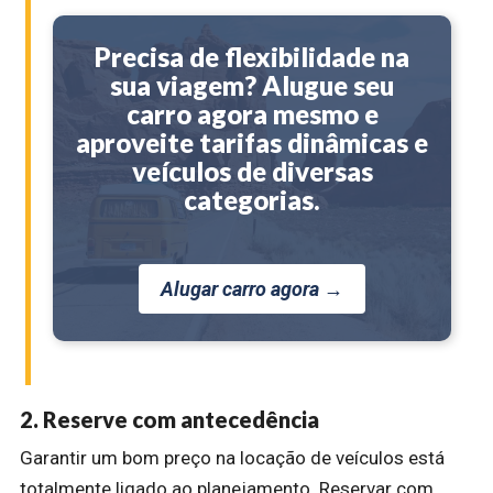
Precisa de flexibilidade na
sua viagem? Alugue seu
carro agora mesmo e
aproveite tarifas dinâmicas e
veículos de diversas
categorias.
Alugar carro agora →
2. Reserve com antecedência
Garantir um bom preço na locação de veículos está
totalmente ligado ao planejamento. Reservar com