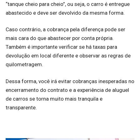
“tanque cheio para cheio”, ou seja, o carro é entregue
abastecido e deve ser devolvido da mesma forma.
Caso contrário, a cobrança pela diferença pode ser
mais cara do que abastecer por conta própria.
Também é importante verificar se há taxas para
devolução em local diferente e observar as regras de
quilometragem.
Dessa forma, você irá evitar cobranças inesperadas no
encerramento do contrato e a experiência de aluguel
de carros se torna muito mais tranquila e
transparente.