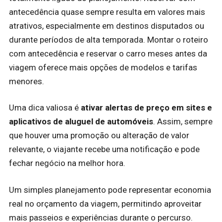
antecedência quase sempre resulta em valores mais
atrativos, especialmente em destinos disputados ou
durante períodos de alta temporada. Montar o roteiro
com antecedência e reservar o carro meses antes da
viagem oferece mais opções de modelos e tarifas
menores.
Uma dica valiosa é
ativar alertas de preço em sites e
aplicativos de aluguel de automóveis
. Assim, sempre
que houver uma promoção ou alteração de valor
relevante, o viajante recebe uma notificação e pode
fechar negócio na melhor hora.
Um simples planejamento pode representar economia
real no orçamento da viagem, permitindo aproveitar
mais passeios e experiências durante o percurso.