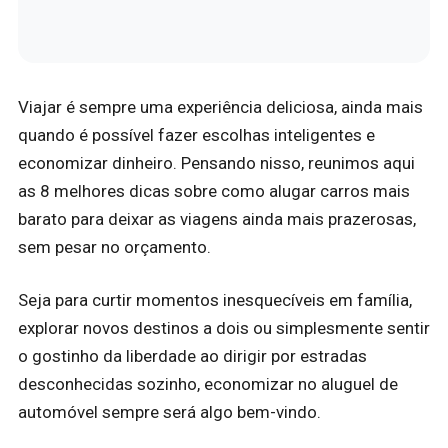
Viajar é sempre uma experiência deliciosa, ainda mais
quando é possível fazer escolhas inteligentes e
economizar dinheiro. Pensando nisso, reunimos aqui
as 8 melhores dicas sobre como alugar carros mais
barato para deixar as viagens ainda mais prazerosas,
sem pesar no orçamento.
Seja para curtir momentos inesquecíveis em família,
explorar novos destinos a dois ou simplesmente sentir
o gostinho da liberdade ao dirigir por estradas
desconhecidas sozinho, economizar no aluguel de
automóvel sempre será algo bem-vindo.