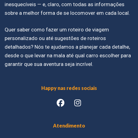
inesquecíveis — e, claro, com todas as informações
sobre a melhor forma de se locomover em cada local.
Quer saber como fazer um roteiro de viagem
personalizado ou até sugestões de roteiros
detalhados? Nós te ajudamos a planejar cada detalhe,
desde o que levar na mala até qual carro escolher para
garantir que sua aventura seja incrível.
Happy nas redes sociais
Atendimento