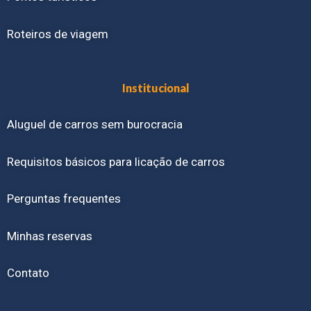
Roteiros de viagem
Institucional
Aluguel de carros sem burocracia
Requisitos básicos para licação de carros
Perguntas frequentes
Minhas reservas
Contato