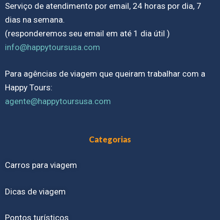
Serviço de atendimento por email, 24 horas por dia, 7
dias na semana.
(responderemos seu email em até 1 dia útil )
info@happytoursusa.com
Para agências de viagem que queiram trabalhar com a
Happy Tours:
agente@happytoursusa.com
Categorias
Carros para viagem
Dicas de viagem
Pontos turísticos