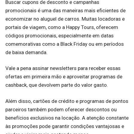
Buscar cupons de desconto e campanhas
promocionais é uma das maneiras mais eficientes de
economizar no aluguel de carros. Muitas locadoras e
portais de viagem, como a Happy Tours, oferecem
códigos promocionais, especialmente em datas
comemorativas como a Black Friday ou em períodos
de baixa demanda.
Vale a pena assinar newsletters para receber essas
ofertas em primeira mão e aproveitar programas de
cashback, que devolvem parte do valor gasto.
Além disso, cartões de crédito e programas de pontos
parceiros também podem oferecer descontos ou
benefícios exclusivos na locação. A atenção constante
às promoções pode garantir condições vantajosas e