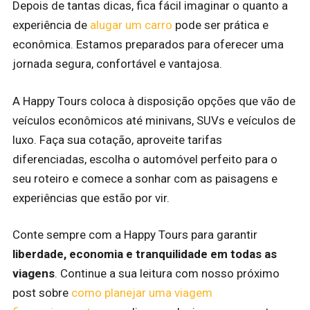
Depois de tantas dicas, fica fácil imaginar o quanto a
experiência de
alugar um carro
pode ser prática e
econômica. Estamos preparados para oferecer uma
jornada segura, confortável e vantajosa.
A Happy Tours coloca à disposição opções que vão de
veículos econômicos até minivans, SUVs e veículos de
luxo. Faça sua cotação, aproveite tarifas
diferenciadas, escolha o automóvel perfeito para o
seu roteiro e comece a sonhar com as paisagens e
experiências que estão por vir.
Conte sempre com a Happy Tours para garantir
liberdade, economia e tranquilidade em todas as
viagens
. Continue a sua leitura com nosso próximo
post sobre
como planejar uma viagem