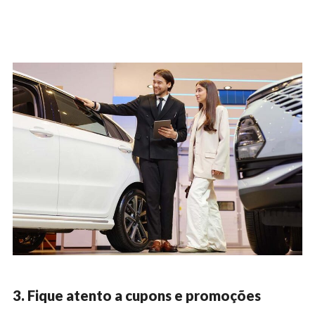
3. Fique atento a cupons e promoções