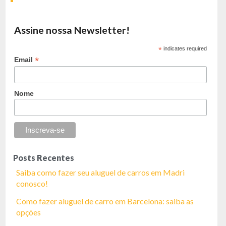
Assine nossa Newsletter!
*
indicates required
*
Email
Nome
Posts Recentes
Saiba como fazer seu aluguel de carros em Madri
conosco!
Como fazer aluguel de carro em Barcelona: saiba as
opções