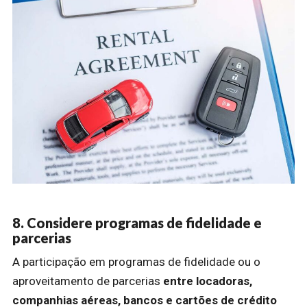
8. Considere programas de fidelidade e
parcerias
A participação em programas de fidelidade ou o
aproveitamento de parcerias
entre locadoras,
companhias aéreas, bancos e cartões de crédito