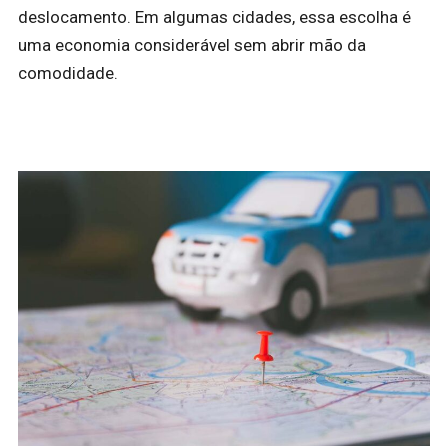
deslocamento. Em algumas cidades, essa escolha é
uma economia considerável sem abrir mão da
comodidade.