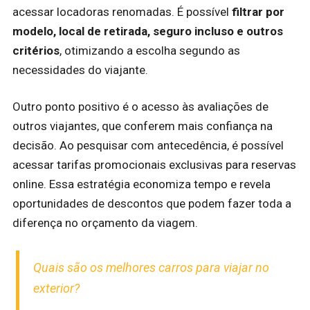
acessar locadoras renomadas. É possível
filtrar por
modelo, local de retirada, seguro incluso e outros
critérios
, otimizando a escolha segundo as
necessidades do viajante.
Outro ponto positivo é o acesso às avaliações de
outros viajantes, que conferem mais confiança na
decisão. Ao pesquisar com antecedência, é possível
acessar tarifas promocionais exclusivas para reservas
online. Essa estratégia economiza tempo e revela
oportunidades de descontos que podem fazer toda a
diferença no orçamento da viagem.
Quais são os melhores carros para viajar no
exterior?