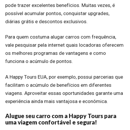
pode trazer excelentes benefícios. Muitas vezes, é
possível acumular pontos, conquistar upgrades,
diárias grátis e descontos exclusivos.
Para quem costuma alugar carros com frequência,
vale pesquisar pela internet quais locadoras oferecem
os melhores programas de vantagens e como
funciona o acúmulo de pontos.
A Happy Tours EUA, por exemplo, possui parcerias que
facilitam o acúmulo de benefícios em diferentes
viagens. Aproveitar essas oportunidades garante uma
experiência ainda mais vantajosa e econômica.
Alugue seu carro com a Happy Tours para
uma viagem confortável e segura!