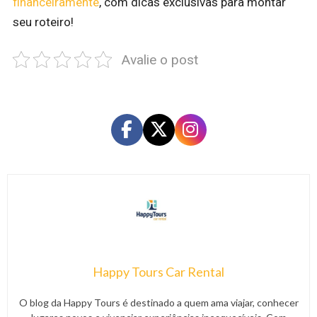
financeiramente
, com dicas exclusivas para montar
seu roteiro!
Avalie o post
Happy Tours Car Rental
O blog da Happy Tours é destinado a quem ama viajar, conhecer