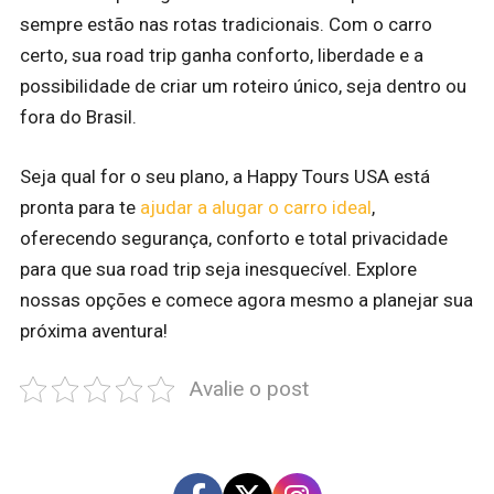
sempre estão nas rotas tradicionais. Com o carro
certo, sua road trip ganha conforto, liberdade e a
possibilidade de criar um roteiro único, seja dentro ou
fora do Brasil.
Seja qual for o seu plano, a Happy Tours USA está
pronta para te
ajudar a alugar o carro ideal
,
oferecendo segurança, conforto e total privacidade
para que sua road trip seja inesquecível. Explore
nossas opções e comece agora mesmo a planejar sua
próxima aventura!
Avalie o post