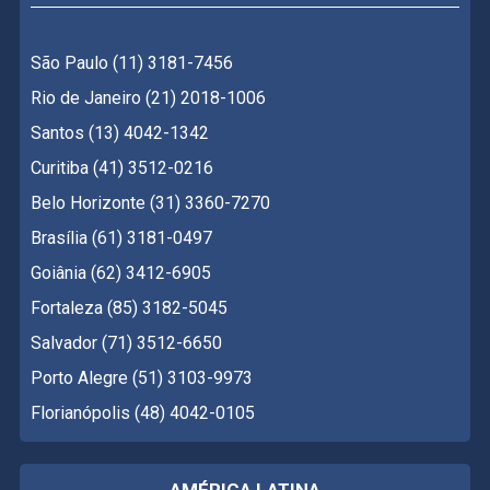
São Paulo (11) 3181-7456
Rio de Janeiro (21) 2018-1006
Santos (13) 4042-1342
Curitiba (41) 3512-0216
Belo Horizonte (31) 3360-7270
Brasília (61) 3181-0497
Goiânia (62) 3412-6905
Fortaleza (85) 3182-5045
Salvador (71) 3512-6650
Porto Alegre (51) 3103-9973
Florianópolis (48) 4042-0105
AMÉRICA LATINA