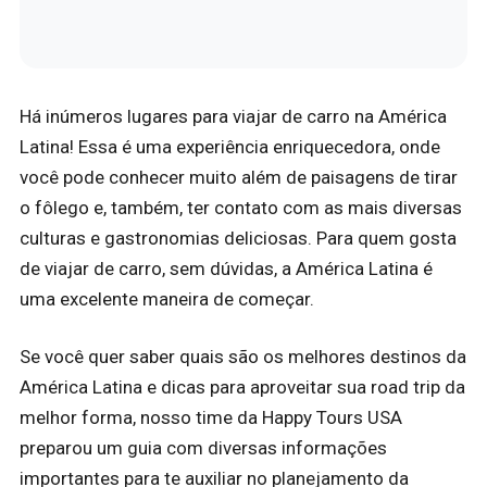
Há inúmeros lugares para viajar de carro na América
Latina! Essa é uma experiência enriquecedora, onde
você pode conhecer muito além de paisagens de tirar
o fôlego e, também, ter contato com as mais diversas
culturas e gastronomias deliciosas. Para quem gosta
de viajar de carro, sem dúvidas, a América Latina é
uma excelente maneira de começar.
Se você quer saber quais são os melhores destinos da
América Latina e dicas para aproveitar sua road trip da
melhor forma, nosso time da Happy Tours USA
preparou um guia com diversas informações
importantes para te auxiliar no planejamento da