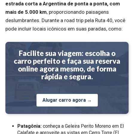
estrada corta a Argentina de ponta a ponta, com
mais de 5.000 km
, proporcionando paisagens
deslumbrantes. Durante a road trip pela Ruta 40, você
pode incluir locais icônicos em suas paradas, como:
Facilite sua viagem: escolha o
carro perfeito e faça sua reserva
online agora mesmo, de forma
rápida e segura.
Alugar carro agora →
Patagônia:
conheça a Geleira Perito Moreno em El
Calafate e aproveite as vistas em Cerro Torre (El