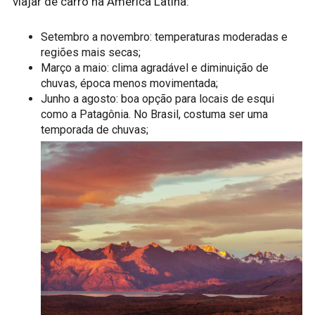
viajar de carro na América Latina:
Setembro a novembro: temperaturas moderadas e
regiões mais secas;
Março a maio: clima agradável e diminuição de
chuvas, época menos movimentada;
Junho a agosto: boa opção para locais de esqui
como a Patagônia. No Brasil, costuma ser uma
temporada de chuvas;