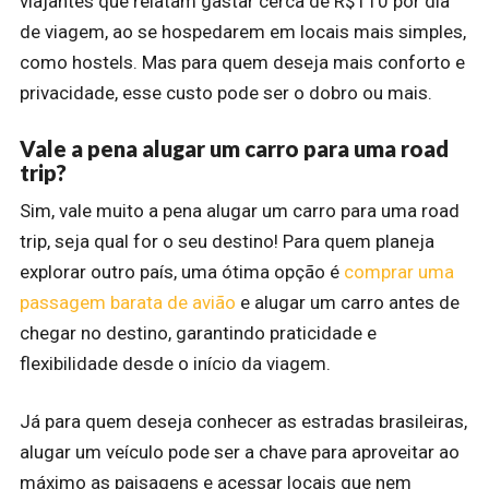
viajantes que relatam gastar cerca de R$110 por dia
de viagem, ao se hospedarem em locais mais simples,
como hostels. Mas para quem deseja mais conforto e
privacidade, esse custo pode ser o dobro ou mais.
Vale a pena alugar um carro para uma road
trip?
Sim, vale muito a pena alugar um carro para uma road
trip, seja qual for o seu destino! Para quem planeja
explorar outro país, uma ótima opção é
comprar uma
passagem barata de avião
e alugar um carro antes de
chegar no destino, garantindo praticidade e
flexibilidade desde o início da viagem.
Já para quem deseja conhecer as estradas brasileiras,
alugar um veículo pode ser a chave para aproveitar ao
máximo as paisagens e acessar locais que nem