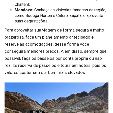
Chaltén);
Mendoza:
Conheça as vinícolas famosas da região,
como Bodega Norton e Catena Zapata, e aproveite
suas degustações.
Para aproveitar sua viagem de forma segura e muito
prazerosa, faça um planejamento antecipado e
reserve as acomodações, dessa forma você
conseguirá melhores preços. Além disso, sempre que
possível, faça os passeios por conta própria ou não
realize reserva de passeios e tours em hotéis, pois os
valores costumam ser bem mais elevados.