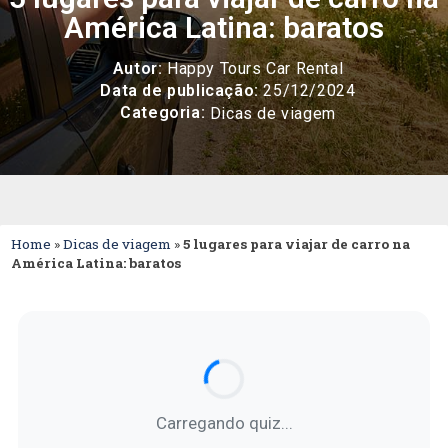
América Latina: baratos
Autor:
Happy Tours Car Rental
Data de publicação:
25/12/2024
Categoria:
Dicas de viagem
Home
»
Dicas de viagem
»
5 lugares para viajar de carro na
América Latina: baratos
Carregando quiz...