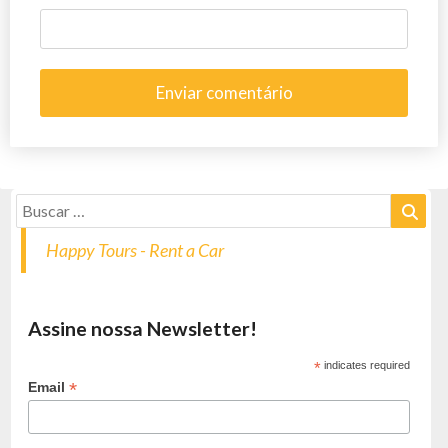
Happy Tours - Rent a Car
Assine nossa Newsletter!
*
indicates required
*
Email