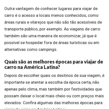
Outra vantagem de conhecer lugares para viajar de
carro é o acesso a locais menos conhecidos, como
áreas rurais e vilarejos que não são tão acessíveis de
transporte público, por exemplo. As viagens de carro
também são uma maneira de economizar, já que é
possível se hospedar fora de áreas turísticas ou em
alternativas como campings.
Quais são as melhores épocas para viajar de
carro na América Latina?
Depois de escolher quais os destinos de sua viagem, é
importante se atentar a escolha da época certa, não
apenas pelo clima, mas também por festividades que
possam deixar o local mais cheio ou com preços mais
elevados. Confira algumas das melhores épocas para