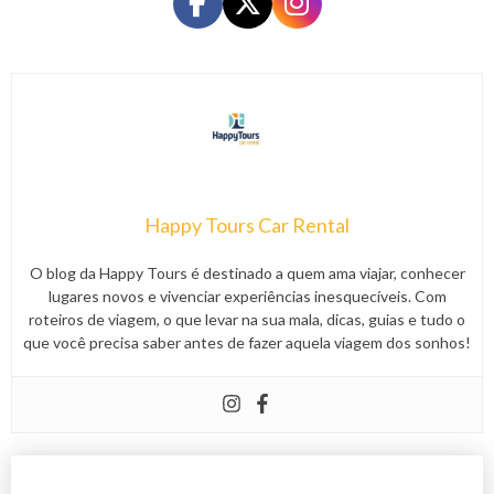
Happy Tours Car Rental
O blog da Happy Tours é destinado a quem ama viajar, conhecer
lugares novos e vivenciar experiências inesquecíveis. Com
roteiros de viagem, o que levar na sua mala, dicas, guias e tudo o
que você precisa saber antes de fazer aquela viagem dos sonhos!