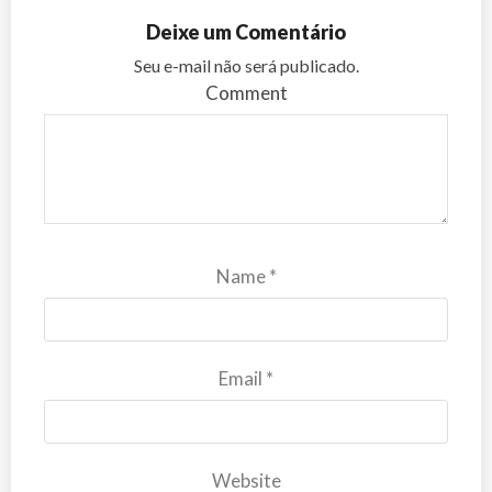
Deixe um Comentário
Seu e-mail não será publicado.
Comment
Name
*
Email
*
Website