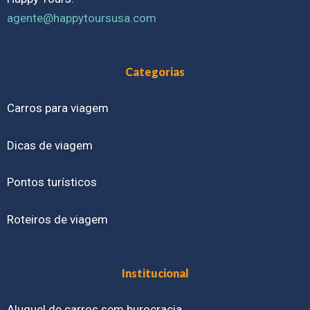
agente@happytoursusa.com
Categorias
Carros para viagem
Dicas de viagem
Pontos turísticos
Roteiros de viagem
Institucional
Aluguel de carros sem burocracia