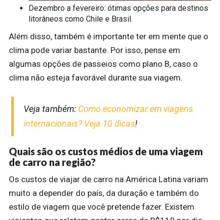
Dezembro a fevereiro: ótimas opções para destinos
litorâneos como Chile e Brasil.
Além disso, também é importante ter em mente que o
clima pode variar bastante. Por isso, pense em
algumas opções de passeios como plano B, caso o
clima não esteja favorável durante sua viagem.
Veja também:
Como economizar em viagens
internacionais? Veja 10 dicas
!
Quais são os custos médios de uma viagem
de carro na região?
Os custos de viajar de carro na América Latina variam
muito a depender do país, da duração e também do
estilo de viagem que você pretende fazer. Existem