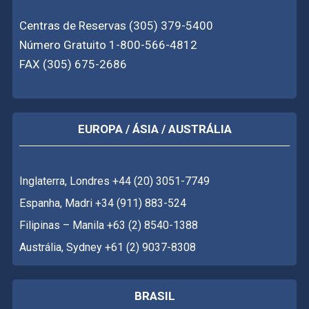
Centras de Reservas (305) 379-5400
Número Gratuito 1-800-566-4812
FAX (305) 675-2686
EUROPA / ÁSIA / AUSTRÁLIA
Inglaterra, Londres +44 (20) 3051-7749
Espanha, Madri +34 (911) 883-524
Filipinas – Manila +63 (2) 8540-1388
Austrália, Sydney +61 (2) 9037-8308
BRASIL