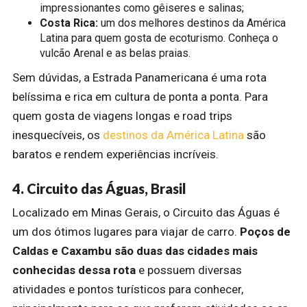
impressionantes como gêiseres e salinas;
Costa Rica:
um dos melhores destinos da América
Latina para quem gosta de ecoturismo. Conheça o
vulcão Arenal e as belas praias.
Sem dúvidas, a Estrada Panamericana é uma rota
belíssima e rica em cultura de ponta a ponta. Para
quem gosta de viagens longas e road trips
inesquecíveis, os
destinos da América Latina
são
baratos e rendem experiências incríveis.
4. Circuito das Águas, Brasil
Localizado em Minas Gerais, o Circuito das Águas é
um dos ótimos lugares para viajar de carro.
Poços de
Caldas e Caxambu são duas das cidades mais
conhecidas dessa rota
e possuem diversas
atividades e pontos turísticos para conhecer,