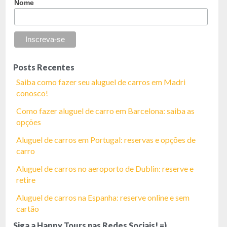
Nome
Posts Recentes
Saiba como fazer seu aluguel de carros em Madri
conosco!
Como fazer aluguel de carro em Barcelona: saiba as
opções
Aluguel de carros em Portugal: reservas e opções de
carro
Aluguel de carros no aeroporto de Dublin: reserve e
retire
Aluguel de carros na Espanha: reserve online e sem
cartão
Siga a Happy Tours nas Redes Sociais! =)