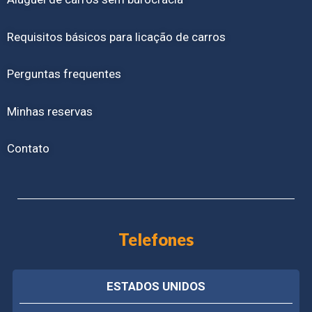
Requisitos básicos para licação de carros
Perguntas frequentes
Minhas reservas
Contato
Telefones
ESTADOS UNIDOS