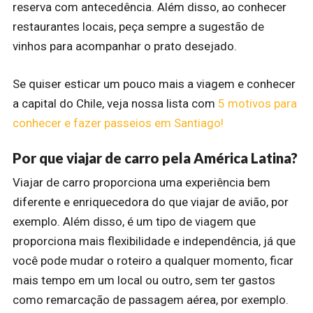
reserva com antecedência. Além disso, ao conhecer
restaurantes locais, peça sempre a sugestão de
vinhos para acompanhar o prato desejado.
Se quiser esticar um pouco mais a viagem e conhecer
a capital do Chile, veja nossa lista com
5 motivos para
conhecer e fazer passeios em Santiago!
Por que viajar de carro pela América Latina?
Viajar de carro proporciona uma experiência bem
diferente e enriquecedora do que viajar de avião, por
exemplo. Além disso, é um tipo de viagem que
proporciona mais flexibilidade e independência, já que
você pode mudar o roteiro a qualquer momento, ficar
mais tempo em um local ou outro, sem ter gastos
como remarcação de passagem aérea, por exemplo.