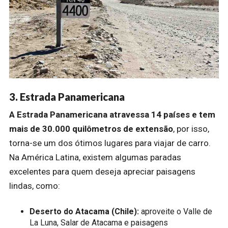
3. Estrada Panamericana
A Estrada Panamericana atravessa 14 países e tem
mais de 30.000 quilômetros de extensão
, por isso,
torna-se um dos ótimos lugares para viajar de carro.
Na América Latina, existem algumas paradas
excelentes para quem deseja apreciar paisagens
lindas, como:
Deserto do Atacama (Chile):
aproveite o Valle de
La Luna, Salar de Atacama e paisagens