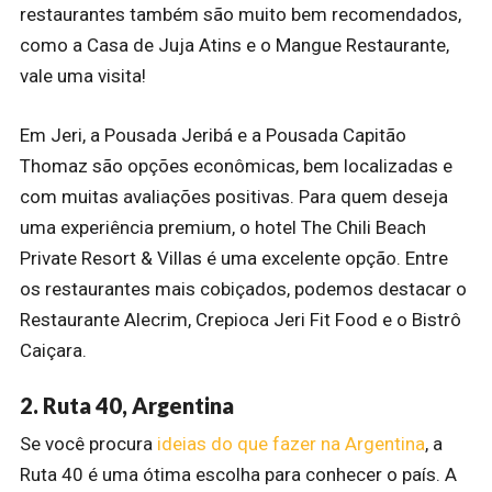
restaurantes também são muito bem recomendados,
como a Casa de Juja Atins e o Mangue Restaurante,
vale uma visita!
Em Jeri, a Pousada Jeribá e a Pousada Capitão
Thomaz são opções econômicas, bem localizadas e
com muitas avaliações positivas. Para quem deseja
uma experiência premium, o hotel The Chili Beach
Private Resort & Villas é uma excelente opção. Entre
os restaurantes mais cobiçados, podemos destacar o
Restaurante Alecrim, Crepioca Jeri Fit Food e o Bistrô
Caiçara.
2. Ruta 40, Argentina
Se você procura
ideias do que fazer na Argentina
, a
Ruta 40 é uma ótima escolha para conhecer o país. A