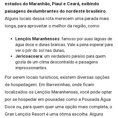
estados do Maranhão, Piauí e Ceará, exibindo
paisagens deslumbrantes do nordeste brasileiro.
Alguns locais dessa rota merecem uma parada mais
longa, para aproveitar o melhor da região, como:
Lençóis Maranhenses:
famoso por suas lagoas de
água doce e dunas brancas. Vale a pena esperar para
ver o pôr do sol nas dunas;
Jericoacoara:
um verdadeiro paraíso para quem
gosta de um clima descontraído e paisagens
impressionantes.
Por serem locais turísticos, existem diversas opções
de hospedagem. Em Barreirinhas, onde ficam
localizados os Lençóis Maranhenses, você pode optar
por se hospedar em pousadas como a Pousada Água
Doce ou, para quem quer uma opção mais completa, o
Gran Lençóis Resort é uma ótima escolha. Alguns