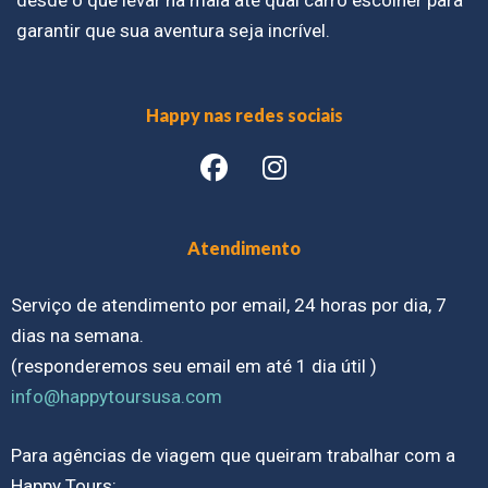
garantir que sua aventura seja incrível.
Happy nas redes sociais
Atendimento
Serviço de atendimento por email, 24 horas por dia, 7
dias na semana.
(responderemos seu email em até 1 dia útil )
info@happytoursusa.com
Para agências de viagem que queiram trabalhar com a
Happy Tours: