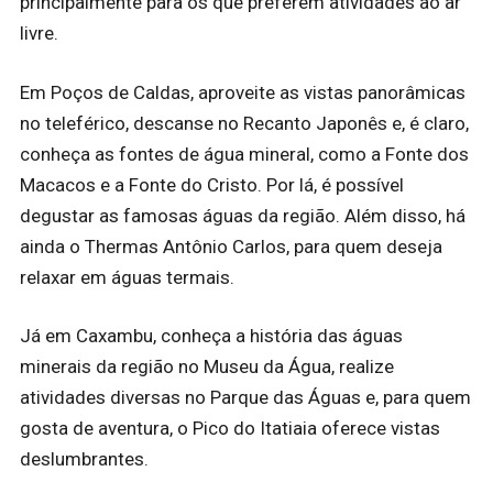
principalmente para os que preferem atividades ao ar
livre.
Em Poços de Caldas, aproveite as vistas panorâmicas
no teleférico, descanse no Recanto Japonês e, é claro,
conheça as fontes de água mineral, como a Fonte dos
Macacos e a Fonte do Cristo. Por lá, é possível
degustar as famosas águas da região. Além disso, há
ainda o Thermas Antônio Carlos, para quem deseja
relaxar em águas termais.
Já em Caxambu, conheça a história das águas
minerais da região no Museu da Água, realize
atividades diversas no Parque das Águas e, para quem
gosta de aventura, o Pico do Itatiaia oferece vistas
deslumbrantes.