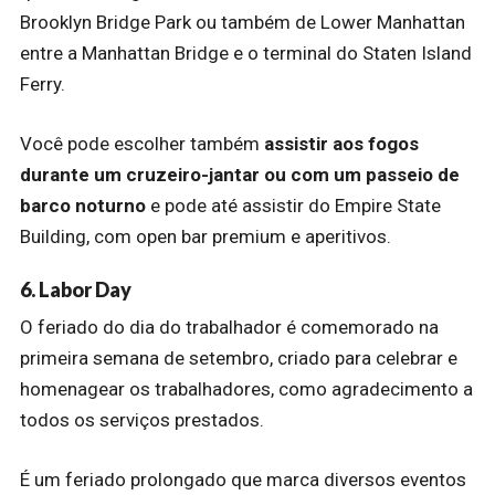
Brooklyn Bridge Park ou também de Lower Manhattan
entre a Manhattan Bridge e o terminal do Staten Island
Ferry.
Você pode escolher também
assistir aos fogos
durante um cruzeiro-jantar ou com um passeio de
barco noturno
e pode até assistir do Empire State
Building, com open bar premium e aperitivos.
6. Labor Day
O feriado do dia do trabalhador é comemorado na
primeira semana de setembro, criado para celebrar e
homenagear os trabalhadores, como agradecimento a
todos os serviços prestados.
É um feriado prolongado que marca diversos eventos