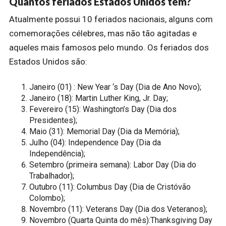
Quantos feriados Estados Unidos tem?
Atualmente possui 10 feriados nacionais, alguns com
comemorações célebres, mas não tão agitadas e
aqueles mais famosos pelo mundo. Os feriados dos
Estados Unidos são:
Janeiro (01) : New Year ‘s Day (Dia de Ano Novo);
Janeiro (18): Martin Luther King, Jr. Day;
Fevereiro (15): Washington’s Day (Dia dos
Presidentes);
Maio (31): Memorial Day (Dia da Memória);
Julho (04): Independence Day (Dia da
Independência);
Setembro (primeira semana): Labor Day (Dia do
Trabalhador);
Outubro (11): Columbus Day (Dia de Cristóvão
Colombo);
Novembro (11): Veterans Day (Dia dos Veteranos);
Novembro (Quarta Quinta do mês):Thanksgiving Day