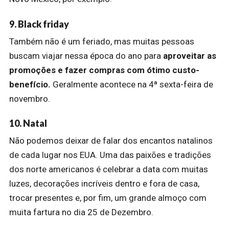
9. Black friday
Também não é um feriado, mas muitas pessoas
buscam viajar nessa época do ano para
aproveitar as
promoções e fazer compras com ótimo custo-
benefício.
Geralmente acontece na 4ª sexta-feira de
novembro.
10. Natal
Não podemos deixar de falar dos encantos natalinos
de cada lugar nos EUA. Uma das paixões e tradições
dos norte americanos é celebrar a data com muitas
luzes, decorações incríveis dentro e fora de casa,
trocar presentes e, por fim, um grande almoço com
muita fartura no dia 25 de Dezembro.