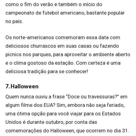
como o fim do verão e também o início do
campeonato de futebol americano, bastante popular
no país.
Os norte-americanos comemoram essa data com
deliciosos churrascos em suas casas ou fazendo
picnics nos parques, para aproveitar o ambiente aberto
e o clima gostoso da estação. Com certeza é uma
deliciosa tradição para se conhecer!
7. Halloween
Quem nunca ouviu a frase “Doce ou travessuras?” em
algum filme dos EUA? Sim, embora não seja feriado,
uma ótima opção para você viajar para os Estados
Unidos é durante outubro, por conta das
comemorações do Halloween, que ocorrem no dia 31.