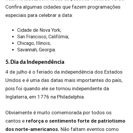
Confira algumas cidades que fazem programações
especiais para celebrar a data:
Cidade de Nova York;
San Francisco, Califórnia;
Chicago, Illinois;
Savannah, Georgia.
5. Dia da Independência
4 de julho é o feriado da independência dos Estados
Unidos e é uma das datas mais importantes do país,
pois foi quando ele se tornou independente da
Inglaterra, em 1776 na Philadelphia.
Obviamente é muito comemorada por todos os
cantos e
reforça o sentimento forte de patriotismo
dos norte-americanos.
Não faltam eventos como