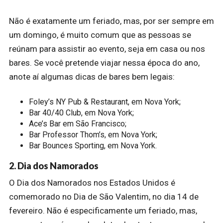
Não é exatamente um feriado, mas, por ser sempre em
um domingo, é muito comum que as pessoas se
reúnam para assistir ao evento, seja em casa ou nos
bares.
Se você pretende viajar nessa época do ano,
anote aí algumas dicas de bares bem legais:
Foley’s NY Pub & Restaurant, em Nova York;
Bar 40/40 Club, em Nova York;
Ace’s Bar em São Francisco;
Bar Professor Thom’s, em Nova York;
Bar Bounces Sporting, em Nova York.
2. Dia dos Namorados
O Dia dos Namorados nos Estados Unidos é
comemorado no Dia de São Valentim, no dia 14 de
fevereiro.
Não é especificamente um feriado, mas,