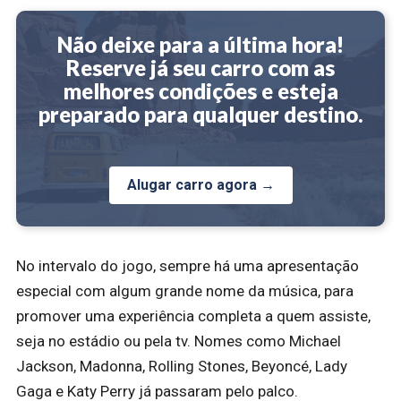
Não deixe para a última hora!
Reserve já seu carro com as
melhores condições e esteja
preparado para qualquer destino.
Alugar carro agora →
No intervalo do jogo, sempre há uma apresentação
especial com algum grande nome da música, para
promover uma experiência completa a quem assiste,
seja no estádio ou pela tv.
Nomes como Michael
Jackson, Madonna, Rolling Stones, Beyoncé, Lady
Gaga e Katy Perry já passaram pelo palco.