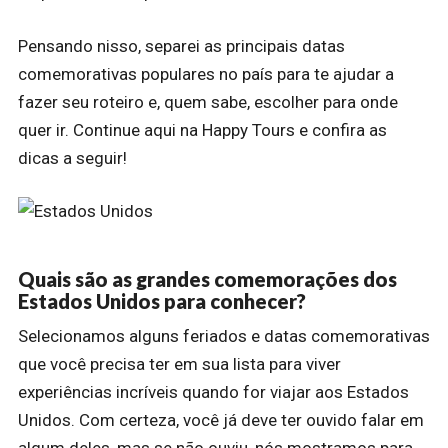
Pensando nisso, separei as principais datas
comemorativas populares no país para te ajudar a
fazer seu roteiro e, quem sabe, escolher para onde
quer ir.
Continue aqui na Happy Tours e confira as
dicas a seguir!
Quais são as grandes comemorações dos
Estados Unidos para conhecer?
Selecionamos alguns feriados e datas comemorativas
que você precisa ter em sua lista para viver
experiências incríveis quando for viajar aos Estados
Unidos.
Com certeza, você já deve ter ouvido falar em
algum deles, mas se não ouviu, nós mostramos para