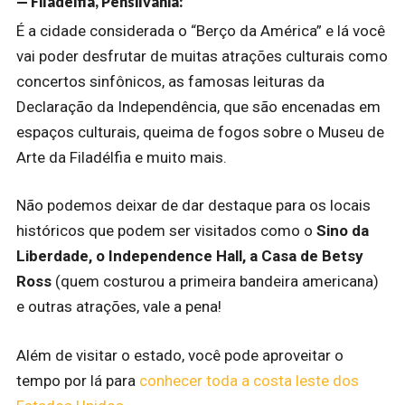
— Filadélfia, Pensilvânia:
É a cidade considerada o “Berço da América” e lá você
vai poder desfrutar de muitas atrações culturais como
concertos sinfônicos, as famosas leituras da
Declaração da Independência, que são encenadas em
espaços culturais, queima de fogos sobre o Museu de
Arte da Filadélfia e muito mais.
Não podemos deixar de dar destaque para os locais
históricos que podem ser visitados como o
Sino da
Liberdade, o Independence Hall, a Casa de Betsy
Ross
(quem costurou a primeira bandeira americana)
e outras atrações, vale a pena!
Além de visitar o estado, você pode aproveitar o
tempo por lá para
conhecer toda a costa leste dos