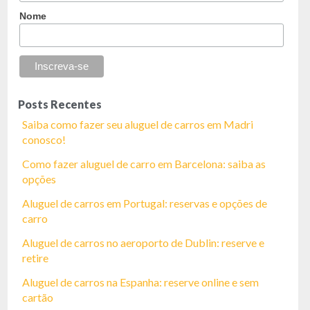
Nome
Posts Recentes
Saiba como fazer seu aluguel de carros em Madri
conosco!
Como fazer aluguel de carro em Barcelona: saiba as
opções
Aluguel de carros em Portugal: reservas e opções de
carro
Aluguel de carros no aeroporto de Dublin: reserve e
retire
Aluguel de carros na Espanha: reserve online e sem
cartão