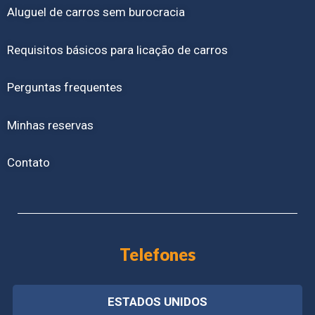
Aluguel de carros sem burocracia
Requisitos básicos para licação de carros
Perguntas frequentes
Minhas reservas
Contato
Telefones
ESTADOS UNIDOS