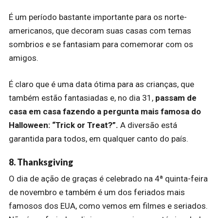
É um período bastante importante para os norte-
americanos, que decoram suas casas com temas
sombrios e se fantasiam para comemorar com os
amigos.
É claro que é uma data ótima para as crianças, que
também estão fantasiadas e, no dia 31,
passam de
casa em casa fazendo a pergunta mais famosa do
Halloween: “Trick or Treat?”.
A diversão está
garantida para todos, em qualquer canto do país.
8. Thanksgiving
O dia de ação de graças é celebrado na 4ª quinta-feira
de novembro e também é um dos feriados mais
famosos dos EUA, como vemos em filmes e seriados.