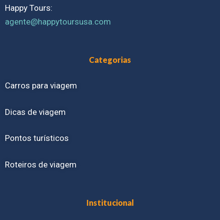
Happy Tours:
agente@happytoursusa.com
Categorias
Carros para viagem
Dicas de viagem
Pontos turísticos
Roteiros de viagem
Institucional