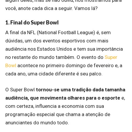
você, anote cada dica a seguir.
Vamos lá?
1. Final do Super Bowl
A final da NFL (National Football League) é, sem
dúvidas, um dos eventos esportivos com mais
audiência nos Estados Unidos e tem sua importância
no restante do mundo também.
O evento do
Super
Bowl
acontece no primeiro domingo de fevereiro e, a
cada ano, uma cidade diferente é seu palco.
O Super Bowl
tornou-se uma tradição dada tamanha
audiência, que movimenta olhares para o esporte
e,
com certeza, influencia a economia com sua
programação especial que chama a atenção de
anunciantes do mundo todo.