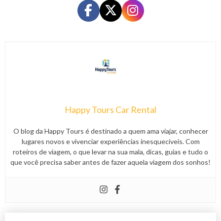
Happy Tours Car Rental
O blog da Happy Tours é destinado a quem ama viajar, conhecer
lugares novos e vivenciar experiências inesquecíveis. Com
roteiros de viagem, o que levar na sua mala, dicas, guias e tudo o
que você precisa saber antes de fazer aquela viagem dos sonhos!