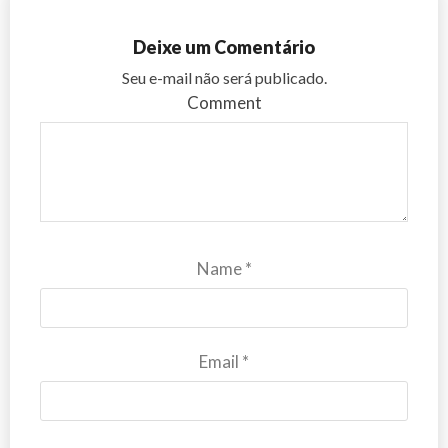
Deixe um Comentário
Seu e-mail não será publicado.
Comment
Name
*
Email
*