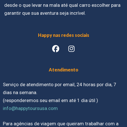
desde o que levar na mala até qual carro escolher para
garantir que sua aventura seja incrível.
Happy nas redes sociais
Atendimento
Serviço de atendimento por email, 24 horas por dia, 7
dias na semana.
(responderemos seu email em até 1 dia útil )
info@happytoursusa.com
Para agências de viagem que queiram trabalhar com a