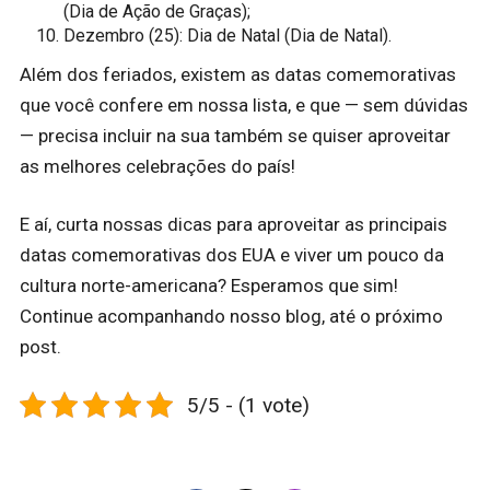
(Dia de Ação de Graças);
Dezembro (25): Dia de Natal (Dia de Natal).
Além dos feriados, existem as datas comemorativas
que você confere em nossa lista, e que — sem dúvidas
— precisa incluir na sua também se quiser aproveitar
as melhores celebrações do país!
E aí, curta nossas dicas para aproveitar as principais
datas comemorativas dos EUA e viver um pouco da
cultura norte-americana?
Esperamos que sim!
Continue acompanhando nosso blog, até o próximo
post.
5/5 - (1 vote)