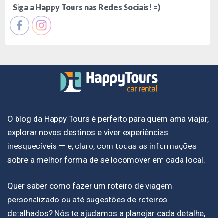
Siga a Happy Tours nas Redes Sociais! =)
O blog da Happy Tours é perfeito para quem ama viajar,
explorar novos destinos e viver experiências
inesquecíveis — e, claro, com todas as informações
sobre a melhor forma de se locomover em cada local.
Quer saber como fazer um roteiro de viagem
personalizado ou até sugestões de roteiros
detalhados? Nós te ajudamos a planejar cada detalhe,