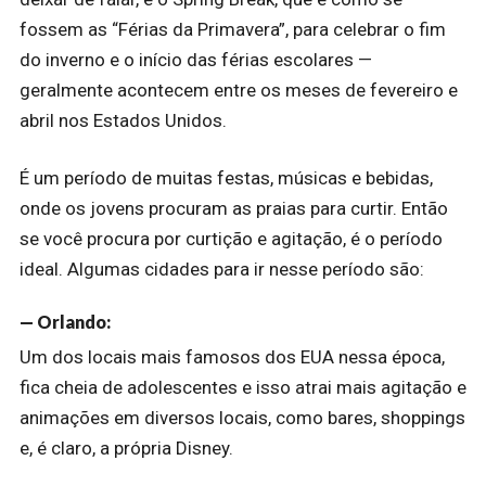
fossem as “Férias da Primavera”, para celebrar o fim
do inverno e o início das férias escolares —
geralmente acontecem entre os meses de fevereiro e
abril nos Estados Unidos.
É um período de muitas festas, músicas e bebidas,
onde os jovens procuram as praias para curtir. Então
se você procura por curtição e agitação, é o período
ideal. Algumas cidades para ir nesse período são:
— Orlando:
Um dos locais mais famosos dos EUA nessa época,
fica cheia de adolescentes e isso atrai mais agitação e
animações em diversos locais, como bares, shoppings
e, é claro, a própria Disney.