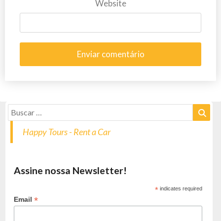
Website
Happy Tours - Rent a Car
Assine nossa Newsletter!
*
indicates required
*
Email