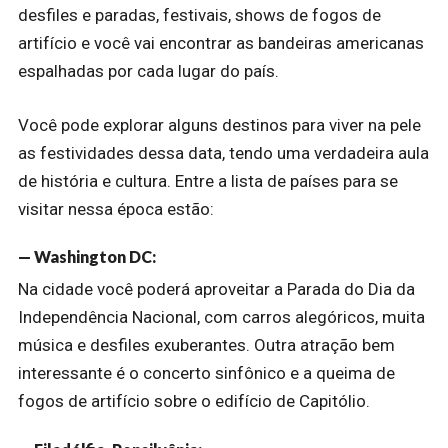
desfiles e paradas, festivais, shows de fogos de
artifício e você vai encontrar as bandeiras americanas
espalhadas por cada lugar do país.
Você pode explorar alguns destinos para viver na pele
as festividades dessa data, tendo uma verdadeira aula
de história e cultura. Entre a lista de países para se
visitar nessa época estão:
— Washington DC:
Na cidade você poderá aproveitar a Parada do Dia da
Independência Nacional, com carros alegóricos, muita
música e desfiles exuberantes. Outra atração bem
interessante é o concerto sinfônico e a queima de
fogos de artifício sobre o edifício de Capitólio.