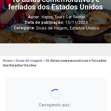
feriados dos Estados Unidos
Autor:
Happy Tours Car Rental
Data de publicação:
15/11/2023
Categoria:
,
Dicas de viagem
Estados Unidos
Home
»
Dicas de viagem
»
10 datas comemorativas e feriados
dos Estados Unidos
Carregando quiz...