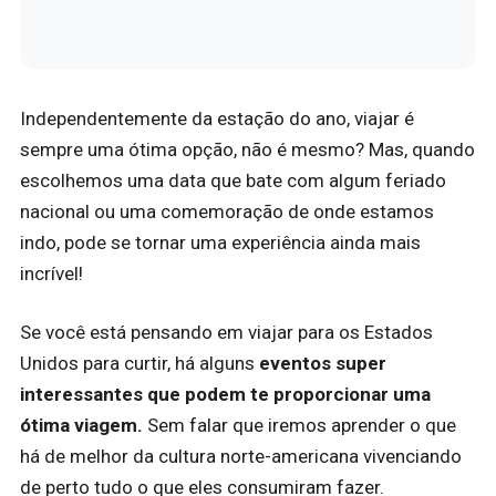
Independentemente da estação do ano, viajar é
sempre uma ótima opção, não é mesmo?
Mas, quando
escolhemos uma data que bate com algum feriado
nacional ou uma comemoração de onde estamos
indo, pode se tornar uma experiência ainda mais
incrível!
Se você está pensando em viajar para os Estados
Unidos para curtir, há alguns
eventos super
interessantes que podem te proporcionar uma
ótima viagem.
Sem falar que iremos aprender o que
há de melhor da cultura norte-americana vivenciando
de perto tudo o que eles consumiram fazer.