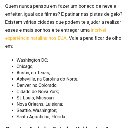
Quem nunca pensou em fazer um boneco de neve e
enfeitar, igual aos filmes? E patinar nas pistas de gelo?
Existem várias cidades que podem te ajudar a realizar
esses e mais sonhos e te entregar uma
incrível
experiência natalina nos EUA
. Vale a pena ficar de olho
em:
Washington DC;
Chicago;
Austin, no Texas;
Asheville, na Carolina do Norte;
Denver, no Colorado;
Cidade de Nova York;
St. Louis, Missouri;
Nova Orleans, Luisiana;
Seattle, Washington;
Santo Agostinho, Flórida.