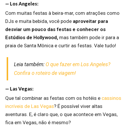
— Los Angeles:
Com muitas festas à beira-mar, com atrações como
DJs e muita bebida, você pode
aproveitar para
desviar um pouco das festas e conhecer os
Estúdios de Hollywood,
mas também pode ir para a
praia de Santa Mônica e curtir as festas. Vale tudo!
Leia também:
O que fazer em Los Angeles?
Confira o roteiro de viagem!
— Las Vegas:
Que tal combinar as festas com os hotéis e
cassinos
incríveis de Las Vegas
? É possível viver altas
aventuras. E, é claro que, o que acontece em Vegas,
fica em Vegas, não é mesmo?