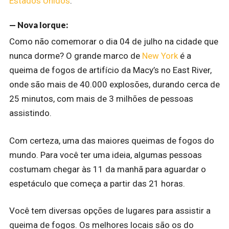
Estados Unidos
.
— Nova Iorque:
Como não comemorar o dia 04 de julho na cidade que
nunca dorme? O grande marco de
New York
é a
queima de fogos de artifício da Macy’s no East River,
onde são mais de 40.000 explosões, durando cerca de
25 minutos, com mais de 3 milhões de pessoas
assistindo.
Com certeza, uma das maiores queimas de fogos do
mundo. Para você ter uma ideia, algumas pessoas
costumam chegar às 11 da manhã para aguardar o
espetáculo que começa a partir das 21 horas.
Você tem diversas opções de lugares para assistir a
queima de fogos. Os melhores locais são os do