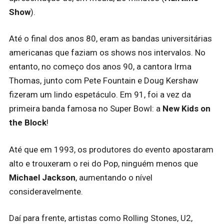
Show
).
Até o final dos anos 80, eram as bandas universitárias
americanas que faziam os shows nos intervalos. No
entanto, no começo dos anos 90, a cantora Irma
Thomas, junto com Pete Fountain e Doug Kershaw
fizeram um lindo espetáculo. Em 91, foi a vez da
primeira banda famosa no Super Bowl: a
New Kids on
the Block
!
Até que em 1993, os produtores do evento apostaram
alto e trouxeram o rei do Pop, ninguém menos que
Michael Jackson
, aumentando o nível
consideravelmente.
Daí para frente, artistas como Rolling Stones, U2,