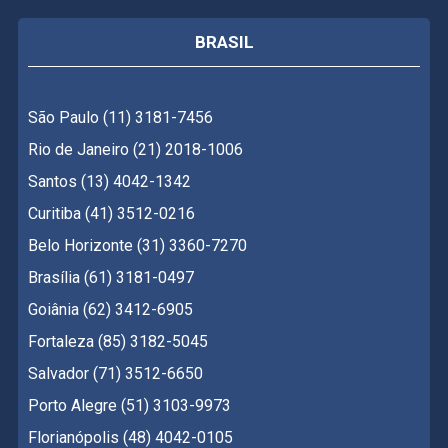
BRASIL
São Paulo (11) 3181-7456
Rio de Janeiro (21) 2018-1006
Santos (13) 4042-1342
Curitiba (41) 3512-0216
Belo Horizonte (31) 3360-7270
Brasília (61) 3181-0497
Goiânia (62) 3412-6905
Fortaleza (85) 3182-5045
Salvador (71) 3512-6650
Porto Alegre (51) 3103-9973
Florianópolis (48) 4042-0105