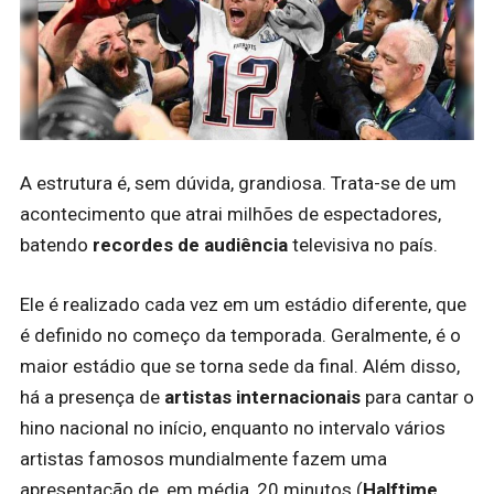
A estrutura é, sem dúvida, grandiosa. Trata-se de um
acontecimento que atrai milhões de espectadores,
batendo
recordes de audiência
televisiva no país.
Ele é realizado cada vez em um estádio diferente, que
é definido no começo da temporada. Geralmente, é o
maior estádio que se torna sede da final. Além disso,
há a presença de
artistas internacionais
para cantar o
hino nacional no início, enquanto no intervalo vários
artistas famosos mundialmente fazem uma
apresentação de, em média, 20 minutos (
Halftime