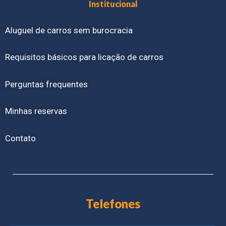
Institucional
Aluguel de carros sem burocracia
Requisitos básicos para licação de carros
Perguntas frequentes
Minhas reservas
Contato
Telefones