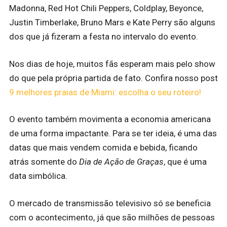
Madonna, Red Hot Chili Peppers, Coldplay, Beyonce,
Justin Timberlake, Bruno Mars e Kate Perry são alguns
dos que já fizeram a festa no intervalo do evento.
Nos dias de hoje, muitos fãs esperam mais pelo show
do que pela própria partida de fato. Confira nosso post
9 melhores praias de Miami: escolha o seu roteiro!
O evento também movimenta a economia americana
de uma forma impactante. Para se ter ideia, é uma das
datas que mais vendem comida e bebida, ficando
atrás somente do
Dia de Ação de Graças
, que é uma
data simbólica.
O mercado de transmissão televisivo só se beneficia
com o acontecimento, já que são milhões de pessoas