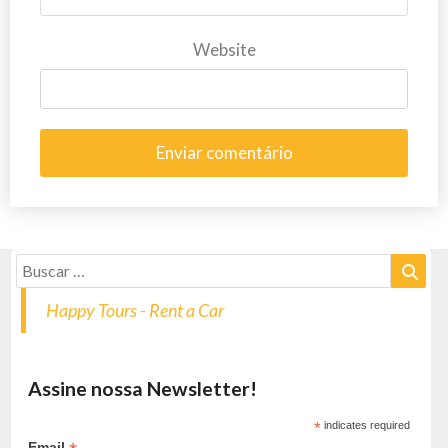
Website
Happy Tours - Rent a Car
Assine nossa Newsletter!
*
indicates required
Email