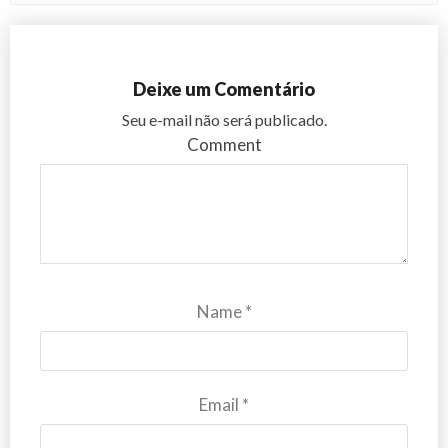
Deixe um Comentário
Seu e-mail não será publicado.
Comment
Name
*
Email
*