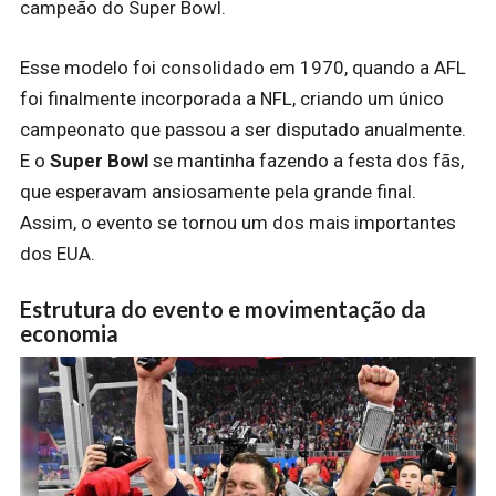
campeão do Super Bowl.
Esse modelo foi consolidado em 1970, quando a AFL
foi finalmente incorporada a NFL, criando um único
campeonato que passou a ser disputado anualmente.
E o
Super Bowl
se mantinha fazendo a festa dos fãs,
que esperavam ansiosamente pela grande final.
Assim, o evento se tornou um dos mais importantes
dos EUA.
Estrutura do evento e movimentação da
economia