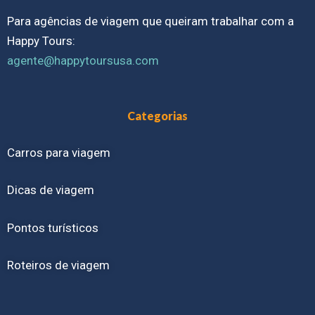
Para agências de viagem que queiram trabalhar com a
Happy Tours:
agente@happytoursusa.com
Categorias
Carros para viagem
Dicas de viagem
Pontos turísticos
Roteiros de viagem