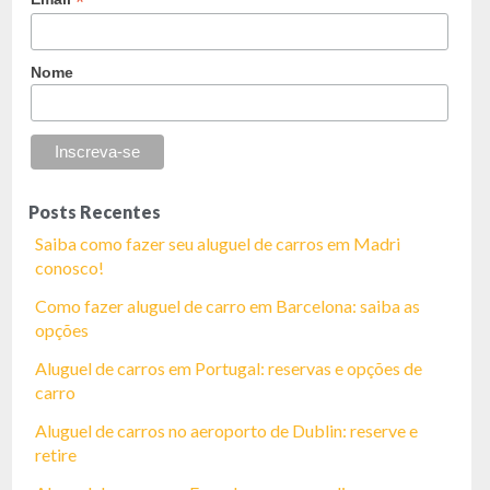
*
Nome
Posts Recentes
Saiba como fazer seu aluguel de carros em Madri
conosco!
Como fazer aluguel de carro em Barcelona: saiba as
opções
Aluguel de carros em Portugal: reservas e opções de
carro
Aluguel de carros no aeroporto de Dublin: reserve e
retire