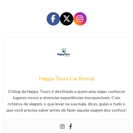
Happy Tours Car Rental
O blog da Happy Tours é destinado a quem ama viajar, conhecer
lugares novos e vivenciar experiências inesquecíveis. Com
roteiros de viagem, o que levar na sua mala, dicas, guias e tudo o
que você precisa saber antes de fazer aquela viagem dos sonhos!