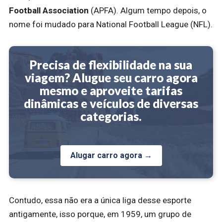
Football Association
(APFA). Algum tempo depois, o
nome foi mudado para National Football League (NFL).
Precisa de flexibilidade na sua
viagem? Alugue seu carro agora
mesmo e aproveite tarifas
dinâmicas e veículos de diversas
categorias.
Alugar carro agora →
Contudo, essa não era a única liga desse esporte
antigamente, isso porque, em 1959, um grupo de