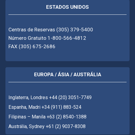
ESTADOS UNIDOS
Centras de Reservas (305) 379-5400
Número Gratuito 1-800-566-4812
FAX (305) 675-2686
EUROPA / ÁSIA / AUSTRÁLIA
Inglaterra, Londres +44 (20) 3051-7749
Espanha, Madri +34 (911) 883-524
Filipinas – Manila +63 (2) 8540-1388
Austrália, Sydney +61 (2) 9037-8308