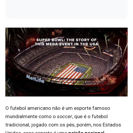
O futebol americano não é um esporte famoso
mundialmente como o
soccer
, que é o futebol
tradicional, jogado com os pés, porém, nos Estados