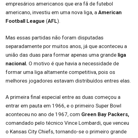
empresários americanos que era fã de futebol
americano, investiu em uma nova liga, a
American
Football League
(
AFL
).
Mas essas partidas não foram disputadas
separadamente por muitos anos, já que aconteceu a
união das duas para formar apenas uma grande
liga
nacional.
O motivo é que havia a necessidade de
formar uma liga altamente competitiva, pois os
melhores jogadores estavam distribuídos entres elas.
A primeira final especial entre as duas começou a
entrar em pauta em 1966, e o primeiro Super Bowl
aconteceu no ano de 1967, com
Green Bay Packers,
comandado pelo técnico Vince Lombardi, que venceu
o Kansas City Chiefs, tornando-se o primeiro grande