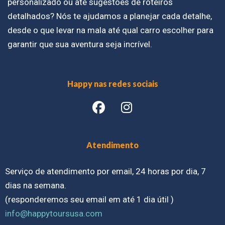
personalizado ou até sugestões de roteiros
detalhados? Nós te ajudamos a planejar cada detalhe,
desde o que levar na mala até qual carro escolher para
garantir que sua aventura seja incrível.
Happy nas redes sociais
Atendimento
Serviço de atendimento por email, 24 horas por dia, 7
dias na semana.
(responderemos seu email em até 1 dia útil )
info@happytoursusa.com