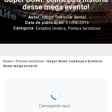
desse mega evento!
Autor:
Happy Tours Car Rental
Data de publicação:
01/08/2019
Categoria:
,
Estados Unidos
Pontos turísticos
Home
»
Pontos turísticos
»
Super Bowl: conheça a história
desse mega evento!
Carregando quiz...