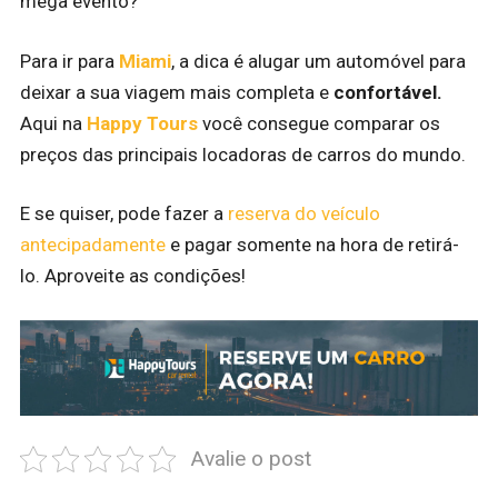
mega evento?
Para ir para
Miami
, a dica é alugar um automóvel para
deixar a sua viagem mais completa e
confortável.
Aqui na
Happy Tours
você consegue comparar os
preços das principais locadoras de carros do mundo.
E se quiser, pode fazer a
reserva do veículo
antecipadamente
e pagar somente na hora de retirá-
lo. Aproveite as condições!
Avalie o post