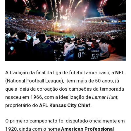
A tradição da final da liga de futebol americano, a
NFL
(National Football League), tem mais de 50 anos, já
que a ideia da coroação dos campeões da temporada
nasceu em 1966, com a idealização de
Lamar Hunt
,
proprietário do
AFL Kansas City Chief.
O primeiro campeonato foi disputado oficialmente em
1920, ainda com o nome
American Professional