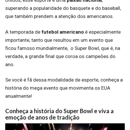
Unidos, esse esporte é uma
paixão nacional
,
superando a popularidade do basquete e do baseball,
que também prendem a atenção dos americanos.
A temporada de
futebol americano
é especialmente
importante, tanto que resultou em um evento que
ficou famoso mundialmente, o Super Bowl, que é, na
verdade, a grande final que coroa os campeões do
ano.
Se você é fã dessa modalidade de esporte, conheça a
história do mega evento que movimenta os EUA
anualmente!
Conheça a história do Super Bowl e viva a
emoção de anos de tradição