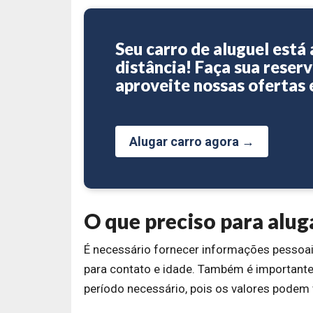
Seu carro de aluguel está 
distância! Faça sua reserv
aproveite nossas ofertas 
Alugar carro agora →
O que preciso para alu
É necessário fornecer informações pessoai
para contato e idade. Também é importante
período necessário, pois os valores podem