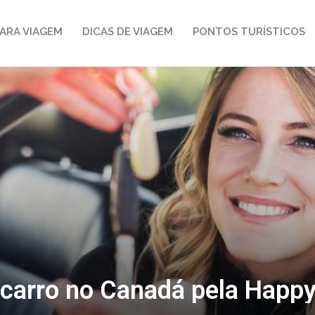
ARA VIAGEM
DICAS DE VIAGEM
PONTOS TURÍSTICOS
carro no Canadá pela Happy 