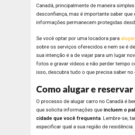
Canadá, principalmente de maneira simples
desconfiança, mas é importante saber que o
informações permanecem protegidas desde 
Se você optar por uma locadora para
alugar
sobre os serviços oferecidos e nem se é d
sua intenção é a de viajar para um lugar no
fotos e gravar vídeos e não perder tempo
isso, descubra tudo o que precisa saber no
Como alugar e reservar
O processo de alugar carro no Canadá é be
que solicita informações que
incluem o paí
cidade que você frequenta
. Lembre-se, t
especificar qual a sua região de residência.