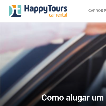
CARROS P
Como alugar um 