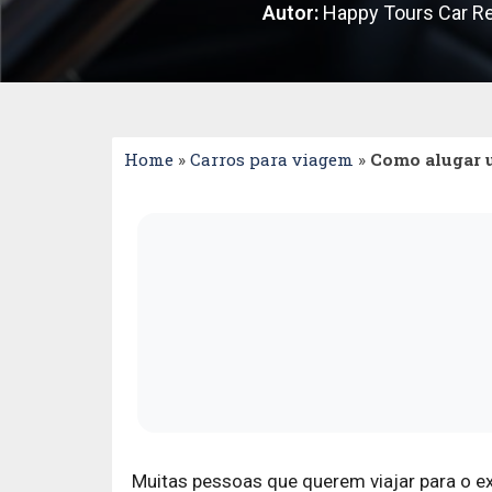
Autor:
Happy Tours Car Re
Home
»
Carros para viagem
»
Como alugar u
Muitas pessoas que querem viajar para o e