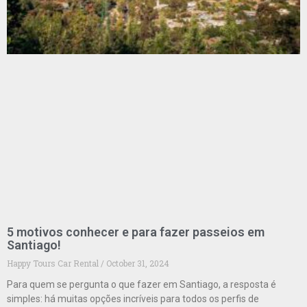
5 motivos conhecer e para fazer passeios em
Santiago!
Happy Tours Car Rental
October 31, 2024
Para quem se pergunta o que fazer em Santiago, a resposta é
simples: há muitas opções incríveis para todos os perfis de