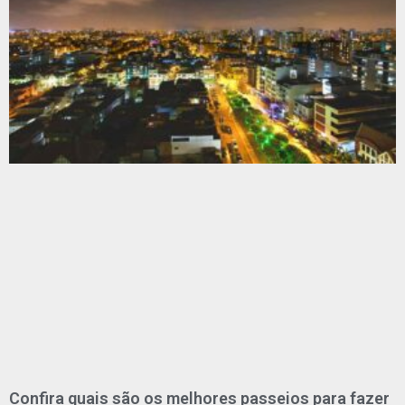
Confira quais são os melhores passeios para fazer