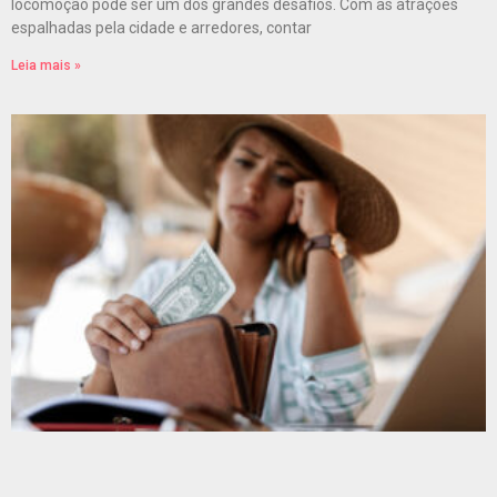
locomoção pode ser um dos grandes desafios. Com as atrações
espalhadas pela cidade e arredores, contar
Leia mais »