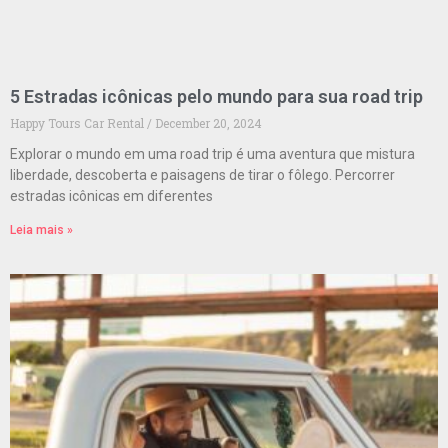
5 Estradas icônicas pelo mundo para sua road trip
Happy Tours Car Rental
December 20, 2024
Explorar o mundo em uma road trip é uma aventura que mistura
liberdade, descoberta e paisagens de tirar o fôlego. Percorrer
estradas icônicas em diferentes
Leia mais »