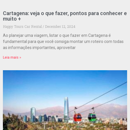
Cartagena: veja o que fazer, pontos para conhecer e
muito +
Happy Tours Car Rental
December 12, 2024
Ao planejar uma viagem, listar o que fazer em Cartagena é
fundamental para que você consiga montar um roteiro com todas
as informações importantes, aproveitar
Leia mais »