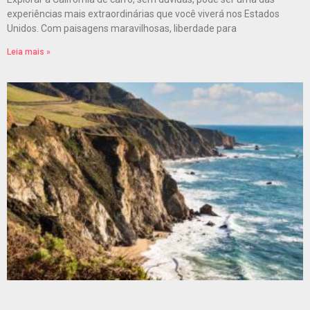
experiências mais extraordinárias que você viverá nos Estados
Unidos. Com paisagens maravilhosas, liberdade para
Leia mais »