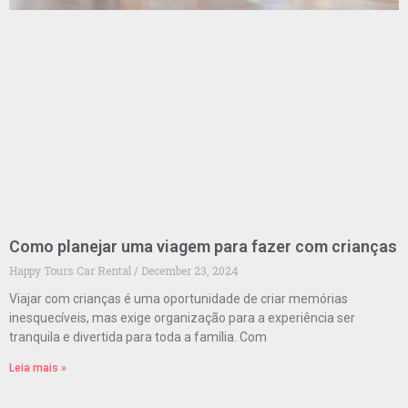
Como planejar uma viagem para fazer com crianças
Happy Tours Car Rental
December 23, 2024
Viajar com crianças é uma oportunidade de criar memórias
inesquecíveis, mas exige organização para a experiência ser
tranquila e divertida para toda a família. Com
Leia mais »