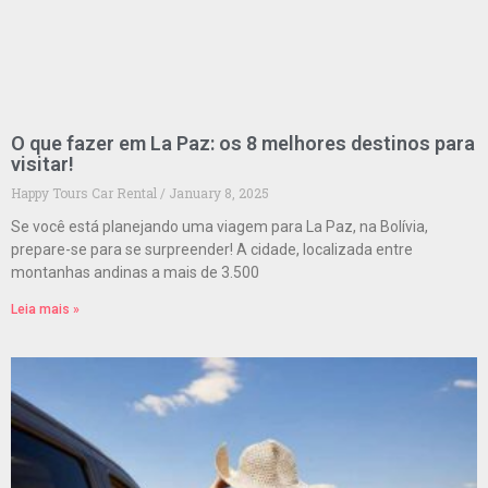
O que fazer em La Paz: os 8 melhores destinos para
visitar!
Happy Tours Car Rental
January 8, 2025
Se você está planejando uma viagem para La Paz, na Bolívia,
prepare-se para se surpreender! A cidade, localizada entre
montanhas andinas a mais de 3.500
Leia mais »