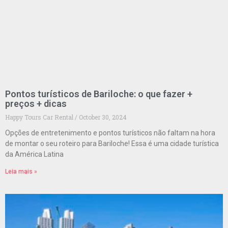
Pontos turísticos de Bariloche: o que fazer +
preços + dicas
Happy Tours Car Rental
October 30, 2024
Opções de entretenimento e pontos turísticos não faltam na hora
de montar o seu roteiro para Bariloche! Essa é uma cidade turística
da América Latina
Leia mais »