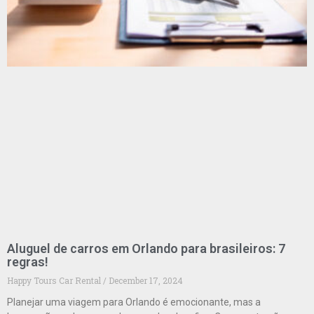
Aluguel de carros em Orlando para brasileiros: 7
regras!
Happy Tours Car Rental
December 17, 2024
Planejar uma viagem para Orlando é emocionante, mas a