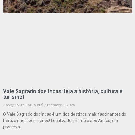
Vale Sagrado dos Incas: leia a história, cultura e
turismo!
Happy Tours Car Rental
February 5, 2025
O Vale Sagrado dos Incas é um dos destinos mais fascinantes do
Peru, e não é por menos! Localizado em meio aos Andes, ele
preserva