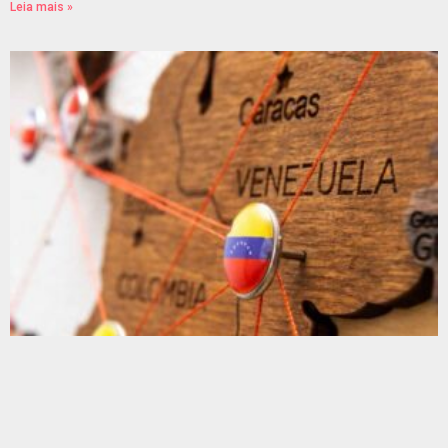
Leia mais »