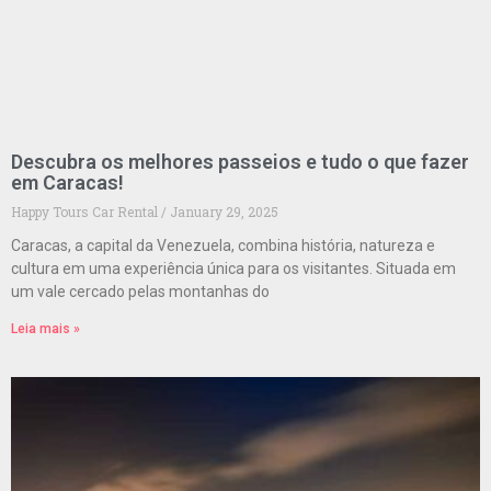
Descubra os melhores passeios e tudo o que fazer
em Caracas!
Happy Tours Car Rental
January 29, 2025
Caracas, a capital da Venezuela, combina história, natureza e
cultura em uma experiência única para os visitantes. Situada em
um vale cercado pelas montanhas do
Leia mais »