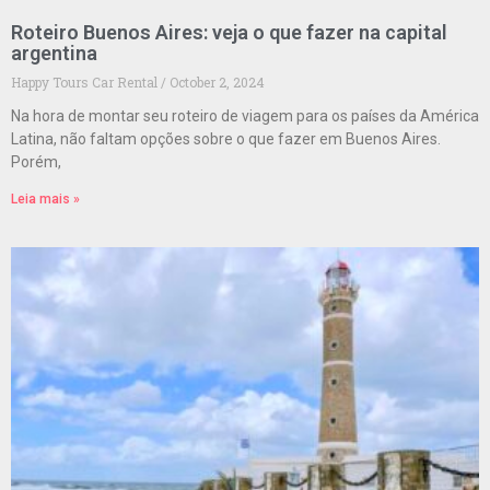
Roteiro Buenos Aires: veja o que fazer na capital
argentina
Happy Tours Car Rental
October 2, 2024
Na hora de montar seu roteiro de viagem para os países da América
Latina, não faltam opções sobre o que fazer em Buenos Aires.
Porém,
Leia mais »