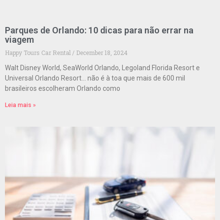
Parques de Orlando: 10 dicas para não errar na
viagem
Happy Tours Car Rental
December 18, 2024
Walt Disney World, SeaWorld Orlando, Legoland Florida Resort e
Universal Orlando Resort… não é à toa que mais de 600 mil
brasileiros escolheram Orlando como
Leia mais »