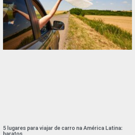
5 lugares para viajar de carro na América Latina:
baratos