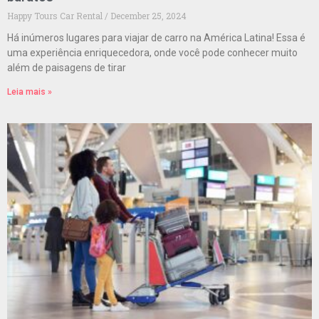
Happy Tours Car Rental
December 25, 2024
Há inúmeros lugares para viajar de carro na América Latina! Essa é
uma experiência enriquecedora, onde você pode conhecer muito
além de paisagens de tirar
Leia mais »