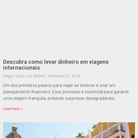
Descubra como levar dinheiro em viagens
internacionais
Happy Tours Car Rental
December 17, 2024
Um dos primeiros passos para viajar ao exterior é criar um
planejamento financeiro. Esse processo é essencial para garantir
uma viagem tranquila, evitando surpresas desagradáveis,
Leia mais »