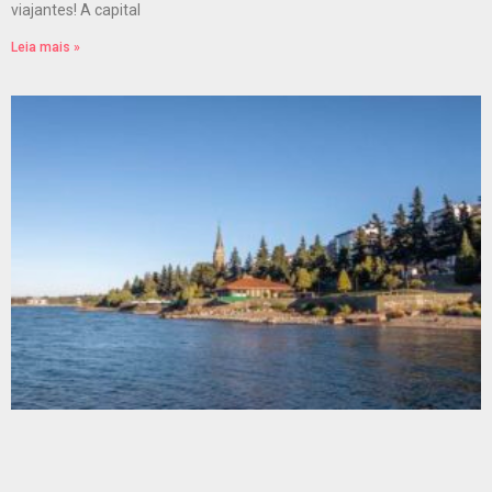
viajantes! A capital
Leia mais »