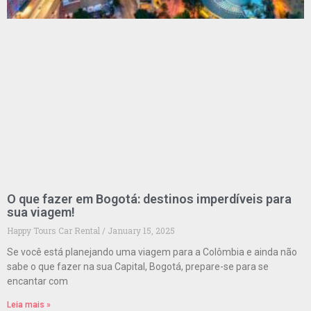
O que fazer em Bogotá: destinos imperdíveis para
sua viagem!
Happy Tours Car Rental
January 15, 2025
Se você está planejando uma viagem para a Colômbia e ainda não
sabe o que fazer na sua Capital, Bogotá, prepare-se para se
encantar com
Leia mais »