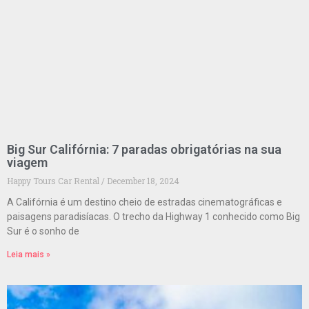
Big Sur Califórnia: 7 paradas obrigatórias na sua
viagem
Happy Tours Car Rental
December 18, 2024
A Califórnia é um destino cheio de estradas cinematográficas e
paisagens paradisíacas. O trecho da Highway 1 conhecido como Big
Sur é o sonho de
Leia mais »