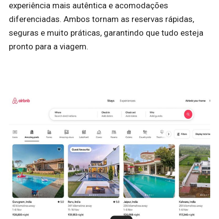
experiência mais autêntica e acomodações
diferenciadas. Ambos tornam as reservas rápidas,
seguras e muito práticas, garantindo que tudo esteja
pronto para a viagem.