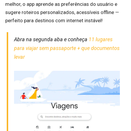
melhor, o app aprende as preferências do usuário e
sugere roteiros personalizados, acessíveis offline —
perfeito para destinos com internet instável!
Abra na segunda aba e conheça
11 lugares
para viajar sem passaporte + que documentos
levar