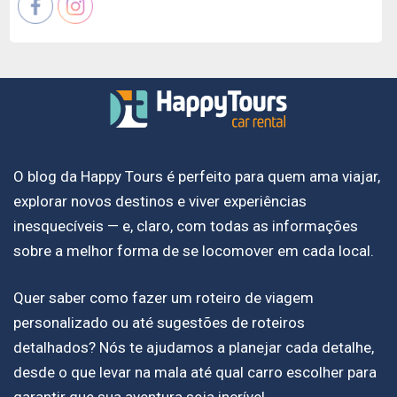
O blog da Happy Tours é perfeito para quem ama viajar,
explorar novos destinos e viver experiências
inesquecíveis — e, claro, com todas as informações
sobre a melhor forma de se locomover em cada local.
Quer saber como fazer um roteiro de viagem
personalizado ou até sugestões de roteiros
detalhados? Nós te ajudamos a planejar cada detalhe,
desde o que levar na mala até qual carro escolher para