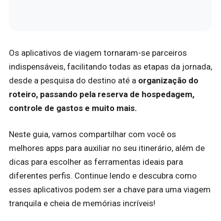
Os aplicativos de viagem tornaram-se parceiros
indispensáveis, facilitando todas as etapas da jornada,
desde a pesquisa do destino até a
organização do
roteiro, passando pela reserva de hospedagem,
controle de gastos e muito mais.
Neste guia, vamos compartilhar com você os
melhores apps para auxiliar no seu itinerário, além de
dicas para escolher as ferramentas ideais para
diferentes perfis. Continue lendo e descubra como
esses aplicativos podem ser a chave para uma viagem
tranquila e cheia de memórias incríveis!