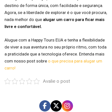
destino de forma única, com facilidade e segurança.
Agora, se a liberdade de explorar é o que você procura,
nada melhor do que
alugar um carro para ficar mais
livre e confortável.
Alugue com a Happy Tours EUA e tenha a flexibilidade
de viver a sua aventura no seu próprio ritmo, com toda
a praticidade que a tecnologia oferece. Entenda mais
com nosso post sobre
o que precisa para alugar um
carro!
Avalie o post