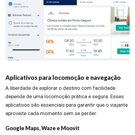
Aplicativos para locomoção e navegação
A liberdade de explorar o destino com facilidade
depende de uma locomoção prática e segura. Esses
aplicativos são essenciais para garantir que o viajante
aproveite cada momento sem se perder:
Google Maps, Waze e Moovit