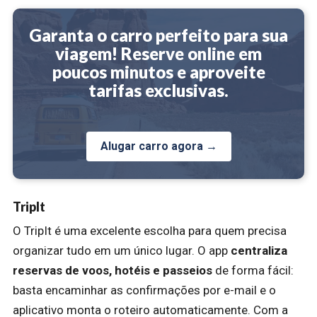
Garanta o carro perfeito para sua
viagem! Reserve online em
poucos minutos e aproveite
tarifas exclusivas.
Alugar carro agora →
TripIt
O TripIt é uma excelente escolha para quem precisa
organizar tudo em um único lugar. O app
centraliza
reservas de voos, hotéis e passeios
de forma fácil:
basta encaminhar as confirmações por e-mail e o
aplicativo monta o roteiro automaticamente. Com a