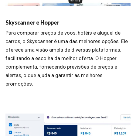
Skyscanner e Hopper
Para comparar preços de voos, hotéis e aluguel de
carros, o Skyscanner é uma das melhores opções. Ele
oferece uma visão ampla de diversas plataformas,
facilitando a escolha da melhor oferta. O Hopper
complementa, fornecendo previsões de preços e
alertas, o que ajuda a garantir as melhores
promoções.