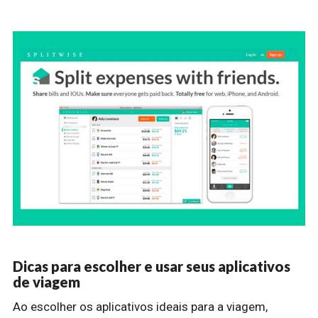
Dicas para escolher e usar seus aplicativos
de viagem
Ao escolher os aplicativos ideais para a viagem,