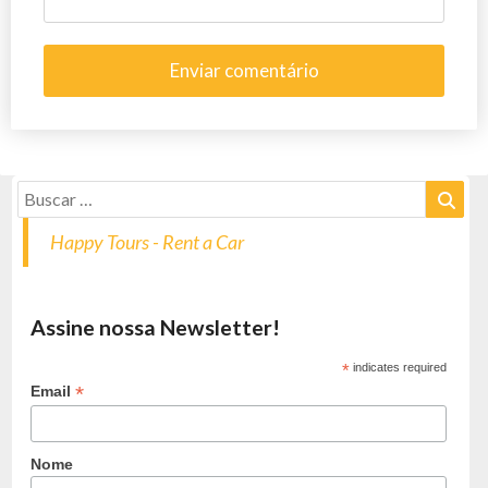
Happy Tours - Rent a Car
Assine nossa Newsletter!
*
indicates required
*
Email
Nome