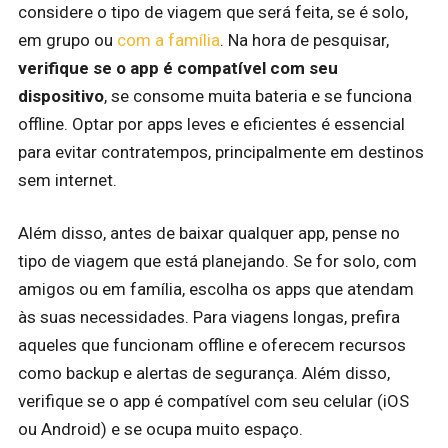
considere o tipo de viagem que será feita, se é solo,
em grupo ou
com a família
. Na hora de pesquisar,
verifique se o app é compatível com seu
dispositivo
, se consome muita bateria e se funciona
offline. Optar por apps leves e eficientes é essencial
para evitar contratempos, principalmente em destinos
sem internet.
Além disso, antes de baixar qualquer app, pense no
tipo de viagem que está planejando. Se for solo, com
amigos ou em família, escolha os apps que atendam
às suas necessidades. Para viagens longas, prefira
aqueles que funcionam offline e oferecem recursos
como backup e alertas de segurança. Além disso,
verifique se o app é compatível com seu celular (iOS
ou Android) e se ocupa muito espaço.