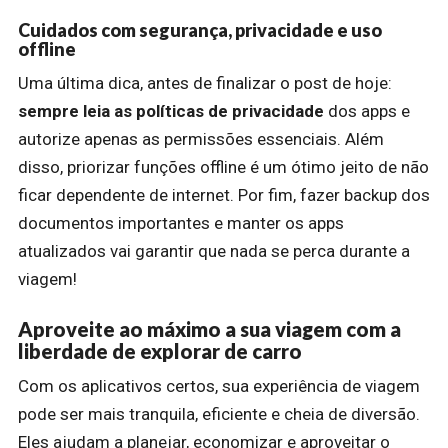
Cuidados com segurança, privacidade e uso
offline
Uma última dica, antes de finalizar o post de hoje:
sempre leia as políticas de privacidade
dos apps e
autorize apenas as permissões essenciais. Além
disso, priorizar funções offline é um ótimo jeito de não
ficar dependente de internet. Por fim, fazer backup dos
documentos importantes e manter os apps
atualizados vai garantir que nada se perca durante a
viagem!
Aproveite ao máximo a sua viagem com a
liberdade de explorar de carro
Com os aplicativos certos, sua experiência de viagem
pode ser mais tranquila, eficiente e cheia de diversão.
Eles ajudam a planejar, economizar e aproveitar o