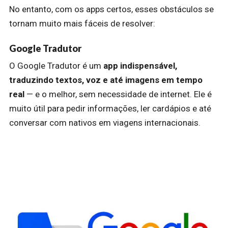
No entanto, com os apps certos, esses obstáculos se
tornam muito mais fáceis de resolver:
Google Tradutor
O Google Tradutor é um
app indispensável,
traduzindo textos, voz e até imagens em tempo
real
— e o melhor, sem necessidade de internet. Ele é
muito útil para pedir informações, ler cardápios e até
conversar com nativos em viagens internacionais.