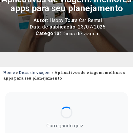
apps para seu planejamento
Autor:
Happy Tours Car Rental
Data de publicação:
23/07/2025
Categoria:
Dicas de viagem
Home
»
Dicas de viagem
»
Aplicativos de viagem: melhores
apps para seu planejamento
Carregando quiz...