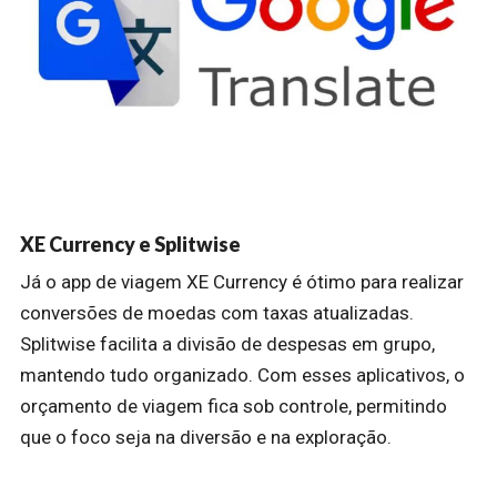
XE Currency e Splitwise
Já o app de viagem XE Currency é ótimo para realizar
conversões de moedas com taxas atualizadas.
Splitwise facilita a divisão de despesas em grupo,
mantendo tudo organizado. Com esses aplicativos, o
orçamento de viagem fica sob controle, permitindo
que o foco seja na diversão e na exploração.