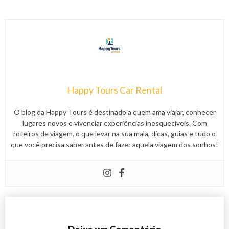
Happy Tours Car Rental
O blog da Happy Tours é destinado a quem ama viajar, conhecer
lugares novos e vivenciar experiências inesquecíveis. Com
roteiros de viagem, o que levar na sua mala, dicas, guias e tudo o
que você precisa saber antes de fazer aquela viagem dos sonhos!