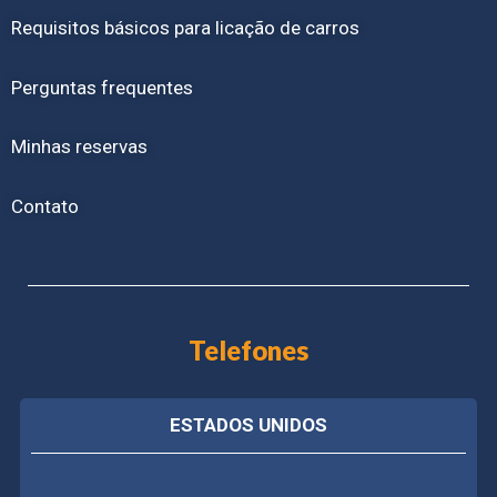
Requisitos básicos para licação de carros
Perguntas frequentes
Minhas reservas
Contato
Telefones
ESTADOS UNIDOS