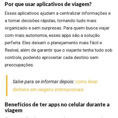
Por que usar aplicativos de viagem?
Esses aplicativos ajudam a centralizar informações e
a tomar decisões rápidas, tornando tudo mais
organizado e sem surpresas. Para quem busca viajar
com mais autonomia, esses apps são a solução
perfeita. Eles deixam o planejamento mais fácil e
flexível, além de garantir que o viajante tenha tudo sob
controle, podendo aproveitar cada destino sem
preocupações.
Salve para se informar depois:
como levar
dinheiro em viagens internacionais
Benefícios de ter apps no celular durante a
viagem