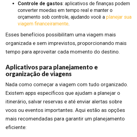
Controle de gastos
: aplicativos de finanças podem
converter moedas em tempo real e manter o
orçamento sob controle, ajudando você a
planejar sua
viagem financeiramente
.
Esses benefícios possibilitam uma viagem mais
organizada e sem imprevistos, proporcionando mais
tempo para aproveitar cada momento do destino.
Aplicativos para planejamento e
organização de viagens
Nada como começar a viagem com tudo organizado.
Existem apps específicos que ajudam a planejar o
itinerário, salvar reservas e até enviar alertas sobre
voos ou eventos importantes. Aqui estão as opções
mais recomendadas para garantir um planejamento
eficiente: