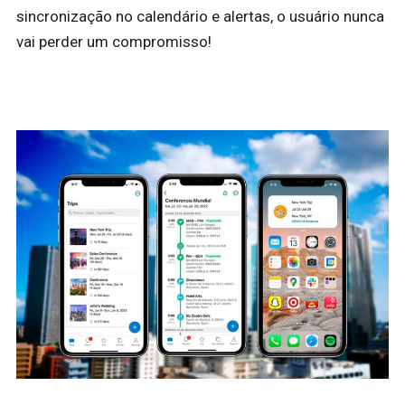
sincronização no calendário e alertas, o usuário nunca
vai perder um compromisso!