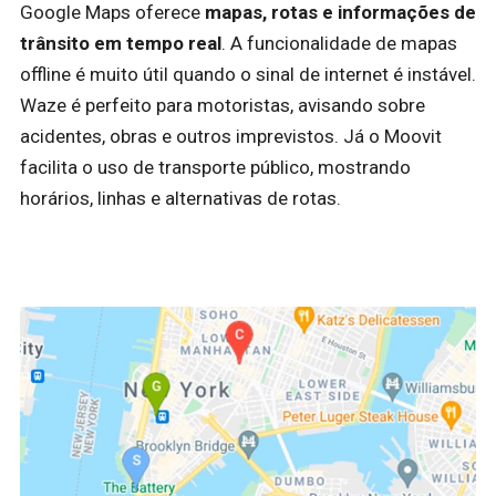
Google Maps oferece
mapas, rotas e informações de
trânsito em tempo real
. A funcionalidade de mapas
offline é muito útil quando o sinal de internet é instável.
Waze é perfeito para motoristas, avisando sobre
acidentes, obras e outros imprevistos. Já o Moovit
facilita o uso de transporte público, mostrando
horários, linhas e alternativas de rotas.