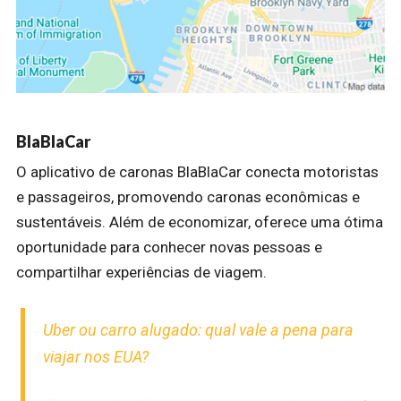
BlaBlaCar
O aplicativo de caronas BlaBlaCar conecta motoristas
e passageiros, promovendo caronas econômicas e
sustentáveis. Além de economizar, oferece uma ótima
oportunidade para conhecer novas pessoas e
compartilhar experiências de viagem.
Uber ou carro alugado: qual vale a pena para
viajar nos EUA?