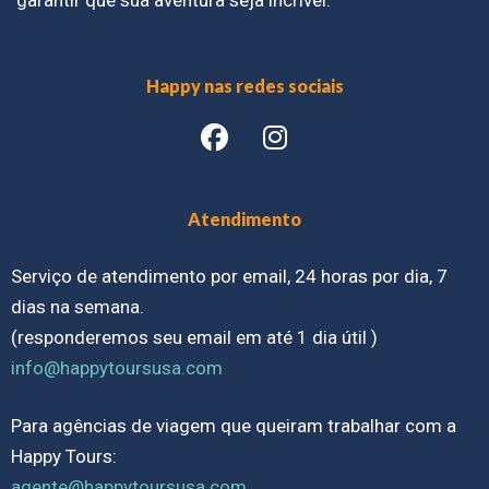
garantir que sua aventura seja incrível.
Happy nas redes sociais
Atendimento
Serviço de atendimento por email, 24 horas por dia, 7
dias na semana.
(responderemos seu email em até 1 dia útil )
info@happytoursusa.com
Para agências de viagem que queiram trabalhar com a
Happy Tours:
agente@happytoursusa.com