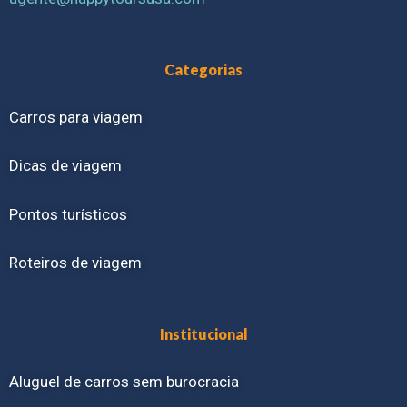
Categorias
Carros para viagem
Dicas de viagem
Pontos turísticos
Roteiros de viagem
Institucional
Aluguel de carros sem burocracia