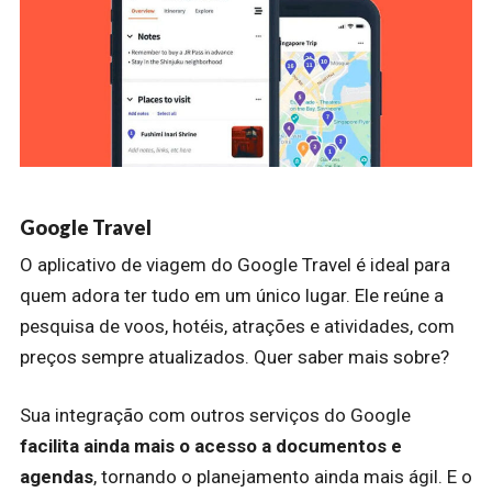
Google Travel
O aplicativo de viagem do Google Travel é ideal para
quem adora ter tudo em um único lugar. Ele reúne a
pesquisa de voos, hotéis, atrações e atividades, com
preços sempre atualizados. Quer saber mais sobre?
Sua integração com outros serviços do Google
facilita ainda mais o acesso a documentos e
agendas
, tornando o planejamento ainda mais ágil. E o