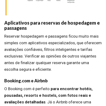
Aplicativos para reservas de hospedagem e
passagens
Reservar hospedagem e passagens ficou muito mais
simples com aplicativos especializados, que oferecem
avaliações confiáveis, filtros inteligentes e tarifas
exclusivas. Verificar as opiniões de outros viajantes
antes de finalizar qualquer reserva garante uma
escolha segura e eficiente.
Booking.com e Airbnb
O Booking.com é perfeito
para encontrar hotéis,
pousadas, resorts e hostels, com fotos reais e
avaliações detalhadas
. Já o Airbnb oferece uma