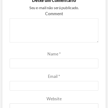
Deixe um Comentário
Seu e-mail não será publicado.
Comment
Name
*
Email
*
Website