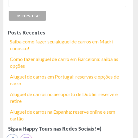
Posts Recentes
Saiba como fazer seu aluguel de carros em Madri
conosco!
Como fazer aluguel de carro em Barcelona: saiba as
opções
Aluguel de carros em Portugal: reservas e opções de
carro
Aluguel de carros no aeroporto de Dublin: reserve e
retire
Aluguel de carros na Espanha: reserve online e sem
cartão
Siga a Happy Tours nas Redes Sociais! =)