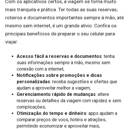
Com os aplicativos certos, a viagem se torna muito
mais tranquila e prática. Ter todas as suas reservas,
roteiros e documentos importantes sempre à mão, até
mesmo sem internet, é um grande alívio. Confira os
principais benefícios de preparar o seu celular para
viajar:
Acesso fácil a reservas e documentos
: tenha
suas informações sempre à mão, mesmo sem
conexão com a internet;
Notificações sobre promoções e dicas
personalizadas
: receba sugestões e ofertas que
ajudam a aproveitar melhor a viagem;
Gerenciamento rápido de mudanças
: altere
reservas ou detalhes da viagem com rapidez e sem
complicações;
Otimização do tempo e dinheiro
: apps ajudam a
comparar preços de voos, hotéis e atrações,
permitindo economizar e aproveitar mais;