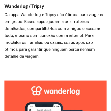
Wanderlog / Tripsy
Os apps Wanderlog e Tripsy são ótimos para viagens
em grupo. Esses apps ajudam a criar roteiros
detalhados, compartilhá-los com amigos e acessar
tudo, mesmo sem conexão com a internet. Para
mochileiros, famílias ou casais, esses apps são
ótimos para garantir que ninguém perca nenhum
detalhe da viagem.