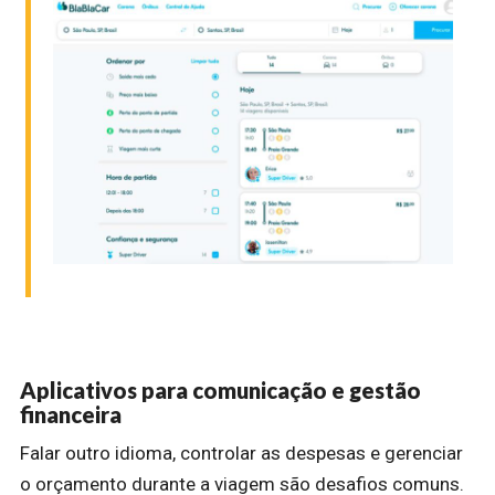
Aplicativos para comunicação e gestão
financeira
Falar outro idioma, controlar as despesas e gerenciar
o orçamento durante a viagem são desafios comuns.