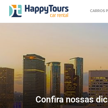
CARROS P
Confira nossas dic