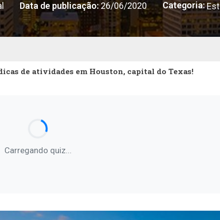
Categoria:
l
Data de publicação:
26/06/2020
Est
dicas de atividades em Houston, capital do Texas!
Carregando quiz...