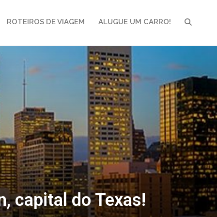
ROTEIROS DE VIAGEM
ALUGUE UM CARRO!
PESQUI
, capital do Texas!