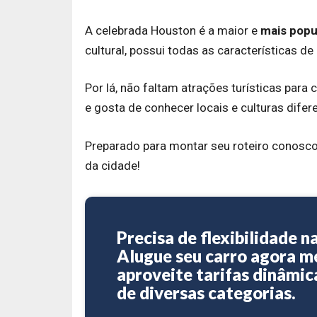
A celebrada Houston é a maior e
mais popu
cultural, possui todas as características d
Por lá, não faltam atrações turísticas para
e gosta de conhecer locais e culturas difer
Preparado para montar seu roteiro conosco? 
da cidade!
Precisa de flexibilidade n
Alugue seu carro agora 
aproveite tarifas dinâmic
de diversas categorias.