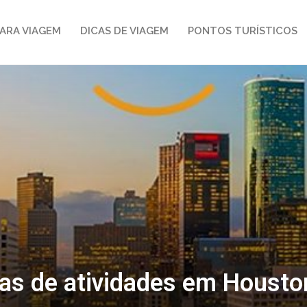
ARA VIAGEM
DICAS DE VIAGEM
PONTOS TURÍSTICOS
as de atividades em Houston