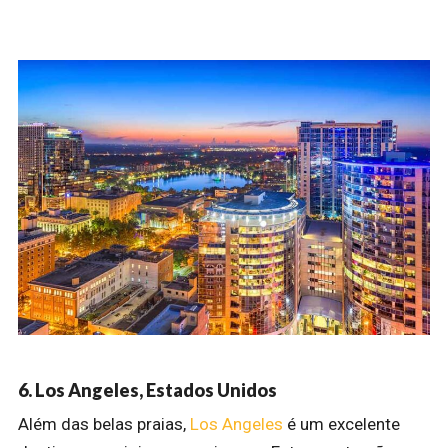
6. Los Angeles, Estados Unidos
Além das belas praias,
Los Angeles
é um excelente