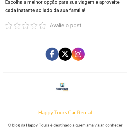
Escolha a melhor opção para sua viagem e aproveite
cada instante ao lado da sua família!
Avalie o post
Happy Tours Car Rental
O blog da Happy Tours é destinado a quem ama viajar, conhecer