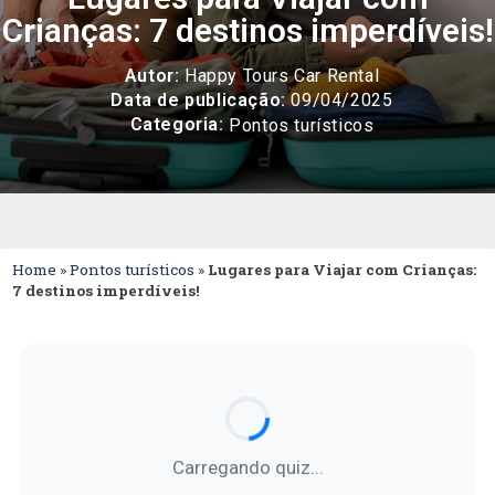
Crianças: 7 destinos imperdíveis!
Autor:
Happy Tours Car Rental
Data de publicação:
09/04/2025
Categoria:
Pontos turísticos
Home
»
Pontos turísticos
»
Lugares para Viajar com Crianças:
7 destinos imperdíveis!
Carregando quiz...