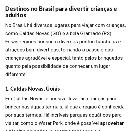
Destinos no Brasil para divertir crianças e
adultos
No Brasil, há diversos lugares para viajar com crianças,
como Caldas Novas (GO) e a bela Gramado (RS).
Essas regiões possuem diversos pontos turísticos e
atrações bem divertidas, tornando o passeio das
crianças agradável e especial, tanto pelos brinquedos
quanto pela possibilidade de conhecer um lugar
diferente.
1. Caldas Novas, Goiás
Em Caldas Novas, é possível levar as crianças para
brincar nas águas termais, já que a região é conhecida
por suas termas. Há incríveis parques aquáticos para
visitar, como o Water Park, onde é possível
aproveitar