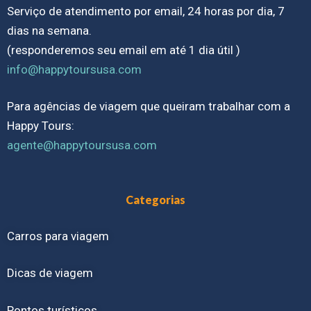
Serviço de atendimento por email, 24 horas por dia, 7
dias na semana.
(responderemos seu email em até 1 dia útil )
info@happytoursusa.com
Para agências de viagem que queiram trabalhar com a
Happy Tours:
agente@happytoursusa.com
Categorias
Carros para viagem
Dicas de viagem
Pontos turísticos