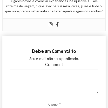
lugares novos e vivenciar experiências inesquecíveis. Com
roteiros de viagem, o que levar na sua mala, dicas, guias e tudo o
que você precisa saber antes de fazer aquela viagem dos sonhos!
Deixe um Comentário
Seu e-mail não será publicado.
Comment
Name
*