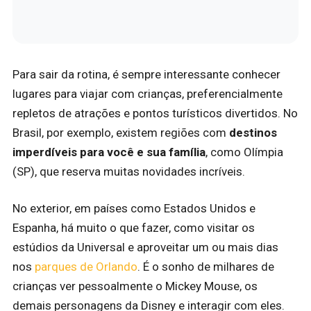
Para sair da rotina, é sempre interessante conhecer
lugares para viajar com crianças, preferencialmente
repletos de atrações e pontos turísticos divertidos. No
Brasil, por exemplo, existem regiões com
destinos
imperdíveis para você e sua família
, como Olímpia
(SP), que reserva muitas novidades incríveis.
No exterior, em países como Estados Unidos e
Espanha, há muito o que fazer, como visitar os
estúdios da Universal e aproveitar um ou mais dias
nos
parques de Orlando
. É o sonho de milhares de
crianças ver pessoalmente o Mickey Mouse, os
demais personagens da Disney e interagir com eles.