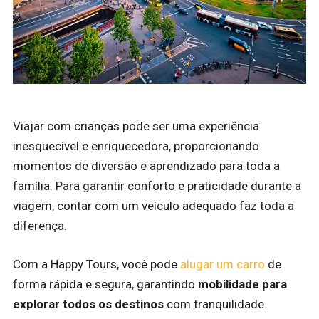
Viajar com crianças pode ser uma experiência
inesquecível e enriquecedora, proporcionando
momentos de diversão e aprendizado para toda a
família. Para garantir conforto e praticidade durante a
viagem, contar com um veículo adequado faz toda a
diferença.
Com a Happy Tours, você pode
alugar um carro
de
forma rápida e segura, garantindo
mobilidade para
explorar todos os destinos
com tranquilidade.