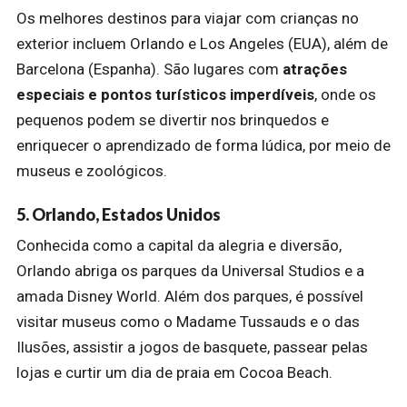
Os melhores destinos para viajar com crianças no
exterior incluem Orlando e Los Angeles (EUA), além de
Barcelona (Espanha). São lugares com
atrações
especiais e pontos turísticos imperdíveis
, onde os
pequenos podem se divertir nos brinquedos e
enriquecer o aprendizado de forma lúdica, por meio de
museus e zoológicos.
5. Orlando, Estados Unidos
Conhecida como a capital da alegria e diversão,
Orlando abriga os parques da Universal Studios e a
amada Disney World. Além dos parques, é possível
visitar museus como o Madame Tussauds e o das
Ilusões, assistir a jogos de basquete, passear pelas
lojas e curtir um dia de praia em Cocoa Beach.