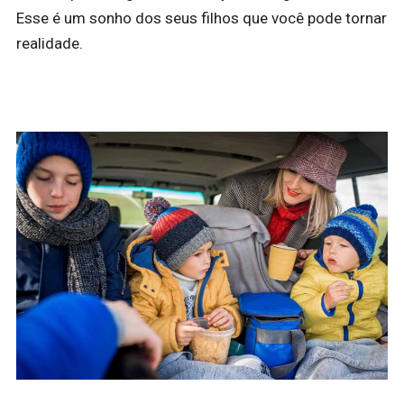
Esse é um sonho dos seus filhos que você pode tornar
realidade.