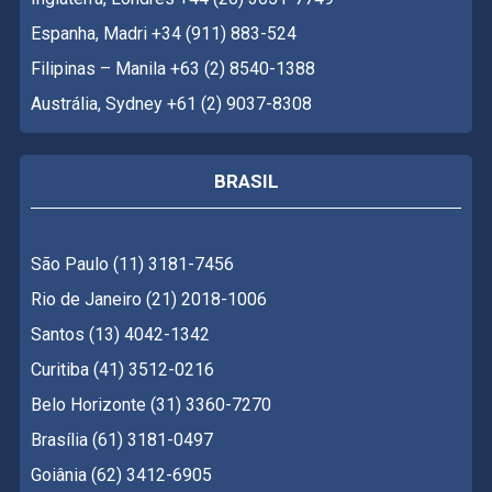
Espanha, Madri +34 (911) 883-524
Filipinas – Manila +63 (2) 8540-1388
Austrália, Sydney +61 (2) 9037-8308
BRASIL
São Paulo (11) 3181-7456
Rio de Janeiro (21) 2018-1006
Santos (13) 4042-1342
Curitiba (41) 3512-0216
Belo Horizonte (31) 3360-7270
Brasília (61) 3181-0497
Goiânia (62) 3412-6905