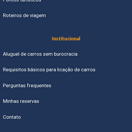
Roteiros de viagem
Institucional
Aluguel de carros sem burocracia
Requisitos básicos para licação de carros
Perguntas frequentes
Minhas reservas
Contato