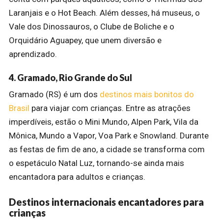
Laranjais e o Hot Beach. Além desses, há museus, o
Vale dos Dinossauros, o Clube de Boliche e o
Orquidário Aguapey, que unem diversão e
aprendizado.
4. Gramado, Rio Grande do Sul
Gramado (RS) é um dos
destinos mais bonitos do
Brasil
para viajar com crianças. Entre as atrações
imperdíveis, estão o Mini Mundo, Alpen Park, Vila da
Mônica, Mundo a Vapor, Voa Park e Snowland. Durante
as festas de fim de ano, a cidade se transforma com
o espetáculo Natal Luz, tornando-se ainda mais
encantadora para adultos e crianças.
Destinos internacionais encantadores para
crianças