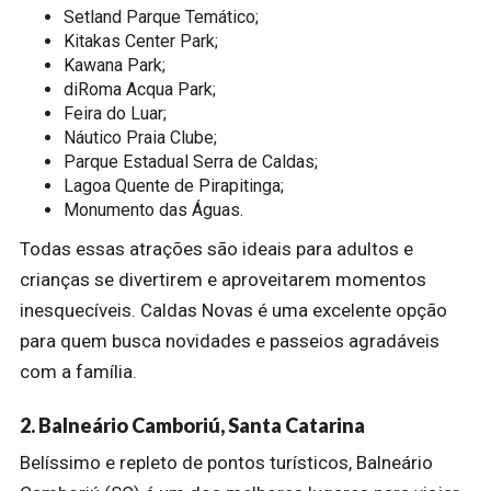
Setland Parque Temático;
Kitakas Center Park;
Kawana Park;
diRoma Acqua Park;
Feira do Luar;
Náutico Praia Clube;
Parque Estadual Serra de Caldas;
Lagoa Quente de Pirapitinga;
Monumento das Águas.
Todas essas atrações são ideais para adultos e
crianças se divertirem e aproveitarem momentos
inesquecíveis. Caldas Novas é uma excelente opção
para quem busca novidades e passeios agradáveis
com a família.
2. Balneário Camboriú, Santa Catarina
Belíssimo e repleto de pontos turísticos, Balneário