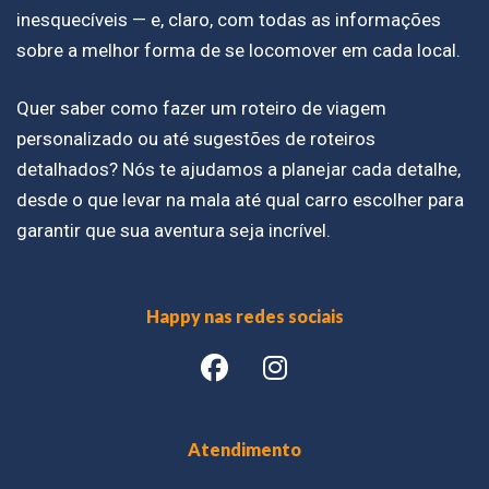
inesquecíveis — e, claro, com todas as informações
sobre a melhor forma de se locomover em cada local.
Quer saber como fazer um roteiro de viagem
personalizado ou até sugestões de roteiros
detalhados? Nós te ajudamos a planejar cada detalhe,
desde o que levar na mala até qual carro escolher para
garantir que sua aventura seja incrível.
Happy nas redes sociais
Atendimento