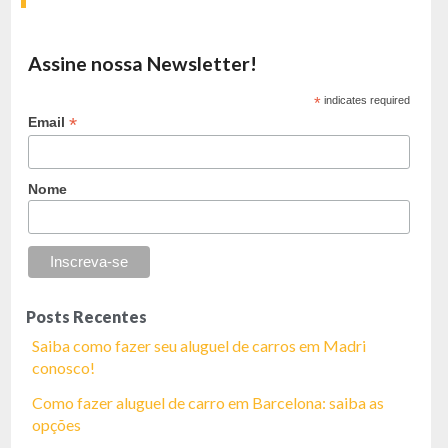
Assine nossa Newsletter!
*
indicates required
*
Email
Nome
Posts Recentes
Saiba como fazer seu aluguel de carros em Madri
conosco!
Como fazer aluguel de carro em Barcelona: saiba as
opções