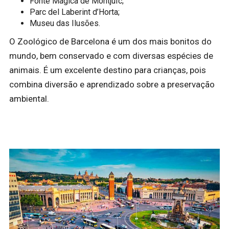
Fonte Mágica de Montjuïc;
Parc del Laberint d’Horta;
Museu das Ilusões.
O Zoológico de Barcelona é um dos mais bonitos do
mundo, bem conservado e com diversas espécies de
animais. É um excelente destino para crianças, pois
combina diversão e aprendizado sobre a preservação
ambiental.