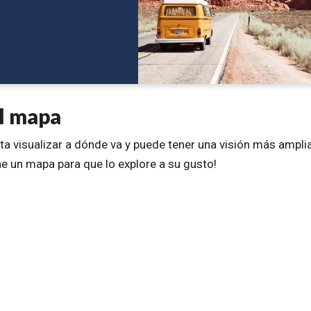
l mapa
ta visualizar a dónde va y puede tener una visión más ampli
ne un mapa para que lo explore a su gusto!