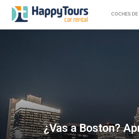
COCHES DE 
¿Vas a Boston? Apr