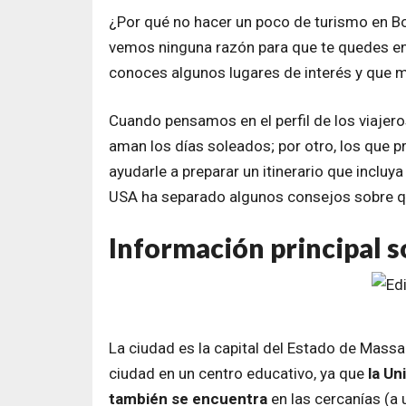
¿Por qué no hacer un poco de turismo en Bo
vemos ninguna razón para que te quedes en la
conoces algunos lugares de interés y que m
Cuando pensamos en el perfil de los viajeros,
aman los días soleados; por otro, los que pr
ayudarle a preparar un itinerario que inclu
USA ha separado algunos consejos sobre qu
Información principal 
La ciudad es la capital del Estado de Massa
ciudad en un centro educativo, ya que
la Un
también se encuentra
en las cercanías (a