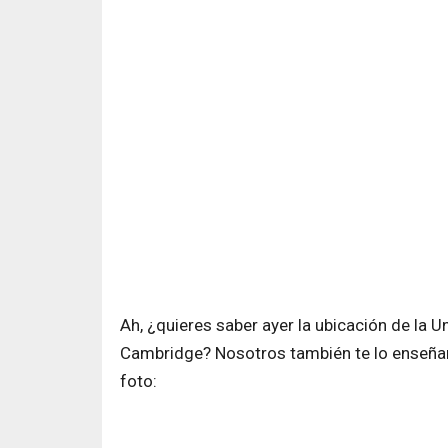
Ah, ¿quieres saber ayer la ubicación de la 
Cambridge? Nosotros también te lo enseñam
foto: