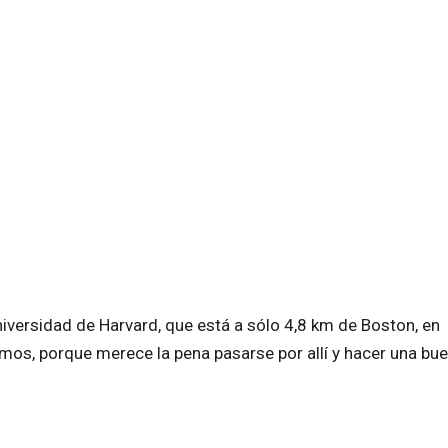
Universidad de Harvard, que está a sólo 4,8 km de Boston, en
os, porque merece la pena pasarse por allí y hacer una bu