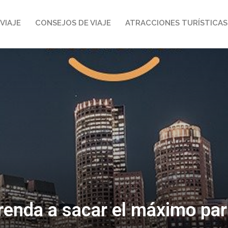
VIAJE
CONSEJOS DE VIAJE
ATRACCIONES TURÍSTICAS
enda a sacar el máximo part