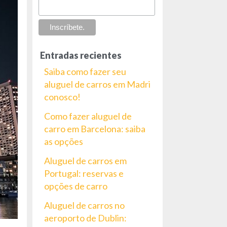
Entradas recientes
Saiba como fazer seu
aluguel de carros em Madri
conosco!
Como fazer aluguel de
carro em Barcelona: saiba
as opções
Aluguel de carros em
Portugal: reservas e
opções de carro
Aluguel de carros no
aeroporto de Dublin: