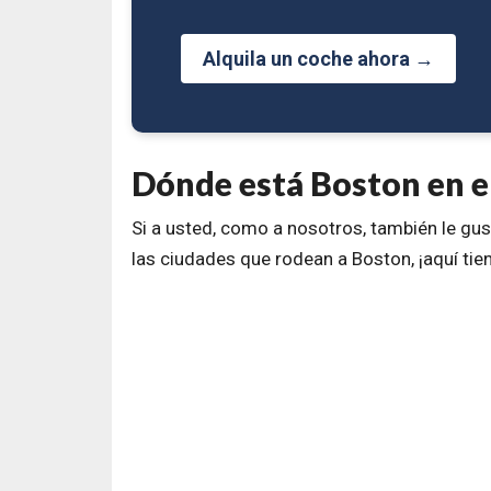
Alquila un coche ahora →
Dónde está Boston en e
Si a usted, como a nosotros, también le gus
las ciudades que rodean a Boston, ¡aquí tie