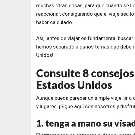
muchas otras cosas, para que cuando se lle
reaccionar, consiguiendo que el viaje sea l
haber calculado.
Así, ¡antes de viajar es fundamental buscar
hemos separado algunos temas que deberían 
Unidos!
Consulte 8 consejos 
Estados Unidos
Aunque pueda parecer un simple viaje, ¡ir a 
y lugares. ¡Sigue aquí con nosotros y disfrut
1. tenga a mano su vis