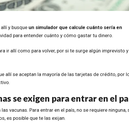
 allí y busque
un simulador que calcule cuánto sería en
ividad para entender cuánto y cómo gastar tu dinero.
ra ir allí como para volver, por si te surge algún imprevisto y
allí se aceptan la mayoría de las tarjetas de crédito, por l
tivo.
s se exigen para entrar en el pa
las vacunas. Para entrar en el país, no se requiere ninguna, 
s, es posible que te las exijan.