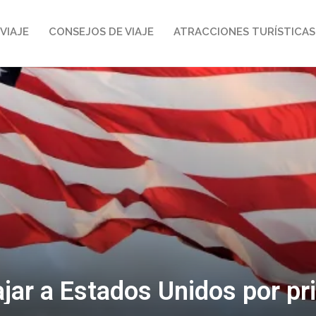
VIAJE
CONSEJOS DE VIAJE
ATRACCIONES TURÍSTICAS
jar a Estados Unidos por pr