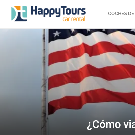
COCHES DE 
¿Cómo via