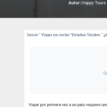
Autor:
Happy Tours 
Inicio
"
Viajar en coche
"
Estados Unidos
"
¿
C
Viajar por primera vez a un país requiere un