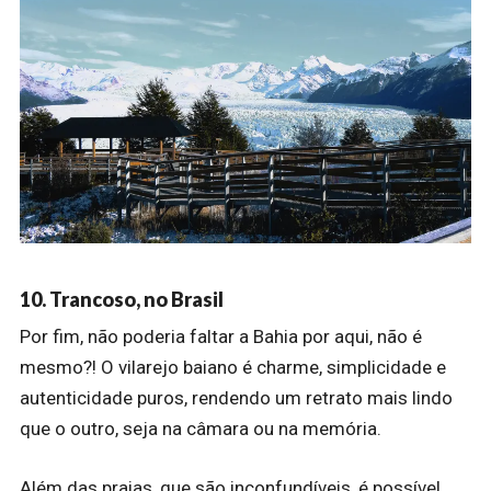
10. Trancoso, no Brasil
Por fim, não poderia faltar a Bahia por aqui, não é
mesmo?! O vilarejo baiano é charme, simplicidade e
autenticidade puros, rendendo um retrato mais lindo
que o outro, seja na câmara ou na memória.
Além das praias, que são inconfundíveis, é possível