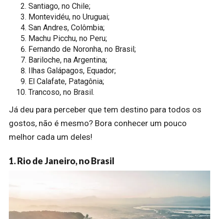
Santiago, no Chile;
Montevidéu, no Uruguai;
San Andres, Colômbia;
Machu Picchu, no Peru;
Fernando de Noronha, no Brasil;
Bariloche, na Argentina;
Ilhas Galápagos, Equador;
El Calafate, Patagônia;
Trancoso, no Brasil.
Já deu para perceber que tem destino para todos os
gostos, não é mesmo? Bora conhecer um pouco
melhor cada um deles!
1. Rio de Janeiro, no Brasil