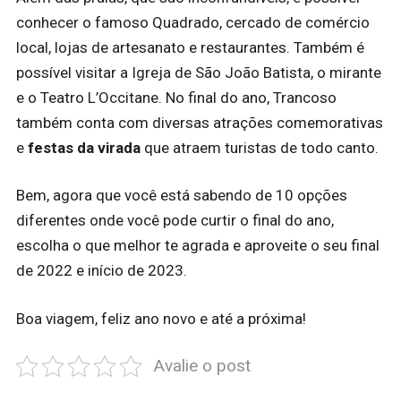
conhecer o famoso Quadrado, cercado de comércio
local, lojas de artesanato e restaurantes. Também é
possível visitar a Igreja de São João Batista, o mirante
e o Teatro L’Occitane. No final do ano, Trancoso
também conta com diversas atrações comemorativas
e
festas da virada
que atraem turistas de todo canto.
Bem, agora que você está sabendo de 10 opções
diferentes onde você pode curtir o final do ano,
escolha o que melhor te agrada e aproveite o seu final
de 2022 e início de 2023.
Boa viagem, feliz ano novo e até a próxima!
Avalie o post