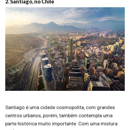
2. Santiago, no Chile
Santiago é uma cidade cosmopolita, com grandes
centros urbanos, porém, também contempla uma
parte histórica muito importante. Com uma mistura