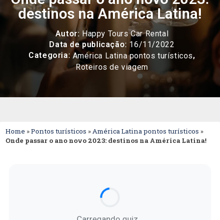
destinos na América Latina!
Autor:
Happy Tours Car Rental
Data de publicação:
16/11/2022
Categoria:
,
América Latina pontos turísticos
Roteiros de viagem
Home
»
Pontos turísticos
»
América Latina pontos turísticos
»
Onde passar o ano novo 2023: destinos na América Latina!
Carregando quiz...