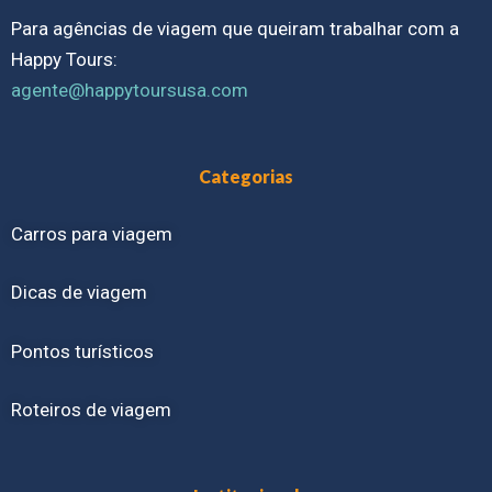
Para agências de viagem que queiram trabalhar com a
Happy Tours:
agente@happytoursusa.com
Categorias
Carros para viagem
Dicas de viagem
Pontos turísticos
Roteiros de viagem