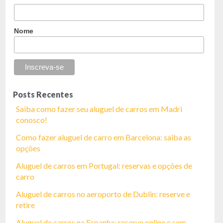
Nome
Posts Recentes
Saiba como fazer seu aluguel de carros em Madri
conosco!
Como fazer aluguel de carro em Barcelona: saiba as
opções
Aluguel de carros em Portugal: reservas e opções de
carro
Aluguel de carros no aeroporto de Dublin: reserve e
retire
Aluguel de carros na Espanha: reserve online e sem