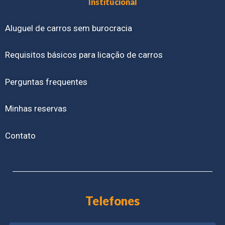
Institucional
Aluguel de carros sem burocracia
Requisitos básicos para licação de carros
Perguntas frequentes
Minhas reservas
Contato
Telefones