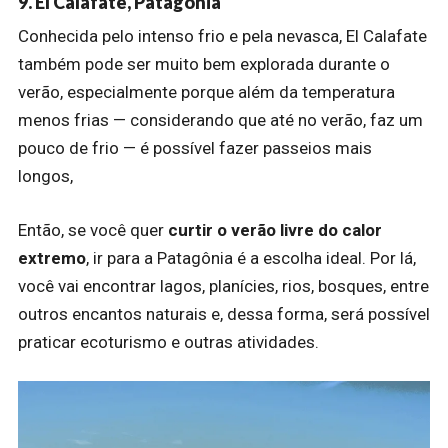
9. El Calafate, Patagônia
Conhecida pelo intenso frio e pela nevasca, El Calafate
também pode ser muito bem explorada durante o
verão, especialmente porque além da temperatura
menos frias — considerando que até no verão, faz um
pouco de frio — é possível fazer passeios mais
longos,
Então, se você quer
curtir o verão livre do calor
extremo
, ir para a Patagônia é a escolha ideal. Por lá,
você vai encontrar lagos, planícies, rios, bosques, entre
outros encantos naturais e, dessa forma, será possível
praticar ecoturismo e outras atividades.