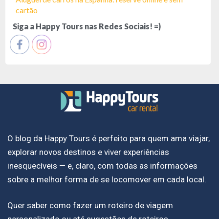
cartão
Siga a Happy Tours nas Redes Sociais! =)
O blog da Happy Tours é perfeito para quem ama viajar,
explorar novos destinos e viver experiências
inesquecíveis — e, claro, com todas as informações
sobre a melhor forma de se locomover em cada local.
Quer saber como fazer um roteiro de viagem