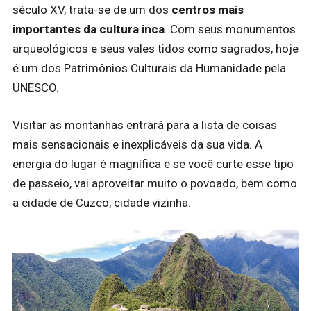
século XV, trata-se de um dos
centros mais
importantes da cultura inca
. Com seus monumentos
arqueológicos e seus vales tidos como sagrados, hoje
é um dos Patrimônios Culturais da Humanidade pela
UNESCO.
Visitar as montanhas entrará para a lista de coisas
mais sensacionais e inexplicáveis da sua vida. A
energia do lugar é magnífica e se você curte esse tipo
de passeio, vai aproveitar muito o povoado, bem como
a cidade de Cuzco, cidade vizinha.