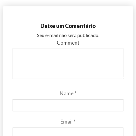
Deixe um Comentário
Seu e-mail não será publicado.
Comment
Name
*
Email
*