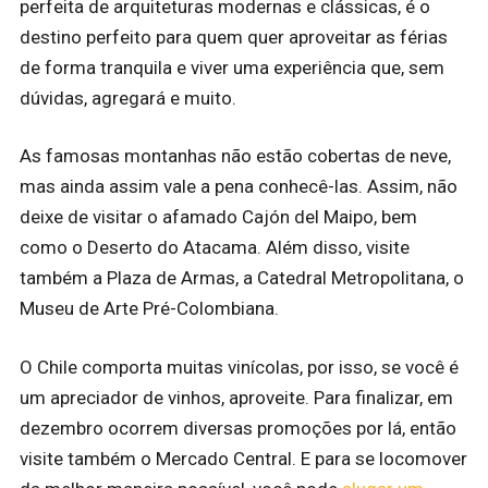
perfeita de arquiteturas modernas e clássicas, é o
destino perfeito para quem quer aproveitar as férias
de forma tranquila e viver uma experiência que, sem
dúvidas, agregará e muito.
As famosas montanhas não estão cobertas de neve,
mas ainda assim vale a pena conhecê-las. Assim, não
deixe de visitar o afamado Cajón del Maipo, bem
como o Deserto do Atacama. Além disso, visite
também a Plaza de Armas, a Catedral Metropolitana, o
Museu de Arte Pré-Colombiana.
O Chile comporta muitas vinícolas, por isso, se você é
um apreciador de vinhos, aproveite. Para finalizar, em
dezembro ocorrem diversas promoções por lá, então
visite também o Mercado Central. E para se locomover