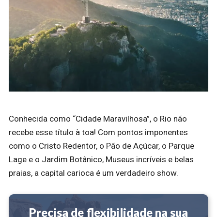
Conhecida como “Cidade Maravilhosa”, o Rio não
recebe esse título à toa! Com pontos imponentes
como o Cristo Redentor, o Pão de Açúcar, o Parque
Lage e o Jardim Botânico, Museus incríveis e belas
praias, a capital carioca é um verdadeiro show.
Precisa de flexibilidade na sua