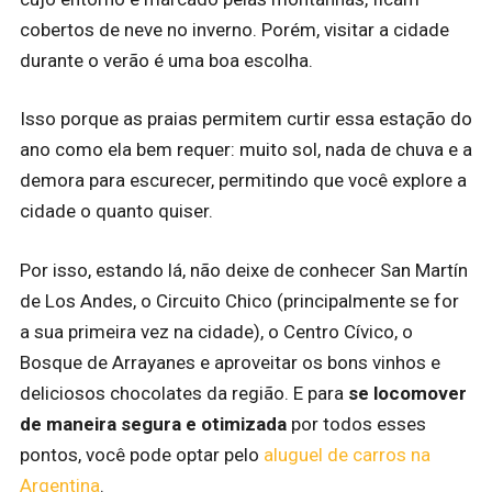
cobertos de neve no inverno. Porém, visitar a cidade
durante o verão é uma boa escolha.
Isso porque as praias permitem curtir essa estação do
ano como ela bem requer: muito sol, nada de chuva e a
demora para escurecer, permitindo que você explore a
cidade o quanto quiser.
Por isso, estando lá, não deixe de conhecer San Martín
de Los Andes, o Circuito Chico (principalmente se for
a sua primeira vez na cidade), o Centro Cívico, o
Bosque de Arrayanes e aproveitar os bons vinhos e
deliciosos chocolates da região. E para
se locomover
de maneira segura e otimizada
por todos esses
pontos, você pode optar pelo
aluguel de carros na
Argentina
.