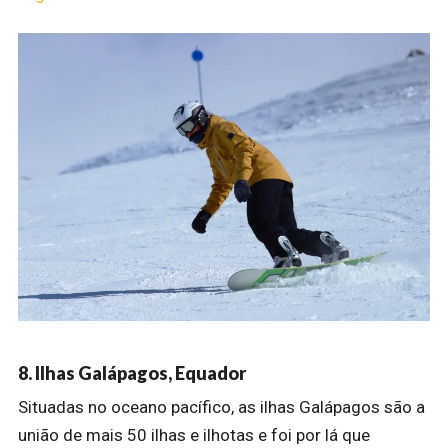
8. Ilhas Galápagos, Equador
Situadas no oceano pacífico, as ilhas Galápagos são a
união de mais 50 ilhas e ilhotas e foi por lá que