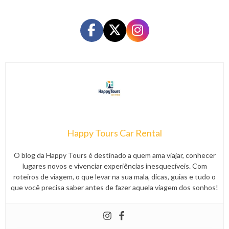
Happy Tours Car Rental
O blog da Happy Tours é destinado a quem ama viajar, conhecer
lugares novos e vivenciar experiências inesquecíveis. Com
roteiros de viagem, o que levar na sua mala, dicas, guias e tudo o
que você precisa saber antes de fazer aquela viagem dos sonhos!