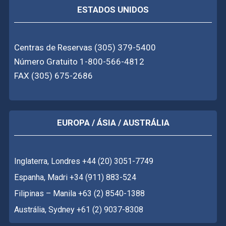
ESTADOS UNIDOS
Centras de Reservas (305) 379-5400
Número Gratuito 1-800-566-4812
FAX (305) 675-2686
EUROPA / ÁSIA / AUSTRÁLIA
Inglaterra, Londres +44 (20) 3051-7749
Espanha, Madri +34 (911) 883-524
Filipinas – Manila +63 (2) 8540-1388
Austrália, Sydney +61 (2) 9037-8308