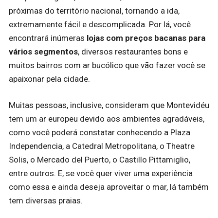
próximas do território nacional, tornando a ida,
extremamente fácil e descomplicada. Por lá, você
encontrará inúmeras
lojas com preços bacanas para
vários segmentos
, diversos restaurantes bons e
muitos bairros com ar bucólico que vão fazer você se
apaixonar pela cidade.
Muitas pessoas, inclusive, consideram que Montevidéu
tem um ar europeu devido aos ambientes agradáveis,
como você poderá constatar conhecendo a Plaza
Independencia, a Catedral Metropolitana, o Theatre
Solis, o Mercado del Puerto, o Castillo Pittamiglio,
entre outros. E, se você quer viver uma experiência
como essa e ainda deseja aproveitar o mar, lá também
tem diversas praias.