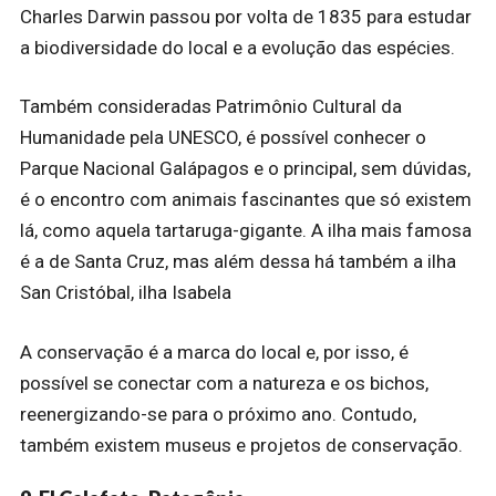
Charles Darwin passou por volta de 1835 para estudar
a biodiversidade do local e a evolução das espécies.
Também consideradas Patrimônio Cultural da
Humanidade pela UNESCO, é possível conhecer o
Parque Nacional Galápagos e o principal, sem dúvidas,
é o encontro com animais fascinantes que só existem
lá, como aquela tartaruga-gigante. A ilha mais famosa
é a de Santa Cruz, mas além dessa há também a ilha
San Cristóbal, ilha Isabela
A conservação é a marca do local e, por isso, é
possível se conectar com a natureza e os bichos,
reenergizando-se para o próximo ano. Contudo,
também existem museus e projetos de conservação.