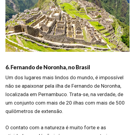
6. Fernando de Noronha, no Brasil
Um dos lugares mais lindos do mundo, é impossível
não se apaixonar pela ilha de Fernando de Noronha,
localizada em Pernambuco. Trata-se, na verdade, de
um conjunto com mais de 20 ilhas com mais de 500
quilômetros de extensão.
O contato com a natureza é muito forte e as