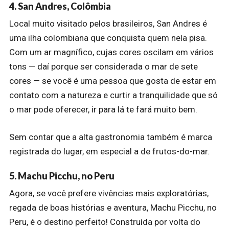
4. San Andres, Colômbia
Local muito visitado pelos brasileiros, San Andres é
uma ilha colombiana que conquista quem nela pisa.
Com um ar magnífico, cujas cores oscilam em vários
tons — daí porque ser considerada o mar de sete
cores — se você é uma pessoa que gosta de estar em
contato com a natureza e curtir a tranquilidade que só
o mar pode oferecer, ir para lá te fará muito bem.
Sem contar que a alta gastronomia também é marca
registrada do lugar, em especial a de frutos-do-mar.
5. Machu Picchu, no Peru
Agora, se você prefere vivências mais exploratórias,
regada de boas histórias e aventura, Machu Picchu, no
Peru, é o destino perfeito! Construída por volta do