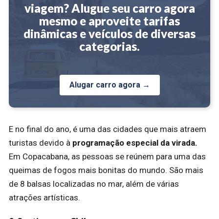
viagem? Alugue seu carro agora
mesmo e aproveite tarifas
dinâmicas e veículos de diversas
categorias.
Alugar carro agora →
E no final do ano, é uma das cidades que mais atraem
turistas devido à
programação especial da virada.
Em Copacabana, as pessoas se reúnem para uma das
queimas de fogos mais bonitas do mundo. São mais
de 8 balsas localizadas no mar, além de várias
atrações artísticas.