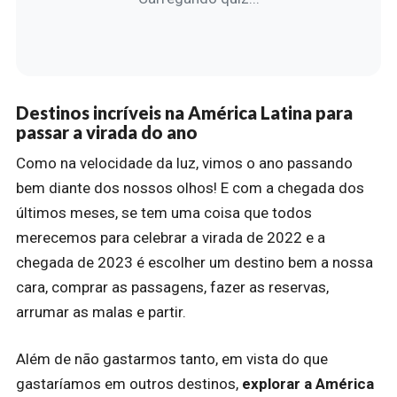
Destinos incríveis na América Latina para
passar a virada do ano
Como na velocidade da luz, vimos o ano passando
bem diante dos nossos olhos! E com a chegada dos
últimos meses, se tem uma coisa que todos
merecemos para celebrar a virada de 2022 e a
chegada de 2023 é escolher um destino bem a nossa
cara, comprar as passagens, fazer as reservas,
arrumar as malas e partir.
Além de não gastarmos tanto, em vista do que
gastaríamos em outros destinos,
explorar a América