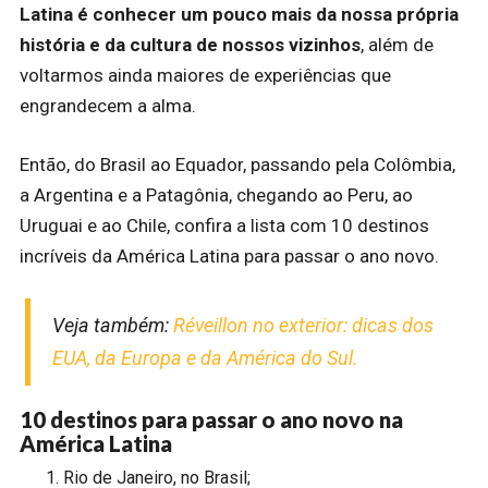
Latina é conhecer um pouco mais da nossa própria
história e da cultura de nossos vizinhos
, além de
voltarmos ainda maiores de experiências que
engrandecem a alma.
Então, do Brasil ao Equador, passando pela Colômbia,
a Argentina e a Patagônia, chegando ao Peru, ao
Uruguai e ao Chile, confira a lista com 10 destinos
incríveis da América Latina para passar o ano novo.
Veja também:
Réveillon no exterior: dicas dos
EUA, da Europa e da América do Sul.
10 destinos para passar o ano novo na
América Latina
Rio de Janeiro, no Brasil;