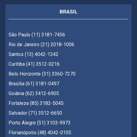
BRASIL
São Paulo (11) 3181-7456
Rio de Janeiro (21) 2018-1006
Santos (13) 4042-1342
Curitiba (41) 3512-0216
Belo Horizonte (31) 3360-7270
Brasília (61) 3181-0497
Goiânia (62) 3412-6905
Fortaleza (85) 3182-5045
Salvador (71) 3512-6650
Porto Alegre (51) 3103-9973
Florianópolis (48) 4042-0105