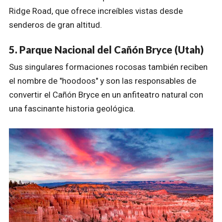
Ridge Road, que ofrece increíbles vistas desde
senderos de gran altitud.
5. Parque Nacional del Cañón Bryce (Utah)
Sus singulares formaciones rocosas también reciben
el nombre de "hoodoos" y son las responsables de
convertir el Cañón Bryce en un anfiteatro natural con
una fascinante historia geológica.