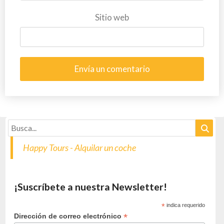
Sitio web
Happy Tours - Alquilar un coche
¡Suscríbete a nuestra Newsletter!
*
indica requerido
*
Dirección de correo electrónico