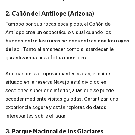
2. Cañón del Antílope (Arizona)
Famoso por sus rocas esculpidas, el Cañón del
Antílope crea un espectáculo visual cuando los
huecos entre las rocas se encuentran con los rayos
del
sol. Tanto al amanecer como al atardecer, le
garantizamos unas fotos increíbles.
Además de las impresionantes vistas, el cañón
situado en la reserva Navajo está dividido en
secciones superior e inferior, a las que se puede
acceder mediante visitas guiadas. Garantizan una
experiencia segura y están repletas de datos
interesantes sobre el lugar.
3. Parque Nacional de los Glaciares