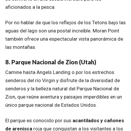
aficionados a la pesca.
Por no hablar de que los reflejos de los Tetons bajo las
aguas del lago son una postal increíble. Moran Point
también ofrece una espectacular vista panorámica de
las montañas.
8. Parque Nacional de Zion (Utah)
Camine hasta Angels Landing o por los estrechos
senderos del río Virgin y disfrute de la diversidad de
senderos y la belleza natural del Parque Nacional de
Zion, que reúne aventura y paisajes imperdibles en un
único parque nacional de Estados Unidos.
El parque es conocido por sus
acantilados y cañones
de arenisca
roja que conquistan a los visitantes a los