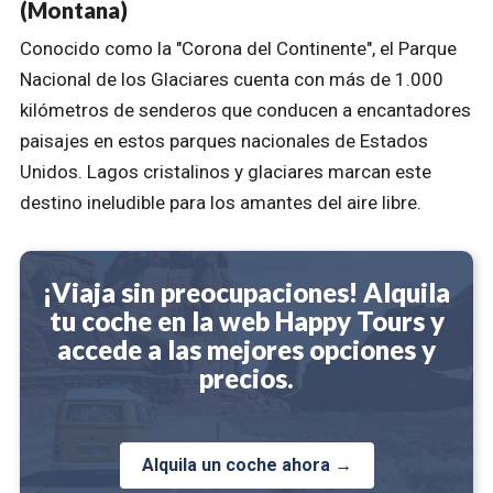
(Montana)
Conocido como la "Corona del Continente", el Parque
Nacional de los Glaciares cuenta con más de 1.000
kilómetros de senderos que conducen a encantadores
paisajes en estos parques nacionales de Estados
Unidos. Lagos cristalinos y glaciares marcan este
destino ineludible para los amantes del aire libre.
¡Viaja sin preocupaciones! Alquila
tu coche en la web Happy Tours y
accede a las mejores opciones y
precios.
Alquila un coche ahora →