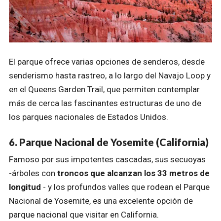
El parque ofrece varias opciones de senderos, desde
senderismo hasta rastreo, a lo largo del Navajo Loop y
en el Queens Garden Trail, que permiten contemplar
más de cerca las fascinantes estructuras de uno de
los parques nacionales de Estados Unidos.
6. Parque Nacional de Yosemite (California)
Famoso por sus impotentes cascadas, sus secuoyas
-árboles con
troncos que alcanzan los 33 metros de
longitud
- y los profundos valles que rodean el Parque
Nacional de Yosemite, es una excelente opción de
parque nacional que visitar en California.