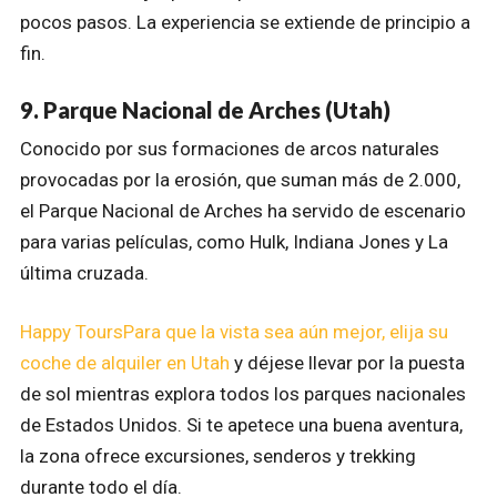
pocos pasos. La experiencia se extiende de principio a
fin.
9. Parque Nacional de Arches (Utah)
Conocido por sus formaciones de arcos naturales
provocadas por la erosión, que suman más de 2.000,
el Parque Nacional de Arches ha servido de escenario
para varias películas, como Hulk, Indiana Jones y La
última cruzada.
Happy ToursPara que la vista sea aún mejor, elija su
coche de alquiler en Utah
y déjese llevar por la puesta
de sol mientras explora todos los parques nacionales
de Estados Unidos. Si te apetece una buena aventura,
la zona ofrece excursiones, senderos y trekking
durante todo el día.