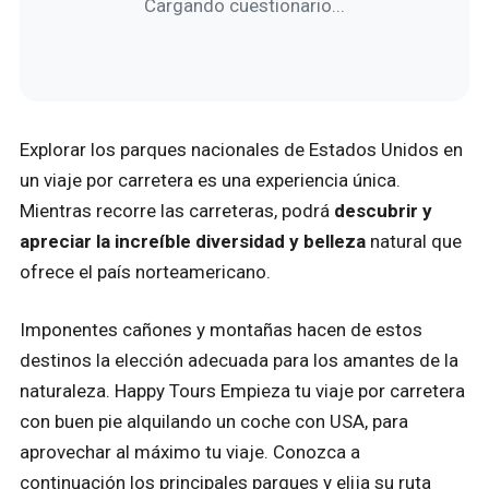
Cargando cuestionario...
Explorar los parques nacionales de Estados Unidos en
un viaje por carretera es una experiencia única.
Mientras recorre las carreteras, podrá
descubrir y
apreciar la increíble diversidad y belleza
natural que
ofrece el país norteamericano.
Imponentes cañones y montañas hacen de estos
destinos la elección adecuada para los amantes de la
naturaleza. Happy Tours Empieza tu viaje por carretera
con buen pie alquilando un coche con USA, para
aprovechar al máximo tu viaje. Conozca a
continuación los principales parques y elija su ruta