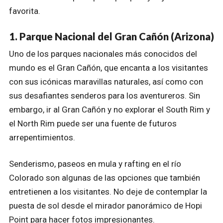
favorita.
1. Parque Nacional del Gran Cañón (Arizona)
Uno de los parques nacionales más conocidos del
mundo es el Gran Cañón, que encanta a los visitantes
con sus icónicas maravillas naturales, así como con
sus desafiantes senderos para los aventureros. Sin
embargo, ir al Gran Cañón y no explorar el South Rim y
el North Rim puede ser una fuente de futuros
arrepentimientos.
Senderismo, paseos en mula y rafting en el río
Colorado son algunas de las opciones que también
entretienen a los visitantes. No deje de contemplar la
puesta de sol desde el mirador panorámico de Hopi
Point para hacer fotos impresionantes.