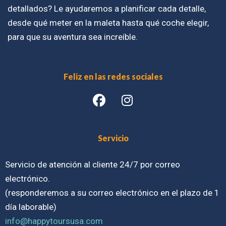
detallados? Le ayudaremos a planificar cada detalle,
desde qué meter en la maleta hasta qué coche elegir,
para que su aventura sea increíble.
Feliz en las redes sociales
Servicio
Servicio de atención al cliente 24/7 por correo
electrónico.
(responderemos a su correo electrónico en el plazo de 1
día laborable)
info@happytoursusa.com