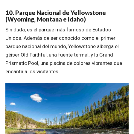
10. Parque Nacional de Yellowstone
(Wyoming, Montana e Idaho)
Sin duda, es el parque más famoso de Estados
Unidos. Además de ser conocido como el primer
parque nacional del mundo, Yellowstone alberga el
géiser Old Faithful, una fuente termal, y la Grand
Prismatic Pool, una piscina de colores vibrantes que
encanta a los visitantes.