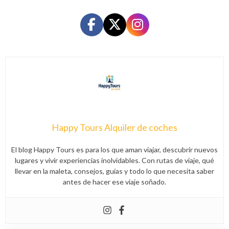
Happy Tours Alquiler de coches
El blog Happy Tours es para los que aman viajar, descubrir nuevos
lugares y vivir experiencias inolvidables. Con rutas de viaje, qué
llevar en la maleta, consejos, guías y todo lo que necesita saber
antes de hacer ese viaje soñado.