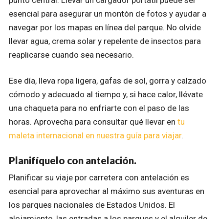
esencial para asegurar un montón de fotos y ayudar a
navegar por los mapas en línea del parque. No olvide
llevar agua, crema solar y repelente de insectos para
reaplicarse cuando sea necesario.
Ese día, lleva ropa ligera, gafas de sol, gorra y calzado
cómodo y adecuado al tiempo y, si hace calor, llévate
una chaqueta para no enfriarte con el paso de las
horas. Aprovecha para consultar qué llevar en
tu
maleta internacional en nuestra guía para viajar
.
Planifíquelo con antelación.
Planificar su viaje por carretera con antelación es
esencial para aprovechar al máximo sus aventuras en
los parques nacionales de Estados Unidos. El
alojamiento, las entradas a los parques y el alquiler de