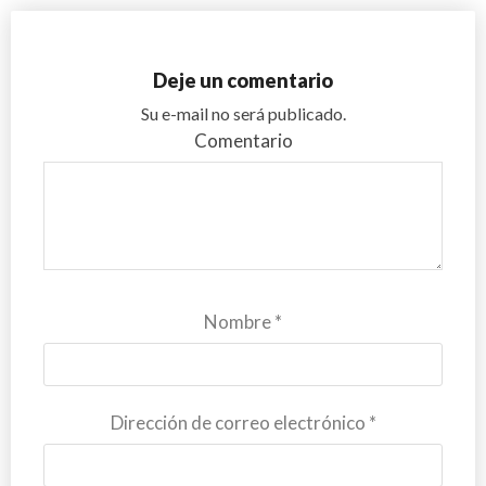
Deje un comentario
Su e-mail no será publicado.
Comentario
Nombre
*
Dirección de correo electrónico
*