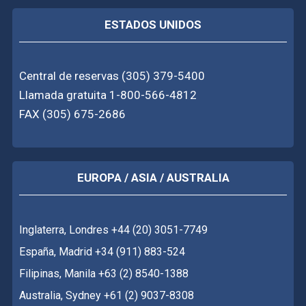
ESTADOS UNIDOS
Central de reservas (305) 379-5400
Llamada gratuita 1-800-566-4812
FAX (305) 675-2686
EUROPA / ASIA / AUSTRALIA
Inglaterra, Londres +44 (20) 3051-7749
España, Madrid +34 (911) 883-524
Filipinas, Manila +63 (2) 8540-1388
Australia, Sydney +61 (2) 9037-8308