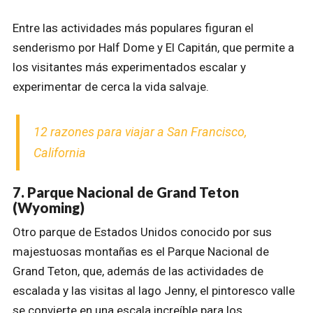
Entre las actividades más populares figuran el
senderismo por Half Dome y El Capitán, que permite a
los visitantes más experimentados escalar y
experimentar de cerca la vida salvaje.
12 razones para viajar a San Francisco,
California
7. Parque Nacional de Grand Teton
(Wyoming)
Otro parque de Estados Unidos conocido por sus
majestuosas montañas es el Parque Nacional de
Grand Teton, que, además de las actividades de
escalada y las visitas al lago Jenny, el pintoresco valle
se convierte en una escala increíble para los