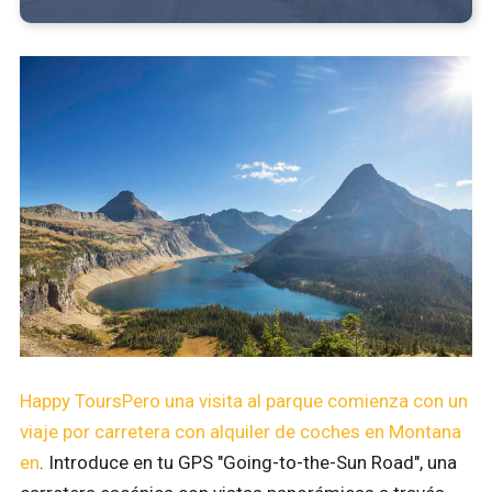
Happy ToursPero una visita al parque comienza con un
viaje por carretera con
alquiler de coches en Montana
en
. Introduce en tu GPS "Going-to-the-Sun Road", una