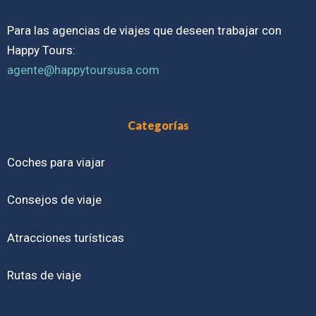
Para las agencias de viajes que deseen trabajar con
Happy Tours:
agente@happytoursusa.com
Categorías
Coches para viajar
Consejos de viaje
Atracciones turísticas
Rutas de viaje