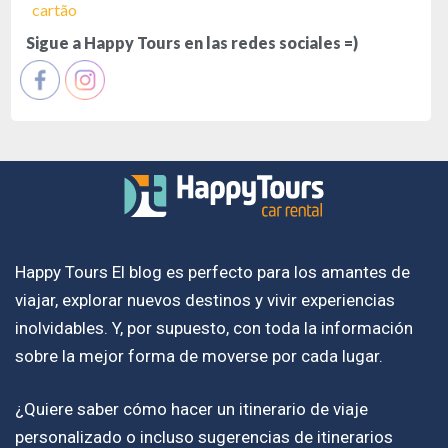
cartão
Sigue a Happy Tours en las redes sociales =)
Happy Tours El blog es perfecto para los amantes de
viajar, explorar nuevos destinos y vivir experiencias
inolvidables. Y, por supuesto, con toda la información
sobre la mejor forma de moverse por cada lugar.
¿Quiere saber cómo hacer un itinerario de viaje
personalizado o incluso sugerencias de itinerarios