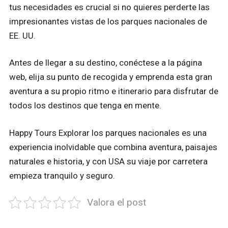
tus necesidades es crucial si no quieres perderte las
impresionantes vistas de los parques nacionales de
EE. UU.
Antes de llegar a su destino, conéctese a la página
web, elija su punto de recogida y emprenda esta gran
aventura a su propio ritmo e itinerario para disfrutar de
todos los destinos que tenga en mente.
Happy Tours Explorar los parques nacionales es una
experiencia inolvidable que combina aventura, paisajes
naturales e historia, y con USA su viaje por carretera
empieza tranquilo y seguro.
Valora el post