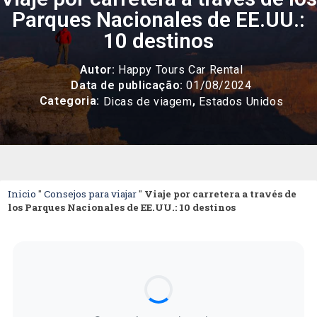
Parques Nacionales de EE.UU.:
10 destinos
Autor:
Happy Tours Car Rental
Data de publicação:
01/08/2024
Categoria:
,
Dicas de viagem
Estados Unidos
Inicio
"
Consejos para viajar
"
Viaje por carretera a través de
los Parques Nacionales de EE.UU.: 10 destinos