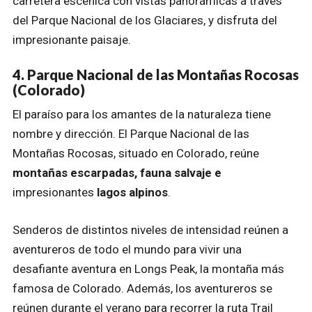
carretera escénica con vistas panorámicas a través
del Parque Nacional de los Glaciares, y disfruta del
impresionante paisaje.
4. Parque Nacional de las Montañas Rocosas
(Colorado)
El paraíso para los amantes de la naturaleza tiene
nombre y dirección. El Parque Nacional de las
Montañas Rocosas, situado en Colorado, reúne
montañas escarpadas, fauna salvaje e
impresionantes
lagos alpinos
.
Senderos de distintos niveles de intensidad reúnen a
aventureros de todo el mundo para vivir una
desafiante aventura en Longs Peak, la montaña más
famosa de Colorado. Además, los aventureros se
reúnen durante el verano para recorrer la ruta Trail