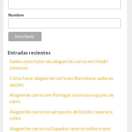
Nombre
Entradas recientes
Saiba como fazer seu aluguel de carros em Madri
conosco!
Como fazer aluguel de carro em Barcelona: saiba as
opções
Aluguel de carros em Portugal: reservas e opções de
carro
Aluguel de carros no aeroporto de Dublin: reserve e
retire
Aluguel de carros na Espanha: reserve online e sem