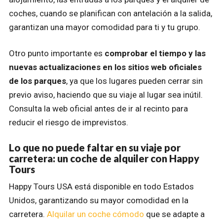
coches, cuando se planifican con antelación a la salida,
garantizan una mayor comodidad para ti y tu grupo.
Otro punto importante es
comprobar el tiempo y las
nuevas actualizaciones en los sitios web oficiales
de los parques
, ya que los lugares pueden cerrar sin
previo aviso, haciendo que su viaje al lugar sea inútil.
Consulta la web oficial antes de ir al recinto para
reducir el riesgo de imprevistos.
Lo que no puede faltar en su viaje por
carretera: un coche de alquiler con Happy
Tours
Happy Tours USA está disponible en todo Estados
Unidos, garantizando su mayor comodidad en la
carretera.
Alquilar un coche cómodo
que se adapte a