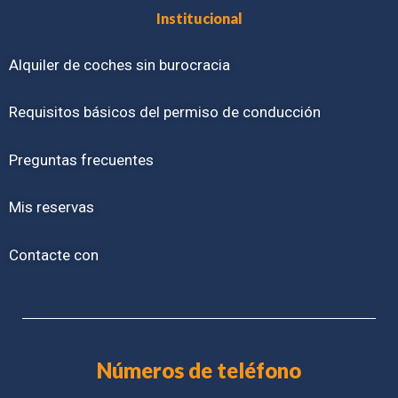
Institucional
Alquiler de coches sin burocracia
Requisitos básicos del permiso de conducción
Preguntas frecuentes
Mis reservas
Contacte con
Números de teléfono