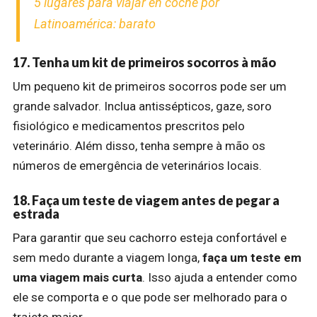
5 lugares para viajar en coche por
Latinoamérica: barato
17. Tenha um kit de primeiros socorros à mão
Um pequeno kit de primeiros socorros pode ser um
grande salvador. Inclua antissépticos, gaze, soro
fisiológico e medicamentos prescritos pelo
veterinário. Além disso, tenha sempre à mão os
números de emergência de veterinários locais.
18. Faça um teste de viagem antes de pegar a
estrada
Para garantir que seu cachorro esteja confortável e
sem medo durante a viagem longa,
faça um teste em
uma viagem mais curta
. Isso ajuda a entender como
ele se comporta e o que pode ser melhorado para o
trajeto maior.