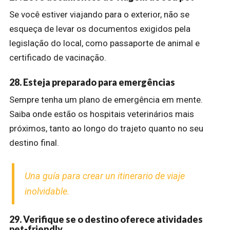
Se você estiver viajando para o exterior, não se
esqueça de levar os documentos exigidos pela
legislação do local, como passaporte de animal e
certificado de vacinação.
28. Esteja preparado para emergências
Sempre tenha um plano de emergência em mente.
Saiba onde estão os hospitais veterinários mais
próximos, tanto ao longo do trajeto quanto no seu
destino final.
Una guía para crear un itinerario de viaje
inolvidable.
29. Verifique se o destino oferece atividades
pet-friendly