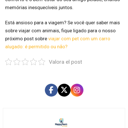
memórias inesquecíveis juntos.
Está ansioso para a viagem? Se você quer saber mais
sobre viajar com animais, fique ligado para o nosso
próximo post sobre
viajar com pet com um carro
alugado: é permitido ou não?
Valora el post