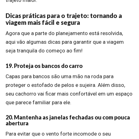
Dicas práticas para o trajeto: tornando a
viagem mais fácil e segura
Agora que a parte do planejamento está resolvida,
aqui vão algumas dicas para garantir que a viagem
seja tranquila do começo ao fim!
19. Proteja os bancos do carro
Capas para bancos são uma mão na roda para
proteger o estofado de pelos e sujeira. Além disso,
seu cachorro vai ficar mais confortável em um espaço
que parece familiar para ele.
20. Mantenha as janelas fechadas ou com pouca
abertura
Para evitar que o vento forte incomode o seu