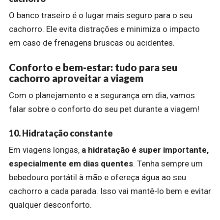
O banco traseiro é o lugar mais seguro para o seu
cachorro. Ele evita distrações e minimiza o impacto
em caso de frenagens bruscas ou acidentes.
Conforto e bem-estar: tudo para seu
cachorro aproveitar a viagem
Com o planejamento e a segurança em dia, vamos
falar sobre o conforto do seu pet durante a viagem!
10. Hidratação constante
Em viagens longas,
a hidratação é super importante,
especialmente em dias quentes
. Tenha sempre um
bebedouro portátil à mão e ofereça água ao seu
cachorro a cada parada. Isso vai mantê-lo bem e evitar
qualquer desconforto.