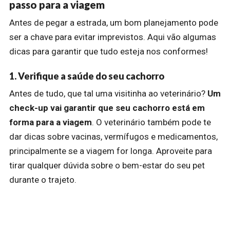
passo para a viagem
Antes de pegar a estrada, um bom planejamento pode
ser a chave para evitar imprevistos. Aqui vão algumas
dicas para garantir que tudo esteja nos conformes!
1. Verifique a saúde do seu cachorro
Antes de tudo, que tal uma visitinha ao veterinário?
Um
check-up vai garantir que seu cachorro está em
forma para a viagem
. O veterinário também pode te
dar dicas sobre vacinas, vermífugos e medicamentos,
principalmente se a viagem for longa. Aproveite para
tirar qualquer dúvida sobre o bem-estar do seu pet
durante o trajeto.