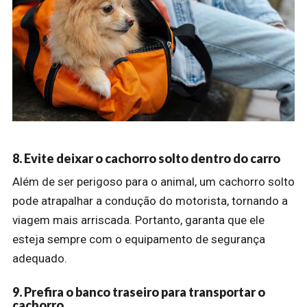
8. Evite deixar o cachorro solto dentro do carro
Além de ser perigoso para o animal, um cachorro solto
pode atrapalhar a condução do motorista, tornando a
viagem mais arriscada. Portanto, garanta que ele
esteja sempre com o equipamento de segurança
adequado.
9. Prefira o banco traseiro para transportar o
cachorro