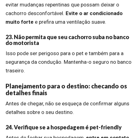
evitar mudanças repentinas que possam deixar o
cachorro desconfortável.
Evite o ar condicionado
muito forte
e prefira uma ventilação suave.
23. Não permita que seu cachorro suba no banco
do motorista
Isso pode ser perigoso para o pet e também para a
segurança da condução. Mantenha-o seguro no banco
traseiro.
Planejamento para o destino: checando os
detalhes finais
Antes de chegar, não se esqueça de confirmar alguns
detalhes sobre o seu destino.
24. Verifique se a hospedagem é pet-friendly
Antes de fechar sua hospedagem,
entre em contato