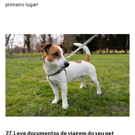
primeiro lugar!
27. Leve documentos de viagem do seu pet