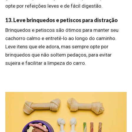
opte por refeições leves e de fácil digestão.
13. Leve brinquedos e petiscos para distração
Brinquedos e petiscos são ótimos para manter seu
cachorro calmo e entretê-lo ao longo do caminho.
Leve itens que ele adora, mas sempre opte por
brinquedos que não soltem pedaços, para evitar
sujeira e facilitar a limpeza do carro.