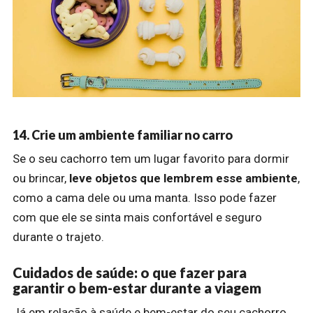
14. Crie um ambiente familiar no carro
Se o seu cachorro tem um lugar favorito para dormir
ou brincar,
leve objetos que lembrem esse ambiente
,
como a cama dele ou uma manta. Isso pode fazer
com que ele se sinta mais confortável e seguro
durante o trajeto.
Cuidados de saúde: o que fazer para
garantir o bem-estar durante a viagem
Já em relação à saúde e bem-estar do seu cachorro,