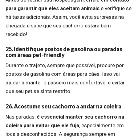
para garantir que eles aceitam animais
e verifique se
há taxas adicionais. Assim, você evita surpresas na
chegada e sabe que seu cachorro estará bem
recebido!
25. Identifique postos de gasolina ou paradas
com áreas pet-friendly
Durante o trajeto, sempre que possível, procure por
postos de gasolina com áreas para cães. Isso vai
ajudar a manter o passeio mais confortável e evitar
que seu pet se sinta restrito.
26. Acostume seu cachorro a andar na coleira
Nas paradas,
é essencial manter seu cachorro na
coleira para evitar que ele fuja
, especialmente em
locais desconhecidos. A segurança sempre em