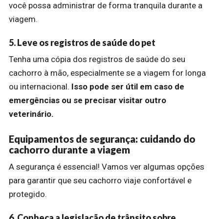
você possa administrar de forma tranquila durante a
viagem.
5. Leve os registros de saúde do pet
Tenha uma cópia dos registros de saúde do seu
cachorro à mão, especialmente se a viagem for longa
ou internacional.
Isso pode ser útil em caso de
emergências ou se precisar visitar outro
veterinário.
Equipamentos de segurança: cuidando do
cachorro durante a viagem
A segurança é essencial! Vamos ver algumas opções
para garantir que seu cachorro viaje confortável e
protegido.
6. Conheça a legislação de trânsito sobre