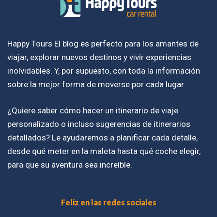
Happy Tours El blog es perfecto para los amantes de
viajar, explorar nuevos destinos y vivir experiencias
inolvidables. Y, por supuesto, con toda la información
sobre la mejor forma de moverse por cada lugar.
¿Quiere saber cómo hacer un itinerario de viaje
personalizado o incluso sugerencias de itinerarios
detallados? Le ayudaremos a planificar cada detalle,
desde qué meter en la maleta hasta qué coche elegir,
para que su aventura sea increíble.
Feliz en las redes sociales