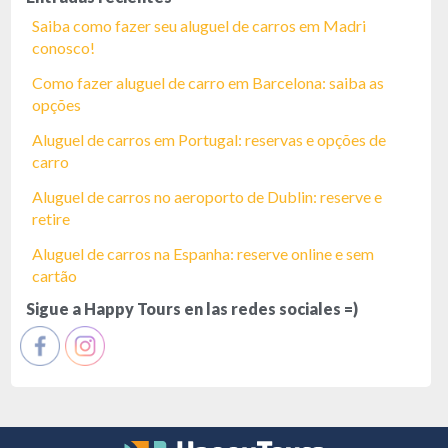
Saiba como fazer seu aluguel de carros em Madri
conosco!
Como fazer aluguel de carro em Barcelona: saiba as
opções
Aluguel de carros em Portugal: reservas e opções de
carro
Aluguel de carros no aeroporto de Dublin: reserve e
retire
Aluguel de carros na Espanha: reserve online e sem
cartão
Sigue a Happy Tours en las redes sociales =)