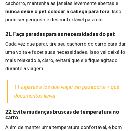
cachorro, mantenha as janelas levemente abertas e
nunca deixe o pet colocar a cabeça para fora
. Isso
pode ser perigoso e desconfortável para ele.
21. Faça paradas para as necessidades do pet
Cada vez que parar, tire seu cachorro do carro para dar
uma volta e fazer suas necessidades. Isso vai deixá-lo
mais relaxado e, claro, evitará que ele fique agitado
durante a viagem.
11 lugares a los que viajar sin pasaporte + qué
documentos llevar
22. Evite mudanças bruscas de temperatura no
carro
Além de manter uma temperatura confortável, é bom