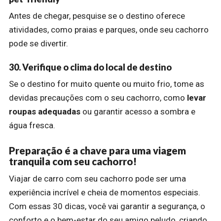
Antes de chegar, pesquise se o destino oferece
atividades, como praias e parques, onde seu cachorro
pode se divertir.
30. Verifique o clima do local de destino
Se o destino for muito quente ou muito frio, tome as
devidas precauções com o seu cachorro, como
levar
roupas adequadas
ou garantir acesso a sombra e
água fresca.
Preparação é a chave para uma viagem
tranquila com seu cachorro!
Viajar de carro com seu cachorro pode ser uma
experiência incrível e cheia de momentos especiais.
Com essas 30 dicas, você vai garantir a segurança, o
conforto e o bem-estar do seu amigo peludo, criando