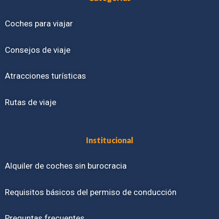
Coches para viajar
Consejos de viaje
Atracciones turísticas
Rutas de viaje
Institucional
Alquiler de coches sin burocracia
Requisitos básicos del permiso de conducción
Preguntas frecuentes