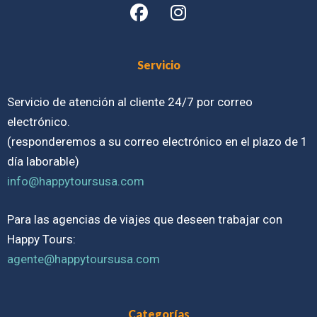
Servicio
Servicio de atención al cliente 24/7 por correo
electrónico.
(responderemos a su correo electrónico en el plazo de 1
día laborable)
info@happytoursusa.com
Para las agencias de viajes que deseen trabajar con
Happy Tours:
agente@happytoursusa.com
Categorías