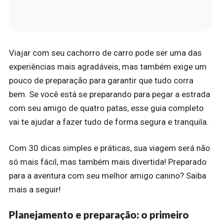
Viajar com seu cachorro de carro pode ser uma das
experiências mais agradáveis, mas também exige um
pouco de preparação para garantir que tudo corra
bem. Se você está se preparando para pegar a estrada
com seu amigo de quatro patas, esse guia completo
vai te ajudar a fazer tudo de forma segura e tranquila.
Com 30 dicas simples e práticas, sua viagem será não
só mais fácil, mas também mais divertida! Preparado
para a aventura com seu melhor amigo canino? Saiba
mais a seguir!
Planejamento e preparação: o primeiro