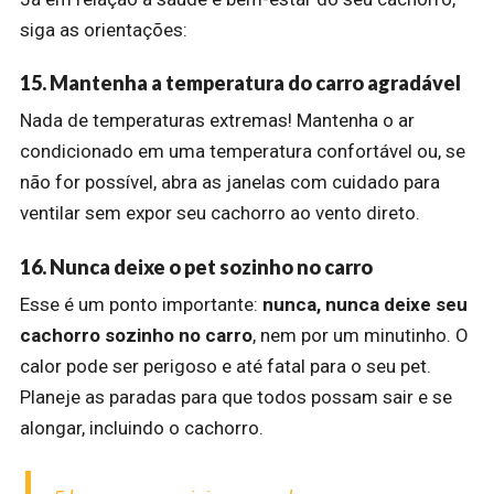
siga as orientações:
15. Mantenha a temperatura do carro agradável
Nada de temperaturas extremas! Mantenha o ar
condicionado em uma temperatura confortável ou, se
não for possível, abra as janelas com cuidado para
ventilar sem expor seu cachorro ao vento direto.
16. Nunca deixe o pet sozinho no carro
Esse é um ponto importante:
nunca, nunca deixe seu
cachorro sozinho no carro
, nem por um minutinho. O
calor pode ser perigoso e até fatal para o seu pet.
Planeje as paradas para que todos possam sair e se
alongar, incluindo o cachorro.