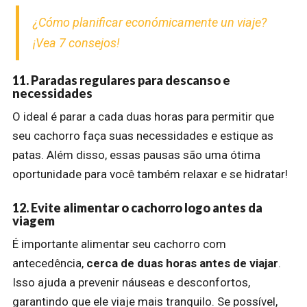
¿Cómo planificar económicamente un viaje?
¡Vea 7 consejos!
11. Paradas regulares para descanso e
necessidades
O ideal é parar a cada duas horas para permitir que
seu cachorro faça suas necessidades e estique as
patas. Além disso, essas pausas são uma ótima
oportunidade para você também relaxar e se hidratar!
12. Evite alimentar o cachorro logo antes da
viagem
É importante alimentar seu cachorro com
antecedência,
cerca de duas horas antes de viajar
.
Isso ajuda a prevenir náuseas e desconfortos,
garantindo que ele viaje mais tranquilo. Se possível,