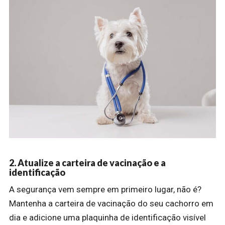
2. Atualize a carteira de vacinação e a
identificação
A segurança vem sempre em primeiro lugar, não é?
Mantenha a carteira de vacinação do seu cachorro em
dia e adicione uma plaquinha de identificação visível