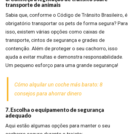
transporte de animais
Sabia que, conforme o Código de Trânsito Brasileiro, é
obrigatório transportar os pets de forma segura? Para
isso, existem várias opções como caixas de
transporte, cintos de segurança e grades de
contenção. Além de proteger o seu cachorro, isso
ajuda a evitar multas e demonstra responsabilidade.
Um pequeno esforço para uma grande segurança!
Cómo alquilar un coche más barato: 8
consejos para ahorrar dinero
7. Escolha o equipamento de segurança
adequado
Aqui estão algumas opções para manter o seu
cachorro seguro durante o trajeto: