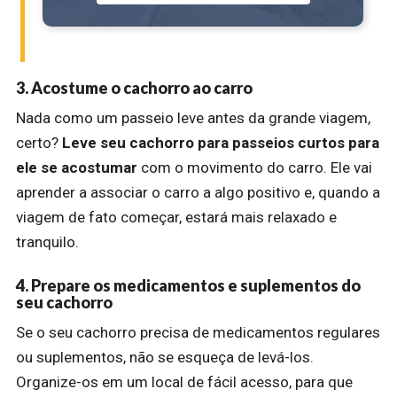
3. Acostume o cachorro ao carro
Nada como um passeio leve antes da grande viagem,
certo?
Leve seu cachorro para passeios curtos para
ele se acostumar
com o movimento do carro. Ele vai
aprender a associar o carro a algo positivo e, quando a
viagem de fato começar, estará mais relaxado e
tranquilo.
4. Prepare os medicamentos e suplementos do
seu cachorro
Se o seu cachorro precisa de medicamentos regulares
ou suplementos, não se esqueça de levá-los.
Organize-os em um local de fácil acesso, para que