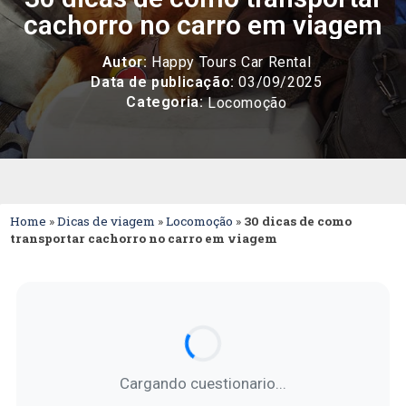
cachorro no carro em viagem
Autor:
Happy Tours Car Rental
Data de publicação:
03/09/2025
Categoria:
Locomoção
Home
»
Dicas de viagem
»
Locomoção
»
30 dicas de como
transportar cachorro no carro em viagem
Cargando cuestionario...