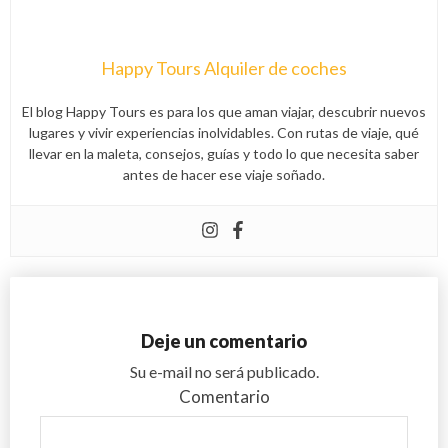
Happy Tours Alquiler de coches
El blog Happy Tours es para los que aman viajar, descubrir nuevos
lugares y vivir experiencias inolvidables. Con rutas de viaje, qué
llevar en la maleta, consejos, guías y todo lo que necesita saber
antes de hacer ese viaje soñado.
Deje un comentario
Su e-mail no será publicado.
Comentario