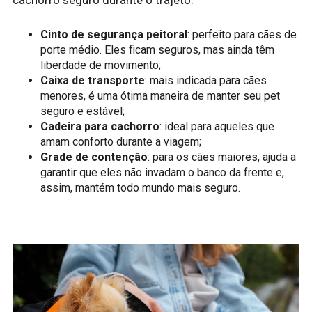
Cinto de segurança peitoral
: perfeito para cães de
porte médio. Eles ficam seguros, mas ainda têm
liberdade de movimento;
Caixa de transporte
: mais indicada para cães
menores, é uma ótima maneira de manter seu pet
seguro e estável;
Cadeira para cachorro
: ideal para aqueles que
amam conforto durante a viagem;
Grade de contenção
: para os cães maiores, ajuda a
garantir que eles não invadam o banco da frente e,
assim, mantém todo mundo mais seguro.