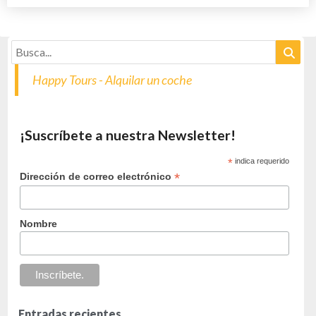
Happy Tours - Alquilar un coche
¡Suscríbete a nuestra Newsletter!
*
indica requerido
*
Dirección de correo electrónico
Nombre
Entradas recientes