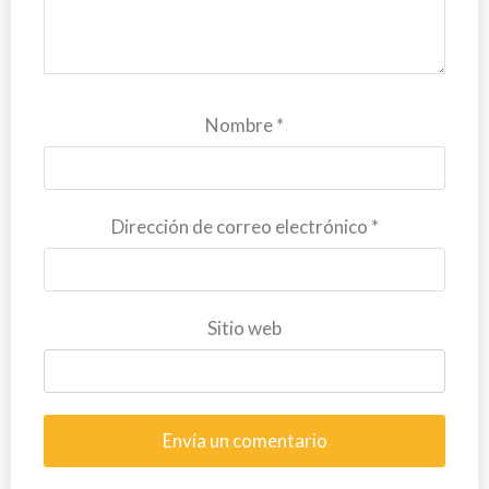
Nombre
*
Dirección de correo electrónico
*
Sitio web