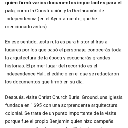
quien firmó varios documentos importantes para el
país
, como la Constitución y la Declaración de
Independencia (en el Ayuntamiento, que he
mencionado antes).
En ese sentido, ¡esta ruta es pura historia! Irás a
lugares por los que pasó el personaje, conocerás toda
la arquitectura de la época y escucharás grandes
historias. El primer lugar del recorrido es el
Independence Hall, el edificio en el que se redactaron
los documentos que firmó en su día.
Después, visite Christ Church Burial Ground, una iglesia
fundada en 1695 con una sorprendente arquitectura
colonial. Se trata de un punto importante de la visita
porque fue el propio Benjamin quien hizo campaña