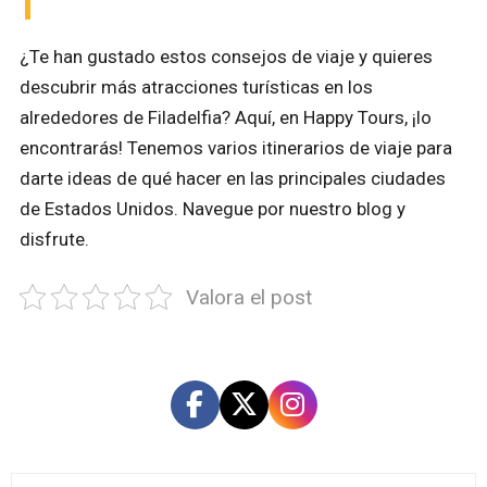
¿Te han gustado estos consejos de viaje y quieres
descubrir más atracciones turísticas en los
alrededores de Filadelfia? Aquí, en Happy Tours, ¡lo
encontrarás! Tenemos varios itinerarios de viaje para
darte ideas de qué hacer en las principales ciudades
de Estados Unidos. Navegue por nuestro blog y
disfrute.
Valora el post