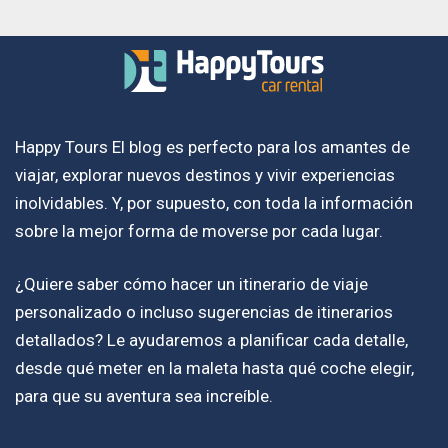
Happy Tours El blog es perfecto para los amantes de
viajar, explorar nuevos destinos y vivir experiencias
inolvidables. Y, por supuesto, con toda la información
sobre la mejor forma de moverse por cada lugar.
¿Quiere saber cómo hacer un itinerario de viaje
personalizado o incluso sugerencias de itinerarios
detallados? Le ayudaremos a planificar cada detalle,
desde qué meter en la maleta hasta qué coche elegir,
para que su aventura sea increíble.