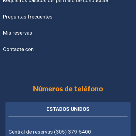
Requisitos básicos del permiso de conducción
Preguntas frecuentes
Mis reservas
Contacte con
Números de teléfono
ESTADOS UNIDOS
Central de reservas (305) 379-5400