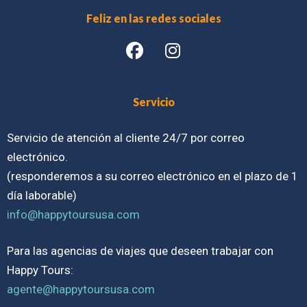
Feliz en las redes sociales
Servicio
Servicio de atención al cliente 24/7 por correo
electrónico.
(responderemos a su correo electrónico en el plazo de 1
día laborable)
info@happytoursusa.com
Para las agencias de viajes que deseen trabajar con
Happy Tours:
agente@happytoursusa.com