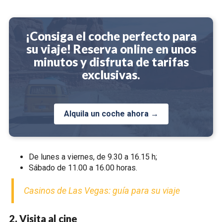
¡Consiga el coche perfecto para
su viaje! Reserva online en unos
minutos y disfruta de tarifas
exclusivas.
Alquila un coche ahora →
De lunes a viernes, de 9.30 a 16.15 h;
Sábado de 11.00 a 16.00 horas.
Casinos de Las Vegas: guía para su viaje
2. Visita al cine