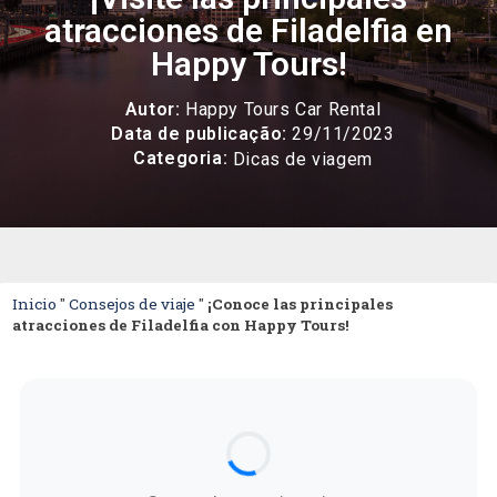
atracciones de Filadelfia en
Happy Tours!
Autor:
Happy Tours Car Rental
Data de publicação:
29/11/2023
Categoria:
Dicas de viagem
Inicio
"
Consejos de viaje
"
¡Conoce las principales
atracciones de Filadelfia con Happy Tours!