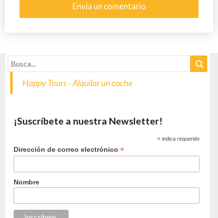
Happy Tours - Alquilar un coche
¡Suscríbete a nuestra Newsletter!
*
indica requerido
*
Dirección de correo electrónico
Nombre