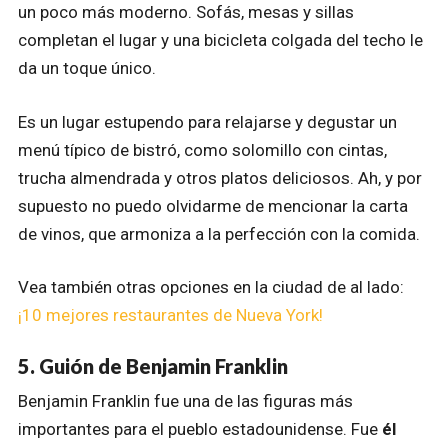
un poco más moderno. Sofás, mesas y sillas
completan el lugar y una bicicleta colgada del techo le
da un toque único.
Es un lugar estupendo para relajarse y degustar un
menú típico de bistró, como solomillo con cintas,
trucha almendrada y otros platos deliciosos. Ah, y por
supuesto no puedo olvidarme de mencionar la carta
de vinos, que armoniza a la perfección con la comida.
Vea también otras opciones en la ciudad de al lado:
¡10 mejores restaurantes de Nueva York!
5. Guión de Benjamin Franklin
Benjamin Franklin fue una de las figuras más
importantes para el pueblo estadounidense. Fue
él