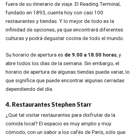
fuera de su itinerario de viaje. El Reading Terminal,
fundado en 1893, cuenta hoy con casi 100
restaurantes y tiendas. Y lo mejor de todo es la
infinidad de opciones, ya que encontrará diferentes
culturas y podrá degustar cocina de todo el mundo.
Su horario de apertura es
de 9.00 a 18.00 horas
, y
abre todos los días de la semana. Sin embargo, el
horario de apertura de algunas tiendas puede variar, lo
que significa que puede encontrar algunas cerradas
dependiendo del día.
4. Restaurantes Stephen Starr
¿Qué tal visitar restaurantes para disfrutar de la
comida local? El espacio es muy amplio y muy
cómodo, con un sabor a los cafés de París, sólo que