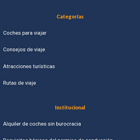
Categorías
Coches para viajar
Consejos de viaje
Atracciones turísticas
Rutas de viaje
Institucional
Alquiler de coches sin burocracia