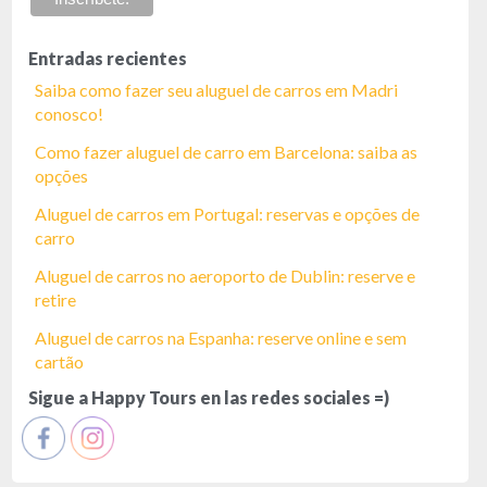
Entradas recientes
Saiba como fazer seu aluguel de carros em Madri
conosco!
Como fazer aluguel de carro em Barcelona: saiba as
opções
Aluguel de carros em Portugal: reservas e opções de
carro
Aluguel de carros no aeroporto de Dublin: reserve e
retire
Aluguel de carros na Espanha: reserve online e sem
cartão
Sigue a Happy Tours en las redes sociales =)