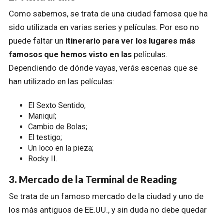
Como sabemos, se trata de una ciudad famosa que ha
sido utilizada en varias series y películas. Por eso no
puede faltar un
itinerario para ver los lugares más
famosos que hemos visto en las
películas.
Dependiendo de dónde vayas, verás escenas que se
han utilizado en las películas:
El Sexto Sentido;
Maniquí;
Cambio de Bolas;
El testigo;
Un loco en la pieza;
Rocky II.
3. Mercado de la Terminal de Reading
Se trata de un famoso mercado de la ciudad y uno de
los más antiguos de EE.UU., y sin duda no debe quedar