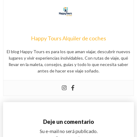
Happy Tours Alquiler de coches
El blog Happy Tours es para los que aman viajar, descubrir nuevos
lugares y vivir experiencias inolvidables. Con rutas de viaje, qué
llevar en la maleta, consejos, guías y todo lo que necesita saber
antes de hacer ese viaje soñado.
Deje un comentario
Su e-mail no será publicado.