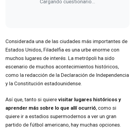
Cargando cuestionario...
Considerada una de las ciudades más importantes de
Estados Unidos, Filadelfia es una urbe enorme con
muchos lugares de interés. La metrópoli ha sido
escenario de muchos acontecimientos históricos,
como la redacción de la Declaración de Independencia
y la Constitución estadounidense.
Así que, tanto si quiere
visitar lugares históricos y
aprender más sobre lo que allí ocurrió
, como si
quiere ir a estadios supermodernos a ver un gran
partido de fútbol americano, hay muchas opciones.