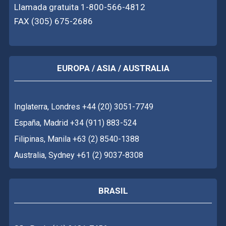
Llamada gratuita 1-800-566-4812
FAX (305) 675-2686
EUROPA / ASIA / AUSTRALIA
Inglaterra, Londres +44 (20) 3051-7749
España, Madrid +34 (911) 883-524
Filipinas, Manila +63 (2) 8540-1388
Australia, Sydney +61 (2) 9037-8308
BRASIL