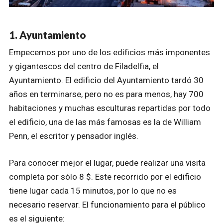
1. Ayuntamiento
Empecemos por uno de los edificios más imponentes
y gigantescos del centro de Filadelfia, el
Ayuntamiento. El edificio del Ayuntamiento tardó 30
años en terminarse, pero no es para menos, hay 700
habitaciones y muchas esculturas repartidas por todo
el edificio, una de las más famosas es la de William
Penn, el escritor y pensador inglés.
Para conocer mejor el lugar, puede realizar una visita
completa por sólo 8 $. Este recorrido por el edificio
tiene lugar cada 15 minutos, por lo que no es
necesario reservar. El funcionamiento para el público
es el siguiente: