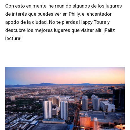
Con esto en mente, he reunido algunos de los lugares
de interés que puedes ver en Philly, el encantador
apodo de la ciudad. No te pierdas Happy Tours y
descubre los mejores lugares que visitar allí. ¡Feliz
lectura!