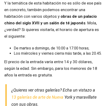
Y la temática de esta habitación no es sólo de ese país
en concreto, también podemos encontrar una
habitación con varios objetos y
obras de un palacio
chino del siglo XVII y un salón de té japonés
. Mola,
¿verdad? Si quieres visitarla, el horario de apertura es
el siguiente:
De martes a domingo, de 10.00 a 17.00 horas;
Los miércoles y viernes cierra más tarde, a las 20.45.
El precio de la entrada varía entre 14 y 30 dólares,
según la edad. Sin embargo, para los menores de 18
años la entrada es gratuita.
¿Quieres ver otras galerías? Echa un vistazo a
13 galerías de arte de Nueva
York y maravíllate
con sus obras.