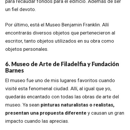
para recaudar fondos para el edificio. Además de ser
un fiel devoto.
Por último, está el Museo Benjamin Franklin. Allí
encontrarás diversos objetos que pertenecieron al
escritor, tanto objetos utilizados en su obra como
objetos personales.
6. Museo de Arte de Filadelfia y Fundación
Barnes
El museo fue uno de mis lugares favoritos cuando
visité esta fenomenal ciudad. Allí, al igual que yo,
quedarás encantado con todas las obras de arte del
museo. Ya sean
pinturas naturalistas o realistas,
presentan una propuesta diferente
y causan un gran
impacto cuando las aprecias.