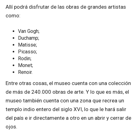
Allí podrá disfrutar de las obras de grandes artistas
como:
Van Gogh;
Duchamp;
Matisse;
Picasso;
Rodin;
Monet;
Renoir.
Entre otras cosas, el museo cuenta con una colección
de más de 240.000 obras de arte. Y lo que es más, el
museo también cuenta con una zona que recrea un
templo indio entero del siglo XVI, lo que le hará salir
del país e ir directamente a otro en un abrir y cerrar de
ojos.