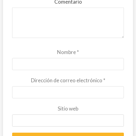
Comentario
Nombre
*
Dirección de correo electrónico
*
Sitio web