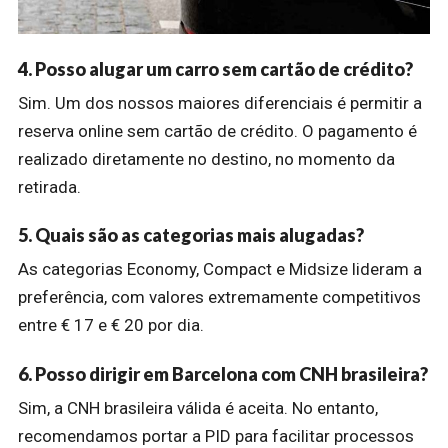
4. Posso alugar um carro sem cartão de crédito?
Sim. Um dos nossos maiores diferenciais é permitir a
reserva online sem cartão de crédito. O pagamento é
realizado diretamente no destino, no momento da
retirada.
5. Quais são as categorias mais alugadas?
As categorias Economy, Compact e Midsize lideram a
preferência, com valores extremamente competitivos
entre € 17 e € 20 por dia.
6. Posso dirigir em Barcelona com CNH brasileira?
Sim, a CNH brasileira válida é aceita. No entanto,
recomendamos portar a PID para facilitar processos