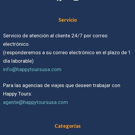
Servicio
Servicio de atención al cliente 24/7 por correo
electrónico.
(responderemos a su correo electrónico en el plazo de 1
día laborable)
info@happytoursusa.com
Para las agencias de viajes que deseen trabajar con
Happy Tours:
agente@happytoursusa.com
Categorías