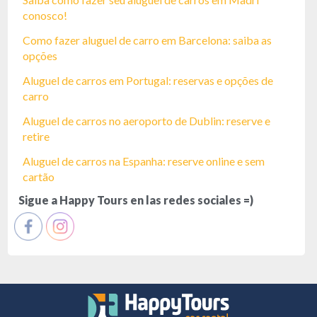
conosco!
Como fazer aluguel de carro em Barcelona: saiba as
opções
Aluguel de carros em Portugal: reservas e opções de
carro
Aluguel de carros no aeroporto de Dublin: reserve e
retire
Aluguel de carros na Espanha: reserve online e sem
cartão
Sigue a Happy Tours en las redes sociales =)