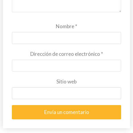
Nombre
*
Dirección de correo electrónico
*
Sitio web