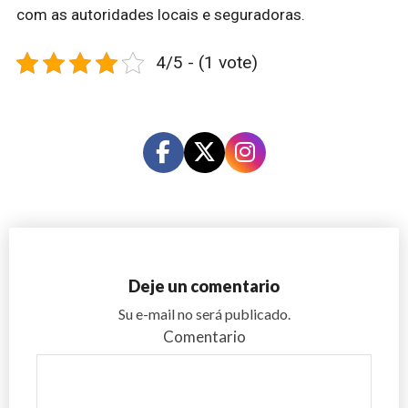
com as autoridades locais e seguradoras.
4/5 - (1 vote)
Deje un comentario
Su e-mail no será publicado.
Comentario