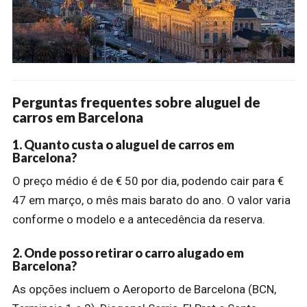
Perguntas frequentes sobre aluguel de
carros em Barcelona
1. Quanto custa o aluguel de carros em
Barcelona?
O preço médio é de € 50 por dia, podendo cair para €
47 em março, o mês mais barato do ano. O valor varia
conforme o modelo e a antecedência da reserva.
2. Onde posso retirar o carro alugado em
Barcelona?
As opções incluem o Aeroporto de Barcelona (BCN,