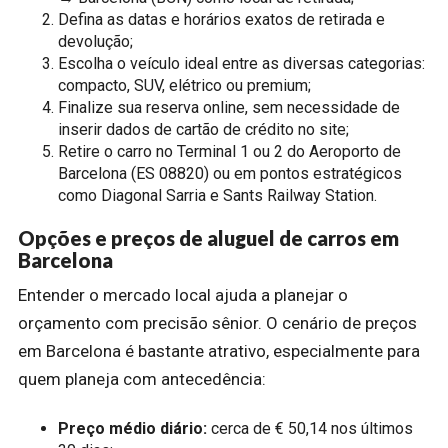
Defina as datas e horários exatos de retirada e
devolução;
Escolha o veículo ideal entre as diversas categorias:
compacto, SUV, elétrico ou premium;
Finalize sua reserva online, sem necessidade de
inserir dados de cartão de crédito no site;
Retire o carro no Terminal 1 ou 2 do Aeroporto de
Barcelona (ES 08820) ou em pontos estratégicos
como Diagonal Sarria e Sants Railway Station.
Opções e preços de aluguel de carros em
Barcelona
Entender o mercado local ajuda a planejar o
orçamento com precisão sênior. O cenário de preços
em Barcelona é bastante atrativo, especialmente para
quem planeja com antecedência:
Preço médio diário:
cerca de € 50,14 nos últimos