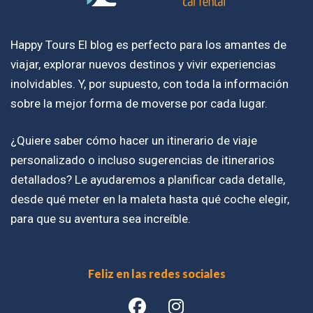
Happy Tours El blog es perfecto para los amantes de
viajar, explorar nuevos destinos y vivir experiencias
inolvidables. Y, por supuesto, con toda la información
sobre la mejor forma de moverse por cada lugar.
¿Quiere saber cómo hacer un itinerario de viaje
personalizado o incluso sugerencias de itinerarios
detallados? Le ayudaremos a planificar cada detalle,
desde qué meter en la maleta hasta qué coche elegir,
para que su aventura sea increíble.
Feliz en las redes sociales