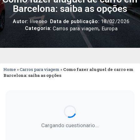
Barcelona: saiba as opções
Autor:
liveseo
Data de publicação:
18/02/2026
Categoria:
,
Carros para viagem
Europa
Home
»
Carros para viagem
»
Como fazer aluguel de carro em
Barcelona: saiba as opções
Cargando cuestionario...