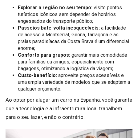
Explorar a região no seu tempo:
visite pontos
turísticos icônicos sem depender de horários
engessados do transporte público;
Passeios bate-volta inesquecíveis:
a facilidade
de acesso a Montserrat, Girona, Tarragona e as
praias paradisíacas da Costa Brava é um diferencial
enorme;
Conforto para grupos:
garantir mais comodidade
para famílias ou amigos, especialmente com
bagagens, otimizando a logística da viagem;
Custo-benefício:
aproveite preços acessíveis e
uma ampla variedade de modelos que se adaptam a
qualquer orçamento.
Ao optar por alugar um carro na Espanha, você garante
que a tecnologia e a infraestrutura local trabalhem
para o seu lazer, e não o contrário.