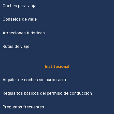
Coches para viajar
Consejos de viaje
Atracciones turísticas
Rutas de viaje
Institucional
Alquiler de coches sin burocracia
Requisitos básicos del permiso de conducción
Preguntas frecuentes