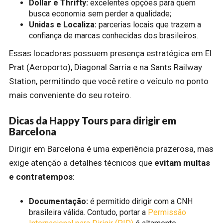
Dollar e Thrifty:
excelentes opções para quem
busca economia sem perder a qualidade;
Unidas e Localiza:
parcerias locais que trazem a
confiança de marcas conhecidas dos brasileiros.
Essas locadoras possuem presença estratégica em El
Prat (Aeroporto), Diagonal Sarria e na Sants Railway
Station, permitindo que você retire o veículo no ponto
mais conveniente do seu roteiro.
Dicas da Happy Tours para dirigir em
Barcelona
Dirigir em Barcelona é uma experiência prazerosa, mas
exige atenção a detalhes técnicos que
evitam multas
e contratempos
:
Documentação:
é permitido dirigir com a CNH
brasileira válida. Contudo, portar a
Permissão