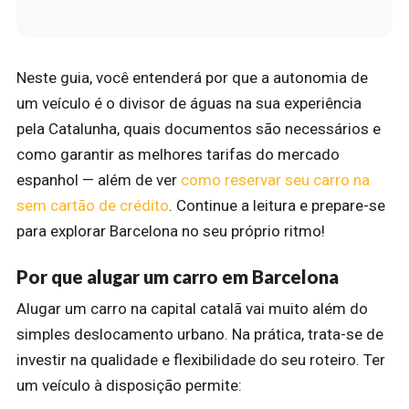
Neste guia, você entenderá por que a autonomia de
um veículo é o divisor de águas na sua experiência
pela Catalunha, quais documentos são necessários e
como garantir as melhores tarifas do mercado
espanhol — além de ver
como reservar seu carro na
sem cartão de crédito
. Continue a leitura e prepare-se
para explorar Barcelona no seu próprio ritmo!
Por que alugar um carro em Barcelona
Alugar um carro na capital catalã vai muito além do
simples deslocamento urbano. Na prática, trata-se de
investir na qualidade e flexibilidade do seu roteiro. Ter
um veículo à disposição permite: