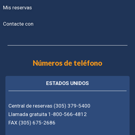
Mis reservas
Contacte con
Números de teléfono
ESTADOS UNIDOS
Central de reservas (305) 379-5400
Llamada gratuita 1-800-566-4812
FAX (305) 675-2686