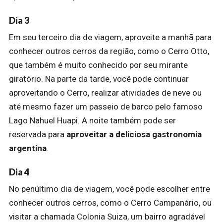
Dia 3
Em seu terceiro dia de viagem, aproveite a manhã para
conhecer outros cerros da região, como o Cerro Otto,
que também é muito conhecido por seu mirante
giratório. Na parte da tarde, você pode continuar
aproveitando o Cerro, realizar atividades de neve ou
até mesmo fazer um passeio de barco pelo famoso
Lago Nahuel Huapi. A noite também pode ser
reservada para
aproveitar a deliciosa gastronomia
argentina
.
Dia 4
No penúltimo dia de viagem, você pode escolher entre
conhecer outros cerros, como o Cerro Campanário, ou
visitar a chamada Colonia Suiza, um bairro agradável