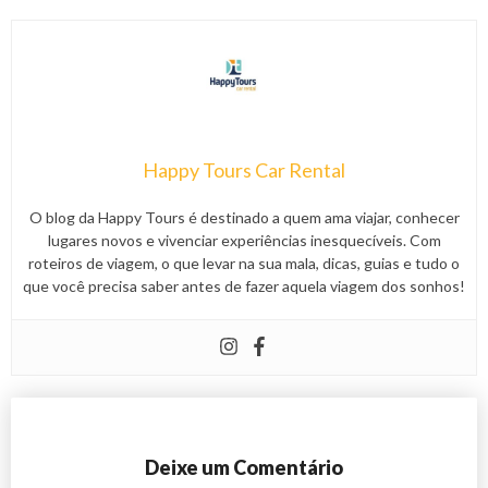
Happy Tours Car Rental
O blog da Happy Tours é destinado a quem ama viajar, conhecer
lugares novos e vivenciar experiências inesquecíveis. Com
roteiros de viagem, o que levar na sua mala, dicas, guias e tudo o
que você precisa saber antes de fazer aquela viagem dos sonhos!
Deixe um Comentário