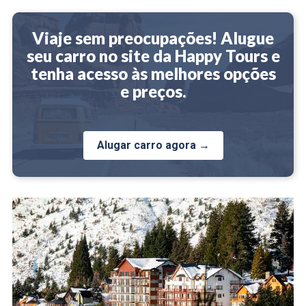
Viaje sem preocupações! Alugue
seu carro no site da Happy Tours e
tenha acesso às melhores opções
e preços.
Alugar carro agora →