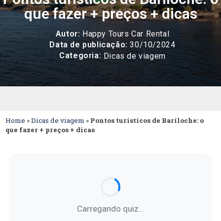
que fazer + preços + dicas
Autor:
Happy Tours Car Rental
Data de publicação:
30/10/2024
Categoria:
Dicas de viagem
Home
»
Dicas de viagem
»
Pontos turísticos de Bariloche: o
que fazer + preços + dicas
Carregando quiz...