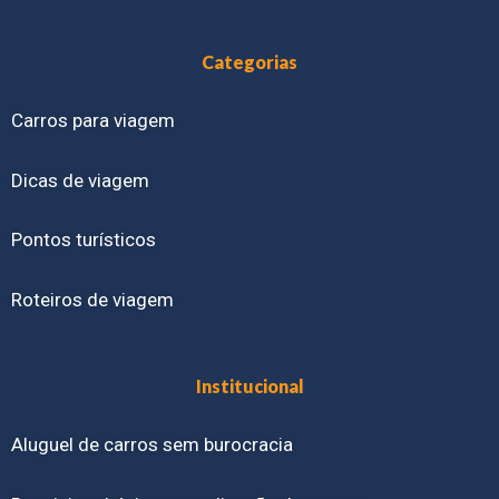
Categorias
Carros para viagem
Dicas de viagem
Pontos turísticos
Roteiros de viagem
Institucional
Aluguel de carros sem burocracia