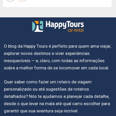
O blog da Happy Tours é perfeito para quem ama viajar,
explorar novos destinos e viver experiências
inesquecíveis — e, claro, com todas as informações
sobre a melhor forma de se locomover em cada local.
Quer saber como fazer um roteiro de viagem
personalizado ou até sugestões de roteiros
detalhados? Nós te ajudamos a planejar cada detalhe,
desde o que levar na mala até qual carro escolher para
garantir que sua aventura seja incrível.