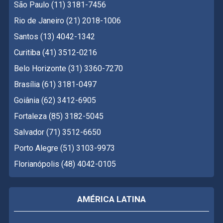
São Paulo (11) 3181-7456
Rio de Janeiro (21) 2018-1006
Santos (13) 4042-1342
Curitiba (41) 3512-0216
Belo Horizonte (31) 3360-7270
Brasília (61) 3181-0497
Goiânia (62) 3412-6905
Fortaleza (85) 3182-5045
Salvador (71) 3512-6650
Porto Alegre (51) 3103-9973
Florianópolis (48) 4042-0105
AMÉRICA LATINA