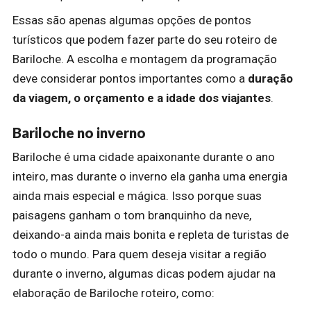
Essas são apenas algumas opções de pontos
turísticos que podem fazer parte do seu roteiro de
Bariloche. A escolha e montagem da programação
deve considerar pontos importantes como a
duração
da viagem, o orçamento e a idade dos viajantes
.
Bariloche no inverno
Bariloche é uma cidade apaixonante durante o ano
inteiro, mas durante o inverno ela ganha uma energia
ainda mais especial e mágica. Isso porque suas
paisagens ganham o tom branquinho da neve,
deixando-a ainda mais bonita e repleta de turistas de
todo o mundo. Para quem deseja visitar a região
durante o inverno, algumas dicas podem ajudar na
elaboração de Bariloche roteiro, como: