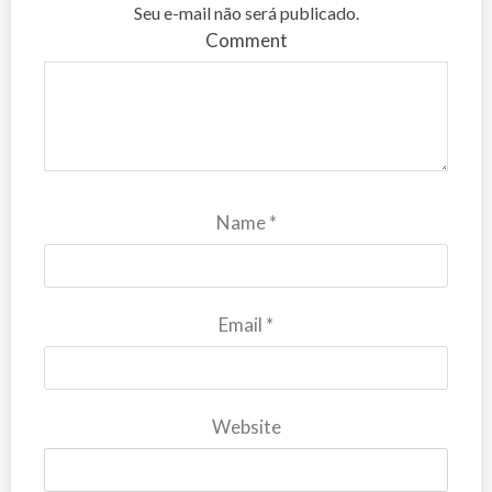
Seu e-mail não será publicado.
Comment
Name
*
Email
*
Website