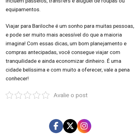
incluem passeios, transfers e aluguel de roupas ou
equipamentos.
Viajar para Bariloche é um sonho para muitas pessoas,
e pode ser muito mais acessível do que a maioria
imagina! Com essas dicas, um bom planejamento e
compras antecipadas, você consegue viajar com
tranquilidade e ainda economizar dinheiro. É uma
cidade belíssima e com muito a oferecer, vale a pena
conhecer!
Avalie o post