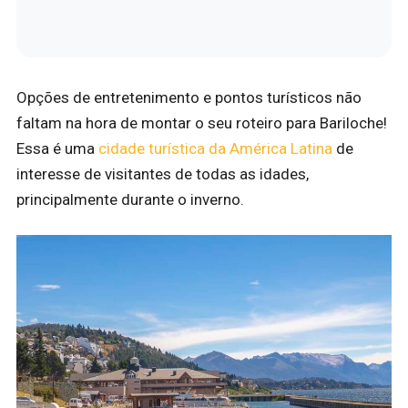
Opções de entretenimento e pontos turísticos não
faltam na hora de montar o seu roteiro para Bariloche!
Essa é uma
cidade turística da América Latina
de
interesse de visitantes de todas as idades,
principalmente durante o inverno.