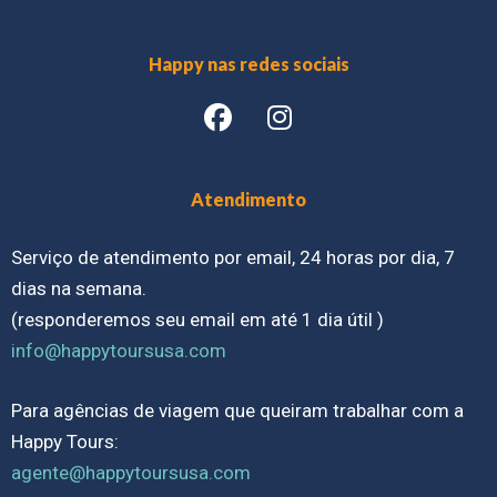
Happy nas redes sociais
Atendimento
Serviço de atendimento por email, 24 horas por dia, 7
dias na semana.
(responderemos seu email em até 1 dia útil )
info@happytoursusa.com
Para agências de viagem que queiram trabalhar com a
Happy Tours:
agente@happytoursusa.com