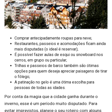
Comprar antecipadamente roupas para neve;
Restaurantes, passeios e acomodações ficam ainda
mais disputadas (o ideal é reservar);
É possível fazer aulas de esqui ou snowboard nos
cerros, em grupo ou particular;
Trilhas e passeios de barco também são ótimas
opções para quem deseja apreciar paisagens de tirar
o fôlego;
A patinação no gelo é uma ótima escolha para
pessoas de todas as idades.
Por conta da magia que a cidade ganha durante o
inverno, esse é um período muito disputado. Para
evitar imprevistos, planeje o seu roteiro com alguns