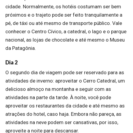
cidade. Normalmente, os hotéis costumam ser bem
próximos e o trajeto pode ser feito tranquilamente a
pé, de táxi ou até mesmo de transporte público. Vale
conhecer o Centro Cívico, a catedral, o lago e o parque
nacional, as lojas de chocolate e até mesmo o Museu
da Patagônia.
Dia 2
O segundo dia de viagem pode ser reservado para as
atividades de inverno: aproveitar o Cerro Catedral, um
delicioso almoço na montanha e seguir com as
atividades na parte da tarde. À noite, você pode
aproveitar os restaurantes da cidade e até mesmo as
atrações do hotel, caso haja. Embora não pareça, as
atividades na neve podem ser cansativas, por isso,
aproveite a noite para descansar.