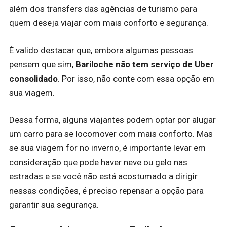
além dos transfers das agências de turismo para
quem deseja viajar com mais conforto e segurança.
É valido destacar que, embora algumas pessoas
pensem que sim,
Bariloche não tem serviço de Uber
consolidado
. Por isso, não conte com essa opção em
sua viagem.
Dessa forma, alguns viajantes podem optar por alugar
um carro para se locomover com mais conforto. Mas
se sua viagem for no inverno, é importante levar em
consideração que pode haver neve ou gelo nas
estradas e se você não está acostumado a dirigir
nessas condições, é preciso repensar a opção para
garantir sua segurança.