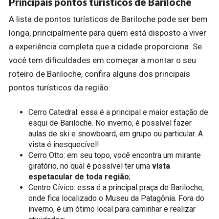
Principais pontos turísticos de Bariloche
A lista de pontos turísticos de Bariloche pode ser bem
longa, principalmente para quem está disposto a viver
a experiência completa que a cidade proporciona. Se
você tem dificuldades em começar a montar o seu
roteiro de Bariloche, confira alguns dos principais
pontos turísticos da região:
Cerro Catedral: essa é a principal e maior estação de
esqui de Bariloche. No inverno, é possível fazer
aulas de ski e snowboard, em grupo ou particular. A
vista é inesquecível!
Cerro Otto: em seu topo, você encontra um mirante
giratório, no qual é possível ter uma
vista
espetacular de toda região
;
Centro Cívico: essa é a principal praça de Bariloche,
onde fica localizado o Museu da Patagônia. Fora do
inverno, é um ótimo local para caminhar e realizar