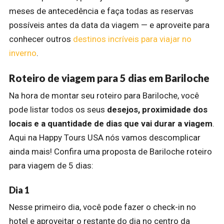
meses de antecedência e faça todas as reservas
possíveis antes da data da viagem — e aproveite para
conhecer outros
destinos incríveis para viajar no
inverno
.
Roteiro de viagem para 5 dias em Bariloche
Na hora de montar seu roteiro para Bariloche, você
pode listar todos os seus
desejos, proximidade dos
locais e a quantidade de dias que vai durar a viagem
.
Aqui na Happy Tours USA nós vamos descomplicar
ainda mais! Confira uma proposta de Bariloche roteiro
para viagem de 5 dias:
Dia 1
Nesse primeiro dia, você pode fazer o check-in no
hotel e aproveitar o restante do dia no centro da