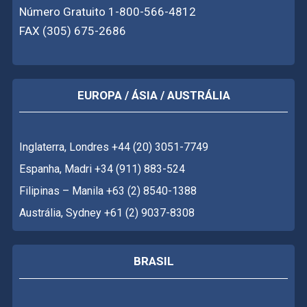
Número Gratuito 1-800-566-4812
FAX (305) 675-2686
EUROPA / ÁSIA / AUSTRÁLIA
Inglaterra, Londres +44 (20) 3051-7749
Espanha, Madri +34 (911) 883-524
Filipinas – Manila +63 (2) 8540-1388
Austrália, Sydney +61 (2) 9037-8308
BRASIL