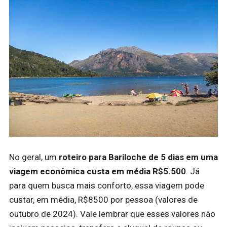
No geral, um
roteiro para Bariloche de 5 dias em uma
viagem econômica custa em média R$5.500
. Já
para quem busca mais conforto, essa viagem pode
custar, em média, R$8500 por pessoa (valores de
outubro de 2024). Vale lembrar que esses valores não