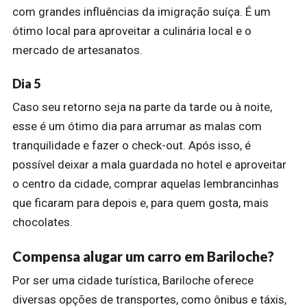
com grandes influências da imigração suíça. É um
ótimo local para aproveitar a culinária local e o
mercado de artesanatos.
Dia 5
Caso seu retorno seja na parte da tarde ou à noite,
esse é um ótimo dia para arrumar as malas com
tranquilidade e fazer o check-out. Após isso, é
possível deixar a mala guardada no hotel e aproveitar
o centro da cidade, comprar aquelas lembrancinhas
que ficaram para depois e, para quem gosta, mais
chocolates.
Compensa alugar um carro em Bariloche?
Por ser uma cidade turística, Bariloche oferece
diversas opções de transportes, como ônibus e táxis,