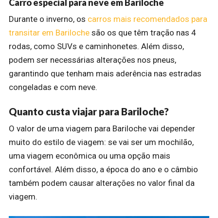
Carro especial para neve em Bariloche
Durante o inverno, os
carros mais recomendados para
transitar em Bariloche
são os que têm tração nas 4
rodas, como SUVs e caminhonetes. Além disso,
podem ser necessárias alterações nos pneus,
garantindo que tenham mais aderência nas estradas
congeladas e com neve.
Quanto custa viajar para Bariloche?
O valor de uma viagem para Bariloche vai depender
muito do estilo de viagem: se vai ser um mochilão,
uma viagem econômica ou uma opção mais
confortável. Além disso, a época do ano e o câmbio
também podem causar alterações no valor final da
viagem.