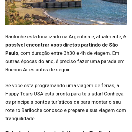
Bariloche está localizado na Argentina e, atualmente,
é
possível encontrar voos diretos partindo de São
Paulo
, com duração entre 3h30 e 4h de viagem. Em
outras épocas do ano, é preciso fazer uma parada em
Buenos Aires antes de seguir.
Se você está programando uma viagem de férias, a
Happy Tours USA está pronta para te ajudar! Conheça
os principais pontos turísticos de para montar o seu
roteiro Bariloche conosco e prepare a sua viagem com
tranquilidade.