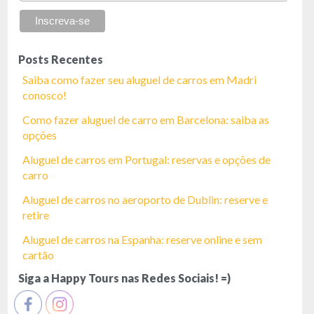
Posts Recentes
Saiba como fazer seu aluguel de carros em Madri
conosco!
Como fazer aluguel de carro em Barcelona: saiba as
opções
Aluguel de carros em Portugal: reservas e opções de
carro
Aluguel de carros no aeroporto de Dublin: reserve e
retire
Aluguel de carros na Espanha: reserve online e sem
cartão
Siga a Happy Tours nas Redes Sociais! =)