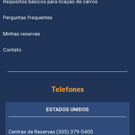
Requisitos básicos para licação de carros
Perguntas frequentes
Minhas reservas
Contato
Telefones
ESTADOS UNIDOS
Centras de Reservas (305) 379-5400