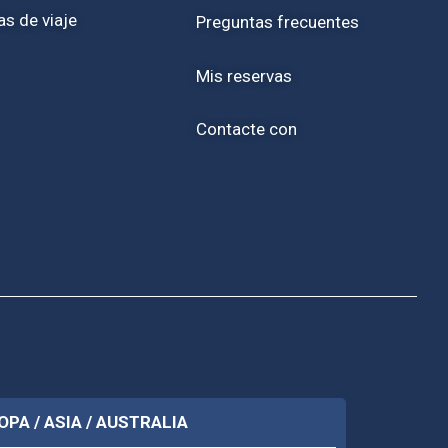
as de viaje
Preguntas frecuentes
Mis reservas
Contacte con
OPA / ASIA / AUSTRALIA