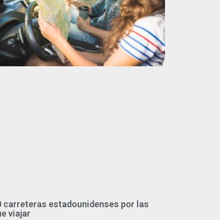
 carreteras estadounidenses por las
e viajar