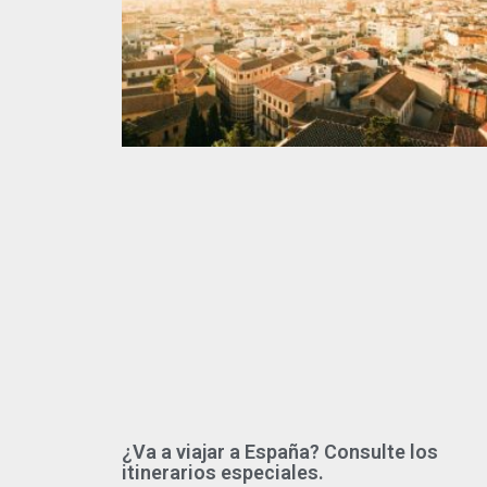
¿Va a viajar a España? Consulte los
itinerarios especiales.